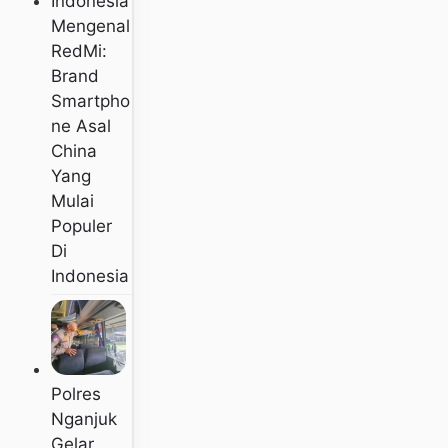
Mengenal
RedMi:
Brand
Smartpho
Ne Asal
China
Yang
Mulai
Populer
Di
Indonesia
Polres
Nganjuk
Gelar