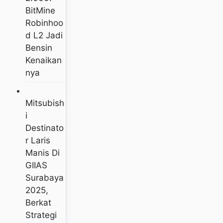
BitMine
Robinhoo
D L2 Jadi
Bensin
Kenaikan
Nya
Mitsubish
I
Destinato
R Laris
Manis Di
GIIAS
Surabaya
2025,
Berkat
Strategi