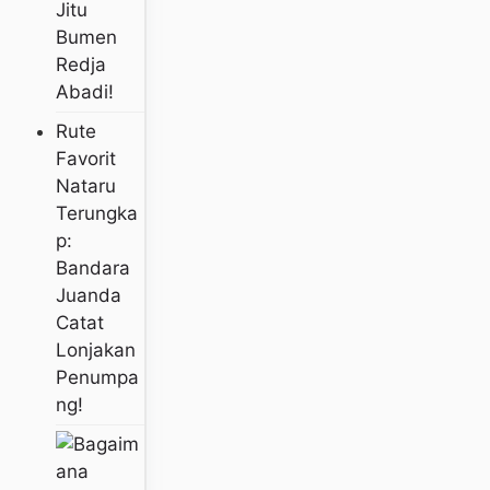
Jitu
Bumen
Redja
Abadi!
Rute
Favorit
Nataru
Terungka
P:
Bandara
Juanda
Catat
Lonjakan
Penumpa
Ng!