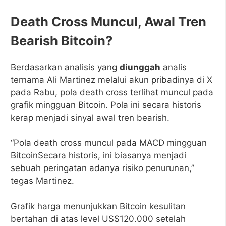
Death Cross Muncul, Awal Tren
Bearish Bitcoin?
Berdasarkan analisis yang
diunggah
analis
ternama Ali Martinez melalui akun pribadinya di X
pada Rabu, pola death cross terlihat muncul pada
grafik mingguan Bitcoin. Pola ini secara historis
kerap menjadi sinyal awal tren bearish.
“Pola death cross muncul pada MACD mingguan
BitcoinSecara historis, ini biasanya menjadi
sebuah peringatan adanya risiko penurunan,”
tegas Martinez.
Grafik harga menunjukkan Bitcoin kesulitan
bertahan di atas level US$120.000 setelah