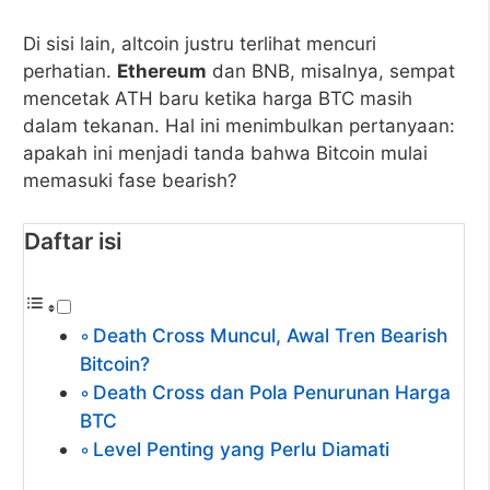
Di sisi lain, altcoin justru terlihat mencuri
perhatian.
Ethereum
dan BNB, misalnya, sempat
mencetak ATH baru ketika harga BTC masih
dalam tekanan. Hal ini menimbulkan pertanyaan:
apakah ini menjadi tanda bahwa Bitcoin mulai
memasuki fase bearish?
Daftar isi
Death Cross Muncul, Awal Tren Bearish
Bitcoin?
Death Cross dan Pola Penurunan Harga
BTC
Level Penting yang Perlu Diamati