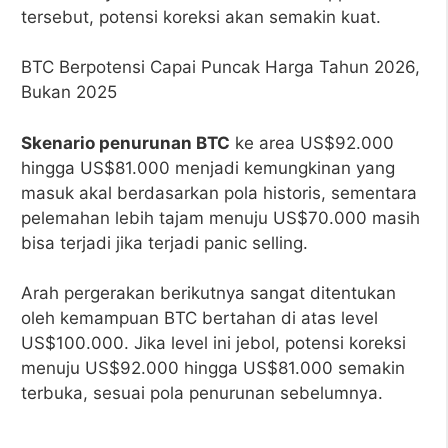
tersebut, potensi koreksi akan semakin kuat.
BTC Berpotensi Capai Puncak Harga Tahun 2026,
Bukan 2025
Skenario penurunan BTC
ke area US$92.000
hingga US$81.000 menjadi kemungkinan yang
masuk akal berdasarkan pola historis, sementara
pelemahan lebih tajam menuju US$70.000 masih
bisa terjadi jika terjadi panic selling.
Arah pergerakan berikutnya sangat ditentukan
oleh kemampuan BTC bertahan di atas level
US$100.000. Jika level ini jebol, potensi koreksi
menuju US$92.000 hingga US$81.000 semakin
terbuka, sesuai pola penurunan sebelumnya.