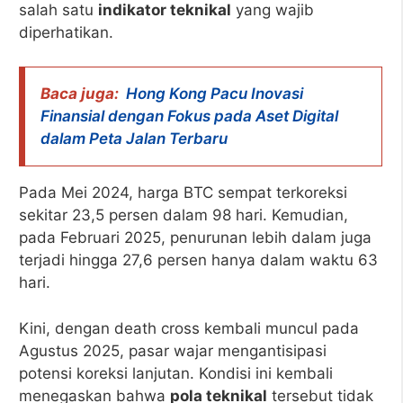
salah satu
indikator teknikal
yang wajib
diperhatikan.
Baca juga:
Hong Kong Pacu Inovasi
Finansial dengan Fokus pada Aset Digital
dalam Peta Jalan Terbaru
Pada Mei 2024, harga BTC sempat terkoreksi
sekitar 23,5 persen dalam 98 hari. Kemudian,
pada Februari 2025, penurunan lebih dalam juga
terjadi hingga 27,6 persen hanya dalam waktu 63
hari.
Kini, dengan death cross kembali muncul pada
Agustus 2025, pasar wajar mengantisipasi
potensi koreksi lanjutan. Kondisi ini kembali
menegaskan bahwa
pola teknikal
tersebut tidak