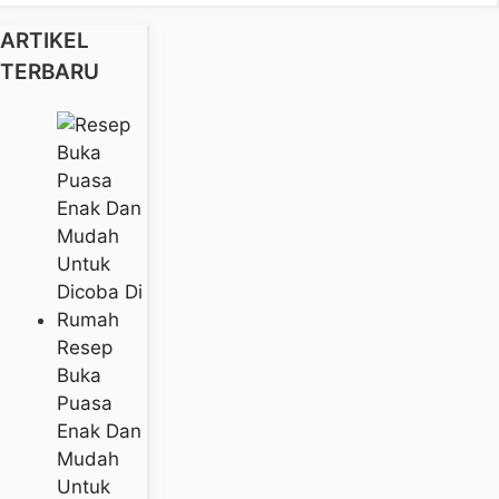
ARTIKEL
TERBARU
Resep
Buka
Puasa
Enak Dan
Mudah
Untuk