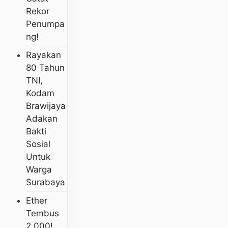
Rekor
Penumpa
Ng!
Rayakan
80 Tahun
TNI,
Kodam
Brawijaya
Adakan
Bakti
Sosial
Untuk
Warga
Surabaya
Ether
Tembus
2.000!