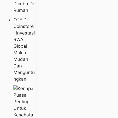
Dicoba Di
Rumah
OTF Di
Coinstore
: Investasi
RWA
Global
Makin
Mudah
Dan
Menguntu
Ngkan!