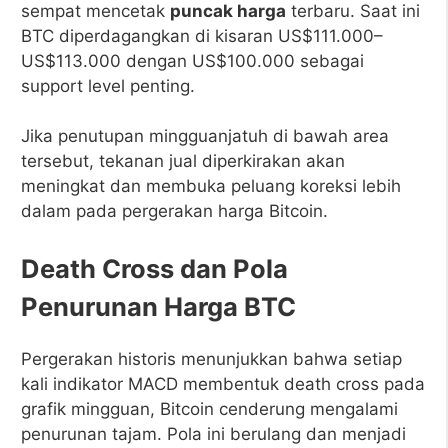
sempat mencetak
puncak harga
terbaru. Saat ini
BTC diperdagangkan di kisaran US$111.000–
US$113.000 dengan US$100.000 sebagai
support level penting.
Jika penutupan mingguanjatuh di bawah area
tersebut, tekanan jual diperkirakan akan
meningkat dan membuka peluang koreksi lebih
dalam pada pergerakan harga Bitcoin.
Death Cross dan Pola
Penurunan Harga BTC
Pergerakan historis menunjukkan bahwa setiap
kali indikator MACD membentuk death cross pada
grafik mingguan, Bitcoin cenderung mengalami
penurunan tajam. Pola ini berulang dan menjadi