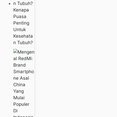
Kenapa
Puasa
Penting
Untuk
Kesehata
N Tubuh?