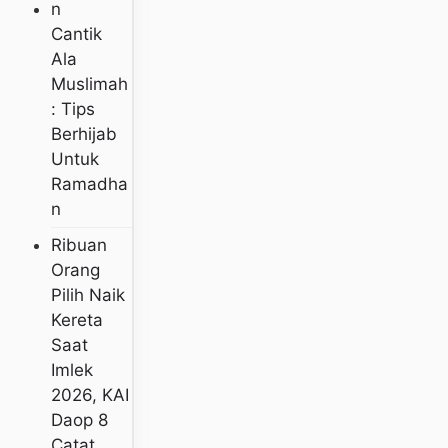
Cantik
Ala
Muslimah
: Tips
Berhijab
Untuk
Ramadha
N
Ribuan
Orang
Pilih Naik
Kereta
Saat
Imlek
2026, KAI
Daop 8
Catat