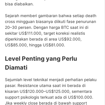
bisa diabaikan.
Sejarah memberi gambaran bahwa setiap death
cross mingguan biasanya diikuti fase penurunan
20–30 persen. Dengan harga BTC saat ini di
sekitar US$111.000, target koreksi realistis
diperkirakan berada di area US$92.000,
US$85.000, hingga US$81.000.
Level Penting yang Perlu
Diamati
Sejumlah level teknikal menjadi perhatian pelaku
pasar. Resistance utama saat ini berada di
kisaran US$120.000–US$125.000, sementara
support psikologis terkuat ada di US$100.000.
Jika weekly close berada di bawah support