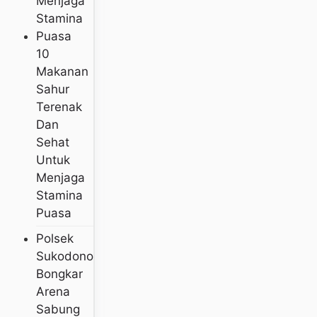
10
Makanan
Sahur
Terenak
Dan
Sehat
Untuk
Menjaga
Stamina
Puasa
Polsek
Sukodono
Bongkar
Arena
Sabung