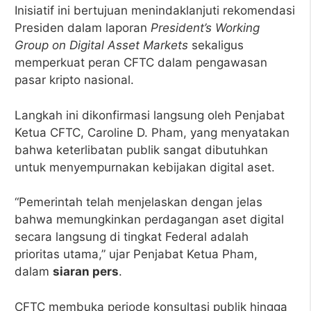
Inisiatif ini bertujuan menindaklanjuti rekomendasi
Presiden dalam laporan
President’s Working
Group on Digital Asset Markets
sekaligus
memperkuat peran CFTC dalam pengawasan
pasar kripto nasional.
Langkah ini dikonfirmasi langsung oleh Penjabat
Ketua CFTC, Caroline D. Pham, yang menyatakan
bahwa keterlibatan publik sangat dibutuhkan
untuk menyempurnakan kebijakan digital aset.
“Pemerintah telah menjelaskan dengan jelas
bahwa memungkinkan perdagangan aset digital
secara langsung di tingkat Federal adalah
prioritas utama,” ujar Penjabat Ketua Pham,
dalam
siaran pers
.
CFTC membuka periode konsultasi publik hingga