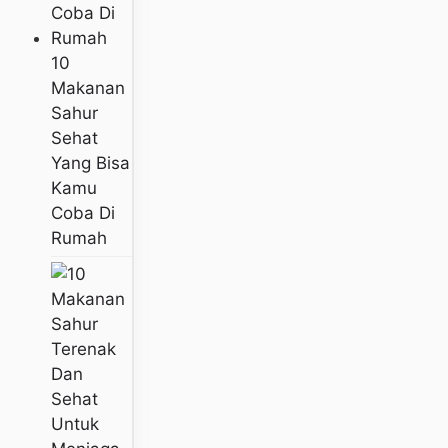
10
Makanan
Sahur
Sehat
Yang Bisa
Kamu
Coba Di
Rumah