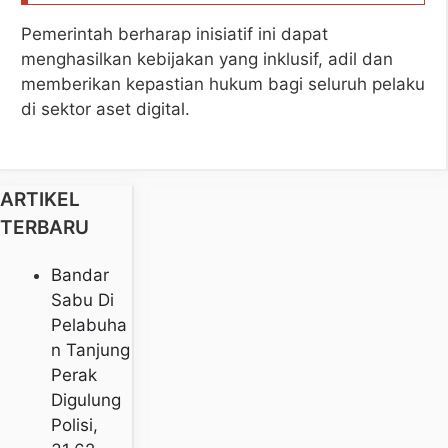
Pemerintah berharap inisiatif ini dapat
menghasilkan kebijakan yang inklusif, adil dan
memberikan kepastian hukum bagi seluruh pelaku
di sektor aset digital.
ARTIKEL
TERBARU
Bandar
Sabu Di
Pelabuha
N Tanjung
Perak
Digulung
Polisi,