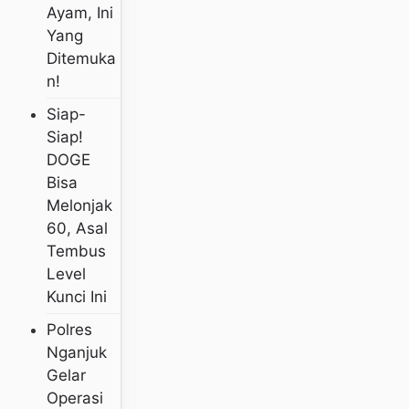
Ayam, Ini
Yang
Ditemuka
N!
Siap-
Siap!
DOGE
Bisa
Melonjak
60, Asal
Tembus
Level
Kunci Ini
Polres
Nganjuk
Gelar
Operasi