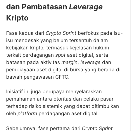
dan Pembatasan
Leverage
Kripto
Fase kedua dari
Crypto Sprint
berfokus pada isu-
isu mendesak yang belum tersentuh dalam
kebijakan kripto, termasuk kejelasan hukum
terkait perdagangan
spot
aset digital, serta
batasan pada aktivitas
margin
,
leverage
dan
pembiayaan aset digital di bursa yang berada di
bawah pengawasan CFTC.
Inisiatif ini juga berupaya menyelaraskan
pemahaman antara otoritas dan pelaku pasar
terhadap risiko sistemik yang dapat ditimbulkan
oleh
platform
perdagangan aset digital.
Sebelumnya, fase pertama dari
Crypto Sprint