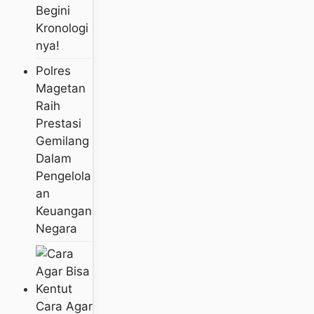
Begini
Kronologi
Nya!
Polres
Magetan
Raih
Prestasi
Gemilang
Dalam
Pengelola
An
Keuangan
Negara
Cara Agar