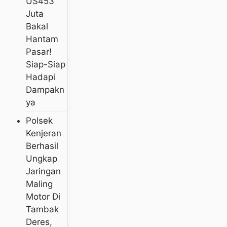
US453
Juta
Bakal
Hantam
Pasar!
Siap-Siap
Hadapi
Dampakn
Ya
Polsek
Kenjeran
Berhasil
Ungkap
Jaringan
Maling
Motor Di
Tambak
Deres,