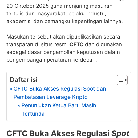
20 Oktober 2025 guna menjaring masukan
tertulis dari masyarakat, pelaku industri,
akademisi dan pemangku kepentingan lainnya.
Masukan tersebut akan dipublikasikan secara
transparan di situs resmi
CFTC
dan digunakan
sebagai dasar pengambilan keputusan dalam
pengembangan peraturan ke depan.
Daftar isi
CFTC Buka Akses Regulasi Spot dan
Pembatasan Leverage Kripto
Penunjukan Ketua Baru Masih
Tertunda
CFTC Buka Akses Regulasi
Spot