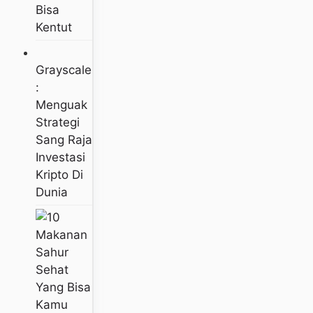
Bisa
Kentut
Grayscale
:
Menguak
Strategi
Sang Raja
Investasi
Kripto Di
Dunia