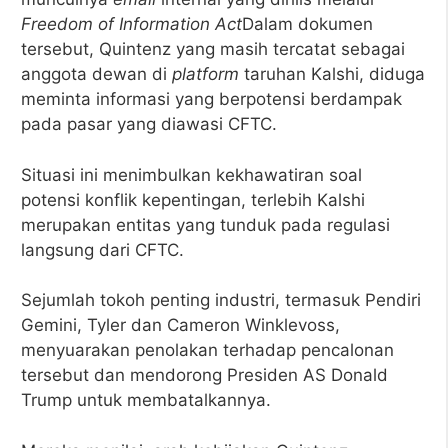
Freedom of Information Act
Dalam dokumen
tersebut, Quintenz yang masih tercatat sebagai
anggota dewan di
platform
taruhan Kalshi, diduga
meminta informasi yang berpotensi berdampak
pada pasar yang diawasi CFTC.
Situasi ini menimbulkan kekhawatiran soal
potensi konflik kepentingan, terlebih Kalshi
merupakan entitas yang tunduk pada regulasi
langsung dari CFTC.
Sejumlah tokoh penting industri, termasuk Pendiri
Gemini, Tyler dan Cameron Winklevoss,
menyuarakan penolakan terhadap pencalonan
tersebut dan mendorong Presiden AS Donald
Trump untuk membatalkannya.