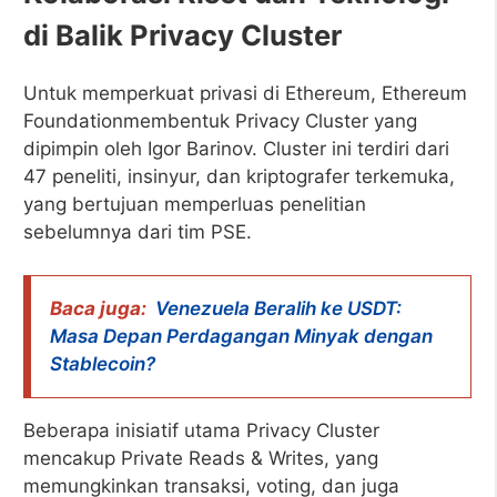
di Balik Privacy Cluster
Untuk memperkuat privasi di Ethereum, Ethereum
Foundationmembentuk Privacy Cluster yang
dipimpin oleh Igor Barinov. Cluster ini terdiri dari
47 peneliti, insinyur, dan kriptografer terkemuka,
yang bertujuan memperluas penelitian
sebelumnya dari tim PSE.
Baca juga:
Venezuela Beralih ke USDT:
Masa Depan Perdagangan Minyak dengan
Stablecoin?
Beberapa inisiatif utama Privacy Cluster
mencakup Private Reads & Writes, yang
memungkinkan transaksi, voting, dan juga