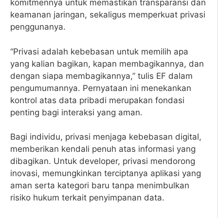
komitmennya untuk memastikan transparansi dan
keamanan jaringan, sekaligus memperkuat privasi
penggunanya.
“Privasi adalah kebebasan untuk memilih apa
yang kalian bagikan, kapan membagikannya, dan
dengan siapa membagikannya,” tulis EF dalam
pengumumannya. Pernyataan ini menekankan
kontrol atas data pribadi merupakan fondasi
penting bagi interaksi yang aman.
Bagi individu, privasi menjaga kebebasan digital,
memberikan kendali penuh atas informasi yang
dibagikan. Untuk developer, privasi mendorong
inovasi, memungkinkan terciptanya aplikasi yang
aman serta kategori baru tanpa menimbulkan
risiko hukum terkait penyimpanan data.