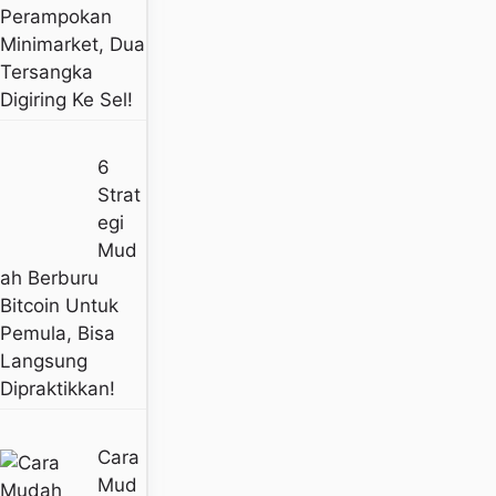
Perampokan
Minimarket, Dua
Tersangka
Digiring Ke Sel!
6
Strat
Egi
Mud
Ah Berburu
Bitcoin Untuk
Pemula, Bisa
Langsung
Dipraktikkan!
Cara
Mud