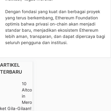
Dengan fondasi yang kuat dan berbagai proyek
yang terus berkembang, Ethereum Foundation
optimis bahwa privasi on-chain akan menjadi
standar baru, menjadikan ekosistem Ethereum
lebih aman, transparan, dan dapat dipercaya bagi
seluruh pengguna dan institusi.
ARTIKEL
TERBARU
10
Altco
In
Mero
Ket Gila-Gilaan!