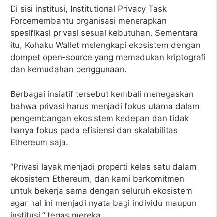
Di sisi institusi, Institutional Privacy Task
Forcemembantu organisasi menerapkan
spesifikasi privasi sesuai kebutuhan. Sementara
itu, Kohaku Wallet melengkapi ekosistem dengan
dompet open-source yang memadukan kriptografi
dan kemudahan penggunaan.
Berbagai insiatif tersebut kembali menegaskan
bahwa privasi harus menjadi fokus utama dalam
pengembangan ekosistem kedepan dan tidak
hanya fokus pada efisiensi dan skalabilitas
Ethereum saja.
“Privasi layak menjadi properti kelas satu dalam
ekosistem Ethereum, dan kami berkomitmen
untuk bekerja sama dengan seluruh ekosistem
agar hal ini menjadi nyata bagi individu maupun
institusi,” tegas mereka.