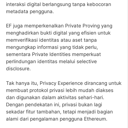
interaksi digital berlangsung tanpa kebocoran
metadata pengguna.
EF juga memperkenalkan Private Proving yang
menghadirkan bukti digital yang efisien untuk
memverifikasi identitas atau aset tanpa
mengungkap informasi yang tidak perlu,
sementara Private Identities memperkuat
perlindungan identitas melalui selective
disclosure.
Tak hanya itu, Privacy Experience dirancang untuk
membuat protokol privasi lebih mudah diakses
dan digunakan dalam aktivitas sehari-hari.
Dengan pendekatan ini, privasi bukan lagi
sekadar fitur tambahan, tetapi menjadi bagian
alami dari pengalaman pengguna Ethereum.