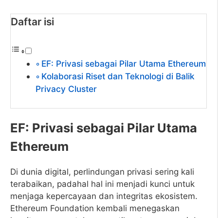
Daftar isi
EF: Privasi sebagai Pilar Utama Ethereum
Kolaborasi Riset dan Teknologi di Balik
Privacy Cluster
EF: Privasi sebagai Pilar Utama
Ethereum
Di dunia digital, perlindungan privasi sering kali
terabaikan, padahal hal ini menjadi kunci untuk
menjaga kepercayaan dan integritas ekosistem.
Ethereum Foundation kembali menegaskan