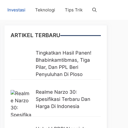
Investasi
Teknologi
Tips Trik
ARTIKEL TERBARU
Tingkatkan Hasil Panen!
Bhabinkamtibmas, Tiga
Pilar, Dan PPL Beri
Penyuluhan Di Ploso
Realme Narzo 30:
Spesifikasi Terbaru Dan
Harga Di Indonesia