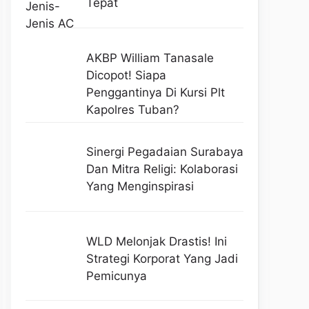
Tepat
AKBP William Tanasale
Dicopot! Siapa
Penggantinya Di Kursi Plt
Kapolres Tuban?
Sinergi Pegadaian Surabaya
Dan Mitra Religi: Kolaborasi
Yang Menginspirasi
WLD Melonjak Drastis! Ini
Strategi Korporat Yang Jadi
Pemicunya