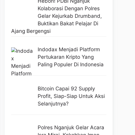
Heboh! PDBI Nganjuk
Kolaborasi Dengan Polres
Gelar Kejurkab Drumband,
Buktikan Bakat Pelajar Di
Ajang Bergengsi
Indodax Menjadi Platform
Pertukaran Kripto Yang
Paling Populer Di Indonesia
Bitcoin Capai 92 Supply
Profit, Siap-Siap Untuk Aksi
Selanjutnya?
Polres Nganjuk Gelar Acara