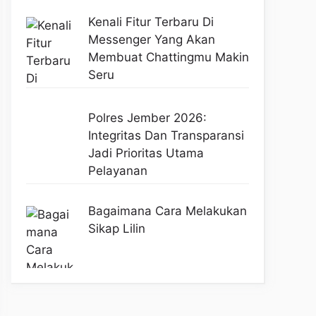
Kenali Fitur Terbaru Di
Messenger Yang Akan
Membuat Chattingmu Makin
Seru
Polres Jember 2026:
Integritas Dan Transparansi
Jadi Prioritas Utama
Pelayanan
Bagaimana Cara Melakukan
Sikap Lilin