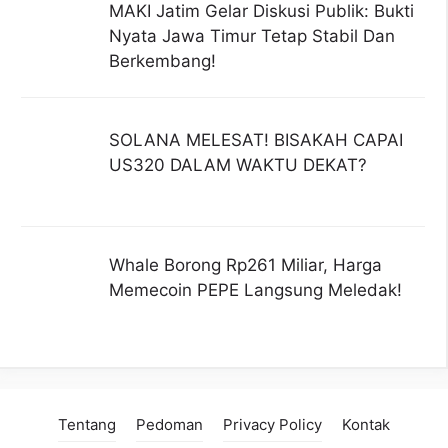
MAKI Jatim Gelar Diskusi Publik: Bukti
Nyata Jawa Timur Tetap Stabil Dan
Berkembang!
SOLANA MELESAT! BISAKAH CAPAI
US320 DALAM WAKTU DEKAT?
Whale Borong Rp261 Miliar, Harga
Memecoin PEPE Langsung Meledak!
Tentang
Pedoman
Privacy Policy
Kontak