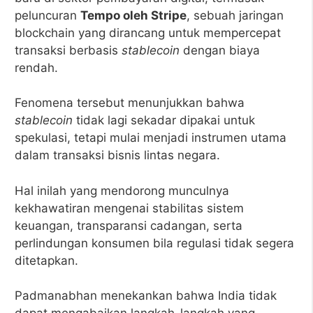
peluncuran
Tempo oleh Stripe
, sebuah jaringan
blockchain yang dirancang untuk mempercepat
transaksi berbasis
stablecoin
dengan biaya
rendah.
Fenomena tersebut menunjukkan bahwa
stablecoin
tidak lagi sekadar dipakai untuk
spekulasi, tetapi mulai menjadi instrumen utama
dalam transaksi bisnis lintas negara.
Hal inilah yang mendorong munculnya
kekhawatiran mengenai stabilitas sistem
keuangan, transparansi cadangan, serta
perlindungan konsumen bila regulasi tidak segera
ditetapkan.
Padmanabhan menekankan bahwa India tidak