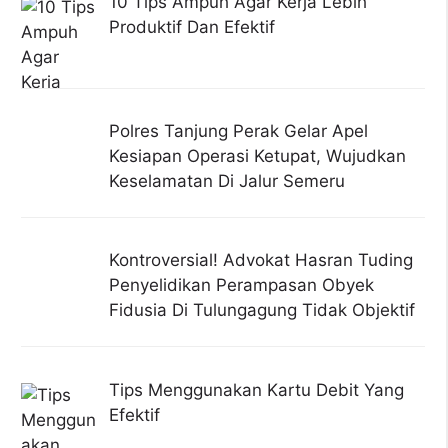
10 Tips Ampuh Agar Kerja Lebih
Produktif Dan Efektif
Polres Tanjung Perak Gelar Apel
Kesiapan Operasi Ketupat, Wujudkan
Keselamatan Di Jalur Semeru
Kontroversial! Advokat Hasran Tuding
Penyelidikan Perampasan Obyek
Fidusia Di Tulungagung Tidak Objektif
Tips Menggunakan Kartu Debit Yang
Efektif