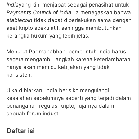
India
yang kini menjabat sebagai penasihat untuk
Payments Council of India
. Ia menegaskan bahwa
stablecoin
tidak dapat diperlakukan sama dengan
aset kripto spekulatif, sehingga membutuhkan
kerangka hukum yang lebih jelas.
Menurut Padmanabhan, pemerintah India harus
segera mengambil langkah karena keterlambatan
hanya akan memicu kebijakan yang tidak
konsisten.
“Jika dibiarkan, India berisiko mengulangi
kesalahan sebelumnya seperti yang terjadi dalam
penanganan regulasi kripto,” ujarnya dalam
sebuah forum industri.
Daftar isi