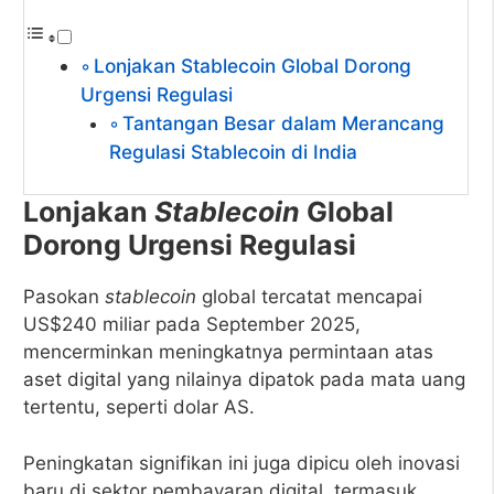
Lonjakan Stablecoin Global Dorong
Urgensi Regulasi
Tantangan Besar dalam Merancang
Regulasi Stablecoin di India
Lonjakan
Stablecoin
Global
Dorong Urgensi Regulasi
Pasokan
stablecoin
global tercatat mencapai
US$240 miliar pada September 2025,
mencerminkan meningkatnya permintaan atas
aset digital yang nilainya dipatok pada mata uang
tertentu, seperti dolar AS.
Peningkatan signifikan ini juga dipicu oleh inovasi
baru di sektor pembayaran digital, termasuk