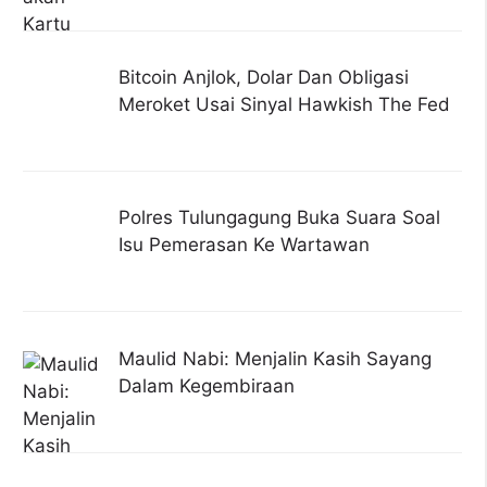
Bitcoin Anjlok, Dolar Dan Obligasi
Meroket Usai Sinyal Hawkish The Fed
Polres Tulungagung Buka Suara Soal
Isu Pemerasan Ke Wartawan
Maulid Nabi: Menjalin Kasih Sayang
Dalam Kegembiraan