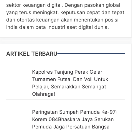
sektor keuangan digital. Dengan pasokan global
yang terus meningkat, keputusan cepat dan tepat
dari otoritas keuangan akan menentukan posisi
India dalam peta industri aset digital dunia.
ARTIKEL TERBARU
Kapolres Tanjung Perak Gelar
Turnamen Futsal Dan Voli Untuk
Pelajar, Semarakkan Semangat
Olahraga!
Peringatan Sumpah Pemuda Ke-97:
Korem 084Bhaskara Jaya Serukan
Pemuda Jaga Persatuan Bangsa