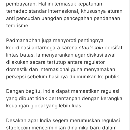
pembayaran. Hal ini termasuk kepatuhan
terhadap standar internasional, khususnya aturan
anti pencucian uangdan pencegahan pendanaan
terorisme
Padmanabhan juga menyoroti pentingnya
koordinasi antarnegara karena
stablecoin
bersifat
lintas batas. Ia menyarankan agar diskusi awal
dilakukan secara tertutup antara regulator
domestik dan internasional guna menyamakan
persepsi sebelum hasilnya diumumkan ke publik.
Dengan begitu, India dapat memastikan regulasi
yang dibuat tidak bertentangan dengan kerangka
keuangan global yang lebih luas.
Desakan agar India segera merumuskan regulasi
stablecoin mencerminkan dinamika baru dalam