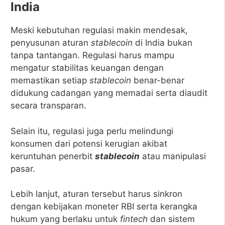
India
Meski kebutuhan regulasi makin mendesak,
penyusunan aturan
stablecoin
di India bukan
tanpa tantangan. Regulasi harus mampu
mengatur stabilitas keuangan dengan
memastikan setiap
stablecoin
benar-benar
didukung cadangan yang memadai serta diaudit
secara transparan.
Selain itu, regulasi juga perlu melindungi
konsumen dari potensi kerugian akibat
keruntuhan penerbit
stablecoin
atau manipulasi
pasar.
Lebih lanjut, aturan tersebut harus sinkron
dengan kebijakan moneter RBI serta kerangka
hukum yang berlaku untuk
fintech
dan sistem