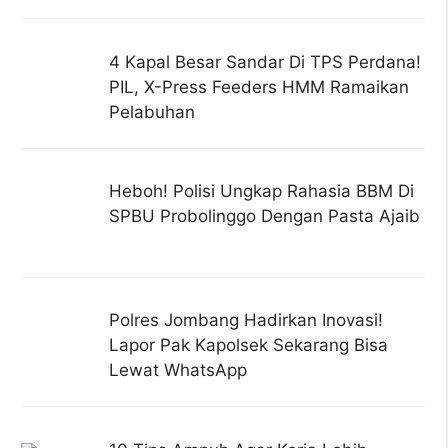
4 Kapal Besar Sandar Di TPS Perdana!
PIL, X-Press Feeders HMM Ramaikan
Pelabuhan
Heboh! Polisi Ungkap Rahasia BBM Di
SPBU Probolinggo Dengan Pasta Ajaib
Polres Jombang Hadirkan Inovasi!
Lapor Pak Kapolsek Sekarang Bisa
Lewat WhatsApp