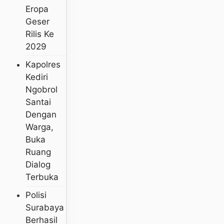
Eropa
Geser
Rilis Ke
2029
Kapolres
Kediri
Ngobrol
Santai
Dengan
Warga,
Buka
Ruang
Dialog
Terbuka
Polisi
Surabaya
Berhasil