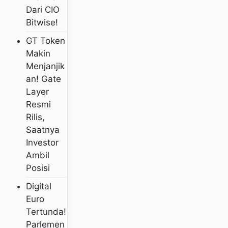
Dari CIO
Bitwise!
GT Token
Makin
Menjanjik
An! Gate
Layer
Resmi
Rilis,
Saatnya
Investor
Ambil
Posisi
Digital
Euro
Tertunda!
Parlemen