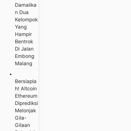
Damaiika
N Dua
Kelompok
Yang
Hampir
Bentrok
Di Jalan
Embong
Malang
Bersiapla
H! Altcoin
Ethereum
Diprediksi
Melonjak
Gila-
Gilaan