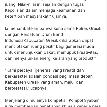
juang. Nilai-nilai ini sejalan dengan tugas
Kepolisian dalam menjaga keamanan dan
ketertiban masyarakat,” ujarnya.
Ia menambahkan bahwa kerja sama Polres Gresik
dengan Persatuan Drum Band
IndonesiaKabupaten Gresik diharapkan dapat
menciptakan ruang positif bagi generasi muda
untuk menunjukkan bakat, memupuk kreativitas,
dan menyalurkan energi ke arah yang produktif.
“Kami percaya, generasi yang kreatif dan
berkarakter adalah pondasi bagi masa depan
Kabupaten Gresik yang aman, maju, dan
berprestasi,” ucapnya.
Menjelang dimulainya kompetisi, Kompol Syabain
juga memberikan penekanan khusus kepada para