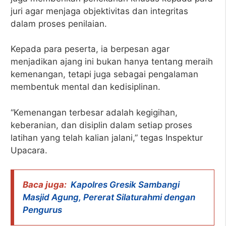
juri agar menjaga objektivitas dan integritas
dalam proses penilaian.
Kepada para peserta, ia berpesan agar
menjadikan ajang ini bukan hanya tentang meraih
kemenangan, tetapi juga sebagai pengalaman
membentuk mental dan kedisiplinan.
“Kemenangan terbesar adalah kegigihan,
keberanian, dan disiplin dalam setiap proses
latihan yang telah kalian jalani,” tegas Inspektur
Upacara.
Baca juga:
Kapolres Gresik Sambangi
Masjid Agung, Pererat Silaturahmi dengan
Pengurus