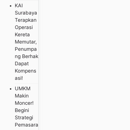
KAI
Surabaya
Terapkan
Operasi
Kereta
Memutar,
Penumpa
Ng Berhak
Dapat
Kompens
Asi!
UMKM
Makin
Moncer!
Begini
Strategi
Pemasara