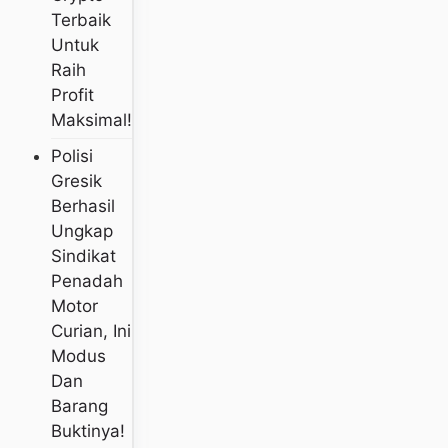
Terbaik
Untuk
Raih
Profit
Maksimal!
Polisi
Gresik
Berhasil
Ungkap
Sindikat
Penadah
Motor
Curian, Ini
Modus
Dan
Barang
Buktinya!