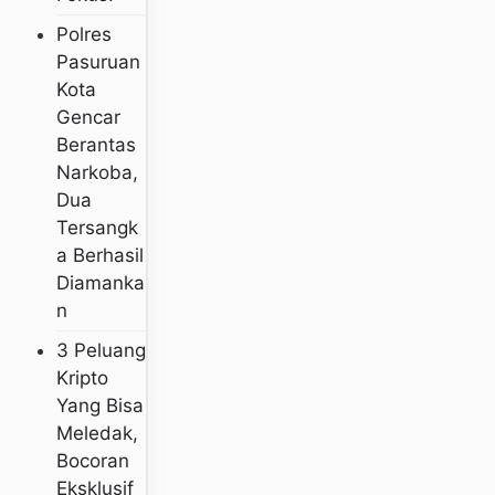
Polres
Pasuruan
Kota
Gencar
Berantas
Narkoba,
Dua
Tersangk
A Berhasil
Diamanka
N
3 Peluang
Kripto
Yang Bisa
Meledak,
Bocoran
Eksklusif