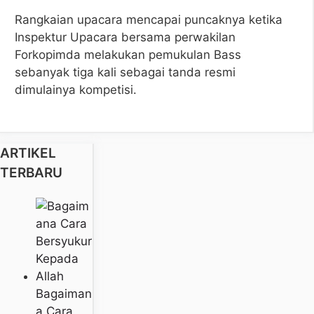
Rangkaian upacara mencapai puncaknya ketika
Inspektur Upacara bersama perwakilan
Forkopimda melakukan pemukulan Bass
sebanyak tiga kali sebagai tanda resmi
dimulainya kompetisi.
ARTIKEL
TERBARU
Bagaiman
A Cara