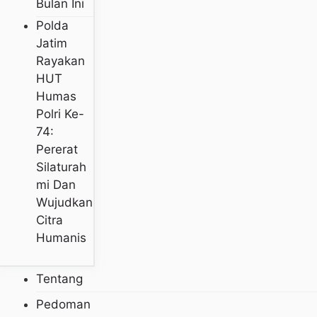
Bulan Ini
Polda
Jatim
Rayakan
HUT
Humas
Polri Ke-
74:
Pererat
Silaturah
Mi Dan
Wujudkan
Citra
Humanis
Tentang
Pedoman