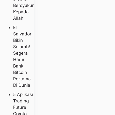
Bersyukur
Kepada
Allah
El
Salvador
Bikin
Sejarah!
Segera
Hadir
Bank
Bitcoin
Pertama
Di Dunia
5 Aplikasi
Trading
Future
Crypto