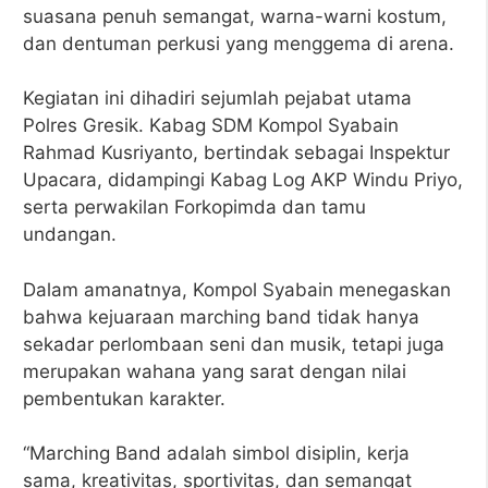
suasana penuh semangat, warna-warni kostum,
dan dentuman perkusi yang menggema di arena.
Kegiatan ini dihadiri sejumlah pejabat utama
Polres Gresik. Kabag SDM Kompol Syabain
Rahmad Kusriyanto, bertindak sebagai Inspektur
Upacara, didampingi Kabag Log AKP Windu Priyo,
serta perwakilan Forkopimda dan tamu
undangan.
Dalam amanatnya, Kompol Syabain menegaskan
bahwa kejuaraan marching band tidak hanya
sekadar perlombaan seni dan musik, tetapi juga
merupakan wahana yang sarat dengan nilai
pembentukan karakter.
“Marching Band adalah simbol disiplin, kerja
sama, kreativitas, sportivitas, dan semangat