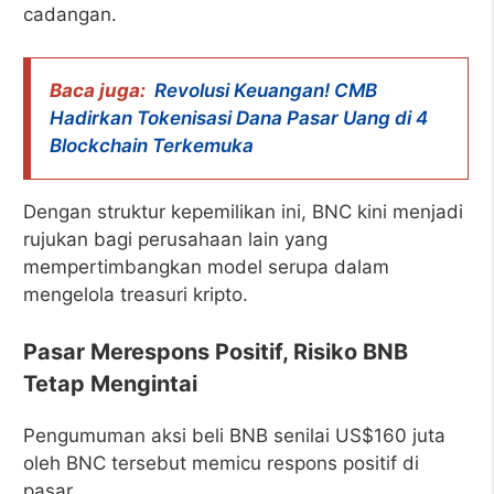
cadangan.
Baca juga:
Revolusi Keuangan! CMB
Hadirkan Tokenisasi Dana Pasar Uang di 4
Blockchain Terkemuka
Dengan struktur kepemilikan ini, BNC kini menjadi
rujukan bagi perusahaan lain yang
mempertimbangkan model serupa dalam
mengelola treasuri kripto.
Pasar Merespons Positif, Risiko BNB
Tetap Mengintai
Pengumuman aksi beli BNB senilai US$160 juta
oleh BNC tersebut memicu respons positif di
pasar.