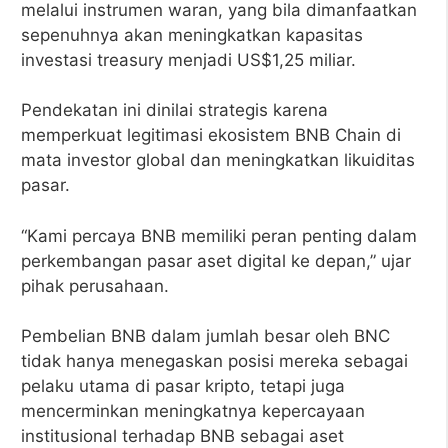
melalui instrumen waran, yang bila dimanfaatkan
sepenuhnya akan meningkatkan kapasitas
investasi treasury menjadi US$1,25 miliar.
Pendekatan ini dinilai strategis karena
memperkuat legitimasi ekosistem BNB Chain di
mata investor global dan meningkatkan likuiditas
pasar.
“Kami percaya BNB memiliki peran penting dalam
perkembangan pasar aset digital ke depan,” ujar
pihak perusahaan.
Pembelian BNB dalam jumlah besar oleh BNC
tidak hanya menegaskan posisi mereka sebagai
pelaku utama di pasar kripto, tetapi juga
mencerminkan meningkatnya kepercayaan
institusional terhadap BNB sebagai aset