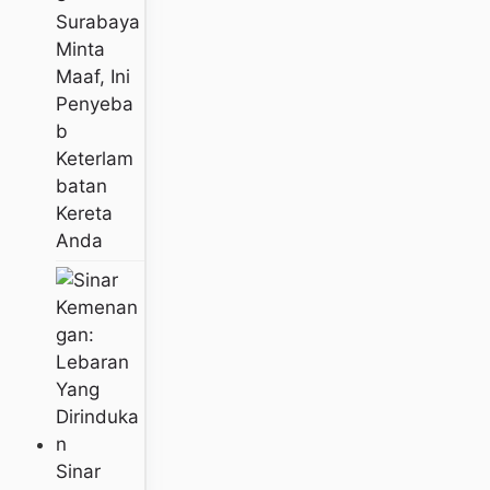
Surabaya
Minta
Maaf, Ini
Penyeba
B
Keterlam
Batan
Kereta
Anda
Sinar