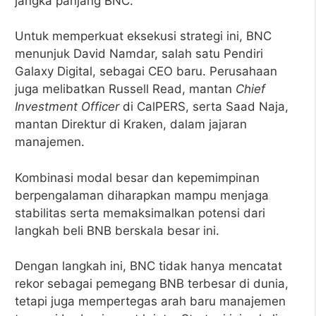
jangka panjang BNC.
Untuk memperkuat eksekusi strategi ini, BNC
menunjuk David Namdar, salah satu Pendiri
Galaxy Digital, sebagai CEO baru. Perusahaan
juga melibatkan Russell Read, mantan
Chief
Investment Officer
di CalPERS, serta Saad Naja,
mantan Direktur di Kraken, dalam jajaran
manajemen.
Kombinasi modal besar dan kepemimpinan
berpengalaman diharapkan mampu menjaga
stabilitas serta memaksimalkan potensi dari
langkah beli BNB berskala besar ini.
Dengan langkah ini, BNC tidak hanya mencatat
rekor sebagai pemegang BNB terbesar di dunia,
tetapi juga mempertegas arah baru manajemen