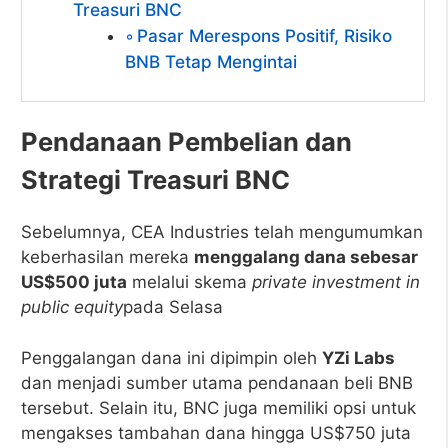
Treasuri BNC
Pasar Merespons Positif, Risiko
BNB Tetap Mengintai
Pendanaan Pembelian dan
Strategi Treasuri BNC
Sebelumnya, CEA Industries telah mengumumkan
keberhasilan mereka
menggalang dana sebesar
US$500 juta
melalui skema
private investment in
public equity
pada Selasa
Penggalangan dana ini dipimpin oleh
YZi Labs
dan menjadi sumber utama pendanaan beli BNB
tersebut. Selain itu, BNC juga memiliki opsi untuk
mengakses tambahan dana hingga US$750 juta