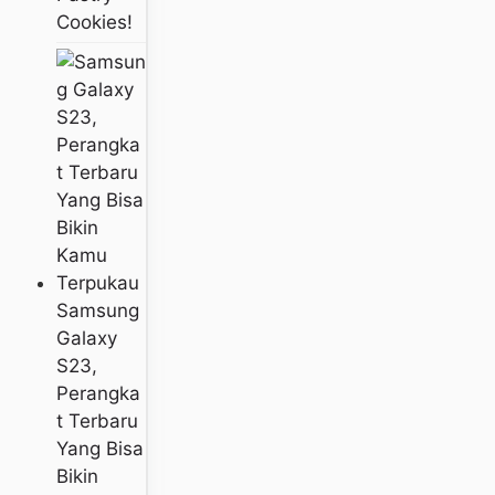
Cookies!
Samsung
Galaxy
S23,
Perangka
T Terbaru
Yang Bisa
Bikin