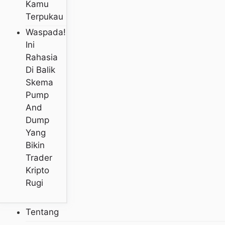
Kamu
Terpukau
Waspada!
Ini
Rahasia
Di Balik
Skema
Pump
And
Dump
Yang
Bikin
Trader
Kripto
Rugi
Tentang