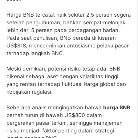
Harga BNB tercatat naik sekitar 2,5 persen segera
setelah pengumuman, bahkan sempat melonjak
lebih dari 5 persen pada perdagangan harian.
Pada saat penulisan, BNB berada di kisaran
US$818, mencerminkan antusiasme pelaku pasar
terhadap langkah BNC.
Meski demikian, potensi risiko tetap ada. BNB
dikenal sebagai aset dengan volatilitas tinggi
yang rentan terhadap fluktuasi harga global dan
kebijakan regulasi.
Beberapa analis mengingatkan bahwa
harga BNB
pernah turun di bawah US$800 dalam
pergerakan pasar terkini, sehingga manajemen
risiko menjadi faktor penting dalam strategi