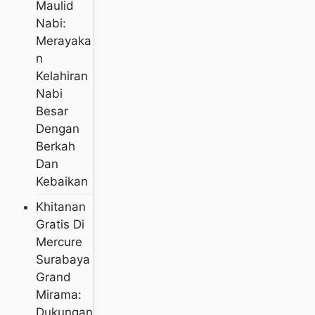
Maulid
Nabi:
Merayaka
N
Kelahiran
Nabi
Besar
Dengan
Berkah
Dan
Kebaikan
Khitanan
Gratis Di
Mercure
Surabaya
Grand
Mirama:
Dukungan