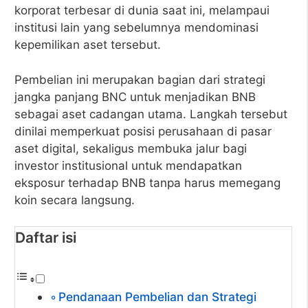
korporat terbesar di dunia saat ini, melampaui
institusi lain yang sebelumnya mendominasi
kepemilikan aset tersebut.
Pembelian ini merupakan bagian dari strategi
jangka panjang BNC untuk menjadikan BNB
sebagai aset cadangan utama. Langkah tersebut
dinilai memperkuat posisi perusahaan di pasar
aset digital, sekaligus membuka jalur bagi
investor institusional untuk mendapatkan
eksposur terhadap BNB tanpa harus memegang
koin secara langsung.
Daftar isi
Pendanaan Pembelian dan Strategi