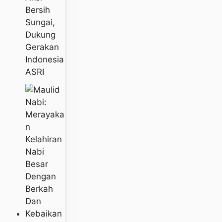
Bersih
Sungai,
Dukung
Gerakan
Indonesia
ASRI