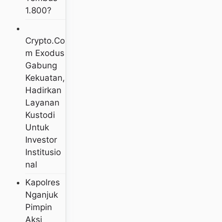
1.800?
Crypto.co
M Exodus
Gabung
Kekuatan,
Hadirkan
Layanan
Kustodi
Untuk
Investor
Institusio
Nal
Kapolres
Nganjuk
Pimpin
Aksi