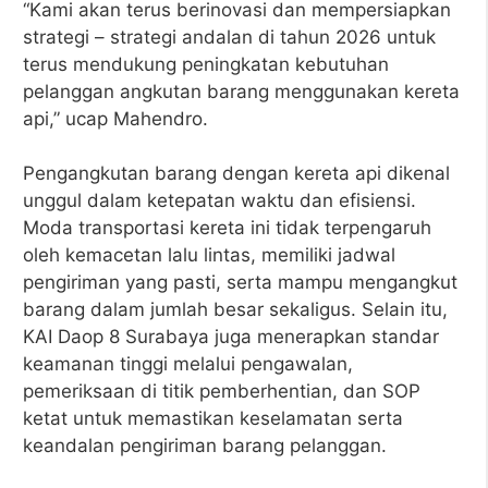
“Kami akan terus berinovasi dan mempersiapkan
strategi – strategi andalan di tahun 2026 untuk
terus mendukung peningkatan kebutuhan
pelanggan angkutan barang menggunakan kereta
api,” ucap Mahendro.
Pengangkutan barang dengan kereta api dikenal
unggul dalam ketepatan waktu dan efisiensi.
Moda transportasi kereta ini tidak terpengaruh
oleh kemacetan lalu lintas, memiliki jadwal
pengiriman yang pasti, serta mampu mengangkut
barang dalam jumlah besar sekaligus. Selain itu,
KAI Daop 8 Surabaya juga menerapkan standar
keamanan tinggi melalui pengawalan,
pemeriksaan di titik pemberhentian, dan SOP
ketat untuk memastikan keselamatan serta
keandalan pengiriman barang pelanggan.