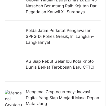
Gebyar Hadiah Badai Emas 2025! 43
Nasabah Beruntung Raih Kejutan Dari
Pegadaian Kanwil XII Surabaya
Polda Jatim Perketat Pengawasan
SPPG Di Polres Gresik, Ini Langkah-
Langkahnya!
AS Siap Rebut Gelar Ibu Kota Kripto
Dunia Berkat Terobosan Baru CFTC!
Mengenal Cryptocurrency: Inovasi
Digital Yang Siap Menjadi Masa Depan
Mata Uang