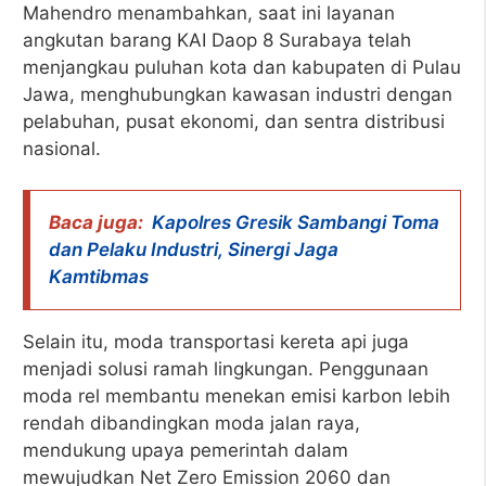
Mahendro menambahkan, saat ini layanan
angkutan barang KAI Daop 8 Surabaya telah
menjangkau puluhan kota dan kabupaten di Pulau
Jawa, menghubungkan kawasan industri dengan
pelabuhan, pusat ekonomi, dan sentra distribusi
nasional.
Baca juga:
Kapolres Gresik Sambangi Toma
dan Pelaku Industri, Sinergi Jaga
Kamtibmas
Selain itu, moda transportasi kereta api juga
menjadi solusi ramah lingkungan. Penggunaan
moda rel membantu menekan emisi karbon lebih
rendah dibandingkan moda jalan raya,
mendukung upaya pemerintah dalam
mewujudkan Net Zero Emission 2060 dan