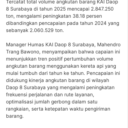
Tercatat total volume angkutan barang KAI Daop
8 Surabaya di tahun 2025 mencapai 2.847.250
ton, mengalami peningkatan 38.18 persen
dibandingkan pencapaian pada tahun 2024 yang
sebanyak 2.060.529 ton.
Manager Humas KAI Daop 8 Surabaya, Mahendro
Trang Bawono, menyampaikan bahwa capaian ini
menunjukkan tren positif pertumbuhan volume
angkutan barang menggunakan kereta api yang
mulai tumbuh dari tahun ke tahun. Pencapaian ini
didukung kinerja angkutan barang di wilayah
Daop 8 Surabaya yang mengalami peningkatan
frekuensi perjalanan dan rute layanan,
optimalisasi jumlah gerbong dalam satu
rangkaian, serta ketepatan waktu pengiriman
barang.