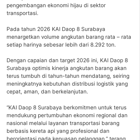
pengembangan ekonomi hijau di sektor
transportasi.
Pada tahun 2026 KAI Daop 8 Surabaya
menargetkan volume angkutan barang rata – rata
setiap harinya sebesar lebih dari 8.292 ton.
Dengan capaian dan target 2026 ini, KAI Daop 8
Surabaya optimis kinerja angkutan barang akan
terus tumbuh di tahun-tahun mendatang, seiring
meningkatnya kebutuhan distribusi logistik yang
cepat, aman, dan berkelanjutan.
“KAI Daop 8 Surabaya berkomitmen untuk terus
mendukung pertumbuhan ekonomi regional dan
nasional melalui layanan transportasi barang
berbasis kereta api yang profesional dan
berorientasi pada kepuasan pelanggan,” terang