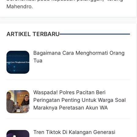
Mahendro.
ARTIKEL TERBARU
Bagaimana Cara Menghormati Orang
Tua
Waspada! Polres Pacitan Beri
Peringatan Penting Untuk Warga Soal
Maraknya Peretasan Akun WA
Tren Tiktok Di Kalangan Generasi