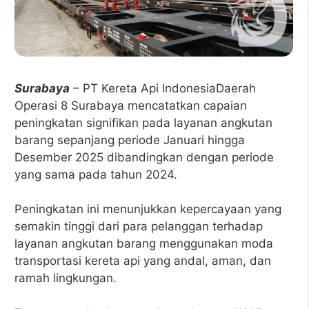
Surabaya
– PT Kereta Api IndonesiaDaerah
Operasi 8 Surabaya mencatatkan capaian
peningkatan signifikan pada layanan angkutan
barang sepanjang periode Januari hingga
Desember 2025 dibandingkan dengan periode
yang sama pada tahun 2024.
Peningkatan ini menunjukkan kepercayaan yang
semakin tinggi dari para pelanggan terhadap
layanan angkutan barang menggunakan moda
transportasi kereta api yang andal, aman, dan
ramah lingkungan.