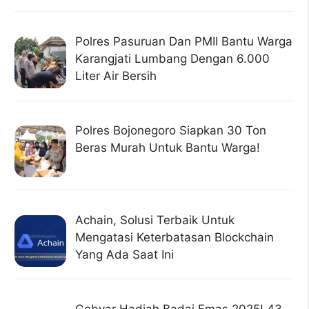
Polres Pasuruan Dan PMII Bantu Warga
Karangjati Lumbang Dengan 6.000
Liter Air Bersih
Polres Bojonegoro Siapkan 30 Ton
Beras Murah Untuk Bantu Warga!
Achain, Solusi Terbaik Untuk
Mengatasi Keterbatasan Blockchain
Yang Ada Saat Ini