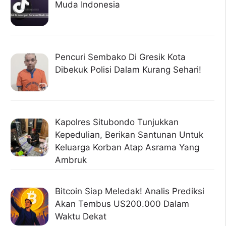
Muda Indonesia
Pencuri Sembako Di Gresik Kota
Dibekuk Polisi Dalam Kurang Sehari!
Kapolres Situbondo Tunjukkan
Kepedulian, Berikan Santunan Untuk
Keluarga Korban Atap Asrama Yang
Ambruk
Bitcoin Siap Meledak! Analis Prediksi
Akan Tembus US200.000 Dalam
Waktu Dekat