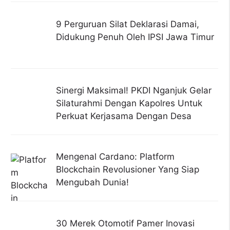
9 Perguruan Silat Deklarasi Damai,
Didukung Penuh Oleh IPSI Jawa Timur
Sinergi Maksimal! PKDI Nganjuk Gelar
Silaturahmi Dengan Kapolres Untuk
Perkuat Kerjasama Dengan Desa
Mengenal Cardano: Platform
Blockchain Revolusioner Yang Siap
Mengubah Dunia!
30 Merek Otomotif Pamer Inovasi