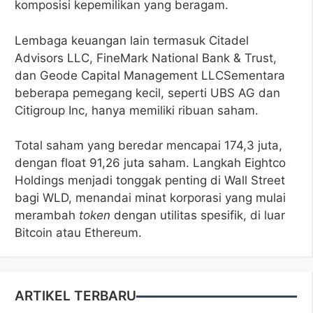
komposisi kepemilikan yang beragam.
Lembaga keuangan lain termasuk Citadel
Advisors LLC, FineMark National Bank & Trust,
dan Geode Capital Management LLCSementara
beberapa pemegang kecil, seperti UBS AG dan
Citigroup Inc, hanya memiliki ribuan saham.
Total saham yang beredar mencapai 174,3 juta,
dengan float 91,26 juta saham. Langkah Eightco
Holdings menjadi tonggak penting di Wall Street
bagi WLD, menandai minat korporasi yang mulai
merambah
token
dengan utilitas spesifik, di luar
Bitcoin atau Ethereum.
ARTIKEL TERBARU