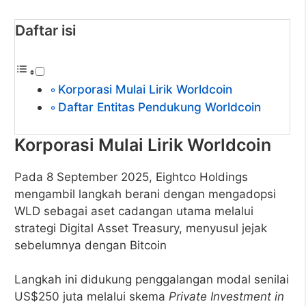
Daftar isi
Korporasi Mulai Lirik Worldcoin
Daftar Entitas Pendukung Worldcoin
Korporasi Mulai Lirik Worldcoin
Pada 8 September 2025, Eightco Holdings
mengambil langkah berani dengan mengadopsi
WLD sebagai aset cadangan utama melalui
strategi Digital Asset Treasury, menyusul jejak
sebelumnya dengan Bitcoin
Langkah ini didukung penggalangan modal senilai
US$250 juta melalui skema
Private Investment in