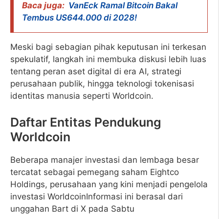
Baca juga:
VanEck Ramal Bitcoin Bakal
Tembus US644.000 di 2028!
Meski bagi sebagian pihak keputusan ini terkesan
spekulatif, langkah ini membuka diskusi lebih luas
tentang peran aset digital di era AI, strategi
perusahaan publik, hingga teknologi tokenisasi
identitas manusia seperti Worldcoin.
Daftar Entitas Pendukung
Worldcoin
Beberapa manajer investasi dan lembaga besar
tercatat sebagai pemegang saham Eightco
Holdings, perusahaan yang kini menjadi pengelola
investasi WorldcoinInformasi ini berasal dari
unggahan Bart di X pada Sabtu