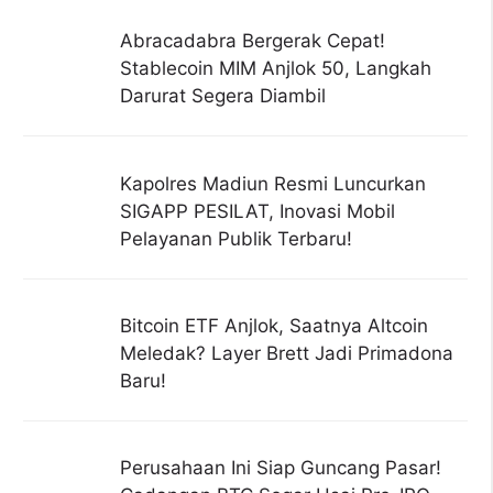
Abracadabra Bergerak Cepat!
Stablecoin MIM Anjlok 50, Langkah
Darurat Segera Diambil
Kapolres Madiun Resmi Luncurkan
SIGAPP PESILAT, Inovasi Mobil
Pelayanan Publik Terbaru!
Bitcoin ETF Anjlok, Saatnya Altcoin
Meledak? Layer Brett Jadi Primadona
Baru!
Perusahaan Ini Siap Guncang Pasar!