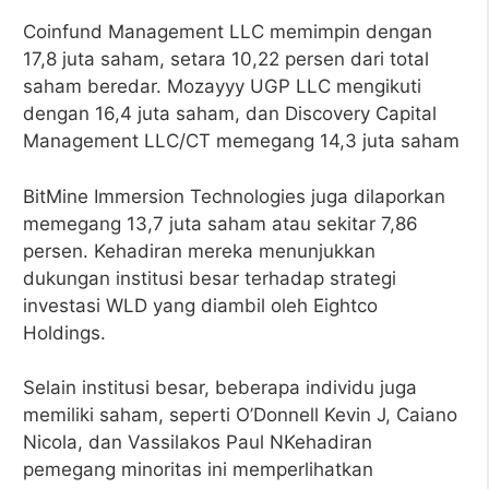
Coinfund Management LLC memimpin dengan
17,8 juta saham, setara 10,22 persen dari total
saham beredar. Mozayyy UGP LLC mengikuti
dengan 16,4 juta saham, dan Discovery Capital
Management LLC/CT memegang 14,3 juta saham
BitMine Immersion Technologies juga dilaporkan
memegang 13,7 juta saham atau sekitar 7,86
persen. Kehadiran mereka menunjukkan
dukungan institusi besar terhadap strategi
investasi WLD yang diambil oleh Eightco
Holdings.
Selain institusi besar, beberapa individu juga
memiliki saham, seperti O’Donnell Kevin J, Caiano
Nicola, dan Vassilakos Paul NKehadiran
pemegang minoritas ini memperlihatkan