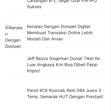
Cadangan BTC Segar Usai Pre-IPO
Sukses
Kenalan Dengan Dompet Digital:
Membuat Transaksi Online Lebih
Mudah Dan Aman
Jeff Bezos Gegerkan Dunia! Tiket Ke
Luar Angkasa Kini Bisa Dibeli Pakai
Kripto!
Persit KCK Koorcab Rem 084 Juara 3
Tenis: Semarak HUT Dengan Prestasi!