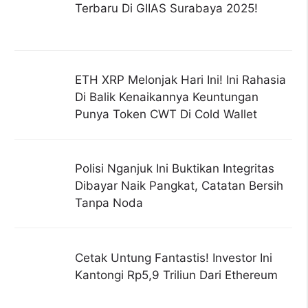
Terbaru Di GIIAS Surabaya 2025!
ETH XRP Melonjak Hari Ini! Ini Rahasia
Di Balik Kenaikannya Keuntungan
Punya Token CWT Di Cold Wallet
Polisi Nganjuk Ini Buktikan Integritas
Dibayar Naik Pangkat, Catatan Bersih
Tanpa Noda
Cetak Untung Fantastis! Investor Ini
Kantongi Rp5,9 Triliun Dari Ethereum