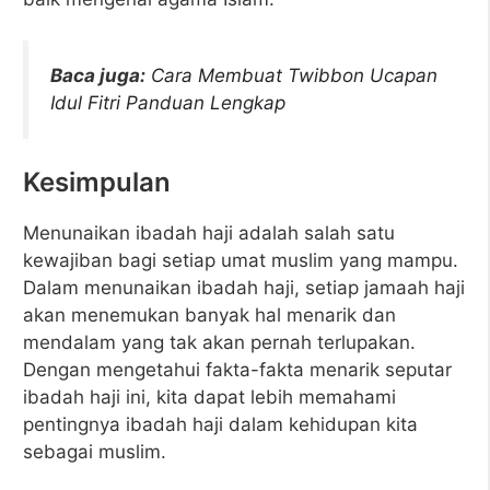
Baca juga:
Cara Membuat Twibbon Ucapan
Idul Fitri Panduan Lengkap
Kesimpulan
Menunaikan ibadah haji adalah salah satu
kewajiban bagi setiap umat muslim yang mampu.
Dalam menunaikan ibadah haji, setiap jamaah haji
akan menemukan banyak hal menarik dan
mendalam yang tak akan pernah terlupakan.
Dengan mengetahui fakta-fakta menarik seputar
ibadah haji ini, kita dapat lebih memahami
pentingnya ibadah haji dalam kehidupan kita
sebagai muslim.