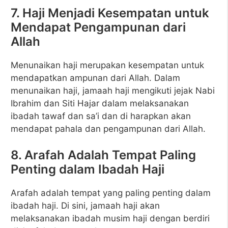
7. Haji Menjadi Kesempatan untuk
Mendapat Pengampunan dari
Allah
Menunaikan haji merupakan kesempatan untuk
mendapatkan ampunan dari Allah. Dalam
menunaikan haji, jamaah haji mengikuti jejak Nabi
Ibrahim dan Siti Hajar dalam melaksanakan
ibadah tawaf dan sa’i dan di harapkan akan
mendapat pahala dan pengampunan dari Allah.
8. Arafah Adalah Tempat Paling
Penting dalam Ibadah Haji
Arafah adalah tempat yang paling penting dalam
ibadah haji. Di sini, jamaah haji akan
melaksanakan ibadah musim haji dengan berdiri