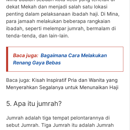
dekat Mekah dan menjadi salah satu lokasi
penting dalam pelaksanaan ibadah haji. Di Mina,
para jamaah melakukan beberapa rangkaian
ibadah, seperti melempar jumrah, bermalam di
tenda-tenda, dan lain-lain.
Baca juga:
Bagaimana Cara Melakukan
Renang Gaya Bebas
Baca juga:
Kisah Inspiratif Pria dan Wanita yang
Menyerahkan Segalanya untuk Menunaikan Haji
5. Apa itu jumrah?
Jumrah adalah tiga tempat pelontarannya di
sebut Jumrah. Tiga Jumrah itu adalah Jumrah