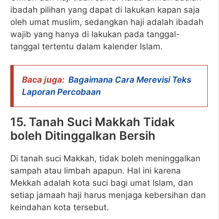
ibadah pilihan yang dapat di lakukan kapan saja
oleh umat muslim, sedangkan haji adalah ibadah
wajib yang hanya di lakukan pada tanggal-
tanggal tertentu dalam kalender Islam.
Baca juga:
Bagaimana Cara Merevisi Teks
Laporan Percobaan
15. Tanah Suci Makkah Tidak
boleh Ditinggalkan Bersih
Di tanah suci Makkah, tidak boleh meninggalkan
sampah atau limbah apapun. Hal ini karena
Mekkah adalah kota suci bagi umat Islam, dan
setiap jamaah haji harus menjaga kebersihan dan
keindahan kota tersebut.