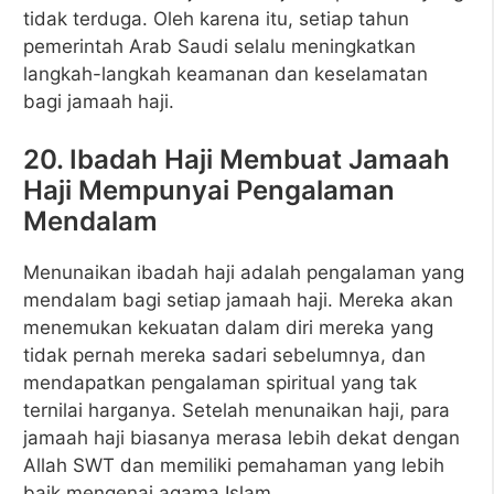
tidak terduga. Oleh karena itu, setiap tahun
pemerintah Arab Saudi selalu meningkatkan
langkah-langkah keamanan dan keselamatan
bagi jamaah haji.
20. Ibadah Haji Membuat Jamaah
Haji Mempunyai Pengalaman
Mendalam
Menunaikan ibadah haji adalah pengalaman yang
mendalam bagi setiap jamaah haji. Mereka akan
menemukan kekuatan dalam diri mereka yang
tidak pernah mereka sadari sebelumnya, dan
mendapatkan pengalaman spiritual yang tak
ternilai harganya. Setelah menunaikan haji, para
jamaah haji biasanya merasa lebih dekat dengan
Allah SWT dan memiliki pemahaman yang lebih
baik mengenai agama Islam.