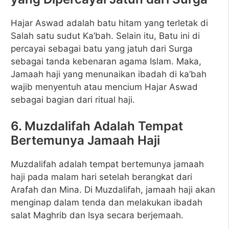
Hajar Aswad adalah batu hitam yang terletak di
Salah satu sudut Ka’bah. Selain itu, Batu ini di
percayai sebagai batu yang jatuh dari Surga
sebagai tanda kebenaran agama Islam. Maka,
Jamaah haji yang menunaikan ibadah di ka’bah
wajib menyentuh atau mencium Hajar Aswad
sebagai bagian dari ritual haji.
6. Muzdalifah Adalah Tempat
Bertemunya Jamaah Haji
Muzdalifah adalah tempat bertemunya jamaah
haji pada malam hari setelah berangkat dari
Arafah dan Mina. Di Muzdalifah, jamaah haji akan
menginap dalam tenda dan melakukan ibadah
salat Maghrib dan Isya secara berjemaah.