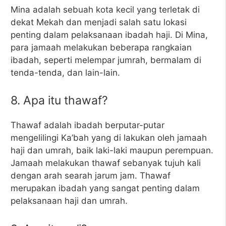
Mina adalah sebuah kota kecil yang terletak di
dekat Mekah dan menjadi salah satu lokasi
penting dalam pelaksanaan ibadah haji. Di Mina,
para jamaah melakukan beberapa rangkaian
ibadah, seperti melempar jumrah, bermalam di
tenda-tenda, dan lain-lain.
8. Apa itu thawaf?
Thawaf adalah ibadah berputar-putar
mengelilingi Ka’bah yang di lakukan oleh jamaah
haji dan umrah, baik laki-laki maupun perempuan.
Jamaah melakukan thawaf sebanyak tujuh kali
dengan arah searah jarum jam. Thawaf
merupakan ibadah yang sangat penting dalam
pelaksanaan haji dan umrah.