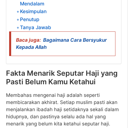
Mendalam
Kesimpulan
Penutup
Tanya Jawab
Baca juga:
Bagaimana Cara Bersyukur
Kepada Allah
Fakta Menarik Seputar Haji yang
Pasti Belum Kamu Ketahui
Membahas mengenai haji adalah seperti
membicarakan akhirat. Setiap muslim pasti akan
menjalankan ibadah haji setidaknya sekali dalam
hidupnya, dan pastinya selalu ada hal yang
menarik yang belum kita ketahui seputar haji.