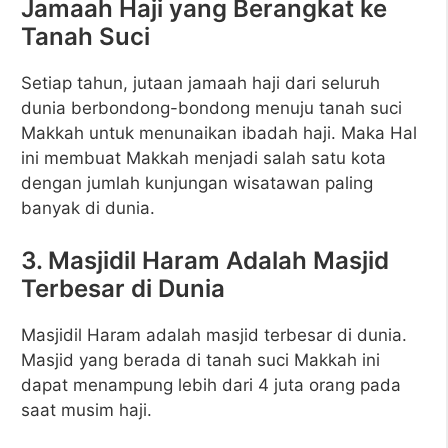
Jamaah Haji yang Berangkat ke
Tanah Suci
Setiap tahun, jutaan jamaah haji dari seluruh
dunia berbondong-bondong menuju tanah suci
Makkah untuk menunaikan ibadah haji. Maka Hal
ini membuat Makkah menjadi salah satu kota
dengan jumlah kunjungan wisatawan paling
banyak di dunia.
3. Masjidil Haram Adalah Masjid
Terbesar di Dunia
Masjidil Haram adalah masjid terbesar di dunia.
Masjid yang berada di tanah suci Makkah ini
dapat menampung lebih dari 4 juta orang pada
saat musim haji.