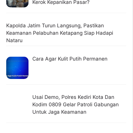
Kerok Kepanikan Pasar?
Kapolda Jatim Turun Langsung, Pastikan
Keamanan Pelabuhan Ketapang Siap Hadapi
Nataru
Cara Agar Kulit Putih Permanen
Usai Demo, Polres Kediri Kota Dan
Kodim 0809 Gelar Patroli Gabungan
Untuk Jaga Keamanan