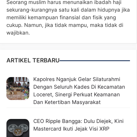
Seorang muslim harus menunaikan ibadah haji
sekurang-kurangnya satu kali dalam hidupnya jika
memiliki kemampuan finansial dan fisik yang
cukup. Namun, jika tidak mampu, maka tidak di
wajibkan.
ARTIKEL TERBARU
Kapolres Nganjuk Gelar Silaturahmi
Dengan Seluruh Kades Di Kecamatan
Loceret, Sinergi Perkuat Keamanan
Dan Ketertiban Masyarakat
CEO Ripple Bangga: Dulu Diejek, Kini
Mastercard Ikuti Jejak Visi XRP