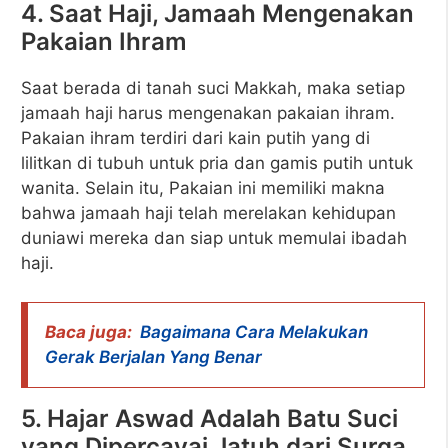
4. Saat Haji, Jamaah Mengenakan
Pakaian Ihram
Saat berada di tanah suci Makkah, maka setiap
jamaah haji harus mengenakan pakaian ihram.
Pakaian ihram terdiri dari kain putih yang di
lilitkan di tubuh untuk pria dan gamis putih untuk
wanita. Selain itu, Pakaian ini memiliki makna
bahwa jamaah haji telah merelakan kehidupan
duniawi mereka dan siap untuk memulai ibadah
haji.
Baca juga:
Bagaimana Cara Melakukan
Gerak Berjalan Yang Benar
5. Hajar Aswad Adalah Batu Suci
yang Dipercayai Jatuh dari Surga