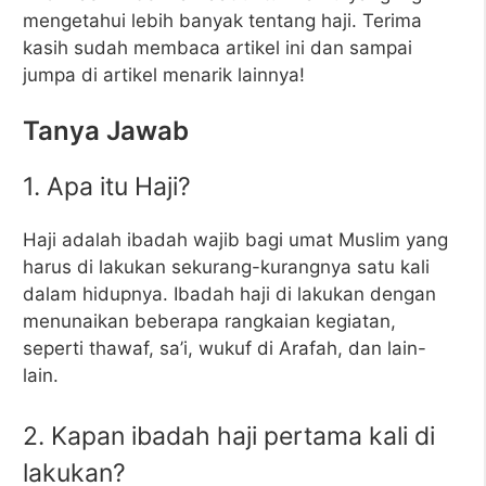
mengetahui lebih banyak tentang haji. Terima
kasih sudah membaca artikel ini dan sampai
jumpa di artikel menarik lainnya!
Tanya Jawab
1. Apa itu Haji?
Haji adalah ibadah wajib bagi umat Muslim yang
harus di lakukan sekurang-kurangnya satu kali
dalam hidupnya. Ibadah haji di lakukan dengan
menunaikan beberapa rangkaian kegiatan,
seperti thawaf, sa’i, wukuf di Arafah, dan lain-
lain.
2. Kapan ibadah haji pertama kali di
lakukan?