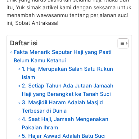
itu, Yuk simak artikel kami dengan seksama untuk
menambah wawasanmu tentang perjalanan suci
ini, Sobat
Antrakasa
!
Daftar isi
Fakta Menarik Seputar Haji yang Pasti
Belum Kamu Ketahui
1. Haji Merupakan Salah Satu Rukun
Islam
2. Setiap Tahun Ada Jutaan Jamaah
Haji yang Berangkat ke Tanah Suci
3. Masjidil Haram Adalah Masjid
Terbesar di Dunia
4. Saat Haji, Jamaah Mengenakan
Pakaian Ihram
5. Hajar Aswad Adalah Batu Suci