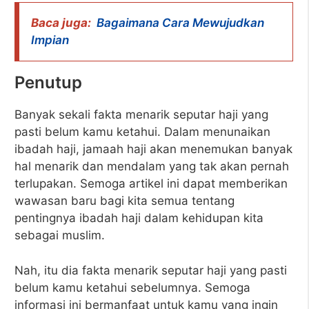
Baca juga:
Bagaimana Cara Mewujudkan
Impian
Penutup
Banyak sekali fakta menarik seputar haji yang
pasti belum kamu ketahui. Dalam menunaikan
ibadah haji, jamaah haji akan menemukan banyak
hal menarik dan mendalam yang tak akan pernah
terlupakan. Semoga artikel ini dapat memberikan
wawasan baru bagi kita semua tentang
pentingnya ibadah haji dalam kehidupan kita
sebagai muslim.
Nah, itu dia fakta menarik seputar haji yang pasti
belum kamu ketahui sebelumnya. Semoga
informasi ini bermanfaat untuk kamu yang ingin