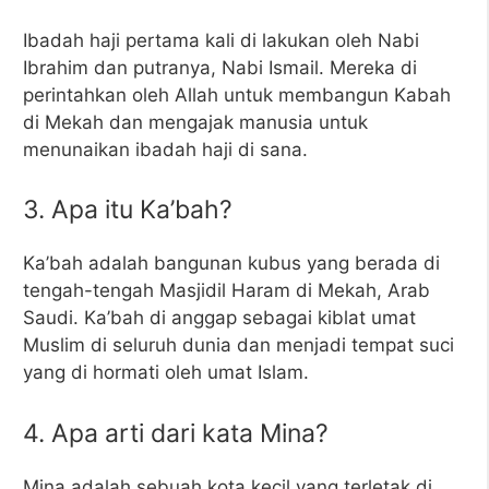
Ibadah haji pertama kali di lakukan oleh Nabi
Ibrahim dan putranya, Nabi Ismail. Mereka di
perintahkan oleh Allah untuk membangun Kabah
di Mekah dan mengajak manusia untuk
menunaikan ibadah haji di sana.
3. Apa itu Ka’bah?
Ka’bah adalah bangunan kubus yang berada di
tengah-tengah Masjidil Haram di Mekah, Arab
Saudi. Ka’bah di anggap sebagai kiblat umat
Muslim di seluruh dunia dan menjadi tempat suci
yang di hormati oleh umat Islam.
4. Apa arti dari kata Mina?
Mina adalah sebuah kota kecil yang terletak di