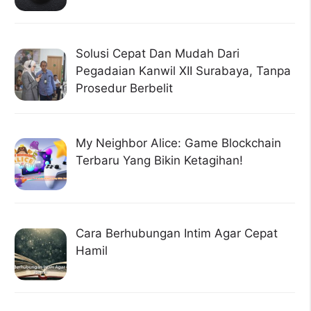
Solusi Cepat Dan Mudah Dari
Pegadaian Kanwil XII Surabaya, Tanpa
Prosedur Berbelit
My Neighbor Alice: Game Blockchain
Terbaru Yang Bikin Ketagihan!
Cara Berhubungan Intim Agar Cepat
Hamil