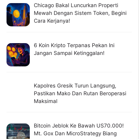
Chicago Bakal Luncurkan Properti
Mewah Dengan Sistem Token, Begini
Cara Kerjanya!
6 Koin Kripto Terpanas Pekan Ini
Jangan Sampai Ketinggalan!
Kapolres Gresik Turun Langsung,
Pastikan Mako Dan Rutan Beroperasi
Maksimal
Bitcoin Jeblok Ke Bawah US70.000!
Mt. Gox Dan MicroStrategy Biang