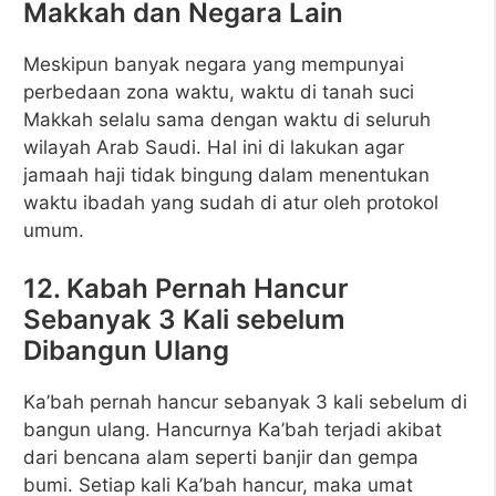
Makkah dan Negara Lain
Meskipun banyak negara yang mempunyai
perbedaan zona waktu, waktu di tanah suci
Makkah selalu sama dengan waktu di seluruh
wilayah Arab Saudi. Hal ini di lakukan agar
jamaah haji tidak bingung dalam menentukan
waktu ibadah yang sudah di atur oleh protokol
umum.
12. Kabah Pernah Hancur
Sebanyak 3 Kali sebelum
Dibangun Ulang
Ka’bah pernah hancur sebanyak 3 kali sebelum di
bangun ulang. Hancurnya Ka’bah terjadi akibat
dari bencana alam seperti banjir dan gempa
bumi. Setiap kali Ka’bah hancur, maka umat