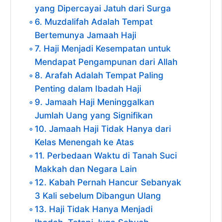
yang Dipercayai Jatuh dari Surga
6. Muzdalifah Adalah Tempat
Bertemunya Jamaah Haji
7. Haji Menjadi Kesempatan untuk
Mendapat Pengampunan dari Allah
8. Arafah Adalah Tempat Paling
Penting dalam Ibadah Haji
9. Jamaah Haji Meninggalkan
Jumlah Uang yang Signifikan
10. Jamaah Haji Tidak Hanya dari
Kelas Menengah ke Atas
11. Perbedaan Waktu di Tanah Suci
Makkah dan Negara Lain
12. Kabah Pernah Hancur Sebanyak
3 Kali sebelum Dibangun Ulang
13. Haji Tidak Hanya Menjadi