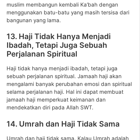
muslim membangun kembali Ka’bah dengan
menggunakan batu-batu yang masih tersisa dari
bangunan yang lama.
13. Haji Tidak Hanya Menjadi
Ibadah, Tetapi Juga Sebuah
Perjalanan Spiritual
Haji tidak hanya menjadi ibadah, tetapi juga
sebuah perjalanan spiritual. Jamaah haji akan
mengalami banyak perubahan emosi dan spiritual
selama perjalanan haji. Hal ini dapat membuat
jamaah haji memperkuat keimanan dan
mendekatkan diri pada Allah SWT.
14. Umrah dan Haji Tidak Sama
Umrah dan haji tidak sama. Kalau Umrah adalah