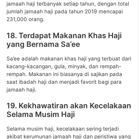
jamaah haji terbanyak setiap tahun, dengan total
jumlah jamaah haji pada tahun 2019 mencapai
231,000 orang.
18. Terdapat Makanan Khas Haji
yang Bernama Sa’ee
Sa’ee adalah makanan khas haji yang terbuat dari
kacang-kacangan, gula, minyak, dan rempah-
rempah. Makanan ini biasanya di sajikan pada
saat ibadah haji dan menjadi favorit bagi para
jamaah haji.
19. Kekhawatiran akan Kecelakaan
Selama Musim Haji
Selama musim haji, kecelakaan sering terjadi
akibat kerumunan jamaah haji dan peristiwa yang