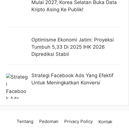
Mulai 2027, Korea Selatan Buka Data
Kripto Asing Ke Publik!
Optimisme Ekonomi Jatim: Proyeksi
Tumbuh 5,33 Di 2025 IHK 2026
Diprediksi Stabil
Strategi Facebook Ads Yang Efektif
Untuk Meningkatkan Konversi
Tentang
Pedoman
Privacy Policy
Kontak