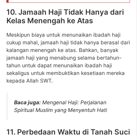
10. Jamaah Haji Tidak Hanya dari
Kelas Menengah ke Atas
Meskipun biaya untuk menunaikan ibadah haji
cukup mahal, jamaah haji tidak hanya berasal dari
kalangan menengah ke atas. Bahkan, banyak
jamaah haji yang menabung selama bertahun-
tahun untuk dapat menunaikan ibadah haji
sekaligus untuk membuktikan kesetiaan mereka
kepada Allah SWT.
Baca juga:
Mengenal Haji: Perjalanan
Spiritual Muslim yang Menyentuh Hati
11. Perbedaan Waktu di Tanah Suci