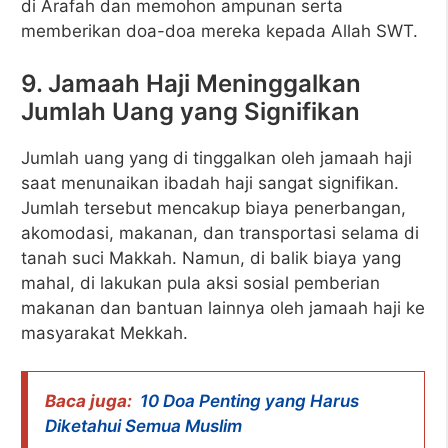
di Arafah dan memohon ampunan serta
memberikan doa-doa mereka kepada Allah SWT.
9. Jamaah Haji Meninggalkan
Jumlah Uang yang Signifikan
Jumlah uang yang di tinggalkan oleh jamaah haji
saat menunaikan ibadah haji sangat signifikan.
Jumlah tersebut mencakup biaya penerbangan,
akomodasi, makanan, dan transportasi selama di
tanah suci Makkah. Namun, di balik biaya yang
mahal, di lakukan pula aksi sosial pemberian
makanan dan bantuan lainnya oleh jamaah haji ke
masyarakat Mekkah.
Baca juga:
10 Doa Penting yang Harus
Diketahui Semua Muslim