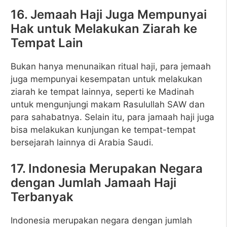
16. Jemaah Haji Juga Mempunyai
Hak untuk Melakukan Ziarah ke
Tempat Lain
Bukan hanya menunaikan ritual haji, para jemaah
juga mempunyai kesempatan untuk melakukan
ziarah ke tempat lainnya, seperti ke Madinah
untuk mengunjungi makam Rasulullah SAW dan
para sahabatnya. Selain itu, para jamaah haji juga
bisa melakukan kunjungan ke tempat-tempat
bersejarah lainnya di Arabia Saudi.
17. Indonesia Merupakan Negara
dengan Jumlah Jamaah Haji
Terbanyak
Indonesia merupakan negara dengan jumlah