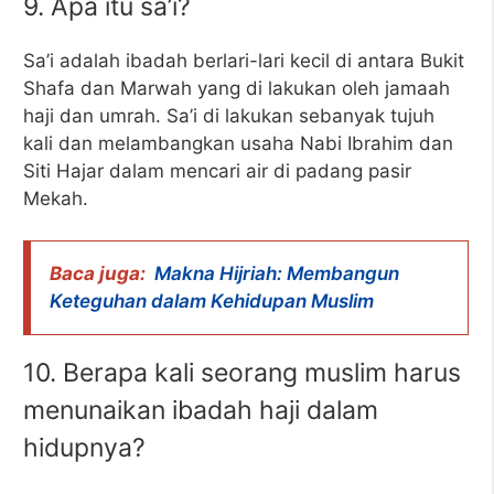
9. Apa itu sa’i?
Sa’i adalah ibadah berlari-lari kecil di antara Bukit
Shafa dan Marwah yang di lakukan oleh jamaah
haji dan umrah. Sa’i di lakukan sebanyak tujuh
kali dan melambangkan usaha Nabi Ibrahim dan
Siti Hajar dalam mencari air di padang pasir
Mekah.
Baca juga:
Makna Hijriah: Membangun
Keteguhan dalam Kehidupan Muslim
10. Berapa kali seorang muslim harus
menunaikan ibadah haji dalam
hidupnya?