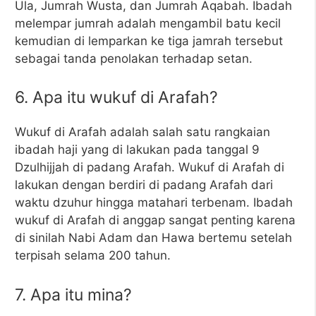
Ula, Jumrah Wusta, dan Jumrah Aqabah. Ibadah
melempar jumrah adalah mengambil batu kecil
kemudian di lemparkan ke tiga jamrah tersebut
sebagai tanda penolakan terhadap setan.
6. Apa itu wukuf di Arafah?
Wukuf di Arafah adalah salah satu rangkaian
ibadah haji yang di lakukan pada tanggal 9
Dzulhijjah di padang Arafah. Wukuf di Arafah di
lakukan dengan berdiri di padang Arafah dari
waktu dzuhur hingga matahari terbenam. Ibadah
wukuf di Arafah di anggap sangat penting karena
di sinilah Nabi Adam dan Hawa bertemu setelah
terpisah selama 200 tahun.
7. Apa itu mina?