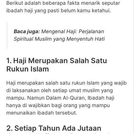
Berikut adalah beberapa fakta menarik seputar
ibadah haji yang pasti belum kamu ketahui.
Baca juga:
Mengenal Haji: Perjalanan
Spiritual Muslim yang Menyentuh Hati
1. Haji Merupakan Salah Satu
Rukun Islam
Haji merupakan salah satu rukun Islam yang wajib
di laksanakan oleh setiap umat muslim yang
mampu. Namun Dalam Al-Quran, Ibadah haji
hanya di wajibkan bagi orang yang mampu
menunaikan ibadah tersebut.
2. Setiap Tahun Ada Jutaan