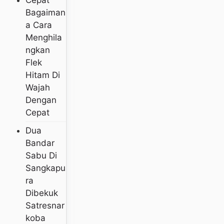
Bagaiman
A Cara
Menghila
Ngkan
Flek
Hitam Di
Wajah
Dengan
Cepat
Dua
Bandar
Sabu Di
Sangkapu
Ra
Dibekuk
Satresnar
Koba