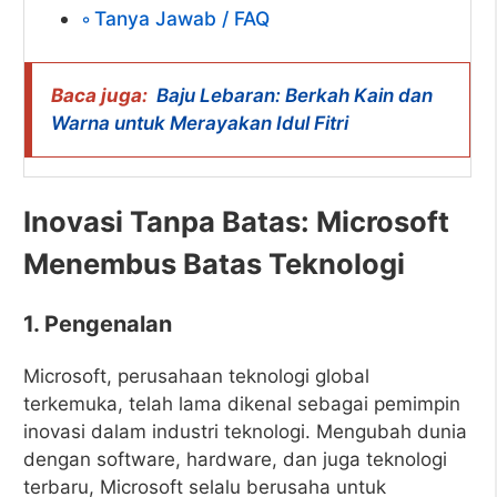
Tanya Jawab / FAQ
Baca juga:
Baju Lebaran: Berkah Kain dan
Warna untuk Merayakan Idul Fitri
Inovasi Tanpa Batas: Microsoft
Menembus Batas Teknologi
1. Pengenalan
Microsoft, perusahaan teknologi global
terkemuka, telah lama dikenal sebagai pemimpin
inovasi dalam industri teknologi. Mengubah dunia
dengan software, hardware, dan juga teknologi
terbaru, Microsoft selalu berusaha untuk