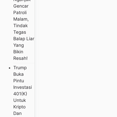
Gencar
Patroli
Malam,
Tindak
Tegas
Balap Liar
Yang
Bikin
Resah!
Trump
Buka
Pintu
Investasi
401(k)
Untuk
Kripto
Dan