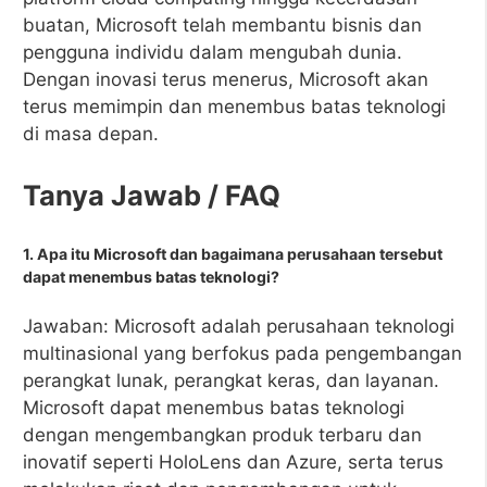
buatan, Microsoft telah membantu bisnis dan
pengguna individu dalam mengubah dunia.
Dengan inovasi terus menerus, Microsoft akan
terus memimpin dan menembus batas teknologi
di masa depan.
Tanya Jawab / FAQ
1. Apa itu Microsoft dan bagaimana perusahaan tersebut
dapat menembus batas teknologi?
Jawaban: Microsoft adalah perusahaan teknologi
multinasional yang berfokus pada pengembangan
perangkat lunak, perangkat keras, dan layanan.
Microsoft dapat menembus batas teknologi
dengan mengembangkan produk terbaru dan
inovatif seperti HoloLens dan Azure, serta terus