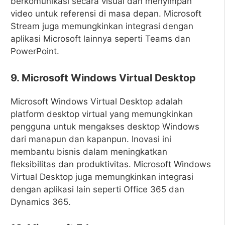
berkomunikasi secara visual dan menyimpan
video untuk referensi di masa depan. Microsoft
Stream juga memungkinkan integrasi dengan
aplikasi Microsoft lainnya seperti Teams dan
PowerPoint.
9. Microsoft Windows Virtual Desktop
Microsoft Windows Virtual Desktop adalah
platform desktop virtual yang memungkinkan
pengguna untuk mengakses desktop Windows
dari manapun dan kapanpun. Inovasi ini
membantu bisnis dalam meningkatkan
fleksibilitas dan produktivitas. Microsoft Windows
Virtual Desktop juga memungkinkan integrasi
dengan aplikasi lain seperti Office 365 dan
Dynamics 365.