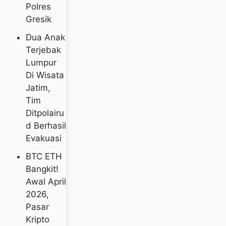
Polres
Gresik
Dua Anak
Terjebak
Lumpur
Di Wisata
Jatim,
Tim
Ditpolairu
D Berhasil
Evakuasi
BTC ETH
Bangkit!
Awal April
2026,
Pasar
Kripto