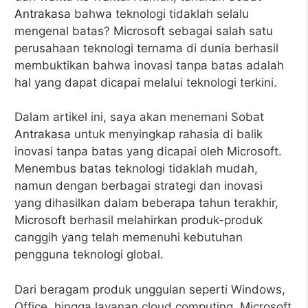
Antrakasa
bahwa teknologi tidaklah selalu
mengenal batas? Microsoft sebagai salah satu
perusahaan teknologi ternama di dunia berhasil
membuktikan bahwa inovasi tanpa batas adalah
hal yang dapat dicapai melalui teknologi terkini.
Dalam artikel ini, saya akan menemani Sobat
Antrakasa
untuk menyingkap rahasia di balik
inovasi tanpa batas yang dicapai oleh Microsoft.
Menembus batas teknologi tidaklah mudah,
namun dengan berbagai strategi dan inovasi
yang dihasilkan dalam beberapa tahun terakhir,
Microsoft berhasil melahirkan produk-produk
canggih yang telah memenuhi kebutuhan
pengguna teknologi global.
Dari beragam produk unggulan seperti Windows,
Office, hingga layanan cloud computing, Microsoft