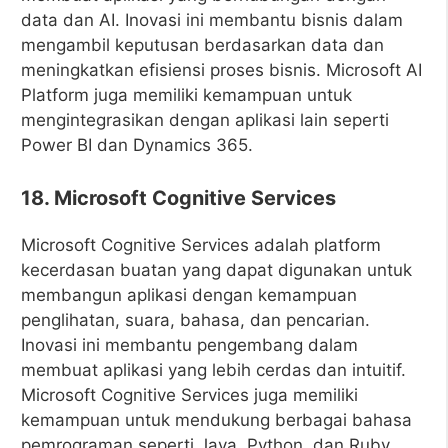
data dan AI. Inovasi ini membantu bisnis dalam
mengambil keputusan berdasarkan data dan
meningkatkan efisiensi proses bisnis. Microsoft AI
Platform juga memiliki kemampuan untuk
mengintegrasikan dengan aplikasi lain seperti
Power BI dan Dynamics 365.
18. Microsoft Cognitive Services
Microsoft Cognitive Services adalah platform
kecerdasan buatan yang dapat digunakan untuk
membangun aplikasi dengan kemampuan
penglihatan, suara, bahasa, dan pencarian.
Inovasi ini membantu pengembang dalam
membuat aplikasi yang lebih cerdas dan intuitif.
Microsoft Cognitive Services juga memiliki
kemampuan untuk mendukung berbagai bahasa
pemrograman seperti Java, Python, dan Ruby.