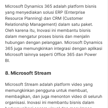
Microsoft Dynamics 365 adalah platform bisnis
yang menyediakan solusi ERP (Enterprise
Resource Planning) dan CRM (Customer
Relationship Management) dalam satu paket.
Oleh karena itu, Inovasi ini membantu bisnis
dalam mengatur proses bisnis dan menjalin
hubungan dengan pelanggan. Microsoft Dynamics
365 juga memungkinkan integrasi dengan aplikasi
Microsoft lainnya seperti Office 365 dan Power
BI.
8. Microsoft Stream
Microsoft Stream adalah platform video yang
memungkinkan pengguna untuk membuat,
membagikan, dan juga menonton video di seluruh
organisasi. Inovasi ini membantu bisnis dalam