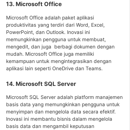
13. Microsoft Office
Microsoft Office adalah paket aplikasi
produktivitas yang terdiri dari Word, Excel,
PowerPoint, dan Outlook. Inovasi ini
memungkinkan pengguna untuk membuat,
mengedit, dan juga berbagi dokumen dengan
mudah. Microsoft Office juga memiliki
kemampuan untuk mengintegrasikan dengan
aplikasi lain seperti OneDrive dan Teams.
14. Microsoft SQL Server
Microsoft SQL Server adalah platform manajemen
basis data yang memungkinkan pengguna untuk
menyimpan dan mengelola data secara efektif.
Inovasi ini membantu bisnis dalam mengelola
basis data dan mengambil keputusan