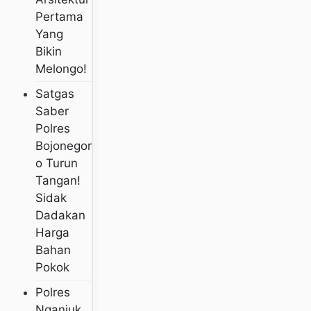
Pertama
Yang
Bikin
Melongo!
Satgas
Saber
Polres
Bojonegor
O Turun
Tangan!
Sidak
Dadakan
Harga
Bahan
Pokok
Polres
Nganjuk