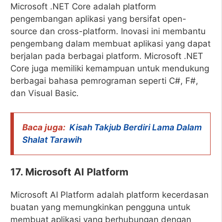
Microsoft .NET Core adalah platform
pengembangan aplikasi yang bersifat open-
source dan cross-platform. Inovasi ini membantu
pengembang dalam membuat aplikasi yang dapat
berjalan pada berbagai platform. Microsoft .NET
Core juga memiliki kemampuan untuk mendukung
berbagai bahasa pemrograman seperti C#, F#,
dan Visual Basic.
Baca juga:
Kisah Takjub Berdiri Lama Dalam
Shalat Tarawih
17. Microsoft AI Platform
Microsoft AI Platform adalah platform kecerdasan
buatan yang memungkinkan pengguna untuk
membuat aplikasi yang berhubungan dengan