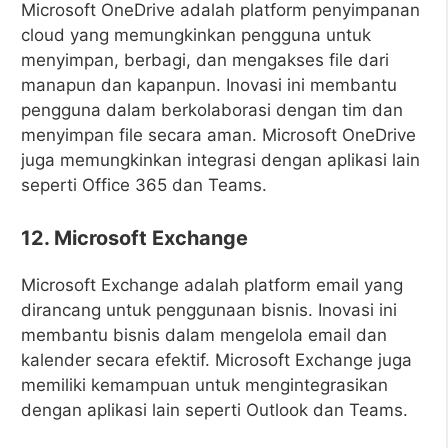
Microsoft OneDrive adalah platform penyimpanan
cloud yang memungkinkan pengguna untuk
menyimpan, berbagi, dan mengakses file dari
manapun dan kapanpun. Inovasi ini membantu
pengguna dalam berkolaborasi dengan tim dan
menyimpan file secara aman. Microsoft OneDrive
juga memungkinkan integrasi dengan aplikasi lain
seperti Office 365 dan Teams.
12. Microsoft Exchange
Microsoft Exchange adalah platform email yang
dirancang untuk penggunaan bisnis. Inovasi ini
membantu bisnis dalam mengelola email dan
kalender secara efektif. Microsoft Exchange juga
memiliki kemampuan untuk mengintegrasikan
dengan aplikasi lain seperti Outlook dan Teams.