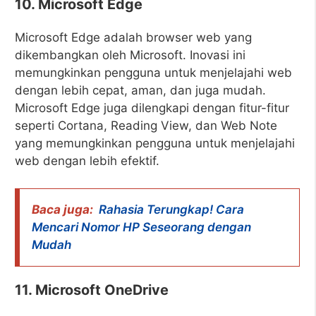
10. Microsoft Edge
Microsoft Edge adalah browser web yang
dikembangkan oleh Microsoft. Inovasi ini
memungkinkan pengguna untuk menjelajahi web
dengan lebih cepat, aman, dan juga mudah.
Microsoft Edge juga dilengkapi dengan fitur-fitur
seperti Cortana, Reading View, dan Web Note
yang memungkinkan pengguna untuk menjelajahi
web dengan lebih efektif.
Baca juga:
Rahasia Terungkap! Cara
Mencari Nomor HP Seseorang dengan
Mudah
11. Microsoft OneDrive