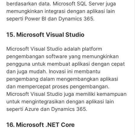
berdasarkan data. Microsoft SQL Server juga
memungkinkan integrasi dengan aplikasi lain
seperti Power BI dan Dynamics 365.
15. Microsoft Visual Studio
Microsoft Visual Studio adalah platform
pengembangan software yang memungkinkan
pengguna untuk membuat aplikasi dengan cepat
dan juga mudah. Inovasi ini membantu
pengembang dalam mengembangkan aplikasi
dan mempercepat proses pengembangan.
Microsoft Visual Studio juga memiliki kemampuan
untuk mengintegrasikan dengan aplikasi lain
seperti Azure dan Dynamics 365.
16. Microsoft .NET Core