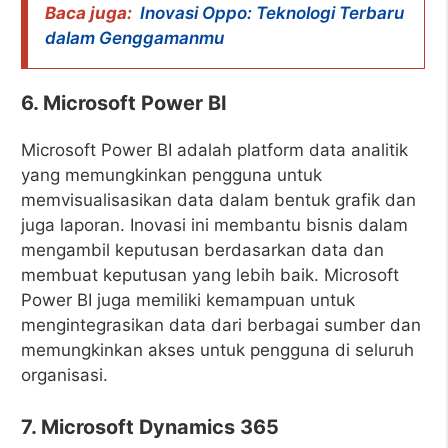
Baca juga:
Inovasi Oppo: Teknologi Terbaru
dalam Genggamanmu
6. Microsoft Power BI
Microsoft Power BI adalah platform data analitik
yang memungkinkan pengguna untuk
memvisualisasikan data dalam bentuk grafik dan
juga laporan. Inovasi ini membantu bisnis dalam
mengambil keputusan berdasarkan data dan
membuat keputusan yang lebih baik. Microsoft
Power BI juga memiliki kemampuan untuk
mengintegrasikan data dari berbagai sumber dan
memungkinkan akses untuk pengguna di seluruh
organisasi.
7. Microsoft Dynamics 365