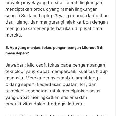
proyek-proyek yang bersifat ramah lingkungan,
menciptakan produk yang ramah lingkungan
seperti Surface Laptop 3 yang di buat dari bahan
daur ulang, dan mengurangi jejak karbon dengan
menggunakan energi terbarukan di pusat data
mereka.
5. Apa yang menjadi fokus pengembangan Microsoft di
masa depan?
Jawaban: Microsoft fokus pada pengembangan
teknologi yang dapat memperbaiki kualitas hidup
manusia. Mereka berinvestasi dalam bidang-
bidang seperti kecerdasan buatan, IoT, dan
teknologi kesehatan untuk menciptakan solusi
yang dapat meningkatkan efisiensi dan
produktivitas dalam berbagai industri.