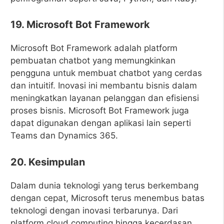
19. Microsoft Bot Framework
Microsoft Bot Framework adalah platform
pembuatan chatbot yang memungkinkan
pengguna untuk membuat chatbot yang cerdas
dan intuitif. Inovasi ini membantu bisnis dalam
meningkatkan layanan pelanggan dan efisiensi
proses bisnis. Microsoft Bot Framework juga
dapat digunakan dengan aplikasi lain seperti
Teams dan Dynamics 365.
20. Kesimpulan
Dalam dunia teknologi yang terus berkembang
dengan cepat, Microsoft terus menembus batas
teknologi dengan inovasi terbarunya. Dari
platform cloud computing hingga kecerdasan