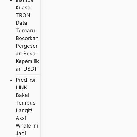
Kuasai
TRON!
Data
Terbaru
Bocorkan
Pergeser
An Besar
Kepemilik
An USDT
Prediksi
LINK
Bakal
Tembus
Langit!
Aksi
Whale Ini
Jadi