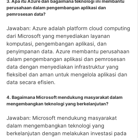
3. Apa itu Azure dan bagaimana teknologi ini membantu
perusahaan dalam pengembangan aplikasi dan
pemrosesan data?
Jawaban: Azure adalah platform cloud computing
dari Microsoft yang menyediakan layanan
komputasi, pengembangan aplikasi, dan
penyimpanan data. Azure membantu perusahaan
dalam pengembangan aplikasi dan pemrosesan
data dengan menyediakan infrastruktur yang
fleksibel dan aman untuk mengelola aplikasi dan
data secara efisien.
4. Bagaimana Microsoft mendukung masyarakat dalam
mengembangkan teknologi yang berkelanjutan?
Jawaban: Microsoft mendukung masyarakat
dalam mengembangkan teknologi yang
berkelanjutan dengan melakukan investasi pada