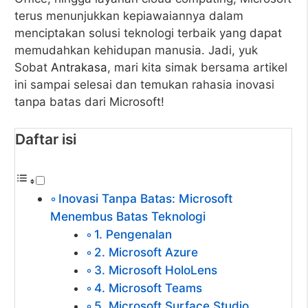
terus menunjukkan kepiawaiannya dalam
menciptakan solusi teknologi terbaik yang dapat
memudahkan kehidupan manusia. Jadi, yuk
Sobat
Antrakasa
, mari kita simak bersama artikel
ini sampai selesai dan temukan rahasia inovasi
tanpa batas dari Microsoft!
Daftar isi
Inovasi Tanpa Batas: Microsoft
Menembus Batas Teknologi
1. Pengenalan
2. Microsoft Azure
3. Microsoft HoloLens
4. Microsoft Teams
5. Microsoft Surface Studio