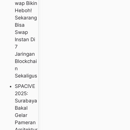
Wap Bikin
Heboh!
Sekarang
Bisa
Swap
Instan Di
7
Jaringan
Blockchai
N
Sekaligus
SPACIVE
2025:
Surabaya
Bakal
Gelar
Pameran
Arsitektur