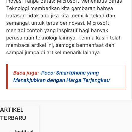
Inovasi Tanpa Batas: Microsoft Menembus Batas
Teknologi memberikan kita gambaran bahwa
batasan tidak ada jika kita memiliki tekad dan
semangat untuk terus berinovasi. Microsoft
menjadi contoh yang inspiratif bagi banyak
perusahaan teknologi lainnya. Terima kasih telah
membaca artikel ini, semoga bermanfaat dan
sampai jumpa di artikel menarik lainnya.
Baca juga:
Poco: Smartphone yang
Menakjubkan dengan Harga Terjangkau
ARTIKEL
TERBARU
Institusi