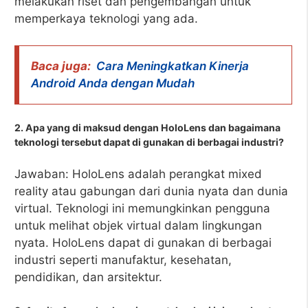
melakukan riset dan pengembangan untuk
memperkaya teknologi yang ada.
Baca juga:
Cara Meningkatkan Kinerja
Android Anda dengan Mudah
2. Apa yang di maksud dengan HoloLens dan bagaimana
teknologi tersebut dapat di gunakan di berbagai industri?
Jawaban: HoloLens adalah perangkat mixed
reality atau gabungan dari dunia nyata dan dunia
virtual. Teknologi ini memungkinkan pengguna
untuk melihat objek virtual dalam lingkungan
nyata. HoloLens dapat di gunakan di berbagai
industri seperti manufaktur, kesehatan,
pendidikan, dan arsitektur.