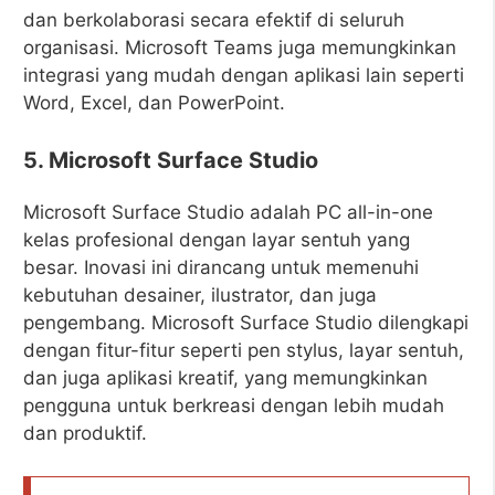
dan berkolaborasi secara efektif di seluruh
organisasi. Microsoft Teams juga memungkinkan
integrasi yang mudah dengan aplikasi lain seperti
Word, Excel, dan PowerPoint.
5. Microsoft Surface Studio
Microsoft Surface Studio adalah PC all-in-one
kelas profesional dengan layar sentuh yang
besar. Inovasi ini dirancang untuk memenuhi
kebutuhan desainer, ilustrator, dan juga
pengembang. Microsoft Surface Studio dilengkapi
dengan fitur-fitur seperti pen stylus, layar sentuh,
dan juga aplikasi kreatif, yang memungkinkan
pengguna untuk berkreasi dengan lebih mudah
dan produktif.