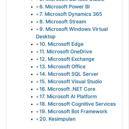
6. Microsoft Power BI
7. Microsoft Dynamics 365
8. Microsoft Stream
9. Microsoft Windows Virtual
Desktop
10. Microsoft Edge
11. Microsoft OneDrive
12. Microsoft Exchange
13. Microsoft Office
14. Microsoft SQL Server
15. Microsoft Visual Studio
16. Microsoft .NET Core
17. Microsoft AI Platform
18. Microsoft Cognitive Services
19. Microsoft Bot Framework
20. Kesimpulan