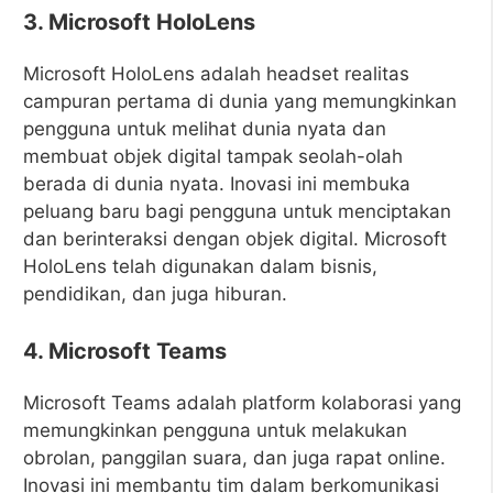
3. Microsoft HoloLens
Microsoft HoloLens adalah headset realitas
campuran pertama di dunia yang memungkinkan
pengguna untuk melihat dunia nyata dan
membuat objek digital tampak seolah-olah
berada di dunia nyata. Inovasi ini membuka
peluang baru bagi pengguna untuk menciptakan
dan berinteraksi dengan objek digital. Microsoft
HoloLens telah digunakan dalam bisnis,
pendidikan, dan juga hiburan.
4. Microsoft Teams
Microsoft Teams adalah platform kolaborasi yang
memungkinkan pengguna untuk melakukan
obrolan, panggilan suara, dan juga rapat online.
Inovasi ini membantu tim dalam berkomunikasi