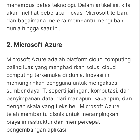
menembus batas teknologi. Dalam artikel ini, kita
akan melihat beberapa inovasi Microsoft terbaru
dan bagaimana mereka membantu mengubah
dunia hingga saat ini.
2. Microsoft Azure
Microsoft Azure adalah platform cloud computing
paling luas yang menghadirkan solusi cloud
computing terkemuka di dunia. Inovasi ini
memungkinkan pengguna untuk mengakses
sumber daya IT, seperti jaringan, komputasi, dan
penyimpanan data, dari manapun, kapanpun, dan
dengan skala yang fleksibel. Microsoft Azure
telah membantu bisnis untuk merampingkan
biaya infrastruktur dan mempercepat
pengembangan aplikasi.