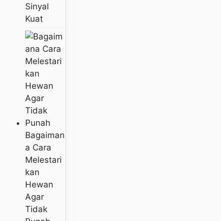
Sinyal
Kuat
Bagaiman
A Cara
Melestari
Kan
Hewan
Agar
Tidak