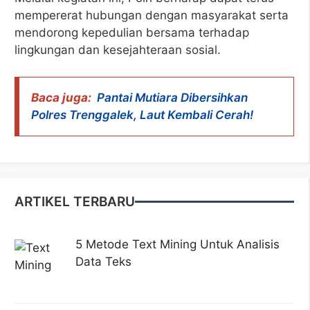
mempererat hubungan dengan masyarakat serta
mendorong kepedulian bersama terhadap
lingkungan dan kesejahteraan sosial.
Baca juga:
Pantai Mutiara Dibersihkan
Polres Trenggalek, Laut Kembali Cerah!
ARTIKEL TERBARU
5 Metode Text Mining Untuk Analisis
Data Teks