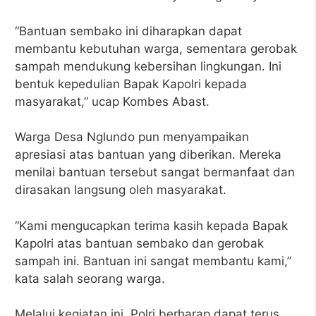
“Bantuan sembako ini diharapkan dapat
membantu kebutuhan warga, sementara gerobak
sampah mendukung kebersihan lingkungan. Ini
bentuk kepedulian Bapak Kapolri kepada
masyarakat,” ucap Kombes Abast.
Warga Desa Nglundo pun menyampaikan
apresiasi atas bantuan yang diberikan. Mereka
menilai bantuan tersebut sangat bermanfaat dan
dirasakan langsung oleh masyarakat.
“Kami mengucapkan terima kasih kepada Bapak
Kapolri atas bantuan sembako dan gerobak
sampah ini. Bantuan ini sangat membantu kami,”
kata salah seorang warga.
Melalui kegiatan ini, Polri berharap dapat terus