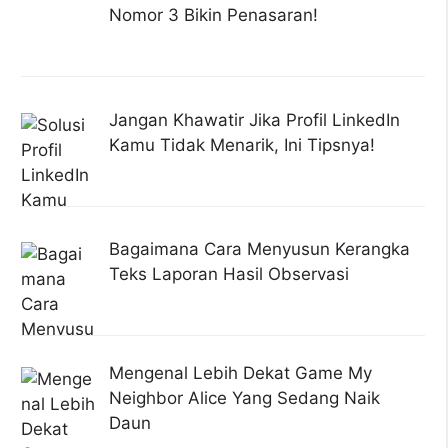
Nomor 3 Bikin Penasaran!
Jangan Khawatir Jika Profil LinkedIn
Kamu Tidak Menarik, Ini Tipsnya!
Bagaimana Cara Menyusun Kerangka
Teks Laporan Hasil Observasi
Mengenal Lebih Dekat Game My
Neighbor Alice Yang Sedang Naik
Daun