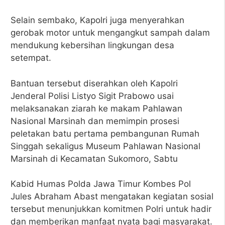
Selain sembako, Kapolri juga menyerahkan
gerobak motor untuk mengangkut sampah dalam
mendukung kebersihan lingkungan desa
setempat.
Bantuan tersebut diserahkan oleh Kapolri
Jenderal Polisi Listyo Sigit Prabowo usai
melaksanakan ziarah ke makam Pahlawan
Nasional Marsinah dan memimpin prosesi
peletakan batu pertama pembangunan Rumah
Singgah sekaligus Museum Pahlawan Nasional
Marsinah di Kecamatan Sukomoro, Sabtu
Kabid Humas Polda Jawa Timur Kombes Pol
Jules Abraham Abast mengatakan kegiatan sosial
tersebut menunjukkan komitmen Polri untuk hadir
dan memberikan manfaat nyata bagi masyarakat.