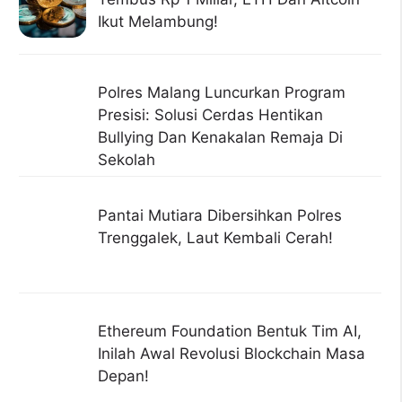
Ikut Melambung!
Polres Malang Luncurkan Program
Presisi: Solusi Cerdas Hentikan
Bullying Dan Kenakalan Remaja Di
Sekolah
Pantai Mutiara Dibersihkan Polres
Trenggalek, Laut Kembali Cerah!
Ethereum Foundation Bentuk Tim AI,
Inilah Awal Revolusi Blockchain Masa
Depan!