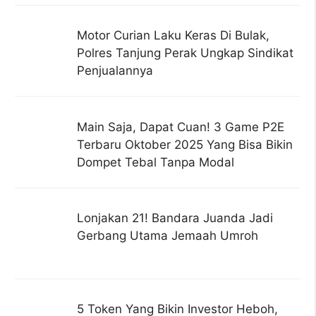
Motor Curian Laku Keras Di Bulak,
Polres Tanjung Perak Ungkap Sindikat
Penjualannya
Main Saja, Dapat Cuan! 3 Game P2E
Terbaru Oktober 2025 Yang Bisa Bikin
Dompet Tebal Tanpa Modal
Lonjakan 21! Bandara Juanda Jadi
Gerbang Utama Jemaah Umroh
5 Token Yang Bikin Investor Heboh,