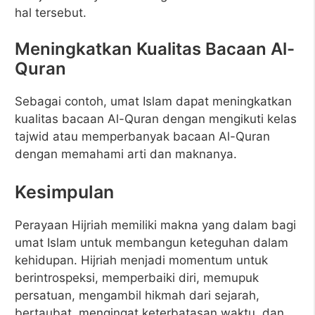
hal tersebut.
Meningkatkan Kualitas Bacaan Al-
Quran
Sebagai contoh, umat Islam dapat meningkatkan
kualitas bacaan Al-Quran dengan mengikuti kelas
tajwid atau memperbanyak bacaan Al-Quran
dengan memahami arti dan maknanya.
Kesimpulan
Perayaan Hijriah memiliki makna yang dalam bagi
umat Islam untuk membangun keteguhan dalam
kehidupan. Hijriah menjadi momentum untuk
berintrospeksi, memperbaiki diri, memupuk
persatuan, mengambil hikmah dari sejarah,
bertaubat, mengingat keterbatasan waktu, dan