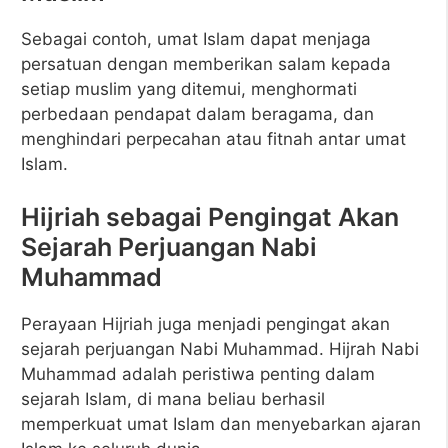
Sebagai contoh, umat Islam dapat menjaga
persatuan dengan memberikan salam kepada
setiap muslim yang ditemui, menghormati
perbedaan pendapat dalam beragama, dan
menghindari perpecahan atau fitnah antar umat
Islam.
Hijriah sebagai Pengingat Akan
Sejarah Perjuangan Nabi
Muhammad
Perayaan Hijriah juga menjadi pengingat akan
sejarah perjuangan Nabi Muhammad. Hijrah Nabi
Muhammad adalah peristiwa penting dalam
sejarah Islam, di mana beliau berhasil
memperkuat umat Islam dan menyebarkan ajaran