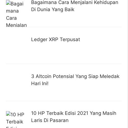
Bagaimana Cara Menjalani Kehidupan
Di Dunia Yang Baik
Ledger XRP Terpusat
3 Altcoin Potensial Yang Siap Meledak
Hari Ini!
10 HP Terbaik Edisi 2021 Yang Masih
Laris Di Pasaran