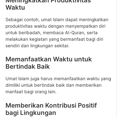
Meningkatkan Produktivitas
Waktu
Sebagai contoh, umat Islam dapat meningkatkan
produktivitas waktu dengan menyempatkan diri
untuk beribadah, membaca Al-Quran, serta
melakukan kegiatan yang bermanfaat bagi diri
sendiri dan lingkungan sekitar.
Memanfaatkan Waktu untuk
Bertindak Baik
Umat Islam juga harus memanfaatkan waktu yang
dimiliki untuk bertindak baik dan memberikan
manfaat bagi orang lain.
Memberikan Kontribusi Positif
bagi Lingkungan