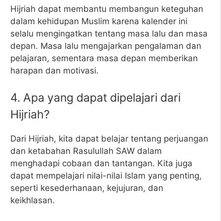
Hijriah dapat membantu membangun keteguhan
dalam kehidupan Muslim karena kalender ini
selalu mengingatkan tentang masa lalu dan masa
depan. Masa lalu mengajarkan pengalaman dan
pelajaran, sementara masa depan memberikan
harapan dan motivasi.
4. Apa yang dapat dipelajari dari
Hijriah?
Dari Hijriah, kita dapat belajar tentang perjuangan
dan ketabahan Rasulullah SAW dalam
menghadapi cobaan dan tantangan. Kita juga
dapat mempelajari nilai-nilai Islam yang penting,
seperti kesederhanaan, kejujuran, dan
keikhlasan.