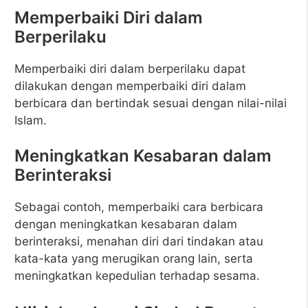
Memperbaiki Diri dalam
Berperilaku
Memperbaiki diri dalam berperilaku dapat
dilakukan dengan memperbaiki diri dalam
berbicara dan bertindak sesuai dengan nilai-nilai
Islam.
Meningkatkan Kesabaran dalam
Berinteraksi
Sebagai contoh, memperbaiki cara berbicara
dengan meningkatkan kesabaran dalam
berinteraksi, menahan diri dari tindakan atau
kata-kata yang merugikan orang lain, serta
meningkatkan kepedulian terhadap sesama.