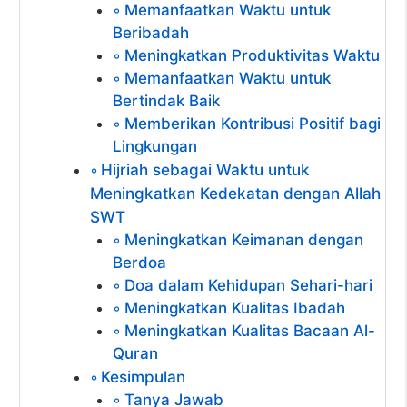
Memanfaatkan Waktu untuk
Beribadah
Meningkatkan Produktivitas Waktu
Memanfaatkan Waktu untuk
Bertindak Baik
Memberikan Kontribusi Positif bagi
Lingkungan
Hijriah sebagai Waktu untuk
Meningkatkan Kedekatan dengan Allah
SWT
Meningkatkan Keimanan dengan
Berdoa
Doa dalam Kehidupan Sehari-hari
Meningkatkan Kualitas Ibadah
Meningkatkan Kualitas Bacaan Al-
Quran
Kesimpulan
Tanya Jawab