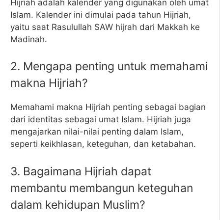
Hijriah adalah kalender yang digunakan oleh umat
Islam. Kalender ini dimulai pada tahun Hijriah,
yaitu saat Rasulullah SAW hijrah dari Makkah ke
Madinah.
2. Mengapa penting untuk memahami
makna Hijriah?
Memahami makna Hijriah penting sebagai bagian
dari identitas sebagai umat Islam. Hijriah juga
mengajarkan nilai-nilai penting dalam Islam,
seperti keikhlasan, keteguhan, dan ketabahan.
3. Bagaimana Hijriah dapat
membantu membangun keteguhan
dalam kehidupan Muslim?