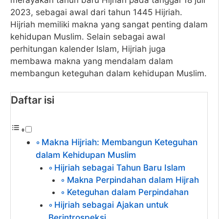
2023, sebagai awal dari tahun 1445 Hijriah.
Hijriah memiliki makna yang sangat penting dalam
kehidupan Muslim. Selain sebagai awal
perhitungan kalender Islam, Hijriah juga
membawa makna yang mendalam dalam
membangun keteguhan dalam kehidupan Muslim.
Daftar isi
Makna Hijriah: Membangun Keteguhan
dalam Kehidupan Muslim
Hijriah sebagai Tahun Baru Islam
Makna Perpindahan dalam Hijrah
Keteguhan dalam Perpindahan
Hijriah sebagai Ajakan untuk
Berintrospeksi