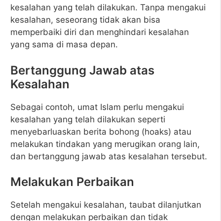
kesalahan yang telah dilakukan. Tanpa mengakui
kesalahan, seseorang tidak akan bisa
memperbaiki diri dan menghindari kesalahan
yang sama di masa depan.
Bertanggung Jawab atas
Kesalahan
Sebagai contoh, umat Islam perlu mengakui
kesalahan yang telah dilakukan seperti
menyebarluaskan berita bohong (hoaks) atau
melakukan tindakan yang merugikan orang lain,
dan bertanggung jawab atas kesalahan tersebut.
Melakukan Perbaikan
Setelah mengakui kesalahan, taubat dilanjutkan
dengan melakukan perbaikan dan tidak