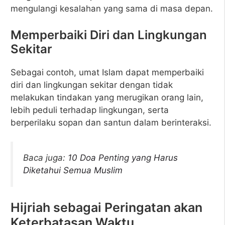
mengulangi kesalahan yang sama di masa depan.
Memperbaiki Diri dan Lingkungan
Sekitar
Sebagai contoh, umat Islam dapat memperbaiki
diri dan lingkungan sekitar dengan tidak
melakukan tindakan yang merugikan orang lain,
lebih peduli terhadap lingkungan, serta
berperilaku sopan dan santun dalam berinteraksi.
Baca juga:
10 Doa Penting yang Harus
Diketahui Semua Muslim
Hijriah sebagai Peringatan akan
Keterbatasan Waktu