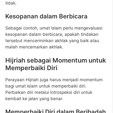
tidak.
Kesopanan dalam Berbicara
Sebagai contoh, umat Islam perlu mengevaluasi
kesopanan dalam berbicara, apakah tindakan
tersebut mencerminkan akhlak yang baik atau
malah mencemarkan akhlak.
Hijriah sebagai Momentum untuk
Memperbaiki Diri
Perayaan Hijriah juga harus menjadi momentum
bagi umat Islam untuk memperbaiki diri.
Perbaikan diri melalui introspeksi diri untuk
kembali ke jalan yang benar.
Memperbaiki Diri dalam Beribadah