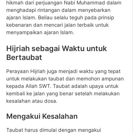
hikmah dari perjuangan Nabi Muhammad dalam
menghadapi rintangan dalam menyebarkan
ajaran Islam. Beliau selalu teguh pada prinsip
kebenaran dan mencari jalan terbaik untuk
menyampaikan ajaran Islam.
Hijriah sebagai Waktu untuk
Bertaubat
Perayaan Hijriah juga menjadi waktu yang tepat
untuk melakukan taubat dan memohon ampunan
kepada Allah SWT. Taubat adalah upaya untuk
kembali ke jalan yang benar setelah melakukan
kesalahan atau dosa.
Mengakui Kesalahan
Taubat harus dimulai dengan mengakui