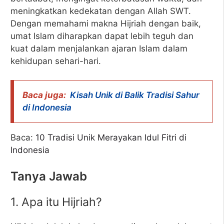
meningkatkan kedekatan dengan Allah SWT.
Dengan memahami makna Hijriah dengan baik,
umat Islam diharapkan dapat lebih teguh dan
kuat dalam menjalankan ajaran Islam dalam
kehidupan sehari-hari.
Baca juga:
Kisah Unik di Balik Tradisi Sahur
di Indonesia
Baca:
10 Tradisi Unik Merayakan Idul Fitri di
Indonesia
Tanya Jawab
1. Apa itu Hijriah?