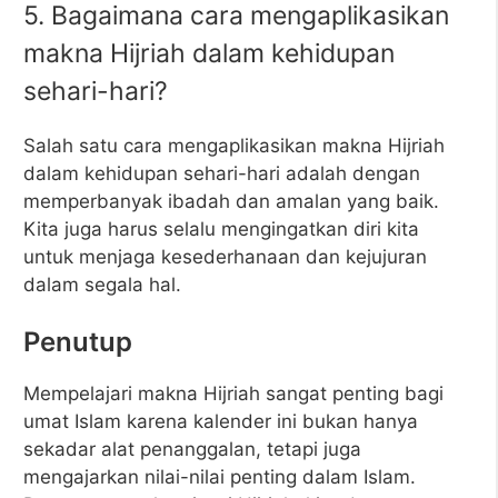
5. Bagaimana cara mengaplikasikan
makna Hijriah dalam kehidupan
sehari-hari?
Salah satu cara mengaplikasikan makna Hijriah
dalam kehidupan sehari-hari adalah dengan
memperbanyak ibadah dan amalan yang baik.
Kita juga harus selalu mengingatkan diri kita
untuk menjaga kesederhanaan dan kejujuran
dalam segala hal.
Penutup
Mempelajari makna Hijriah sangat penting bagi
umat Islam karena kalender ini bukan hanya
sekadar alat penanggalan, tetapi juga
mengajarkan nilai-nilai penting dalam Islam.