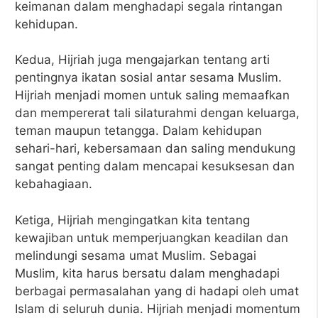
keimanan dalam menghadapi segala rintangan
kehidupan.
Kedua, Hijriah juga mengajarkan tentang arti
pentingnya ikatan sosial antar sesama Muslim.
Hijriah menjadi momen untuk saling memaafkan
dan mempererat tali silaturahmi dengan keluarga,
teman maupun tetangga. Dalam kehidupan
sehari-hari, kebersamaan dan saling mendukung
sangat penting dalam mencapai kesuksesan dan
kebahagiaan.
Ketiga, Hijriah mengingatkan kita tentang
kewajiban untuk memperjuangkan keadilan dan
melindungi sesama umat Muslim. Sebagai
Muslim, kita harus bersatu dalam menghadapi
berbagai permasalahan yang di hadapi oleh umat
Islam di seluruh dunia. Hijriah menjadi momentum