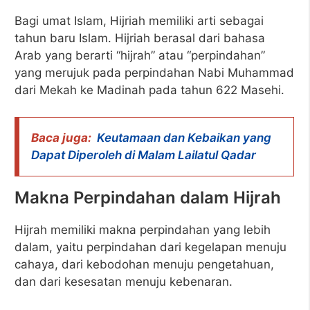
Bagi umat Islam, Hijriah memiliki arti sebagai
tahun baru Islam. Hijriah berasal dari bahasa
Arab yang berarti “hijrah” atau “perpindahan”
yang merujuk pada perpindahan Nabi Muhammad
dari Mekah ke Madinah pada tahun 622 Masehi.
Baca juga:
Keutamaan dan Kebaikan yang
Dapat Diperoleh di Malam Lailatul Qadar
Makna Perpindahan dalam Hijrah
Hijrah memiliki makna perpindahan yang lebih
dalam, yaitu perpindahan dari kegelapan menuju
cahaya, dari kebodohan menuju pengetahuan,
dan dari kesesatan menuju kebenaran.