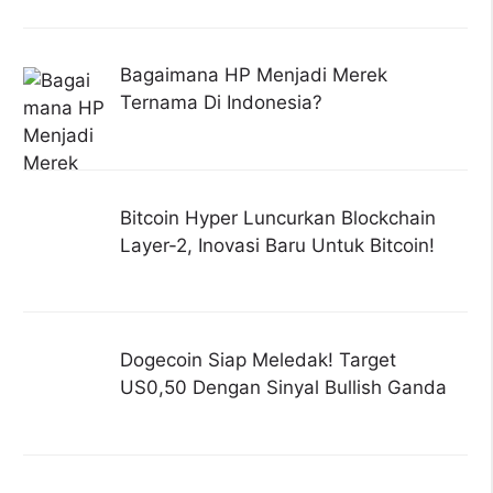
Bagaimana HP Menjadi Merek
Ternama Di Indonesia?
Bitcoin Hyper Luncurkan Blockchain
Layer-2, Inovasi Baru Untuk Bitcoin!
Dogecoin Siap Meledak! Target
US0,50 Dengan Sinyal Bullish Ganda