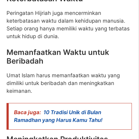
Peringatan Hijriah juga mencerminkan
keterbatasan waktu dalam kehidupan manusia.
Setiap orang hanya memiliki waktu yang terbatas
untuk hidup di dunia.
Memanfaatkan Waktu untuk
Beribadah
Umat Islam harus memanfaatkan waktu yang
dimiliki untuk beribadah dan meningkatkan
keimanan.
Baca juga:
10 Tradisi Unik di Bulan
Ramadhan yang Harus Kamu Tahu!