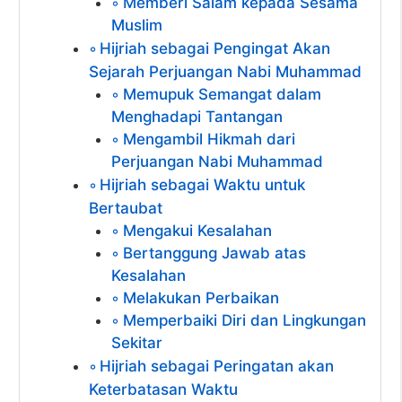
Memberi Salam kepada Sesama
Muslim
Hijriah sebagai Pengingat Akan
Sejarah Perjuangan Nabi Muhammad
Memupuk Semangat dalam
Menghadapi Tantangan
Mengambil Hikmah dari
Perjuangan Nabi Muhammad
Hijriah sebagai Waktu untuk
Bertaubat
Mengakui Kesalahan
Bertanggung Jawab atas
Kesalahan
Melakukan Perbaikan
Memperbaiki Diri dan Lingkungan
Sekitar
Hijriah sebagai Peringatan akan
Keterbatasan Waktu