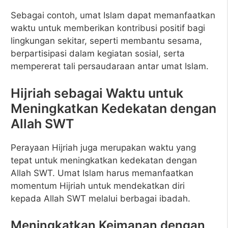
Sebagai contoh, umat Islam dapat memanfaatkan
waktu untuk memberikan kontribusi positif bagi
lingkungan sekitar, seperti membantu sesama,
berpartisipasi dalam kegiatan sosial, serta
mempererat tali persaudaraan antar umat Islam.
Hijriah sebagai Waktu untuk
Meningkatkan Kedekatan dengan
Allah SWT
Perayaan Hijriah juga merupakan waktu yang
tepat untuk meningkatkan kedekatan dengan
Allah SWT. Umat Islam harus memanfaatkan
momentum Hijriah untuk mendekatkan diri
kepada Allah SWT melalui berbagai ibadah.
Meningkatkan Keimanan dengan