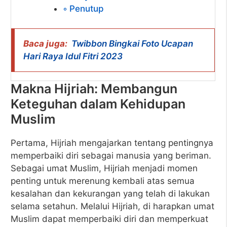
Penutup
Baca juga:
Twibbon Bingkai Foto Ucapan
Hari Raya Idul Fitri 2023
Makna Hijriah: Membangun
Keteguhan dalam Kehidupan
Muslim
Pertama, Hijriah mengajarkan tentang pentingnya
memperbaiki diri sebagai manusia yang beriman.
Sebagai umat Muslim, Hijriah menjadi momen
penting untuk merenung kembali atas semua
kesalahan dan kekurangan yang telah di lakukan
selama setahun. Melalui Hijriah, di harapkan umat
Muslim dapat memperbaiki diri dan memperkuat