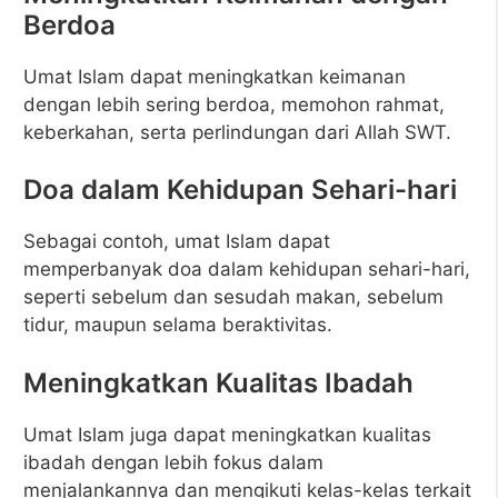
Berdoa
Umat Islam dapat meningkatkan keimanan
dengan lebih sering berdoa, memohon rahmat,
keberkahan, serta perlindungan dari Allah SWT.
Doa dalam Kehidupan Sehari-hari
Sebagai contoh, umat Islam dapat
memperbanyak doa dalam kehidupan sehari-hari,
seperti sebelum dan sesudah makan, sebelum
tidur, maupun selama beraktivitas.
Meningkatkan Kualitas Ibadah
Umat Islam juga dapat meningkatkan kualitas
ibadah dengan lebih fokus dalam
menjalankannya dan mengikuti kelas-kelas terkait