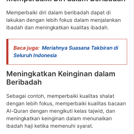
Memperbaiki diri dalam beribadah dapat di
lakukan dengan lebih fokus dalam menjalankan
ibadah dan meningkatkan kualitas ibadah.
Baca juga:
Meriahnya Suasana Takbiran di
Seluruh Indonesia
Meningkatkan Keinginan dalam
Beribadah
Sebagai contoh, memperbaiki kualitas shalat
dengan lebih fokus, memperbaiki kualitas bacaan
Al-Quran dengan mengikuti kelas tajwid, dan
meningkatkan keinginan dalam menunaikan
ibadah haji ketika memenuhi syarat.