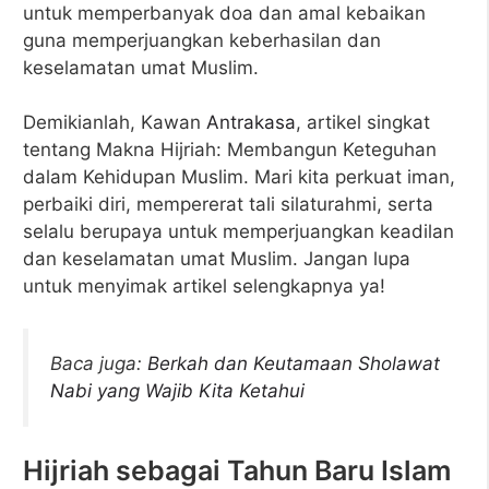
untuk memperbanyak doa dan amal kebaikan
guna memperjuangkan keberhasilan dan
keselamatan umat Muslim.
Demikianlah, Kawan
Antrakasa
, artikel singkat
tentang Makna Hijriah: Membangun Keteguhan
dalam Kehidupan Muslim. Mari kita perkuat iman,
perbaiki diri, mempererat tali silaturahmi, serta
selalu berupaya untuk memperjuangkan keadilan
dan keselamatan umat Muslim. Jangan lupa
untuk menyimak artikel selengkapnya ya!
Baca juga:
Berkah dan Keutamaan Sholawat
Nabi yang Wajib Kita Ketahui
Hijriah sebagai Tahun Baru Islam