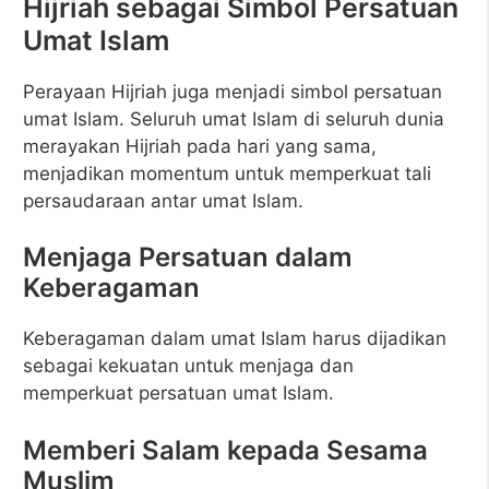
Hijriah sebagai Simbol Persatuan
Umat Islam
Perayaan Hijriah juga menjadi simbol persatuan
umat Islam. Seluruh umat Islam di seluruh dunia
merayakan Hijriah pada hari yang sama,
menjadikan momentum untuk memperkuat tali
persaudaraan antar umat Islam.
Menjaga Persatuan dalam
Keberagaman
Keberagaman dalam umat Islam harus dijadikan
sebagai kekuatan untuk menjaga dan
memperkuat persatuan umat Islam.
Memberi Salam kepada Sesama
Muslim