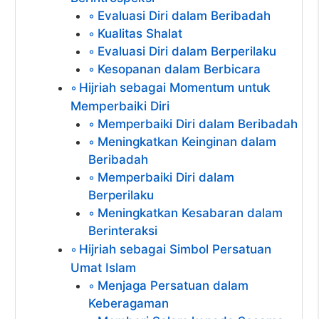
Evaluasi Diri dalam Beribadah
Kualitas Shalat
Evaluasi Diri dalam Berperilaku
Kesopanan dalam Berbicara
Hijriah sebagai Momentum untuk
Memperbaiki Diri
Memperbaiki Diri dalam Beribadah
Meningkatkan Keinginan dalam
Beribadah
Memperbaiki Diri dalam
Berperilaku
Meningkatkan Kesabaran dalam
Berinteraksi
Hijriah sebagai Simbol Persatuan
Umat Islam
Menjaga Persatuan dalam
Keberagaman