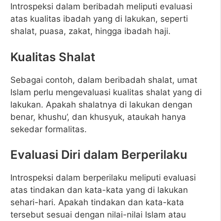
Introspeksi dalam beribadah meliputi evaluasi
atas kualitas ibadah yang di lakukan, seperti
shalat, puasa, zakat, hingga ibadah haji.
Kualitas Shalat
Sebagai contoh, dalam beribadah shalat, umat
Islam perlu mengevaluasi kualitas shalat yang di
lakukan. Apakah shalatnya di lakukan dengan
benar, khushu’, dan khusyuk, ataukah hanya
sekedar formalitas.
Evaluasi Diri dalam Berperilaku
Introspeksi dalam berperilaku meliputi evaluasi
atas tindakan dan kata-kata yang di lakukan
sehari-hari. Apakah tindakan dan kata-kata
tersebut sesuai dengan nilai-nilai Islam atau