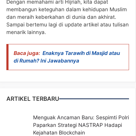
Dengan memahami arti Hijriah, kita dapat
membangun keteguhan dalam kehidupan Muslim
dan meraih keberkahan di dunia dan akhirat.
Sampai bertemu lagi di update artikel atau tulisan
menarik lainnya.
Baca juga:
Enaknya Tarawih di Masjid atau
di Rumah? Ini Jawabannya
ARTIKEL TERBARU
Menguak Ancaman Baru: Sespimti Polri
Paparkan Strategi NASTRAP Hadapi
Kejahatan Blockchain