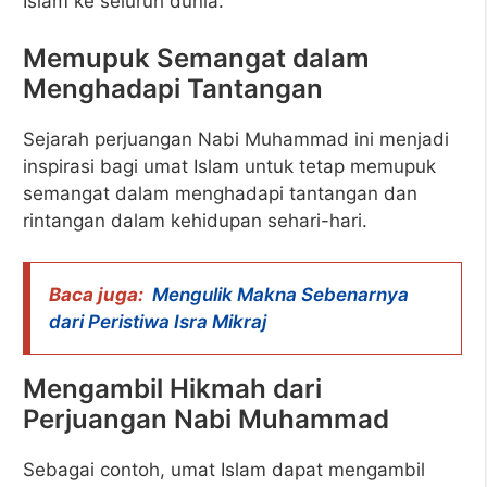
Islam ke seluruh dunia.
Memupuk Semangat dalam
Menghadapi Tantangan
Sejarah perjuangan Nabi Muhammad ini menjadi
inspirasi bagi umat Islam untuk tetap memupuk
semangat dalam menghadapi tantangan dan
rintangan dalam kehidupan sehari-hari.
Baca juga:
Mengulik Makna Sebenarnya
dari Peristiwa Isra Mikraj
Mengambil Hikmah dari
Perjuangan Nabi Muhammad
Sebagai contoh, umat Islam dapat mengambil