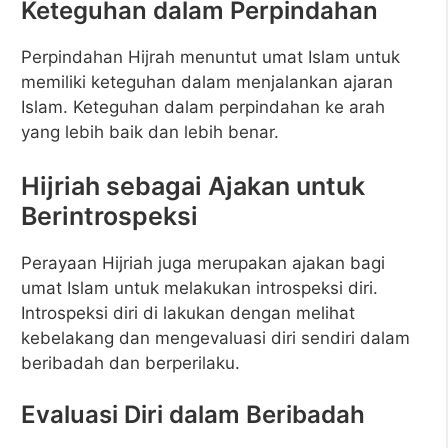
Keteguhan dalam Perpindahan
Perpindahan Hijrah menuntut umat Islam untuk
memiliki keteguhan dalam menjalankan ajaran
Islam. Keteguhan dalam perpindahan ke arah
yang lebih baik dan lebih benar.
Hijriah sebagai Ajakan untuk
Berintrospeksi
Perayaan Hijriah juga merupakan ajakan bagi
umat Islam untuk melakukan introspeksi diri.
Introspeksi diri di lakukan dengan melihat
kebelakang dan mengevaluasi diri sendiri dalam
beribadah dan berperilaku.
Evaluasi Diri dalam Beribadah