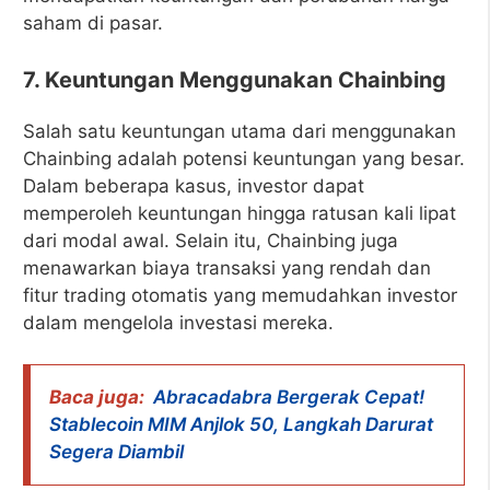
saham di pasar.
7. Keuntungan Menggunakan Chainbing
Salah satu keuntungan utama dari menggunakan
Chainbing adalah potensi keuntungan yang besar.
Dalam beberapa kasus, investor dapat
memperoleh keuntungan hingga ratusan kali lipat
dari modal awal. Selain itu, Chainbing juga
menawarkan biaya transaksi yang rendah dan
fitur trading otomatis yang memudahkan investor
dalam mengelola investasi mereka.
Baca juga:
Abracadabra Bergerak Cepat!
Stablecoin MIM Anjlok 50, Langkah Darurat
Segera Diambil