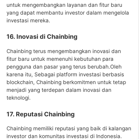
untuk mengembangkan layanan dan fitur baru
yang dapat membantu investor dalam mengelola
investasi mereka.
16. Inovasi di Chainbing
Chainbing terus mengembangkan inovasi dan
fitur baru untuk memenuhi kebutuhan para
pengguna dan pasar yang terus berubah.Oleh
karena itu, Sebagai platform investasi berbasis
blockchain, Chainbing berkomitmen untuk tetap
menjadi yang terdepan dalam inovasi dan
teknologi.
17. Reputasi Chainbing
Chainbing memiliki reputasi yang baik di kalangan
investor dan komunitas investasi di Indonesia.