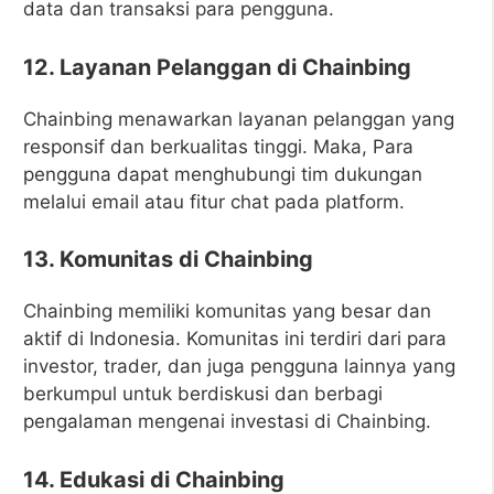
data dan transaksi para pengguna.
12. Layanan Pelanggan di Chainbing
Chainbing menawarkan layanan pelanggan yang
responsif dan berkualitas tinggi. Maka, Para
pengguna dapat menghubungi tim dukungan
melalui email atau fitur chat pada platform.
13. Komunitas di Chainbing
Chainbing memiliki komunitas yang besar dan
aktif di Indonesia. Komunitas ini terdiri dari para
investor, trader, dan juga pengguna lainnya yang
berkumpul untuk berdiskusi dan berbagi
pengalaman mengenai investasi di Chainbing.
14. Edukasi di Chainbing