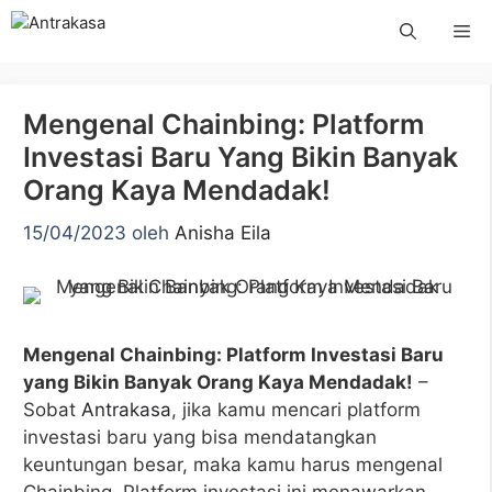
Langsung
Me
ke
isi
Mengenal Chainbing: Platform
Investasi Baru Yang Bikin Banyak
Orang Kaya Mendadak!
15/04/2023
oleh
Anisha Eila
Mengenal Chainbing: Platform Investasi Baru
yang Bikin Banyak Orang Kaya Mendadak!
–
Sobat
Antrakasa
, jika kamu mencari platform
investasi baru yang bisa mendatangkan
keuntungan besar, maka kamu harus mengenal
Chainbing. Platform investasi ini menawarkan