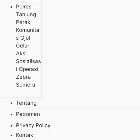
Polres
Tanjung
Perak
Komunita
S Ojol
Gelar
Aksi
Sosialisas
I Operasi
Zebra
Semeru
Tentang
Pedoman
Privacy Policy
Kontak