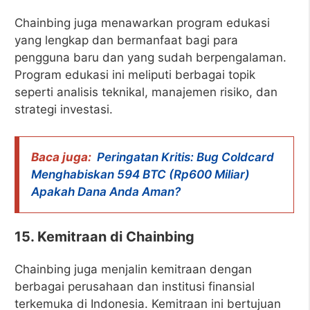
Chainbing juga menawarkan program edukasi
yang lengkap dan bermanfaat bagi para
pengguna baru dan yang sudah berpengalaman.
Program edukasi ini meliputi berbagai topik
seperti analisis teknikal, manajemen risiko, dan
strategi investasi.
Baca juga:
Peringatan Kritis: Bug Coldcard
Menghabiskan 594 BTC (Rp600 Miliar)
Apakah Dana Anda Aman?
15. Kemitraan di Chainbing
Chainbing juga menjalin kemitraan dengan
berbagai perusahaan dan institusi finansial
terkemuka di Indonesia. Kemitraan ini bertujuan