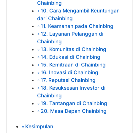
Chainbing
10. Cara Mengambil Keuntungan
dari Chainbing
11. Keamanan pada Chainbing
12. Layanan Pelanggan di
Chainbing
13. Komunitas di Chainbing
14. Edukasi di Chainbing
15. Kemitraan di Chainbing
16. Inovasi di Chainbing
17. Reputasi Chainbing
18. Kesuksesan Investor di
Chainbing
19. Tantangan di Chainbing
20. Masa Depan Chainbing
Kesimpulan