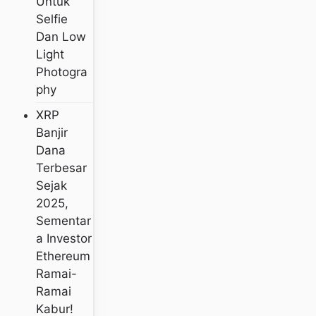
Untuk
Selfie
Dan Low
Light
Photogra
Phy
XRP
Banjir
Dana
Terbesar
Sejak
2025,
Sementar
A Investor
Ethereum
Ramai-
Ramai
Kabur!