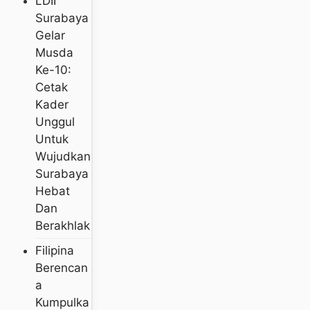
LDII
Surabaya
Gelar
Musda
Ke-10:
Cetak
Kader
Unggul
Untuk
Wujudkan
Surabaya
Hebat
Dan
Berakhlak
Filipina
Berencan
A
Kumpulka