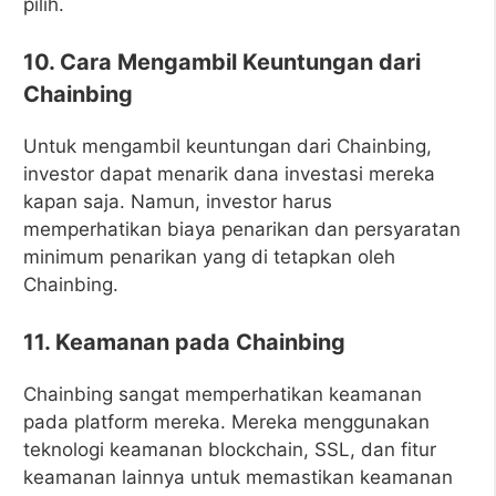
pilih.
10. Cara Mengambil Keuntungan dari
Chainbing
Untuk mengambil keuntungan dari Chainbing,
investor dapat menarik dana investasi mereka
kapan saja. Namun, investor harus
memperhatikan biaya penarikan dan persyaratan
minimum penarikan yang di tetapkan oleh
Chainbing.
11. Keamanan pada Chainbing
Chainbing sangat memperhatikan keamanan
pada platform mereka. Mereka menggunakan
teknologi keamanan blockchain, SSL, dan fitur
keamanan lainnya untuk memastikan keamanan