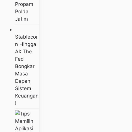
Propam
Polda
Jatim
Stablecoi
N Hingga
AI: The
Fed
Bongkar
Masa
Depan
Sistem
Keuangan
!