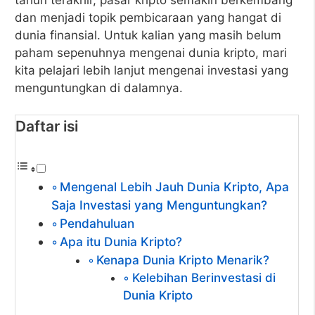
dan menjadi topik pembicaraan yang hangat di
dunia finansial. Untuk kalian yang masih belum
paham sepenuhnya mengenai dunia kripto, mari
kita pelajari lebih lanjut mengenai investasi yang
menguntungkan di dalamnya.
Daftar isi
Mengenal Lebih Jauh Dunia Kripto, Apa
Saja Investasi yang Menguntungkan?
Pendahuluan
Apa itu Dunia Kripto?
Kenapa Dunia Kripto Menarik?
Kelebihan Berinvestasi di
Dunia Kripto