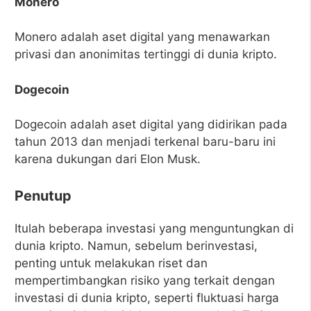
Monero
Monero adalah aset digital yang menawarkan
privasi dan anonimitas tertinggi di dunia kripto.
Dogecoin
Dogecoin adalah aset digital yang didirikan pada
tahun 2013 dan menjadi terkenal baru-baru ini
karena dukungan dari Elon Musk.
Penutup
Itulah beberapa investasi yang menguntungkan di
dunia kripto. Namun, sebelum berinvestasi,
penting untuk melakukan riset dan
mempertimbangkan risiko yang terkait dengan
investasi di dunia kripto, seperti fluktuasi harga