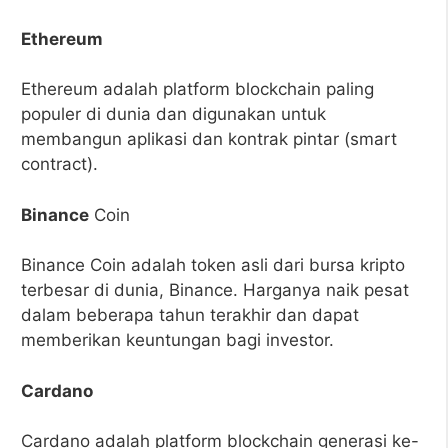
Ethereum
Ethereum adalah platform blockchain paling
populer di dunia dan digunakan untuk
membangun aplikasi dan kontrak pintar (smart
contract).
Binance
Coin
Binance Coin adalah token asli dari bursa kripto
terbesar di dunia, Binance. Harganya naik pesat
dalam beberapa tahun terakhir dan dapat
memberikan keuntungan bagi investor.
Cardano
Cardano adalah platform blockchain generasi ke-