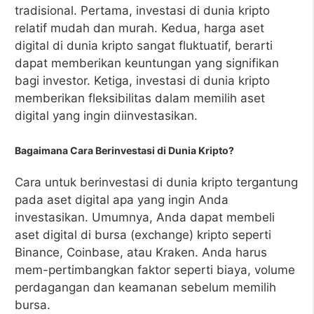
tradisional. Pertama, investasi di dunia kripto
relatif mudah dan murah. Kedua, harga aset
digital di dunia kripto sangat fluktuatif, berarti
dapat memberikan keuntungan yang signifikan
bagi investor. Ketiga, investasi di dunia kripto
memberikan fleksibilitas dalam memilih aset
digital yang ingin diinvestasikan.
Bagaimana Cara Berinvestasi di Dunia Kripto?
Cara untuk berinvestasi di dunia kripto tergantung
pada aset digital apa yang ingin Anda
investasikan. Umumnya, Anda dapat membeli
aset digital di bursa (exchange) kripto seperti
Binance, Coinbase, atau Kraken. Anda harus
mem-pertimbangkan faktor seperti biaya, volume
perdagangan dan keamanan sebelum memilih
bursa.