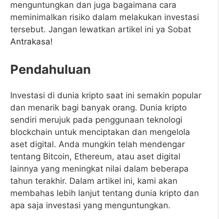
menguntungkan dan juga bagaimana cara
meminimalkan risiko dalam melakukan investasi
tersebut. Jangan lewatkan artikel ini ya Sobat
Antrakasa
!
Pendahuluan
Investasi di dunia kripto saat ini semakin popular
dan menarik bagi banyak orang. Dunia kripto
sendiri merujuk pada penggunaan teknologi
blockchain untuk menciptakan dan mengelola
aset digital. Anda mungkin telah mendengar
tentang Bitcoin, Ethereum, atau aset digital
lainnya yang meningkat nilai dalam beberapa
tahun terakhir. Dalam artikel ini, kami akan
membahas lebih lanjut tentang dunia kripto dan
apa saja investasi yang menguntungkan.