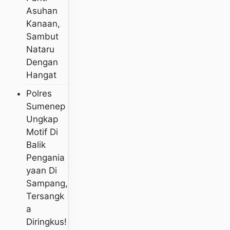
Asuhan
Kanaan,
Sambut
Nataru
Dengan
Hangat
Polres
Sumenep
Ungkap
Motif Di
Balik
Pengania
Yaan Di
Sampang,
Tersangk
A
Diringkus!