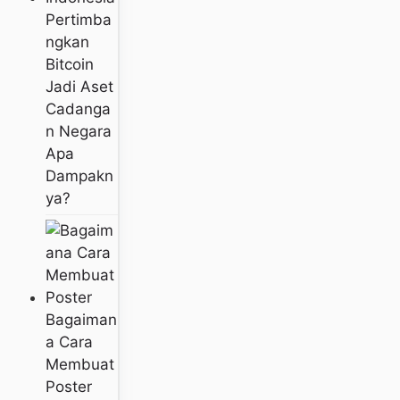
Pertimba
Ngkan
Bitcoin
Jadi Aset
Cadanga
N Negara
Apa
Dampakn
Ya?
Bagaiman
A Cara
Membuat
Poster