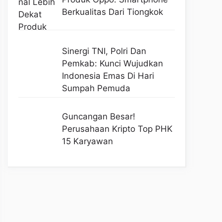
Berkualitas Dari Tiongkok
Sinergi TNI, Polri Dan
Pemkab: Kunci Wujudkan
Indonesia Emas Di Hari
Sumpah Pemuda
Guncangan Besar!
Perusahaan Kripto Top PHK
15 Karyawan