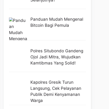
Selanjutnya?
Panduan Mudah Mengenal
Bitcoin Bagi Pemula
Polres Situbondo Gandeng
Ojol Jadi Mitra, Wujudkan
Kamtibmas Yang Solid!
Kapolres Gresik Turun
Langsung, Cek Pelayanan
Publik Demi Kenyamanan
Warga