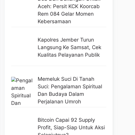
Aceh: Persit KCK Koorcab
Rem 084 Gelar Momen
Kebersamaan
Kapolres Jember Turun
Langsung Ke Samsat, Cek
Kualitas Pelayanan Publik
Memeluk Suci Di Tanah
Suci: Pengalaman Spiritual
Dan Budaya Dalam
Perjalanan Umroh
Bitcoin Capai 92 Supply
Profit, Siap-Siap Untuk Aksi