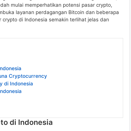
dah mulai memperhatikan potensi pasar crypto,
membuka layanan perdagangan Bitcoin dan beberapa
 crypto di Indonesia semakin terlihat jelas dan
Indonesia
una Cryptocurrency
y di Indonesia
Indonesia
to di Indonesia