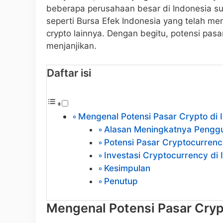
beberapa perusahaan besar di Indonesia su
seperti Bursa Efek Indonesia yang telah 
crypto lainnya. Dengan begitu, potensi pasar
menjanjikan.
Daftar isi
Mengenal Potensi Pasar Crypto di 
Alasan Meningkatnya Pengg
Potensi Pasar Cryptocurrenc
Investasi Cryptocurrency di 
Kesimpulan
Penutup
Mengenal Potensi Pasar Cryp