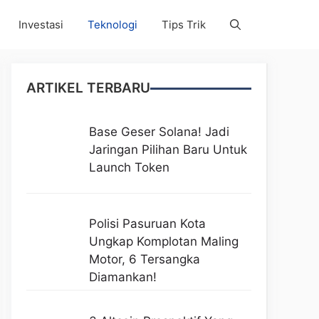
Investasi
Teknologi
Tips Trik
ARTIKEL TERBARU
Base Geser Solana! Jadi
Jaringan Pilihan Baru Untuk
Launch Token
Polisi Pasuruan Kota
Ungkap Komplotan Maling
Motor, 6 Tersangka
Diamankan!