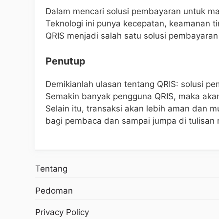
Dalam mencari solusi pembayaran untuk mas
Teknologi ini punya kecepatan, keamanan ti
QRIS menjadi salah satu solusi pembayaran 
Penutup
Demikianlah ulasan tentang QRIS: solusi 
Semakin banyak pengguna QRIS, maka akan
Selain itu, transaksi akan lebih aman dan 
bagi pembaca dan sampai jumpa di tulisan 
Tentang
Pedoman
Privacy Policy