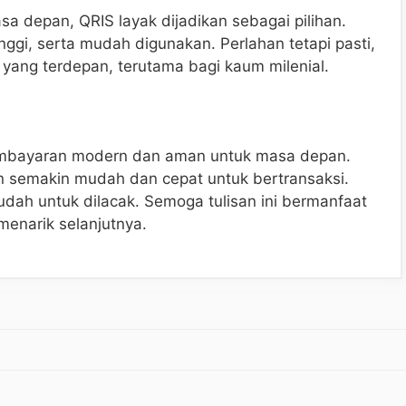
a depan, QRIS layak dijadikan sebagai pilihan.
nggi, serta mudah digunakan. Perlahan tetapi pasti,
yang terdepan, terutama bagi kaum milenial.
pembayaran modern dan aman untuk masa depan.
 semakin mudah dan cepat untuk bertransaksi.
mudah untuk dilacak. Semoga tulisan ini bermanfaat
menarik selanjutnya.