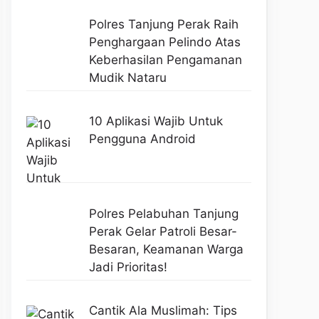
Polres Tanjung Perak Raih
Penghargaan Pelindo Atas
Keberhasilan Pengamanan
Mudik Nataru
10 Aplikasi Wajib Untuk
Pengguna Android
Polres Pelabuhan Tanjung
Perak Gelar Patroli Besar-
Besaran, Keamanan Warga
Jadi Prioritas!
Cantik Ala Muslimah: Tips