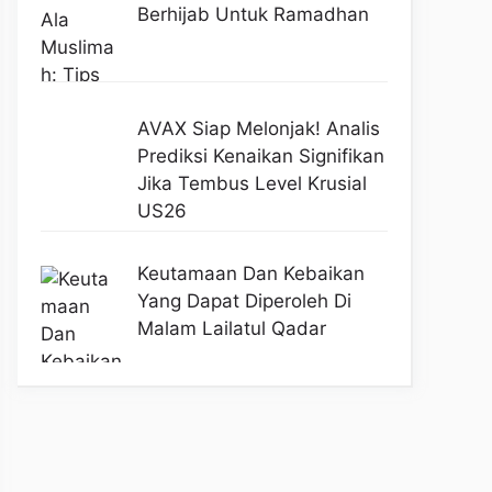
Berhijab Untuk Ramadhan
AVAX Siap Melonjak! Analis
Prediksi Kenaikan Signifikan
Jika Tembus Level Krusial
US26
Keutamaan Dan Kebaikan
Yang Dapat Diperoleh Di
Malam Lailatul Qadar