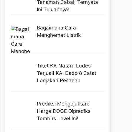
Tanaman Cabai, Ternyata
Ini Tujuannya!
Bagaimana Cara
Menghemat Listrik
Tiket KA Nataru Ludes
Terjual! KAI Daop 8 Catat
Lonjakan Pesanan
Prediksi Mengejutkan:
Harga DOGE Diprediksi
Tembus Level Ini!