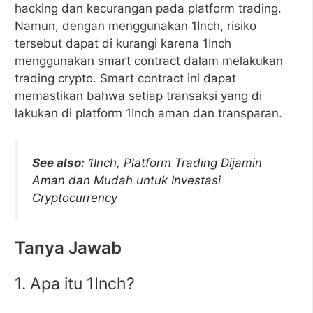
hacking dan kecurangan pada platform trading.
Namun, dengan menggunakan 1Inch, risiko
tersebut dapat di kurangi karena 1Inch
menggunakan smart contract dalam melakukan
trading crypto. Smart contract ini dapat
memastikan bahwa setiap transaksi yang di
lakukan di platform 1Inch aman dan transparan.
See also:
1Inch, Platform Trading Dijamin
Aman dan Mudah untuk Investasi
Cryptocurrency
Tanya Jawab
1. Apa itu 1Inch?