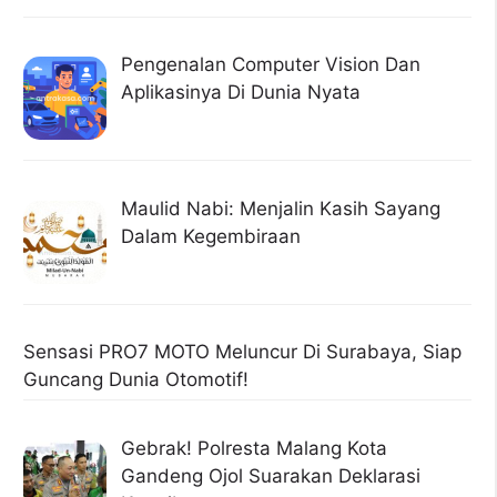
Pengenalan Computer Vision Dan
Aplikasinya Di Dunia Nyata
Maulid Nabi: Menjalin Kasih Sayang
Dalam Kegembiraan
Sensasi PRO7 MOTO Meluncur Di Surabaya, Siap
Guncang Dunia Otomotif!
Gebrak! Polresta Malang Kota
Gandeng Ojol Suarakan Deklarasi