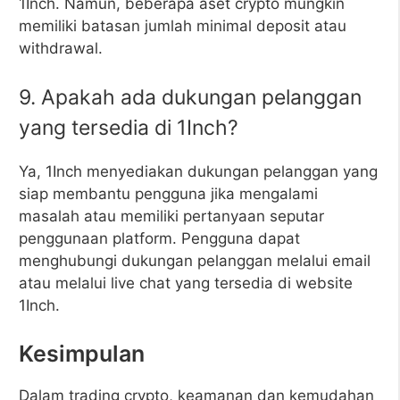
1Inch. Namun, beberapa aset crypto mungkin
memiliki batasan jumlah minimal deposit atau
withdrawal.
9. Apakah ada dukungan pelanggan
yang tersedia di 1Inch?
Ya, 1Inch menyediakan dukungan pelanggan yang
siap membantu pengguna jika mengalami
masalah atau memiliki pertanyaan seputar
penggunaan platform. Pengguna dapat
menghubungi dukungan pelanggan melalui email
atau melalui live chat yang tersedia di website
1Inch.
Kesimpulan
Dalam trading crypto, keamanan dan kemudahan