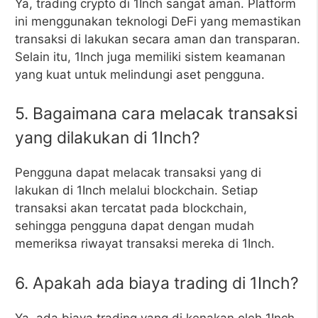
Ya, trading crypto di 1Inch sangat aman. Platform
ini menggunakan teknologi DeFi yang memastikan
transaksi di lakukan secara aman dan transparan.
Selain itu, 1Inch juga memiliki sistem keamanan
yang kuat untuk melindungi aset pengguna.
5. Bagaimana cara melacak transaksi
yang dilakukan di 1Inch?
Pengguna dapat melacak transaksi yang di
lakukan di 1Inch melalui blockchain. Setiap
transaksi akan tercatat pada blockchain,
sehingga pengguna dapat dengan mudah
memeriksa riwayat transaksi mereka di 1Inch.
6. Apakah ada biaya trading di 1Inch?
Ya, ada biaya trading yang di kenakan oleh 1Inch.