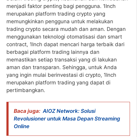
menjadi faktor penting bagi pengguna. 1Inch
merupakan platform trading crypto yang
memungkinkan pengguna untuk melakukan
trading crypto secara mudah dan aman. Dengan
menggunakan teknologi otomatisasi dan smart
contract, 1Inch dapat mencari harga terbaik dari
berbagai platform trading lainnya dan
memastikan setiap transaksi yang di lakukan
aman dan transparan. Sehingga, untuk Anda
yang ingin mulai berinvestasi di crypto, 1Inch
merupakan platform trading yang dapat di
pertimbangkan.
Baca juga:
AIOZ Network: Solusi
Revolusioner untuk Masa Depan Streaming
Online