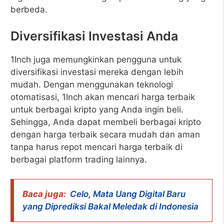
berbeda.
Diversifikasi Investasi Anda
1Inch juga memungkinkan pengguna untuk
diversifikasi investasi mereka dengan lebih
mudah. Dengan menggunakan teknologi
otomatisasi, 1Inch akan mencari harga terbaik
untuk berbagai kripto yang Anda ingin beli.
Sehingga, Anda dapat membeli berbagai kripto
dengan harga terbaik secara mudah dan aman
tanpa harus repot mencari harga terbaik di
berbagai platform trading lainnya.
Baca juga:
Celo, Mata Uang Digital Baru
yang Diprediksi Bakal Meledak di Indonesia