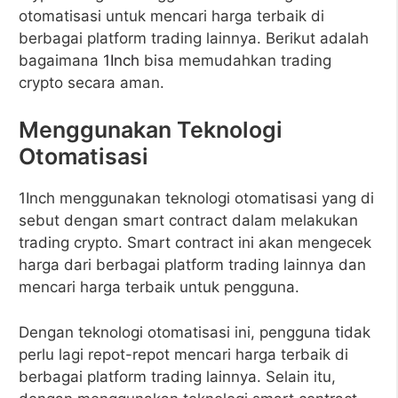
otomatisasi untuk mencari harga terbaik di
berbagai platform trading lainnya. Berikut adalah
bagaimana
1Inch
bisa memudahkan trading
crypto secara aman.
Menggunakan Teknologi
Otomatisasi
1Inch menggunakan teknologi otomatisasi yang di
sebut dengan smart contract dalam melakukan
trading crypto. Smart contract ini akan mengecek
harga dari berbagai platform trading lainnya dan
mencari harga terbaik untuk pengguna.
Dengan teknologi otomatisasi ini, pengguna tidak
perlu lagi repot-repot mencari harga terbaik di
berbagai platform trading lainnya. Selain itu,