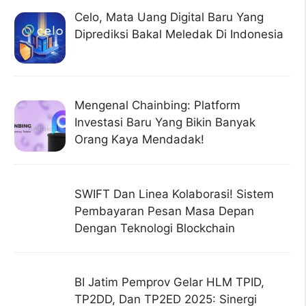
Celo, Mata Uang Digital Baru Yang
Diprediksi Bakal Meledak Di Indonesia
Mengenal Chainbing: Platform
Investasi Baru Yang Bikin Banyak
Orang Kaya Mendadak!
SWIFT Dan Linea Kolaborasi! Sistem
Pembayaran Pesan Masa Depan
Dengan Teknologi Blockchain
BI Jatim Pemprov Gelar HLM TPID,
TP2DD, Dan TP2ED 2025: Sinergi