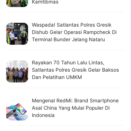
Kamtibmas
Waspada! Satlantas Polres Gresik
Dishub Gelar Operasi Rampcheck Di
Terminal Bunder Jelang Nataru
Rayakan 70 Tahun Lalu Lintas,
Satlantas Polres Gresik Gelar Baksos
Dan Pelatihan UMKM
Mengenal RedMi: Brand Smartphone
Asal China Yang Mulai Populer Di
Indonesia