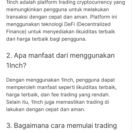
1Inch adalah platform trading cryptocurrency yang
memungkinkan pengguna untuk melakukan
transaksi dengan cepat dan aman. Platform ini
menggunakan teknologi DeFi (Decentralized
Finance) untuk menyediakan likuiditas terbaik
dan harga terbaik bagi pengguna.
2. Apa manfaat dari menggunakan
1Inch?
Dengan menggunakan 1Inch, pengguna dapat
memperoleh manfaat seperti likuiditas terbaik,
harga terbaik, dan fee trading yang rendah.
Selain itu, 1Inch juga memastikan trading di
lakukan dengan cepat dan aman.
3. Bagaimana cara memulai trading