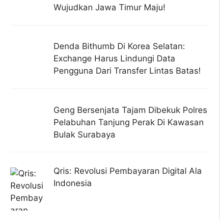
Wujudkan Jawa Timur Maju!
Denda Bithumb Di Korea Selatan:
Exchange Harus Lindungi Data
Pengguna Dari Transfer Lintas Batas!
Geng Bersenjata Tajam Dibekuk Polres
Pelabuhan Tanjung Perak Di Kawasan
Bulak Surabaya
Qris: Revolusi Pembayaran Digital Ala
Indonesia