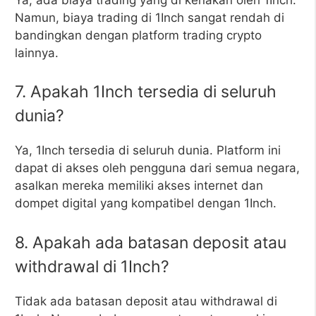
Namun, biaya trading di 1Inch sangat rendah di
bandingkan dengan platform trading crypto
lainnya.
7. Apakah 1Inch tersedia di seluruh
dunia?
Ya, 1Inch tersedia di seluruh dunia. Platform ini
dapat di akses oleh pengguna dari semua negara,
asalkan mereka memiliki akses internet dan
dompet digital yang kompatibel dengan 1Inch.
8. Apakah ada batasan deposit atau
withdrawal di 1Inch?
Tidak ada batasan deposit atau withdrawal di