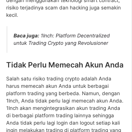
dengan menggunakan teknologi smart contract,
risiko terjadinya scam dan hacking juga semakin
kecil.
Baca juga:
1Inch: Platform Decentralized
untuk Trading Crypto yang Revolusioner
Tidak Perlu Memecah Akun Anda
Salah satu risiko trading crypto adalah Anda
harus memecah akun Anda untuk berbagai
platform trading yang berbeda. Namun, dengan
1Inch, Anda tidak perlu lagi memecah akun Anda.
1Inch akan mengintegrasikan akun trading Anda
di berbagai platform trading lainnya sehingga
Anda tidak perlu lagi login dan logout setiap kali
ingin melakukan trading di platform trading yang