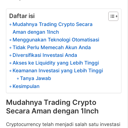
Daftar isi
Mudahnya Trading Crypto Secara
Aman dengan 1Inch
Menggunakan Teknologi Otomatisasi
Tidak Perlu Memecah Akun Anda
Diversifikasi Investasi Anda
Akses ke Liquidity yang Lebih Tinggi
Keamanan Investasi yang Lebih Tinggi
Tanya Jawab
Kesimpulan
Mudahnya Trading Crypto
Secara Aman dengan 1Inch
Cryptocurrency telah menjadi salah satu investasi