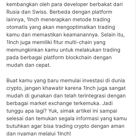
kembangkan oleh para developer berbakat dari
Rusia dan Swiss. Berbeda dengan platform
lainnya, 1Inch menerapkan metode trading
otomatis yang akan mengoptimalkan trading
kamu dan memastikan keamanannya. Selain itu,
1Inch juga memiliki fitur multi-chain yang
memungkinkan kamu untuk melakukan trading
pada berbagai platform blockchain dengan
mudah dan cepat.
Buat kamu yang baru memulai investasi di dunia
crypto, jangan khawatir karena 1Inch juga sangat
mudah di gunakan dan telah terintegrasi dengan
berbagai market exchange terkemuka. Jadi
tunggu apa lagi? Yuk, simak artikel ini sampai
selesai dan temukan segala informasi yang kamu
butuhkan agar bisa trading crypto dengan aman
dan nyaman melalui 1Inch!