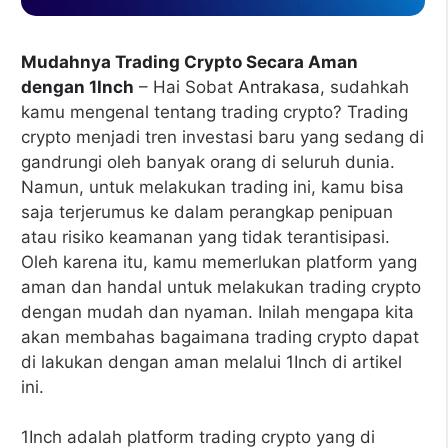
Mudahnya Trading Crypto Secara Aman
dengan 1Inch
– Hai Sobat
Antrakasa
, sudahkah
kamu mengenal tentang trading crypto? Trading
crypto menjadi tren investasi baru yang sedang di
gandrungi oleh banyak orang di seluruh dunia.
Namun, untuk melakukan trading ini, kamu bisa
saja terjerumus ke dalam perangkap penipuan
atau risiko keamanan yang tidak terantisipasi.
Oleh karena itu, kamu memerlukan platform yang
aman dan handal untuk melakukan trading crypto
dengan mudah dan nyaman. Inilah mengapa kita
akan membahas bagaimana trading crypto dapat
di lakukan dengan aman melalui 1Inch di artikel
ini.
1Inch adalah platform trading crypto yang di