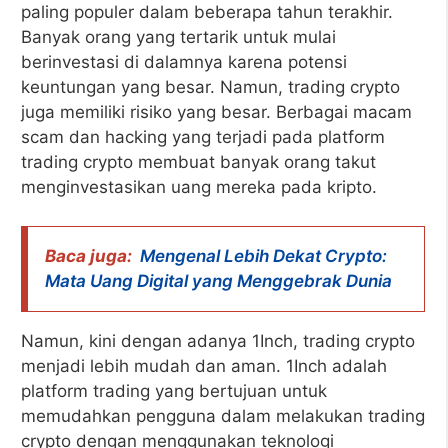
paling populer dalam beberapa tahun terakhir.
Banyak orang yang tertarik untuk mulai
berinvestasi di dalamnya karena potensi
keuntungan yang besar. Namun, trading crypto
juga memiliki risiko yang besar. Berbagai macam
scam dan hacking yang terjadi pada platform
trading crypto membuat banyak orang takut
menginvestasikan uang mereka pada kripto.
Baca juga:
Mengenal Lebih Dekat Crypto:
Mata Uang Digital yang Menggebrak Dunia
Namun, kini dengan adanya 1Inch, trading crypto
menjadi lebih mudah dan aman. 1Inch adalah
platform trading yang bertujuan untuk
memudahkan pengguna dalam melakukan trading
crypto dengan menggunakan teknologi