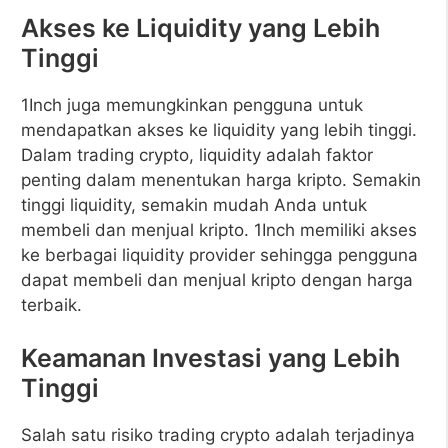
Akses ke Liquidity yang Lebih
Tinggi
1Inch juga memungkinkan pengguna untuk
mendapatkan akses ke liquidity yang lebih tinggi.
Dalam trading crypto, liquidity adalah faktor
penting dalam menentukan harga kripto. Semakin
tinggi liquidity, semakin mudah Anda untuk
membeli dan menjual kripto. 1Inch memiliki akses
ke berbagai liquidity provider sehingga pengguna
dapat membeli dan menjual kripto dengan harga
terbaik.
Keamanan Investasi yang Lebih
Tinggi
Salah satu risiko trading crypto adalah terjadinya