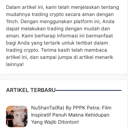
Dalam artikel ini, kami telah menjelaskan tentang
mudahnya trading crypto secara aman dengan
1Inch. Dengan menggunakan platform ini, Anda
dapat melakukan trading dengan mudah dan
aman. Kami berharap informasi ini bermanfaat
bagi Anda yang tertarik untuk terlibat dalam
trading crypto. Terima kasih telah membaca
artikel ini, dan sampai jumpa di artikel menarik
lainnya!
ARTIKEL TERBARU
NuShanTa(Ra) By PPPK Petra: Film
Inspiratif Penuh Makna Kehidupan
Yang Wajib Ditonton!