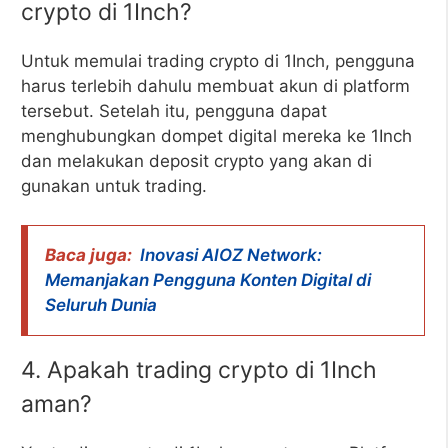
crypto di 1Inch?
Untuk memulai trading crypto di 1Inch, pengguna
harus terlebih dahulu membuat akun di platform
tersebut. Setelah itu, pengguna dapat
menghubungkan dompet digital mereka ke 1Inch
dan melakukan deposit crypto yang akan di
gunakan untuk trading.
Baca juga:
Inovasi AIOZ Network:
Memanjakan Pengguna Konten Digital di
Seluruh Dunia
4. Apakah trading crypto di 1Inch
aman?