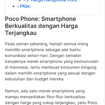
FAQs:
Poco Phone: Smartphone
Berkualitas dengan Harga
Terjangkau
Pada zaman sekarang, hampir semua orang
memiliki smartphone sebagai alat bantu
komunikasi sehari-hari. Dengan semakin
banyaknya merek smartphone yang bermunculan
di Indonesia, tentu membuat konsumen bingung
dalam memilih smartphone yang sesuai dengan
kebutuhan dan budget mereka.
Namun, ada satu merek smartphone yang
mampu menyediakan fitur-fitur berkualitas
dengan harga yang cukup terjangkau, yaitu
Poco
.