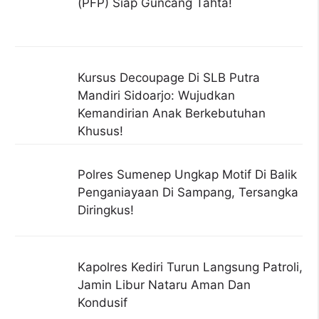
(PFP) Siap Guncang Tahta!
Kursus Decoupage Di SLB Putra
Mandiri Sidoarjo: Wujudkan
Kemandirian Anak Berkebutuhan
Khusus!
Polres Sumenep Ungkap Motif Di Balik
Penganiayaan Di Sampang, Tersangka
Diringkus!
Kapolres Kediri Turun Langsung Patroli,
Jamin Libur Nataru Aman Dan
Kondusif