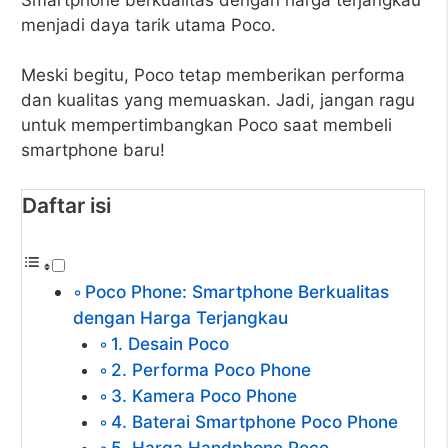
menjadi daya tarik utama Poco.
Meski begitu, Poco tetap memberikan performa
dan kualitas yang memuaskan. Jadi, jangan ragu
untuk mempertimbangkan Poco saat membeli
smartphone baru!
Daftar isi
Poco Phone: Smartphone Berkualitas
dengan Harga Terjangkau
1. Desain Poco
2. Performa Poco Phone
3. Kamera Poco Phone
4. Baterai Smartphone Poco Phone
5. Harga Handphone Poco