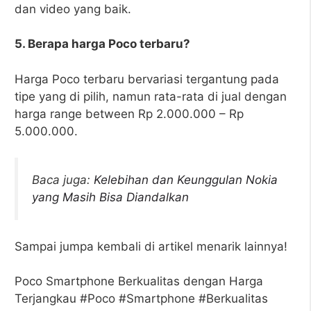
dan video yang baik.
5. Berapa harga Poco terbaru?
Harga Poco terbaru bervariasi tergantung pada
tipe yang di pilih, namun rata-rata di jual dengan
harga range between Rp 2.000.000 – Rp
5.000.000.
Baca juga:
Kelebihan dan Keunggulan Nokia
yang Masih Bisa Diandalkan
Sampai jumpa kembali di artikel menarik lainnya!
Poco Smartphone Berkualitas dengan Harga
Terjangkau #Poco #Smartphone #Berkualitas