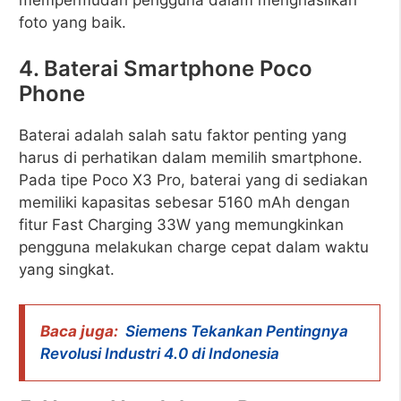
foto yang baik.
4. Baterai Smartphone Poco
Phone
Baterai adalah salah satu faktor penting yang
harus di perhatikan dalam memilih smartphone.
Pada tipe Poco X3 Pro, baterai yang di sediakan
memiliki kapasitas sebesar 5160 mAh dengan
fitur Fast Charging 33W yang memungkinkan
pengguna melakukan charge cepat dalam waktu
yang singkat.
Baca juga:
Siemens Tekankan Pentingnya
Revolusi Industri 4.0 di Indonesia