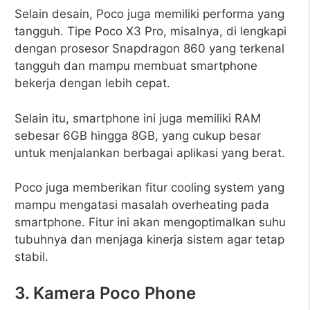
Selain desain, Poco juga memiliki performa yang
tangguh. Tipe Poco X3 Pro, misalnya, di lengkapi
dengan prosesor Snapdragon 860 yang terkenal
tangguh dan mampu membuat smartphone
bekerja dengan lebih cepat.
Selain itu, smartphone ini juga memiliki RAM
sebesar 6GB hingga 8GB, yang cukup besar
untuk menjalankan berbagai aplikasi yang berat.
Poco juga memberikan fitur cooling system yang
mampu mengatasi masalah overheating pada
smartphone. Fitur ini akan mengoptimalkan suhu
tubuhnya dan menjaga kinerja sistem agar tetap
stabil.
3. Kamera Poco Phone