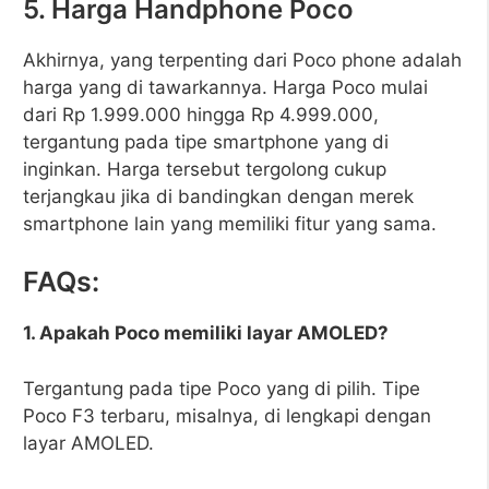
5. Harga Handphone Poco
Akhirnya, yang terpenting dari Poco phone adalah
harga yang di tawarkannya. Harga Poco mulai
dari Rp 1.999.000 hingga Rp 4.999.000,
tergantung pada tipe smartphone yang di
inginkan. Harga tersebut tergolong cukup
terjangkau jika di bandingkan dengan merek
smartphone lain yang memiliki fitur yang sama.
FAQs:
1. Apakah Poco memiliki layar AMOLED?
Tergantung pada tipe Poco yang di pilih. Tipe
Poco F3 terbaru, misalnya, di lengkapi dengan
layar AMOLED.