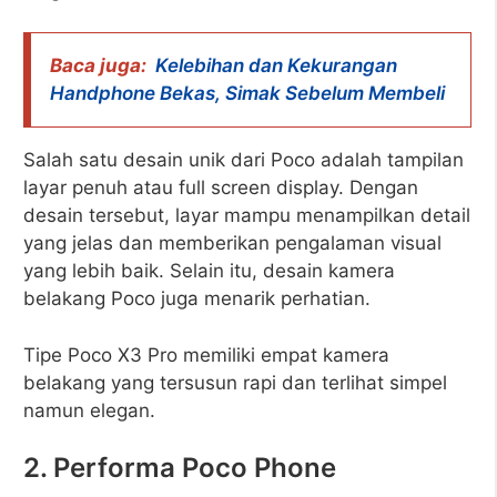
Baca juga:
Kelebihan dan Kekurangan
Handphone Bekas, Simak Sebelum Membeli
Salah satu desain unik dari Poco adalah tampilan
layar penuh atau full screen display. Dengan
desain tersebut, layar mampu menampilkan detail
yang jelas dan memberikan pengalaman visual
yang lebih baik. Selain itu, desain kamera
belakang Poco juga menarik perhatian.
Tipe Poco X3 Pro memiliki empat kamera
belakang yang tersusun rapi dan terlihat simpel
namun elegan.
2. Performa Poco Phone