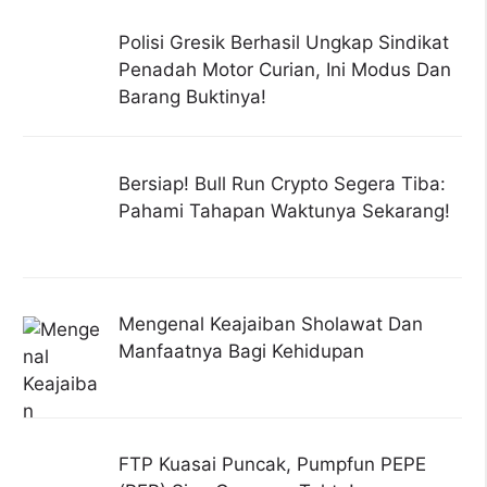
Polisi Gresik Berhasil Ungkap Sindikat
Penadah Motor Curian, Ini Modus Dan
Barang Buktinya!
Bersiap! Bull Run Crypto Segera Tiba:
Pahami Tahapan Waktunya Sekarang!
Mengenal Keajaiban Sholawat Dan
Manfaatnya Bagi Kehidupan
FTP Kuasai Puncak, Pumpfun PEPE