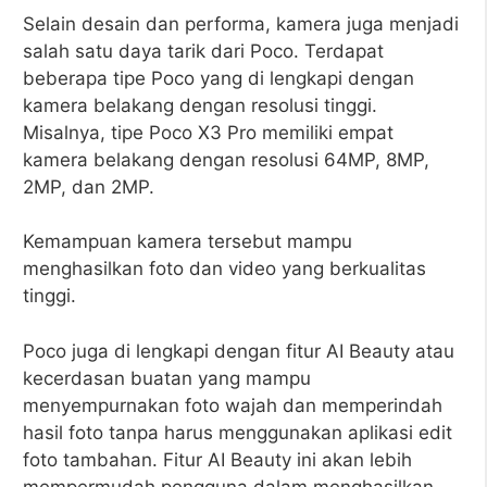
Selain desain dan performa, kamera juga menjadi
salah satu daya tarik dari Poco. Terdapat
beberapa tipe Poco yang di lengkapi dengan
kamera belakang dengan resolusi tinggi.
Misalnya, tipe Poco X3 Pro memiliki empat
kamera belakang dengan resolusi 64MP, 8MP,
2MP, dan 2MP.
Kemampuan kamera tersebut mampu
menghasilkan foto dan video yang berkualitas
tinggi.
Poco juga di lengkapi dengan fitur AI Beauty atau
kecerdasan buatan yang mampu
menyempurnakan foto wajah dan memperindah
hasil foto tanpa harus menggunakan aplikasi edit
foto tambahan. Fitur AI Beauty ini akan lebih
mempermudah pengguna dalam menghasilkan