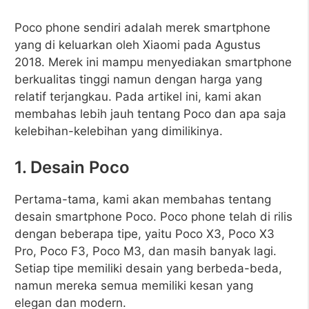
Poco phone sendiri adalah merek smartphone
yang di keluarkan oleh Xiaomi pada Agustus
2018. Merek ini mampu menyediakan smartphone
berkualitas tinggi namun dengan harga yang
relatif terjangkau. Pada artikel ini, kami akan
membahas lebih jauh tentang Poco dan apa saja
kelebihan-kelebihan yang dimilikinya.
1. Desain Poco
Pertama-tama, kami akan membahas tentang
desain smartphone Poco. Poco phone telah di rilis
dengan beberapa tipe, yaitu Poco X3, Poco X3
Pro, Poco F3, Poco M3, dan masih banyak lagi.
Setiap tipe memiliki desain yang berbeda-beda,
namun mereka semua memiliki kesan yang
elegan dan modern.