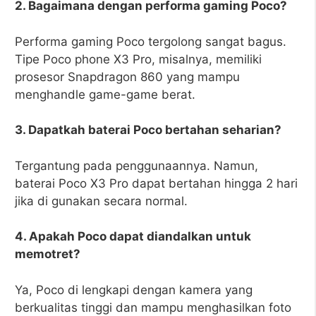
2. Bagaimana dengan performa gaming Poco?
Performa gaming Poco tergolong sangat bagus.
Tipe Poco phone X3 Pro, misalnya, memiliki
prosesor Snapdragon 860 yang mampu
menghandle game-game berat.
3. Dapatkah baterai Poco bertahan seharian?
Tergantung pada penggunaannya. Namun,
baterai Poco X3 Pro dapat bertahan hingga 2 hari
jika di gunakan secara normal.
4. Apakah Poco dapat diandalkan untuk
memotret?
Ya, Poco di lengkapi dengan kamera yang
berkualitas tinggi dan mampu menghasilkan foto