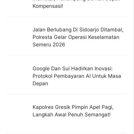
Kompensasi!
Jalan Berlubang Di Sidoarjo Ditambal,
Polresta Gelar Operasi Keselamatan
Semeru 2026
Google Dan Sui Hadirkan Inovasi:
Protokol Pembayaran AI Untuk Masa
Depan
Kapolres Gresik Pimpin Apel Pagi,
Langkah Awal Penuh Semangat!