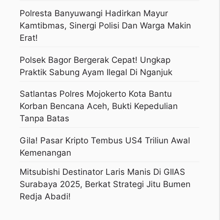
Polresta Banyuwangi Hadirkan Mayur
Kamtibmas, Sinergi Polisi Dan Warga Makin
Erat!
Polsek Bagor Bergerak Cepat! Ungkap
Praktik Sabung Ayam Ilegal Di Nganjuk
Satlantas Polres Mojokerto Kota Bantu
Korban Bencana Aceh, Bukti Kepedulian
Tanpa Batas
Gila! Pasar Kripto Tembus US4 Triliun Awal
Kemenangan
Mitsubishi Destinator Laris Manis Di GIIAS
Surabaya 2025, Berkat Strategi Jitu Bumen
Redja Abadi!