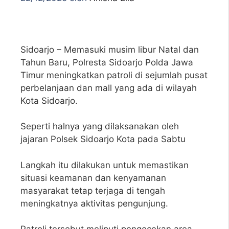
Sidoarjo – Memasuki musim libur Natal dan
Tahun Baru, Polresta Sidoarjo Polda Jawa
Timur meningkatkan patroli di sejumlah pusat
perbelanjaan dan mall yang ada di wilayah
Kota Sidoarjo.
Seperti halnya yang dilaksanakan oleh
jajaran Polsek Sidoarjo Kota pada Sabtu
Langkah itu dilakukan untuk memastikan
situasi keamanan dan kenyamanan
masyarakat tetap terjaga di tengah
meningkatnya aktivitas pengunjung.