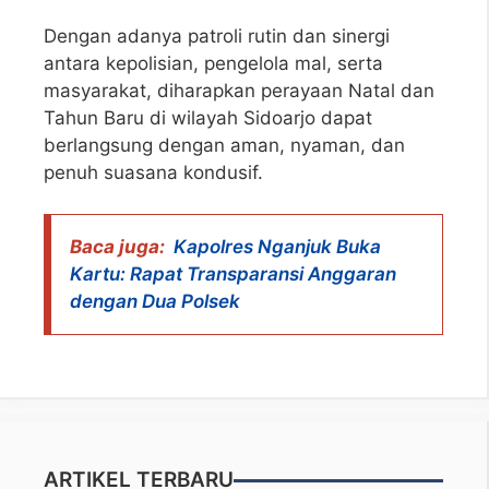
Dengan adanya patroli rutin dan sinergi
antara kepolisian, pengelola mal, serta
masyarakat, diharapkan perayaan Natal dan
Tahun Baru di wilayah Sidoarjo dapat
berlangsung dengan aman, nyaman, dan
penuh suasana kondusif.
Baca juga:
Kapolres Nganjuk Buka
Kartu: Rapat Transparansi Anggaran
dengan Dua Polsek
ARTIKEL TERBARU