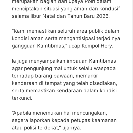
merupakan bagian dari upaya Polri dalam
menciptakan situasi yang aman dan kondusif
selama libur Natal dan Tahun Baru 2026.
“Kami memastikan seluruh area publik dalam
kondisi aman serta mengantisipasi terjadinya
gangguan Kamtibmas,” ucap Kompol Hery.
Ia juga menyampaikan imbauan Kamtibmas
agar pengunjung mal untuk selalu waspada
terhadap barang bawaan, memarkir
kendaraan di tempat yang telah disediakan,
serta memastikan kendaraan dalam kondisi
terkunci.
“Apabila menemukan hal mencurigakan,
segera laporkan kepada petugas keamanan
atau polisi terdekat,” ujarnya.