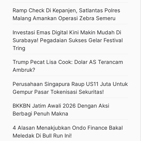
Ramp Check Di Kepanjen, Satlantas Polres
Malang Amankan Operasi Zebra Semeru
Investasi Emas Digital Kini Makin Mudah Di
Surabaya! Pegadaian Sukses Gelar Festival
Tring
Trump Pecat Lisa Cook: Dolar AS Terancam
Ambruk?
Perusahaan Singapura Raup US11 Juta Untuk
Gempur Pasar Tokenisasi Sekuritas!
BKKBN Jatim Awali 2026 Dengan Aksi
Berbagi Penuh Makna
4 Alasan Menakjubkan Ondo Finance Bakal
Meledak Di Bull Run Ini!