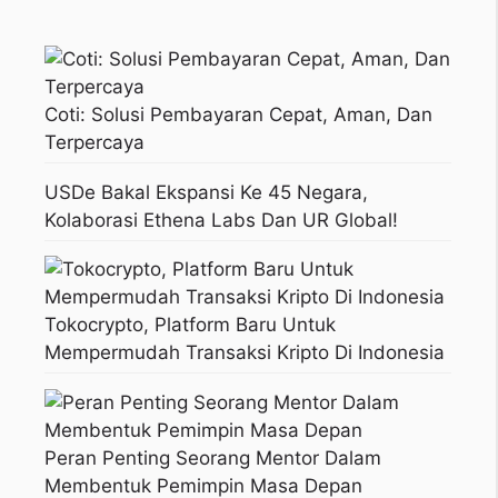
Coti: Solusi Pembayaran Cepat, Aman, Dan
Terpercaya
USDe Bakal Ekspansi Ke 45 Negara,
Kolaborasi Ethena Labs Dan UR Global!
Tokocrypto, Platform Baru Untuk
Mempermudah Transaksi Kripto Di Indonesia
Peran Penting Seorang Mentor Dalam
Membentuk Pemimpin Masa Depan