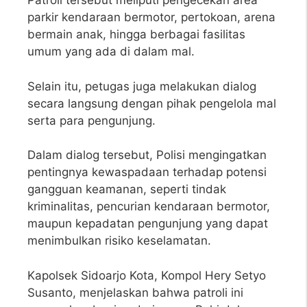
Patroli tersebut meliputi pengecekan area
parkir kendaraan bermotor, pertokoan, arena
bermain anak, hingga berbagai fasilitas
umum yang ada di dalam mal.
Selain itu, petugas juga melakukan dialog
secara langsung dengan pihak pengelola mal
serta para pengunjung.
Dalam dialog tersebut, Polisi mengingatkan
pentingnya kewaspadaan terhadap potensi
gangguan keamanan, seperti tindak
kriminalitas, pencurian kendaraan bermotor,
maupun kepadatan pengunjung yang dapat
menimbulkan risiko keselamatan.
Kapolsek Sidoarjo Kota, Kompol Hery Setyo
Susanto, menjelaskan bahwa patroli ini