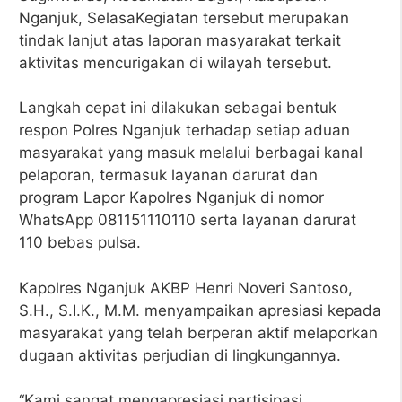
Nganjuk, SelasaKegiatan tersebut merupakan
tindak lanjut atas laporan masyarakat terkait
aktivitas mencurigakan di wilayah tersebut.
Langkah cepat ini dilakukan sebagai bentuk
respon Polres Nganjuk terhadap setiap aduan
masyarakat yang masuk melalui berbagai kanal
pelaporan, termasuk layanan darurat dan
program Lapor Kapolres Nganjuk di nomor
WhatsApp 081151110110 serta layanan darurat
110 bebas pulsa.
Kapolres Nganjuk AKBP Henri Noveri Santoso,
S.H., S.I.K., M.M. menyampaikan apresiasi kepada
masyarakat yang telah berperan aktif melaporkan
dugaan aktivitas perjudian di lingkungannya.
“Kami sangat mengapresiasi partisipasi