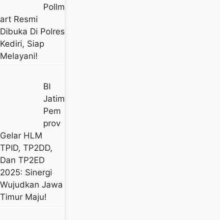
Pollm
Art Resmi
Dibuka Di Polres
Kediri, Siap
Melayani!
BI
Jatim
Pem
Prov
Gelar HLM
TPID, TP2DD,
Dan TP2ED
2025: Sinergi
Wujudkan Jawa
Timur Maju!