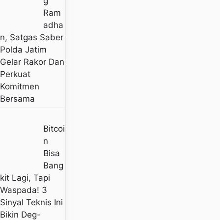
G
Ram
Adha
N, Satgas Saber
Polda Jatim
Gelar Rakor Dan
Perkuat
Komitmen
Bersama
Bitcoi
N
Bisa
Bang
Kit Lagi, Tapi
Waspada! 3
Sinyal Teknis Ini
Bikin Deg-