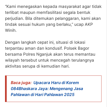
“Kami menegaskan kepada masyarakat agar tidak
terlibat maupun memfasilitasi segala bentuk
perjudian. Bila ditemukan pelanggaran, kami akan
tindak sesuai hukum yang berlaku,” ucap AKP
Winih.
Dengan langkah cepat ini, situasi di lokasi
terpantau aman dan kondusif. Polsek Bagor
bersama Polres Nganjuk akan terus memantau
wilayah tersebut untuk mencegah terulangnya
aktivitas serupa di kemudian hari.
Baca juga:
Upacara Haru di Korem
084Bhaskara Jaya: Mengenang Jasa
Pahlawan di Hari Pahlawan 2025