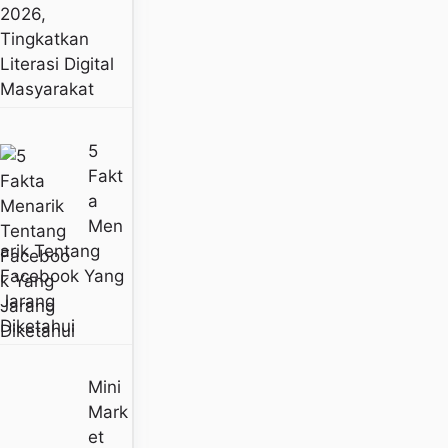
2026,
Tingkatkan
Literasi Digital
Masyarakat
5
Fakt
A
Men
Arik Tentang
Facebook Yang
Jarang
Diketahui
Mini
Mark
Et