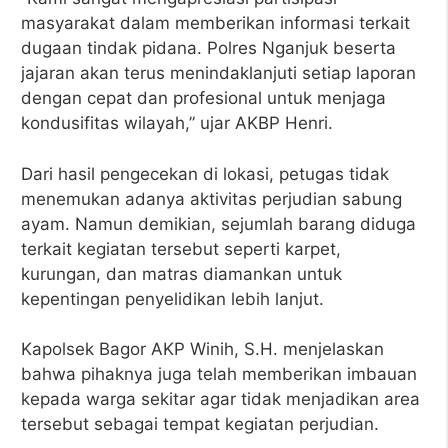
masyarakat dalam memberikan informasi terkait
dugaan tindak pidana. Polres Nganjuk beserta
jajaran akan terus menindaklanjuti setiap laporan
dengan cepat dan profesional untuk menjaga
kondusifitas wilayah,” ujar AKBP Henri.
Dari hasil pengecekan di lokasi, petugas tidak
menemukan adanya aktivitas perjudian sabung
ayam. Namun demikian, sejumlah barang diduga
terkait kegiatan tersebut seperti karpet,
kurungan, dan matras diamankan untuk
kepentingan penyelidikan lebih lanjut.
Kapolsek Bagor AKP Winih, S.H. menjelaskan
bahwa pihaknya juga telah memberikan imbauan
kepada warga sekitar agar tidak menjadikan area
tersebut sebagai tempat kegiatan perjudian.