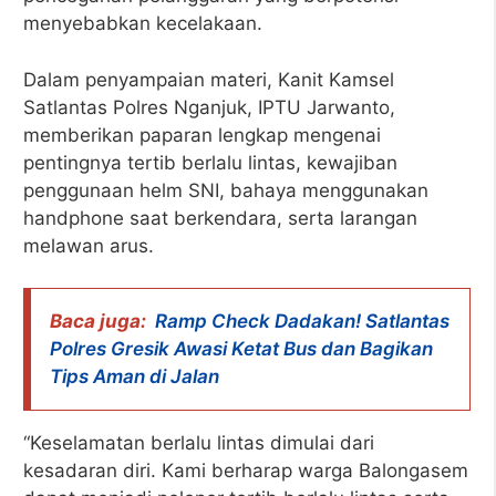
menyebabkan kecelakaan.
Dalam penyampaian materi, Kanit Kamsel
Satlantas Polres Nganjuk, IPTU Jarwanto,
memberikan paparan lengkap mengenai
pentingnya tertib berlalu lintas, kewajiban
penggunaan helm SNI, bahaya menggunakan
handphone saat berkendara, serta larangan
melawan arus.
Baca juga:
Ramp Check Dadakan! Satlantas
Polres Gresik Awasi Ketat Bus dan Bagikan
Tips Aman di Jalan
“Keselamatan berlalu lintas dimulai dari
kesadaran diri. Kami berharap warga Balongasem