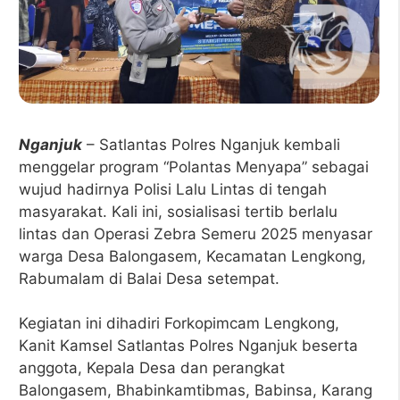
Nganjuk
– Satlantas Polres Nganjuk kembali
menggelar program “Polantas Menyapa” sebagai
wujud hadirnya Polisi Lalu Lintas di tengah
masyarakat. Kali ini, sosialisasi tertib berlalu
lintas dan Operasi Zebra Semeru 2025 menyasar
warga Desa Balongasem, Kecamatan Lengkong,
Rabumalam di Balai Desa setempat.
Kegiatan ini dihadiri Forkopimcam Lengkong,
Kanit Kamsel Satlantas Polres Nganjuk beserta
anggota, Kepala Desa dan perangkat
Balongasem, Bhabinkamtibmas, Babinsa, Karang