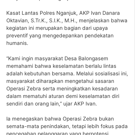
Kasat Lantas Polres Nganjuk, AKP Ivan Danara
Oktavian, S.Tr.K., S.I.K., M.H., menjelaskan bahwa
kegiatan ini merupakan bagian dari upaya
preventif yang mengedepankan pendekatan
humanis.
“Kami ingin masyarakat Desa Balongasem
memahami bahwa keselamatan berlalu lintas
adalah kebutuhan bersama. Melalui sosialisasi ini,
masyarakat diharapkan mengetahui sasaran
Operasi Zebra serta meningkatkan kesadaran
dalam mematuhi aturan demi keselamatan diri
sendiri dan orang lain,” ujar AKP Ivan.
Ia menegaskan bahwa Operasi Zebra bukan
semata-mata penindakan, tetapi lebih fokus pada
pencegahan pelanggaran yang berpotensi