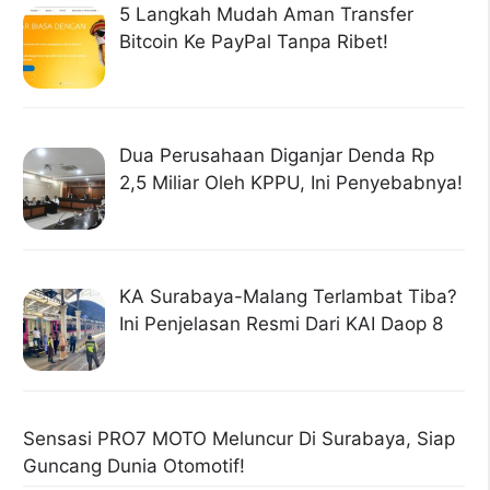
5 Langkah Mudah Aman Transfer
Bitcoin Ke PayPal Tanpa Ribet!
Dua Perusahaan Diganjar Denda Rp
2,5 Miliar Oleh KPPU, Ini Penyebabnya!
KA Surabaya-Malang Terlambat Tiba?
Ini Penjelasan Resmi Dari KAI Daop 8
Sensasi PRO7 MOTO Meluncur Di Surabaya, Siap
Guncang Dunia Otomotif!