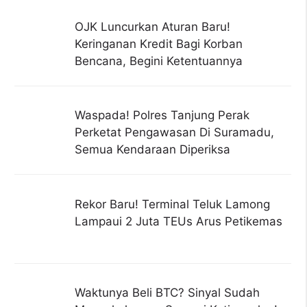
OJK Luncurkan Aturan Baru!
Keringanan Kredit Bagi Korban
Bencana, Begini Ketentuannya
Waspada! Polres Tanjung Perak
Perketat Pengawasan Di Suramadu,
Semua Kendaraan Diperiksa
Rekor Baru! Terminal Teluk Lamong
Lampaui 2 Juta TEUs Arus Petikemas
Waktunya Beli BTC? Sinyal Sudah