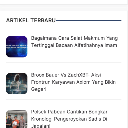
ARTIKEL TERBARU
Bagaimana Cara Salat Makmum Yang
Tertinggal Bacaan Alfatihahnya Imam
Broox Bauer Vs ZachXBT: Aksi
Frontrun Karyawan Axiom Yang Bikin
Geger!
Polsek Pabean Cantikan Bongkar
Kronologi Pengeroyokan Sadis Di
Jagalan!