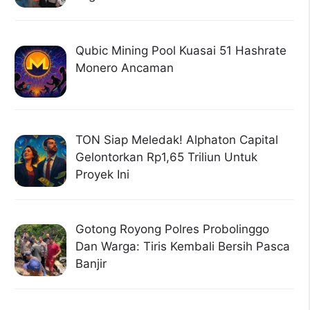
Qubic Mining Pool Kuasai 51 Hashrate
Monero Ancaman
TON Siap Meledak! Alphaton Capital
Gelontorkan Rp1,65 Triliun Untuk
Proyek Ini
Gotong Royong Polres Probolinggo
Dan Warga: Tiris Kembali Bersih Pasca
Banjir