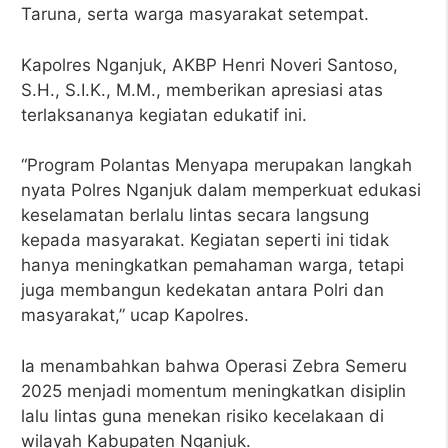
Taruna, serta warga masyarakat setempat.
Kapolres Nganjuk, AKBP Henri Noveri Santoso,
S.H., S.I.K., M.M., memberikan apresiasi atas
terlaksananya kegiatan edukatif ini.
“Program Polantas Menyapa merupakan langkah
nyata Polres Nganjuk dalam memperkuat edukasi
keselamatan berlalu lintas secara langsung
kepada masyarakat. Kegiatan seperti ini tidak
hanya meningkatkan pemahaman warga, tetapi
juga membangun kedekatan antara Polri dan
masyarakat,” ucap Kapolres.
Ia menambahkan bahwa Operasi Zebra Semeru
2025 menjadi momentum meningkatkan disiplin
lalu lintas guna menekan risiko kecelakaan di
wilayah Kabupaten Nganjuk.