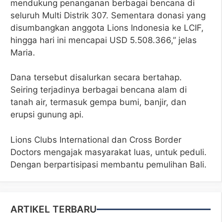
mendukung penanganan berbagai bencana di
seluruh Multi Distrik 307. Sementara donasi yang
disumbangkan anggota Lions Indonesia ke LCIF,
hingga hari ini mencapai USD 5.508.366,” jelas
Maria.
Dana tersebut disalurkan secara bertahap.
Seiring terjadinya berbagai bencana alam di
tanah air, termasuk gempa bumi, banjir, dan
erupsi gunung api.
Lions Clubs International dan Cross Border
Doctors mengajak masyarakat luas, untuk peduli.
Dengan berpartisipasi membantu pemulihan Bali.
ARTIKEL TERBARU