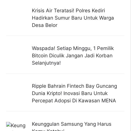
Krisis Air Teratasi! Polres Kediri
Hadirkan Sumur Baru Untuk Warga
Desa Belor
Waspada! Setiap Minggu, 1 Pemilik
Bitcoin Diculik Jangan Jadi Korban
Selanjutnya!
Ripple Bahrain Fintech Bay Guncang
Dunia Kripto! Inovasi Baru Untuk
Percepat Adopsi Di Kawasan MENA
Keunggulan Samsung Yang Harus