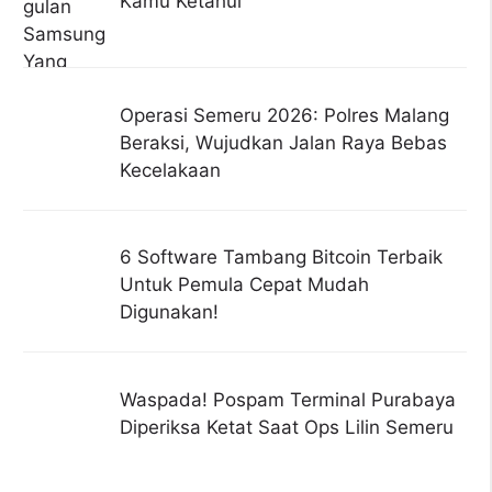
Kamu Ketahui
Operasi Semeru 2026: Polres Malang
Beraksi, Wujudkan Jalan Raya Bebas
Kecelakaan
6 Software Tambang Bitcoin Terbaik
Untuk Pemula Cepat Mudah
Digunakan!
Waspada! Pospam Terminal Purabaya
Diperiksa Ketat Saat Ops Lilin Semeru