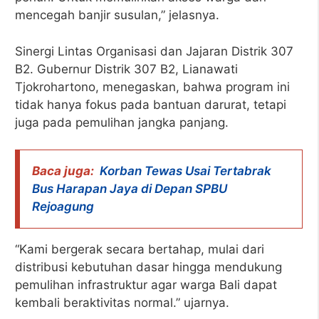
mencegah banjir susulan,” jelasnya.
Sinergi Lintas Organisasi dan Jajaran Distrik 307
B2. Gubernur Distrik 307 B2, Lianawati
Tjokrohartono, menegaskan, bahwa program ini
tidak hanya fokus pada bantuan darurat, tetapi
juga pada pemulihan jangka panjang.
Baca juga:
Korban Tewas Usai Tertabrak
Bus Harapan Jaya di Depan SPBU
Rejoagung
“Kami bergerak secara bertahap, mulai dari
distribusi kebutuhan dasar hingga mendukung
pemulihan infrastruktur agar warga Bali dapat
kembali beraktivitas normal.” ujarnya.