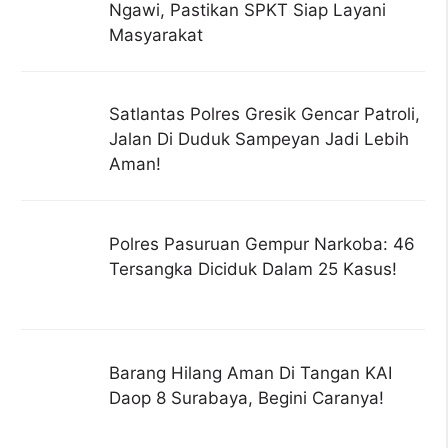
Ngawi, Pastikan SPKT Siap Layani
Masyarakat
Satlantas Polres Gresik Gencar Patroli,
Jalan Di Duduk Sampeyan Jadi Lebih
Aman!
Polres Pasuruan Gempur Narkoba: 46
Tersangka Diciduk Dalam 25 Kasus!
Barang Hilang Aman Di Tangan KAI
Daop 8 Surabaya, Begini Caranya!