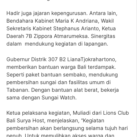
Hadir juga jajaran kepengurusan. Antara lain,
Bendahara Kabinet Maria K Andriana, Wakil
Sekretaris Kabinet Stephanus Arianto, Ketua
Daerah 7B Zippora Atmarumeksa. Sinergitas
dalam mendukung kegiatan di lapangan.
Gubernur Distrik 307 B2 LianaTjokrahartono,
memberikan bantuan warga Bali terdampak.
Seperti paket bantuan sembako, mendukung
pembersihan sungai dan fasilitas umum di
Tabanan. Dengan bantuan alat berat, bekerja
sama dengan Sungai Watch.
Ketua pelaksana kegiatan, Muliadi dari Lions Club
Bali Surya Host, menjelaskan, “Kegiatan
pembersihan akan berlangsung selama tujuh hari
penuh. Untuk memulihkan akses warga dan