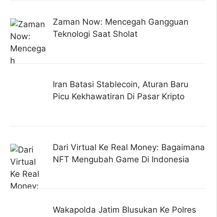
Zaman Now: Mencegah Gangguan
Teknologi Saat Sholat
Iran Batasi Stablecoin, Aturan Baru
Picu Kekhawatiran Di Pasar Kripto
Dari Virtual Ke Real Money: Bagaimana
NFT Mengubah Game Di Indonesia
Wakapolda Jatim Blusukan Ke Polres