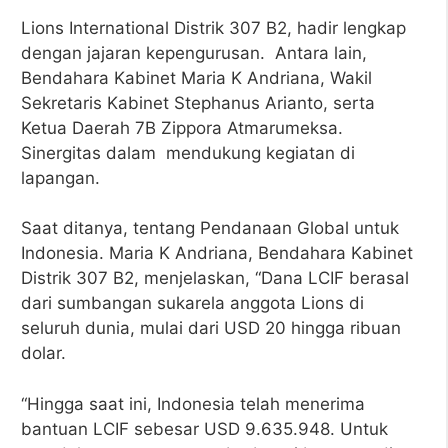
Lions International Distrik 307 B2, hadir lengkap
dengan jajaran kepengurusan. Antara lain,
Bendahara Kabinet Maria K Andriana, Wakil
Sekretaris Kabinet Stephanus Arianto, serta
Ketua Daerah 7B Zippora Atmarumeksa.
Sinergitas dalam mendukung kegiatan di
lapangan.
Saat ditanya, tentang Pendanaan Global untuk
Indonesia. Maria K Andriana, Bendahara Kabinet
Distrik 307 B2, menjelaskan, “Dana LCIF berasal
dari sumbangan sukarela anggota Lions di
seluruh dunia, mulai dari USD 20 hingga ribuan
dolar.
“Hingga saat ini, Indonesia telah menerima
bantuan LCIF sebesar USD 9.635.948. Untuk