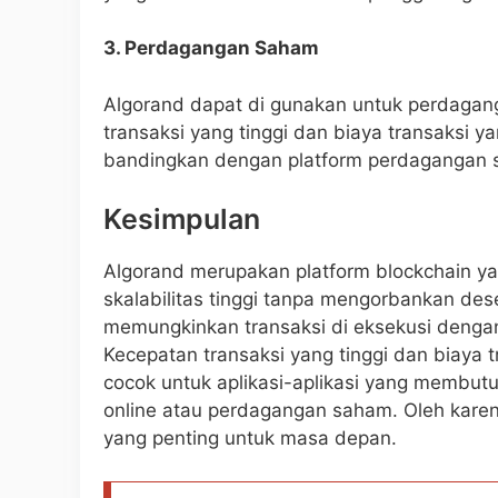
3. Perdagangan Saham
Algorand dapat di gunakan untuk perdagang
transaksi yang tinggi dan biaya transaksi y
bandingkan dengan platform perdagangan 
Kesimpulan
Algorand merupakan platform blockchain 
skalabilitas tinggi tanpa mengorbankan dese
memungkinkan transaksi di eksekusi dengan
Kecepatan transaksi yang tinggi dan biaya
cocok untuk aplikasi-aplikasi yang membut
online atau perdagangan saham. Oleh karena
yang penting untuk masa depan.