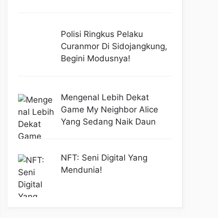
Polisi Ringkus Pelaku
Curanmor Di Sidojangkung,
Begini Modusnya!
Mengenal Lebih Dekat
Game My Neighbor Alice
Yang Sedang Naik Daun
NFT: Seni Digital Yang
Mendunia!