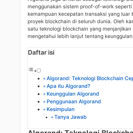
menggunakan sistem proof-of-work seperti
kemampuan kecepatan transaksi yang luar bi
proyek blockchain di seluruh dunia. Oleh kar
satu teknologi blockchain yang menjanjikan 
mengetahui lebih lanjut tentang keunggulan
Daftar isi
Algorand: Teknologi Blockchain C
Apa itu Algorand?
Keunggulan Algorand
Penggunaan Algorand
Kesimpulan
Tanya Jawab