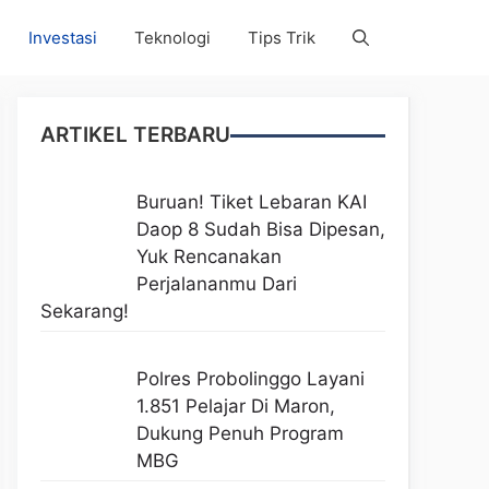
Investasi
Teknologi
Tips Trik
ARTIKEL TERBARU
Buruan! Tiket Lebaran KAI
Daop 8 Sudah Bisa Dipesan,
Yuk Rencanakan
Perjalananmu Dari
Sekarang!
Polres Probolinggo Layani
1.851 Pelajar Di Maron,
Dukung Penuh Program
MBG