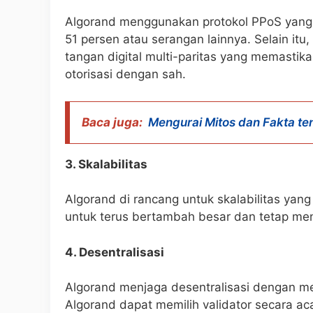
Algorand menggunakan protokol PPoS yang 
51 persen atau serangan lainnya. Selain i
tangan digital multi-paritas yang memastika
otorisasi dengan sah.
Baca juga:
Mengurai Mitos dan Fakta te
3. Skalabilitas
Algorand di rancang untuk skalabilitas yang
untuk terus bertambah besar dan tetap me
4. Desentralisasi
Algorand menjaga desentralisasi dengan me
Algorand dapat memilih validator secara a