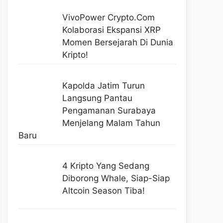
VivoPower Crypto.com
Kolaborasi Ekspansi XRP
Momen Bersejarah Di Dunia
Kripto!
Kapolda Jatim Turun
Langsung Pantau
Pengamanan Surabaya
Menjelang Malam Tahun
Baru
4 Kripto Yang Sedang
Diborong Whale, Siap-Siap
Altcoin Season Tiba!