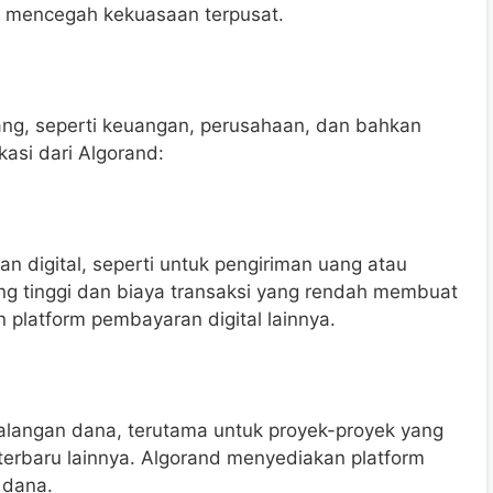
an mencegah kekuasaan terpusat.
ang, seperti keuangan, perusahaan, dan bahkan
kasi dari Algorand:
 digital, seperti untuk pengiriman uang atau
ng tinggi dan biaya transaksi yang rendah membuat
 platform pembayaran digital lainnya.
alangan dana, terutama untuk proyek-proyek yang
terbaru lainnya. Algorand menyediakan platform
 dana.