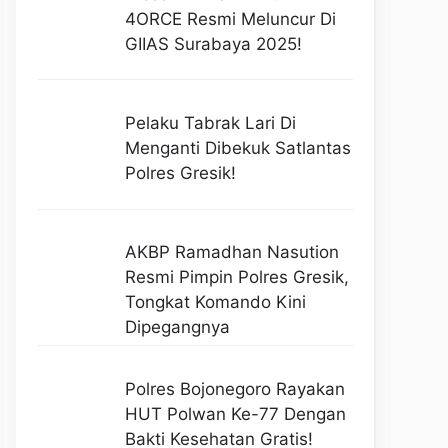
4ORCE Resmi Meluncur Di
GIIAS Surabaya 2025!
Pelaku Tabrak Lari Di
Menganti Dibekuk Satlantas
Polres Gresik!
AKBP Ramadhan Nasution
Resmi Pimpin Polres Gresik,
Tongkat Komando Kini
Dipegangnya
Polres Bojonegoro Rayakan
HUT Polwan Ke-77 Dengan
Bakti Kesehatan Gratis!