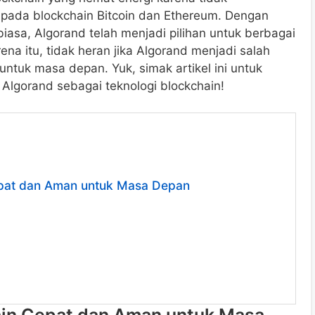
 pada blockchain Bitcoin dan Ethereum. Dengan
asa, Algorand telah menjadi pilihan untuk berbagai
ena itu, tidak heran jika Algorand menjadi salah
untuk masa depan. Yuk, simak artikel ini untuk
 Algorand sebagai teknologi blockchain!
epat dan Aman untuk Masa Depan