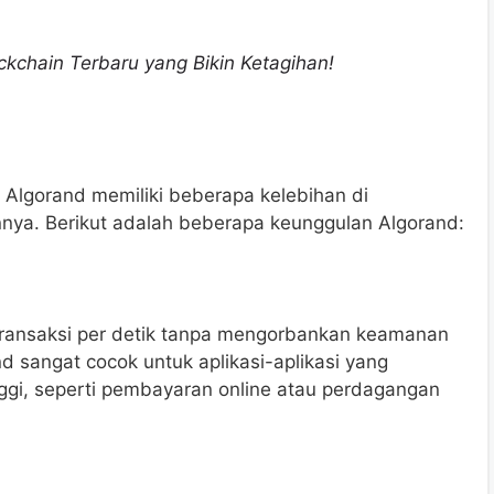
kchain Terbaru yang Bikin Ketagihan!
 Algorand memiliki beberapa kelebihan di
nnya. Berikut adalah beberapa keunggulan Algorand:
ansaksi per detik tanpa mengorbankan keamanan
d sangat cocok untuk aplikasi-aplikasi yang
ggi, seperti pembayaran online atau perdagangan