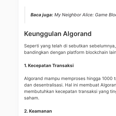
Baca juga:
My Neighbor Alice: Game Bloc
Keunggulan Algorand
Seperti yang telah di sebutkan sebelumnya,
bandingkan dengan platform blockchain lai
1. Kecepatan Transaksi
Algorand mampu memproses hingga 1000 tr
dan desentralisasi. Hal ini membuat Algoran
membutuhkan kecepatan transaksi yang tin
saham.
2. Keamanan