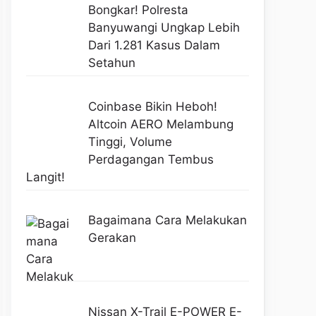
Bongkar! Polresta
Banyuwangi Ungkap Lebih
Dari 1.281 Kasus Dalam
Setahun
Coinbase Bikin Heboh!
Altcoin AERO Melambung
Tinggi, Volume
Perdagangan Tembus
Langit!
Bagaimana Cara Melakukan
Gerakan
Nissan X-Trail E-POWER E-