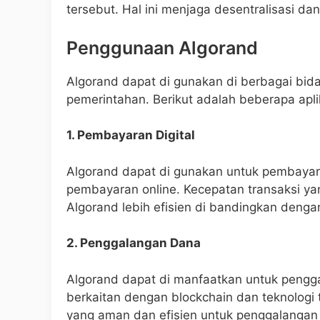
tersebut. Hal ini menjaga desentralisasi d
Penggunaan Algorand
Algorand dapat di gunakan di berbagai bid
pemerintahan. Berikut adalah beberapa apli
1. Pembayaran Digital
Algorand dapat di gunakan untuk pembayaran
pembayaran online. Kecepatan transaksi ya
Algorand lebih efisien di bandingkan dengan
2. Penggalangan Dana
Algorand dapat di manfaatkan untuk pengg
berkaitan dengan blockchain dan teknologi 
yang aman dan efisien untuk penggalangan