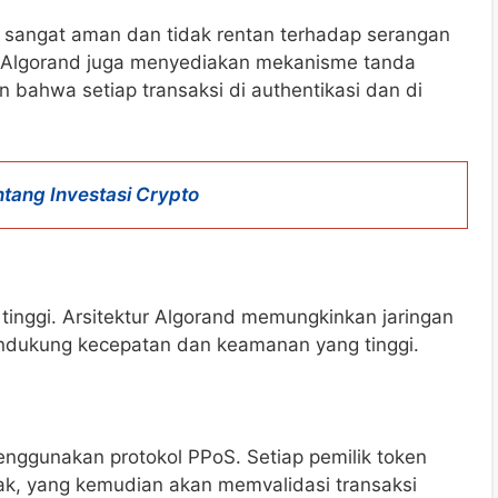
sangat aman dan tidak rentan terhadap serangan
tu, Algorand juga menyediakan mekanisme tanda
n bahwa setiap transaksi di authentikasi dan di
ntang Investasi Crypto
 tinggi. Arsitektur Algorand memungkinkan jaringan
ndukung kecepatan dan keamanan yang tinggi.
nggunakan protokol PPoS. Setiap pemilik token
cak, yang kemudian akan memvalidasi transaksi