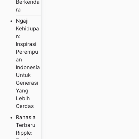
Berkenda
Ra
Ngaji
Kehidupa
N:
Inspirasi
Perempu
An
Indonesia
Untuk
Generasi
Yang
Lebih
Cerdas
Rahasia
Terbaru
Ripple: