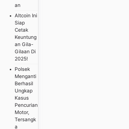
An
Altcoin Ini
Siap
Cetak
Keuntung
An Gila-
Gilaan Di
2025!
Polsek
Menganti
Berhasil
Ungkap
Kasus
Pencurian
Motor,
Tersangk
A