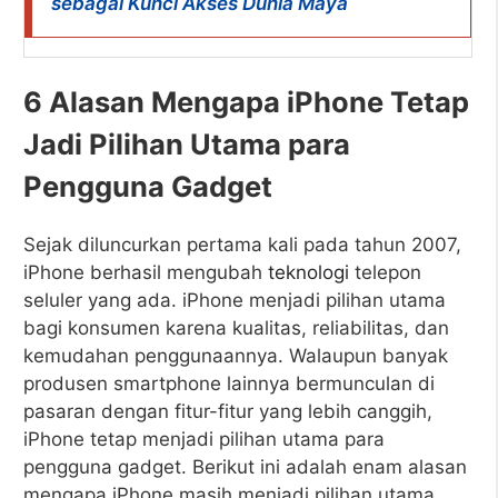
sebagai Kunci Akses Dunia Maya
6 Alasan Mengapa iPhone Tetap
Jadi Pilihan Utama para
Pengguna Gadget
Sejak diluncurkan pertama kali pada tahun 2007,
iPhone berhasil mengubah
teknologi
telepon
seluler yang ada. iPhone menjadi pilihan utama
bagi konsumen karena kualitas, reliabilitas, dan
kemudahan penggunaannya. Walaupun banyak
produsen smartphone lainnya bermunculan di
pasaran dengan fitur-fitur yang lebih canggih,
iPhone tetap menjadi pilihan utama para
pengguna gadget. Berikut ini adalah enam alasan
mengapa iPhone masih menjadi pilihan utama