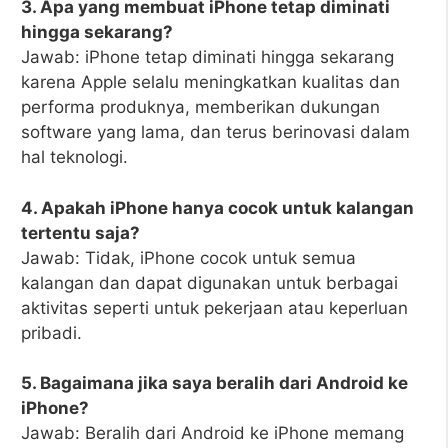
3. Apa yang membuat iPhone tetap diminati
hingga sekarang?
Jawab: iPhone tetap diminati hingga sekarang
karena Apple selalu meningkatkan kualitas dan
performa produknya, memberikan dukungan
software yang lama, dan terus berinovasi dalam
hal teknologi.
4. Apakah iPhone hanya cocok untuk kalangan
tertentu saja?
Jawab: Tidak, iPhone cocok untuk semua
kalangan dan dapat digunakan untuk berbagai
aktivitas seperti untuk pekerjaan atau keperluan
pribadi.
5. Bagaimana jika saya beralih dari Android ke
iPhone?
Jawab: Beralih dari Android ke iPhone memang