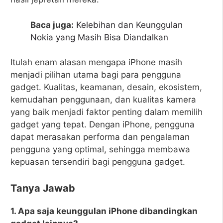
Baca juga:
Kelebihan dan Keunggulan
Nokia yang Masih Bisa Diandalkan
Itulah enam alasan mengapa iPhone masih
menjadi pilihan utama bagi para pengguna
gadget. Kualitas, keamanan, desain, ekosistem,
kemudahan penggunaan, dan kualitas kamera
yang baik menjadi faktor penting dalam memilih
gadget yang tepat. Dengan iPhone, pengguna
dapat merasakan performa dan pengalaman
pengguna yang optimal, sehingga membawa
kepuasan tersendiri bagi pengguna gadget.
Tanya Jawab
1. Apa saja keunggulan iPhone dibandingkan