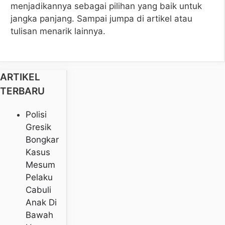
menjadikannya sebagai pilihan yang baik untuk
jangka panjang. Sampai jumpa di artikel atau
tulisan menarik lainnya.
ARTIKEL
TERBARU
Polisi
Gresik
Bongkar
Kasus
Mesum
Pelaku
Cabuli
Anak Di
Bawah