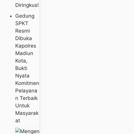
Diringkus!
Gedung
SPKT
Resmi
Dibuka
Kapolres
Madiun
Kota,
Bukti
Nyata
Komitmen
Pelayana
N Terbaik
Untuk
Masyarak
At