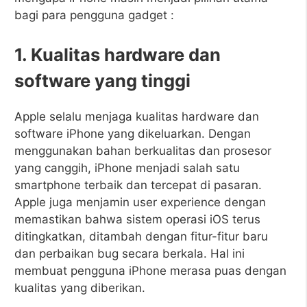
bagi para pengguna gadget :
1. Kualitas hardware dan
software yang tinggi
Apple selalu menjaga kualitas hardware dan
software iPhone yang dikeluarkan. Dengan
menggunakan bahan berkualitas dan prosesor
yang canggih, iPhone menjadi salah satu
smartphone terbaik dan tercepat di pasaran.
Apple juga menjamin user experience dengan
memastikan bahwa sistem operasi iOS terus
ditingkatkan, ditambah dengan fitur-fitur baru
dan perbaikan bug secara berkala. Hal ini
membuat pengguna iPhone merasa puas dengan
kualitas yang diberikan.