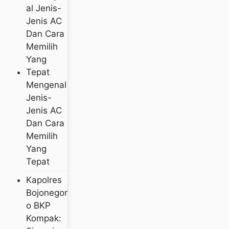
Mengenal
Jenis-
Jenis AC
Dan Cara
Memilih
Yang
Tepat
Kapolres
Bojonegor
O BKP
Kompak: