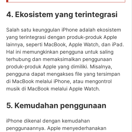
4. Ekosistem yang terintegrasi
Salah satu keunggulan iPhone adalah ekosistem
yang terintegrasi dengan produk-produk Apple
lainnya, seperti MacBook, Apple Watch, dan iPad.
Hal ini memungkinkan pengguna untuk saling
terhubung dan memaksimalkan penggunaan
produk-produk Apple yang dimiliki. Misalnya,
pengguna dapat mengakses file yang tersimpan
di MacBook melalui iPhone, atau mengontrol
musik di MacBook melalui Apple Watch.
5. Kemudahan penggunaan
iPhone dikenal dengan kemudahan
penggunaannya. Apple menyederhanakan