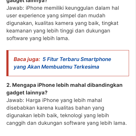
gadget lainnya?
Jawab: iPhone memiliki keunggulan dalam hal
user experience yang simpel dan mudah
digunakan, kualitas kamera yang baik, tingkat
keamanan yang lebih tinggi dan dukungan
software yang lebih lama.
Baca juga:
5 Fitur Terbaru Smartphone
yang Akan Membuatmu Terkesima
2. Mengapa iPhone lebih mahal dibandingkan
gadget lainnya?
Jawab: Harga iPhone yang lebih mahal
disebabkan karena kualitas bahan yang
digunakan lebih baik, teknologi yang lebih
canggih dan dukungan software yang lebih lama.