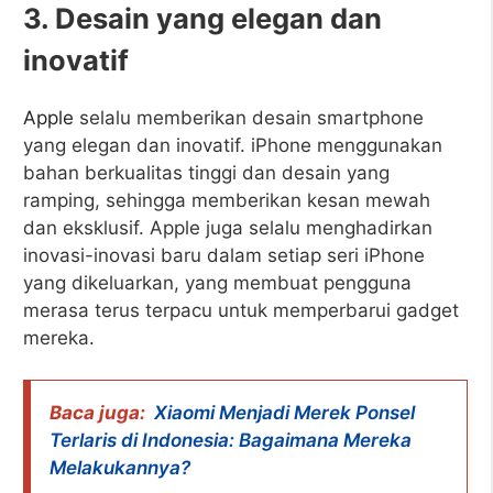
3. Desain yang elegan dan
inovatif
Apple
selalu memberikan desain smartphone
yang elegan dan inovatif. iPhone menggunakan
bahan berkualitas tinggi dan desain yang
ramping, sehingga memberikan kesan mewah
dan eksklusif. Apple juga selalu menghadirkan
inovasi-inovasi baru dalam setiap seri iPhone
yang dikeluarkan, yang membuat pengguna
merasa terus terpacu untuk memperbarui gadget
mereka.
Baca juga:
Xiaomi Menjadi Merek Ponsel
Terlaris di Indonesia: Bagaimana Mereka
Melakukannya?