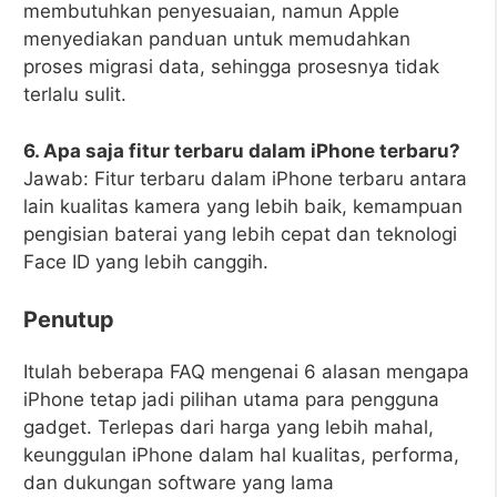
membutuhkan penyesuaian, namun Apple
menyediakan panduan untuk memudahkan
proses migrasi data, sehingga prosesnya tidak
terlalu sulit.
6. Apa saja fitur terbaru dalam iPhone terbaru?
Jawab: Fitur terbaru dalam iPhone terbaru antara
lain kualitas kamera yang lebih baik, kemampuan
pengisian baterai yang lebih cepat dan teknologi
Face ID yang lebih canggih.
Penutup
Itulah beberapa FAQ mengenai 6 alasan mengapa
iPhone tetap jadi pilihan utama para pengguna
gadget. Terlepas dari harga yang lebih mahal,
keunggulan iPhone dalam hal kualitas, performa,
dan dukungan software yang lama