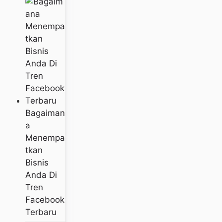
Bagaiman
A
Menempa
Tkan
Bisnis
Anda Di
Tren
Facebook
Terbaru