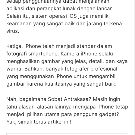
setiap penggunaannya dapat menjalankan
aplikasi dan perangkat lunak dengan lancar.
Selain itu, sistem operasi iOS juga memiliki
keamanan yang sangat baik dan jarang terkena
virus.
Ketiga, iPhone telah menjadi standar dalam
fotografi smartphone. Kamera iPhone selalu
menghasilkan gambar yang jelas, detail, dan kaya
warna. Bahkan, banyak fotografer profesional
yang menggunakan iPhone untuk mengambil
gambar karena kualitasnya yang sangat baik.
Nah, bagaimana Sobat
Antrakasa
? Masih ingin
tahu alasan-alasan lainnya mengapa iPhone tetap
menjadi pilihan utama para pengguna gadget?
Yuk, simak terus artikel ini!