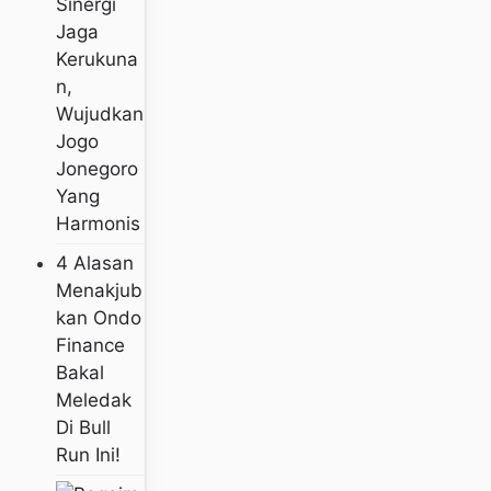
Sinergi
Jaga
Kerukuna
N,
Wujudkan
Jogo
Jonegoro
Yang
Harmonis
4 Alasan
Menakjub
Kan Ondo
Finance
Bakal
Meledak
Di Bull
Run Ini!