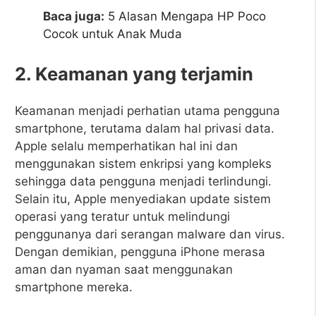
Baca juga:
5 Alasan Mengapa HP Poco
Cocok untuk Anak Muda
2. Keamanan yang terjamin
Keamanan menjadi perhatian utama pengguna
smartphone, terutama dalam hal privasi data.
Apple selalu memperhatikan hal ini dan
menggunakan sistem enkripsi yang kompleks
sehingga data pengguna menjadi terlindungi.
Selain itu, Apple menyediakan update sistem
operasi yang teratur untuk melindungi
penggunanya dari serangan malware dan virus.
Dengan demikian, pengguna iPhone merasa
aman dan nyaman saat menggunakan
smartphone mereka.