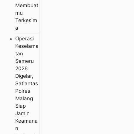
Membuat
Mu
Terkesim
A
Operasi
Keselama
Tan
Semeru
2026
Digelar,
Satlantas
Polres
Malang
Siap
Jamin
Keamana
N