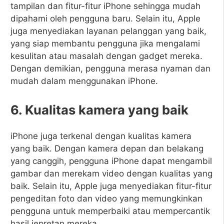
tampilan dan fitur-fitur iPhone sehingga mudah
dipahami oleh pengguna baru. Selain itu, Apple
juga menyediakan layanan pelanggan yang baik,
yang siap membantu pengguna jika mengalami
kesulitan atau masalah dengan gadget mereka.
Dengan demikian, pengguna merasa nyaman dan
mudah dalam menggunakan iPhone.
6. Kualitas kamera yang baik
iPhone juga terkenal dengan kualitas kamera
yang baik. Dengan kamera depan dan belakang
yang canggih, pengguna iPhone dapat mengambil
gambar dan merekam video dengan kualitas yang
baik. Selain itu, Apple juga menyediakan fitur-fitur
pengeditan foto dan video yang memungkinkan
pengguna untuk memperbaiki atau mempercantik
hasil jepretan mereka.