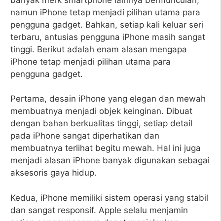
namun iPhone tetap menjadi pilihan utama para
pengguna gadget. Bahkan, setiap kali keluar seri
terbaru, antusias pengguna iPhone masih sangat
tinggi. Berikut adalah enam alasan mengapa
iPhone tetap menjadi pilihan utama para
pengguna gadget.
Pertama, desain iPhone yang elegan dan mewah
membuatnya menjadi objek keinginan. Dibuat
dengan bahan berkualitas tinggi, setiap detail
pada iPhone sangat diperhatikan dan
membuatnya terlihat begitu mewah. Hal ini juga
menjadi alasan iPhone banyak digunakan sebagai
aksesoris gaya hidup.
Kedua, iPhone memiliki sistem operasi yang stabil
dan sangat responsif. Apple selalu menjamin