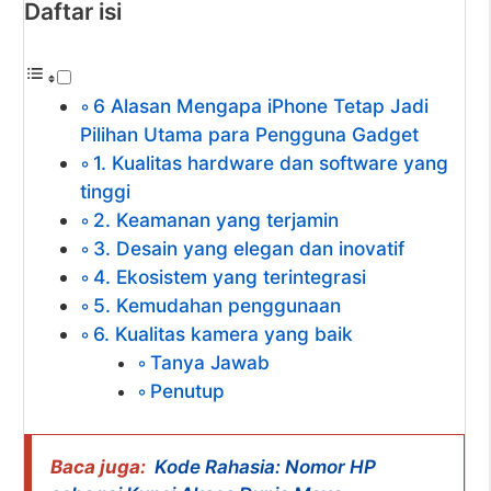
Daftar isi
6 Alasan Mengapa iPhone Tetap Jadi
Pilihan Utama para Pengguna Gadget
1. Kualitas hardware dan software yang
tinggi
2. Keamanan yang terjamin
3. Desain yang elegan dan inovatif
4. Ekosistem yang terintegrasi
5. Kemudahan penggunaan
6. Kualitas kamera yang baik
Tanya Jawab
Penutup
Baca juga:
Kode Rahasia: Nomor HP