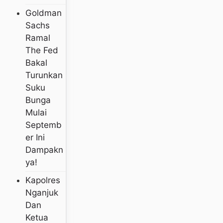
Goldman
Sachs
Ramal
The Fed
Bakal
Turunkan
Suku
Bunga
Mulai
Septemb
Er Ini
Dampakn
Ya!
Kapolres
Nganjuk
Dan
Ketua