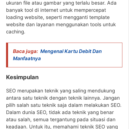
ukuran file atau gambar yang terlalu besar. Ada
banyak tool di internet untuk mempercepat
loading website, seperti mengganti template
website dan layanan menggunakan tools untuk
caching.
Baca juga:
Mengenal Kartu Debit Dan
Manfaatnya
Kesimpulan
SEO merupakan teknik yang saling mendukung
antara satu teknik dengan teknik lainnya. Jangan
pilih salah satu teknik saja dalam melakukan SEO.
Dalam dunia SEO, tidak ada teknik yang benar
atau salah, semua tergantung pada situasi dan
keadaan. Untuk itu, memahami teknik SEO yang