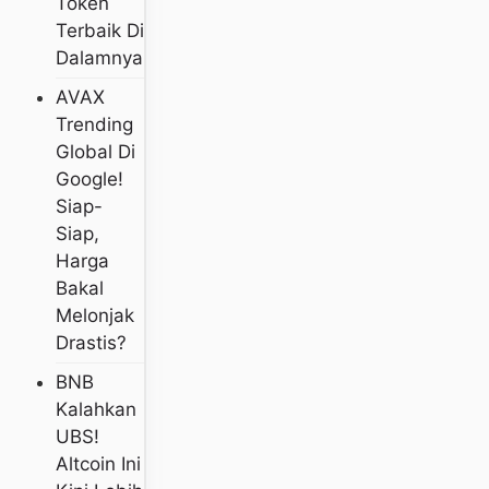
Token
Terbaik Di
Dalamnya
AVAX
Trending
Global Di
Google!
Siap-
Siap,
Harga
Bakal
Melonjak
Drastis?
BNB
Kalahkan
UBS!
Altcoin Ini