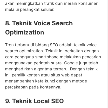
akan meningkatkan trafik dan meraih konsumen
melalui perangkat seluler.
8. Teknik Voice Search
Optimization
Tren terbaru di bidang SEO adalah teknik voice
search optimization. Teknik ini berkaitan dengan
cara pengguna smartphone melakukan pencarian
menggunakan perintah suara. Google juga telah
menghadirkan algoritma terbaru. Dengan teknik
ini, pemilik konten atau situs web dapat
menambahkan kata kunci dengan metode
percakapan pada kontennya.
9. Teknik Local SEO