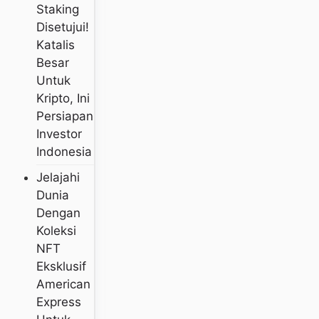
Staking
Disetujui!
Katalis
Besar
Untuk
Kripto, Ini
Persiapan
Investor
Indonesia
Jelajahi
Dunia
Dengan
Koleksi
NFT
Eksklusif
American
Express