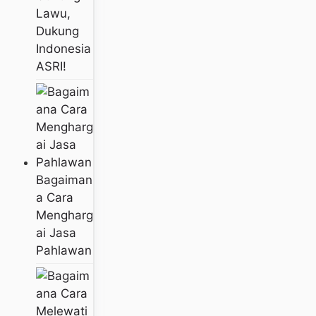
Lawu,
Dukung
Indonesia
ASRI!
Bagaiman
A Cara
Mengharg
Ai Jasa
Pahlawan