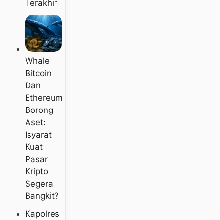
Terakhir
Whale
Bitcoin
Dan
Ethereum
Borong
Aset:
Isyarat
Kuat
Pasar
Kripto
Segera
Bangkit?
Kapolres