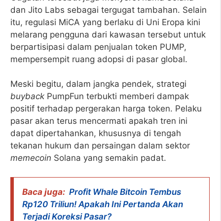
dan Jito Labs sebagai tergugat tambahan. Selain
itu, regulasi MiCA yang berlaku di Uni Eropa kini
melarang pengguna dari kawasan tersebut untuk
berpartisipasi dalam penjualan token PUMP,
mempersempit ruang adopsi di pasar global.
Meski begitu, dalam jangka pendek, strategi
buyback
PumpFun terbukti memberi dampak
positif terhadap pergerakan harga token. Pelaku
pasar akan terus mencermati apakah tren ini
dapat dipertahankan, khususnya di tengah
tekanan hukum dan persaingan dalam sektor
memecoin
Solana yang semakin padat.
Baca juga:
Profit Whale Bitcoin Tembus
Rp120 Triliun! Apakah Ini Pertanda Akan
Terjadi Koreksi Pasar?