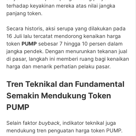
terhadap keyakinan mereka atas nilai jangka
panjang token.
Secara historis, aksi serupa yang dilakukan pada
16 Juli lalu tercatat mendorong kenaikan harga
token
PUMP
sebesar 7 hingga 10 persen dalam
jangka pendek. Dengan menurunkan tekanan jual
di pasar, langkah ini memberi ruang bagi kenaikan
harga dan menarik perhatian pelaku pasar.
Tren Teknikal dan Fundamental
Semakin Mendukung Token
PUMP
Selain faktor
buyback
, indikator teknikal juga
mendukung tren penguatan harga token PUMP.