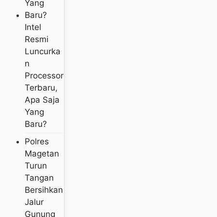
Intel
Resmi
Luncurka
N
Processor
Terbaru,
Apa Saja
Yang
Baru?
Polres
Magetan
Turun
Tangan
Bersihkan
Jalur
Gunung