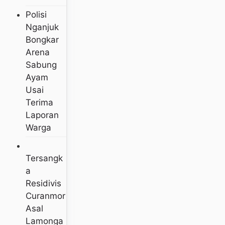
Polisi
Nganjuk
Bongkar
Arena
Sabung
Ayam
Usai
Terima
Laporan
Warga
Tersangk
A
Residivis
Curanmor
Asal
Lamonga