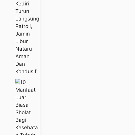
Kediri
Turun
Langsung
Patroli,
Jamin
Libur
Nataru
Aman
Dan
Kondusif