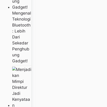
Mengenal
Teknologi
Bluetooth
: Lebih
Dari
Sekedar
Penghub
Ung
Gadget!