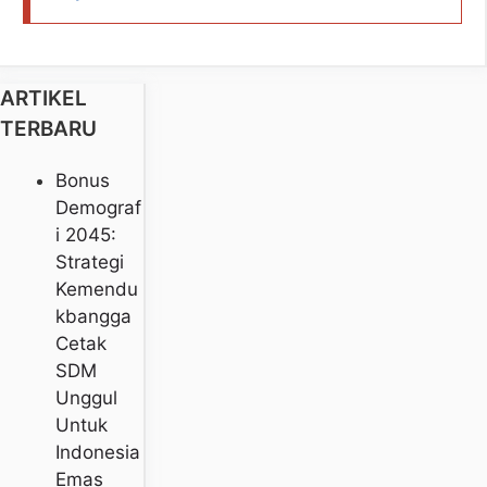
ARTIKEL
TERBARU
Bonus
Demograf
I 2045:
Strategi
Kemendu
Kbangga
Cetak
SDM
Unggul
Untuk
Indonesia
Emas