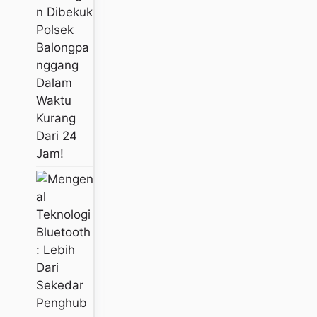
N Dibekuk
Polsek
Balongpa
Nggang
Dalam
Waktu
Kurang
Dari 24
Jam!