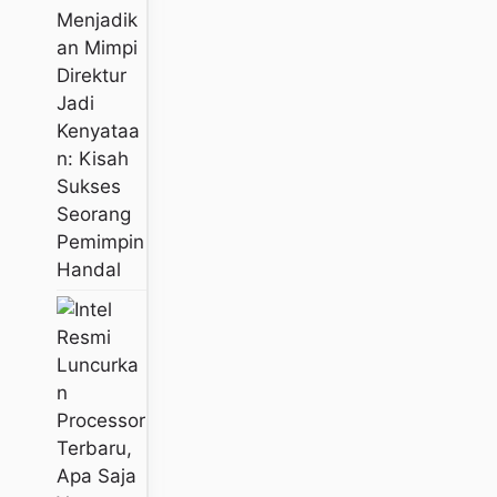
Menjadik
An Mimpi
Direktur
Jadi
Kenyataa
N: Kisah
Sukses
Seorang
Pemimpin
Handal