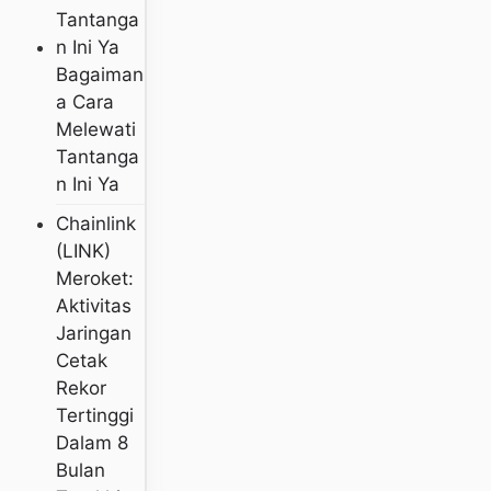
Bagaiman
A Cara
Melewati
Tantanga
N Ini Ya
Chainlink
(LINK)
Meroket:
Aktivitas
Jaringan
Cetak
Rekor
Tertinggi
Dalam 8
Bulan