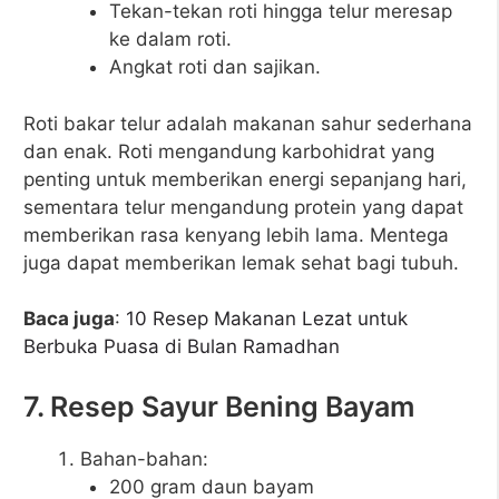
Tekan-tekan roti hingga telur meresap
ke dalam roti.
Angkat roti dan sajikan.
Roti bakar telur adalah makanan sahur sederhana
dan enak. Roti mengandung karbohidrat yang
penting untuk memberikan energi sepanjang hari,
sementara telur mengandung protein yang dapat
memberikan rasa kenyang lebih lama. Mentega
juga dapat memberikan lemak sehat bagi tubuh.
Baca juga
:
10 Resep Makanan Lezat untuk
Berbuka Puasa di Bulan Ramadhan
7. Resep Sayur Bening Bayam
Bahan-bahan:
200 gram daun bayam