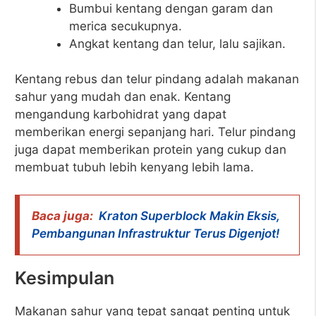
Bumbui kentang dengan garam dan
merica secukupnya.
Angkat kentang dan telur, lalu sajikan.
Kentang rebus dan telur pindang adalah makanan
sahur yang mudah dan enak. Kentang
mengandung karbohidrat yang dapat
memberikan energi sepanjang hari. Telur pindang
juga dapat memberikan protein yang cukup dan
membuat tubuh lebih kenyang lebih lama.
Baca juga:
Kraton Superblock Makin Eksis,
Pembangunan Infrastruktur Terus Digenjot!
Kesimpulan
Makanan sahur yang tepat sangat penting untuk