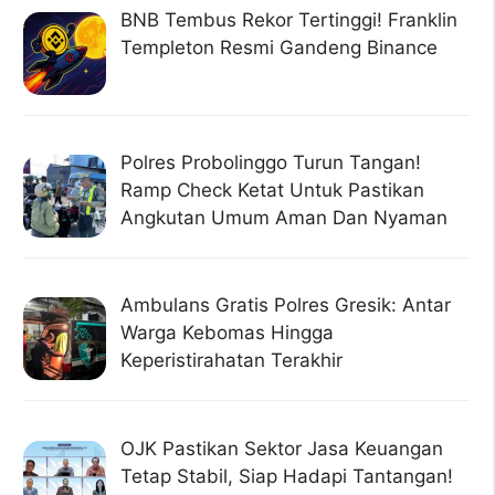
BNB Tembus Rekor Tertinggi! Franklin
Templeton Resmi Gandeng Binance
Polres Probolinggo Turun Tangan!
Ramp Check Ketat Untuk Pastikan
Angkutan Umum Aman Dan Nyaman
Ambulans Gratis Polres Gresik: Antar
Warga Kebomas Hingga
Keperistirahatan Terakhir
OJK Pastikan Sektor Jasa Keuangan
Tetap Stabil, Siap Hadapi Tantangan!