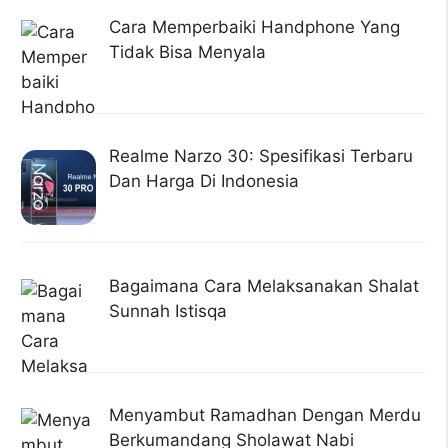
Cara Memperbaiki Handphone Yang
Tidak Bisa Menyala
Realme Narzo 30: Spesifikasi Terbaru
Dan Harga Di Indonesia
Bagaimana Cara Melaksanakan Shalat
Sunnah Istisqa
Menyambut Ramadhan Dengan Merdu
Berkumandang Sholawat Nabi