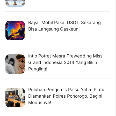
Bayar Mobil Pakai USDT, Sekarang
Bisa Langsung Gaskeun!
Intip Potret Mesra Prewedding Miss
Grand Indonesia 2014 Yang Bikin
Pangling!
Puluhan Pengemis Palsu Yatim Piatu
Diamankan Polres Ponorogo, Begini
Modusnya!