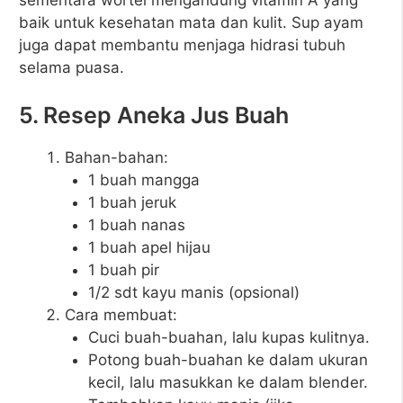
baik untuk kesehatan mata dan kulit. Sup ayam
juga dapat membantu menjaga hidrasi tubuh
selama puasa.
5. Resep Aneka Jus Buah
Bahan-bahan:
1 buah mangga
1 buah jeruk
1 buah nanas
1 buah apel hijau
1 buah pir
1/2 sdt kayu manis (opsional)
Cara membuat:
Cuci buah-buahan, lalu kupas kulitnya.
Potong buah-buahan ke dalam ukuran
kecil, lalu masukkan ke dalam blender.