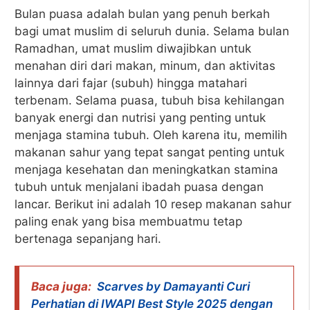
Bulan puasa adalah bulan yang penuh berkah
bagi umat muslim di seluruh dunia. Selama bulan
Ramadhan, umat muslim diwajibkan untuk
menahan diri dari makan, minum, dan aktivitas
lainnya dari fajar (subuh) hingga matahari
terbenam. Selama puasa, tubuh bisa kehilangan
banyak energi dan nutrisi yang penting untuk
menjaga stamina tubuh. Oleh karena itu, memilih
makanan sahur yang tepat sangat penting untuk
menjaga kesehatan dan meningkatkan stamina
tubuh untuk menjalani ibadah puasa dengan
lancar. Berikut ini adalah 10 resep makanan sahur
paling enak yang bisa membuatmu tetap
bertenaga sepanjang hari.
Baca juga:
Scarves by Damayanti Curi
Perhatian di IWAPI Best Style 2025 dengan