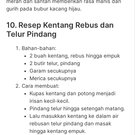
merah dan santan memberikan rasa manis dan
gurih pada bubur kacang hijau.
10. Resep Kentang Rebus dan
Telur Pindang
Bahan-bahan:
2 buah kentang, rebus hingga empuk
2 butir telur, pindang
Garam secukupnya
Merica secukupnya
Cara membuat:
Kupas kentang dan potong menjadi
irisan kecil-kecil.
Pindang telur hingga setengah matang.
Lalu masukkan kentang ke dalam air
rebusan telur pindang dan masak
hingga kentang empuk.