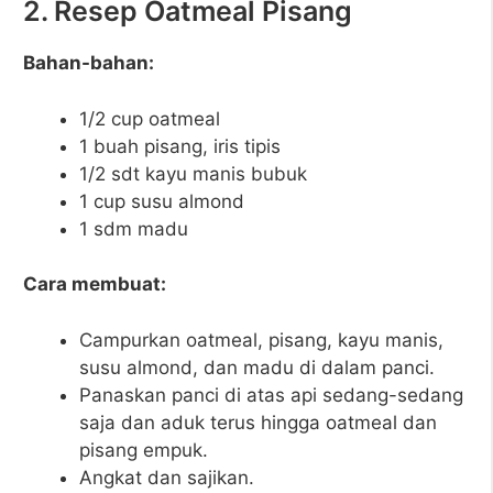
2. Resep Oatmeal Pisang
Bahan-bahan:
1/2 cup oatmeal
1 buah pisang, iris tipis
1/2 sdt kayu manis bubuk
1 cup susu almond
1 sdm madu
Cara membuat:
Campurkan oatmeal, pisang, kayu manis,
susu almond, dan madu di dalam panci.
Panaskan panci di atas api sedang-sedang
saja dan aduk terus hingga oatmeal dan
pisang empuk.
Angkat dan sajikan.