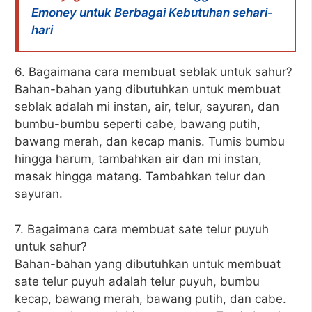
Emoney untuk Berbagai Kebutuhan sehari-
hari
6. Bagaimana cara membuat seblak untuk sahur?
Bahan-bahan yang dibutuhkan untuk membuat
seblak adalah mi instan, air, telur, sayuran, dan
bumbu-bumbu seperti cabe, bawang putih,
bawang merah, dan kecap manis. Tumis bumbu
hingga harum, tambahkan air dan mi instan,
masak hingga matang. Tambahkan telur dan
sayuran.
7. Bagaimana cara membuat sate telur puyuh
untuk sahur?
Bahan-bahan yang dibutuhkan untuk membuat
sate telur puyuh adalah telur puyuh, bumbu
kecap, bawang merah, bawang putih, dan cabe.