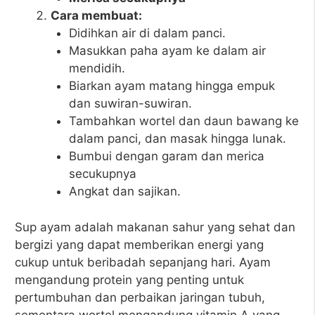
Cara membuat:
Didihkan air di dalam panci.
Masukkan paha ayam ke dalam air
mendidih.
Biarkan ayam matang hingga empuk
dan suwiran-suwiran.
Tambahkan wortel dan daun bawang ke
dalam panci, dan masak hingga lunak.
Bumbui dengan garam dan merica
secukupnya
Angkat dan sajikan.
Sup ayam adalah makanan sahur yang sehat dan
bergizi yang dapat memberikan energi yang
cukup untuk beribadah sepanjang hari. Ayam
mengandung protein yang penting untuk
pertumbuhan dan perbaikan jaringan tubuh,
sementara wortel mengandung vitamin A yang