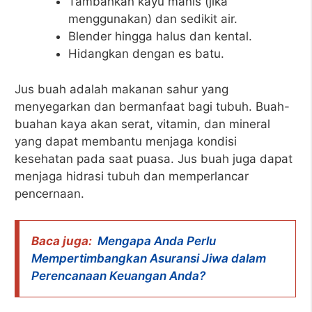
Tambahkan kayu manis (jika
menggunakan) dan sedikit air.
Blender hingga halus dan kental.
Hidangkan dengan es batu.
Jus buah adalah makanan sahur yang
menyegarkan dan bermanfaat bagi tubuh. Buah-
buahan kaya akan serat, vitamin, dan mineral
yang dapat membantu menjaga kondisi
kesehatan pada saat puasa. Jus buah juga dapat
menjaga hidrasi tubuh dan memperlancar
pencernaan.
Baca juga:
Mengapa Anda Perlu
Mempertimbangkan Asuransi Jiwa dalam
Perencanaan Keuangan Anda?