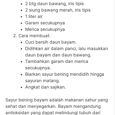
2 btg daun bawang, iris tipis
2 siung bawang merah, iris tipis
1 liter air
Garam secukupnya
Merica secukupnya
Cara membuat:
Cuci bersih daun bayam.
Didihkan air dalam panci, lalu masukkan
daun bayam dan daun bawang.
Tambahkan garam dan merica
secukupnya.
Biarkan sayur bening mendidih hingga
sayuran matang.
Angkat dan sajikan.
Sayur bening bayam adalah makanan sahur yang
sehat dan menyegarkan. Bayam mengandung
antioksidan yang dapat melindungi tubuh dari