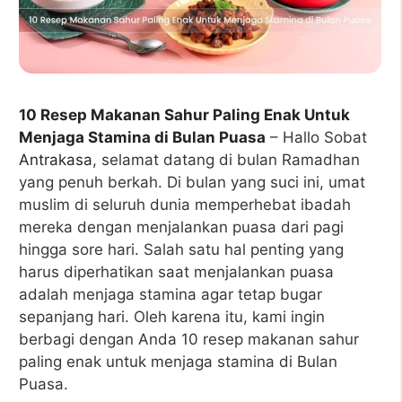
10 Resep Makanan Sahur Paling Enak Untuk
Menjaga Stamina di Bulan Puasa
– Hallo Sobat
Antrakasa
, selamat datang di bulan Ramadhan
yang penuh berkah. Di bulan yang suci ini, umat
muslim di seluruh dunia memperhebat ibadah
mereka dengan menjalankan puasa dari pagi
hingga sore hari. Salah satu hal penting yang
harus diperhatikan saat menjalankan puasa
adalah menjaga stamina agar tetap bugar
sepanjang hari. Oleh karena itu, kami ingin
berbagi dengan Anda 10 resep makanan sahur
paling enak untuk menjaga stamina di Bulan
Puasa.