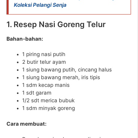
Koleksi Pelangi Senja
1. Resep Nasi Goreng Telur
Bahan-bahan:
1 piring nasi putih
2 butir telur ayam
1 siung bawang putih, cincang halus
1 siung bawang merah, iris tipis
1 sdm kecap manis
1 sdt garam
1/2 sdt merica bubuk
1 sdm minyak goreng
Cara membuat: