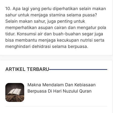
10. Apa lagi yang perlu diperhatikan selain makan
sahur untuk menjaga stamina selama puasa?
Selain makan sahur, juga penting untuk
memperhatikan asupan cairan dan mengatur pola
tidur. Konsumsi air dan buah-buahan segar juga
bisa membantu menjaga kecukupan nutrisi serta
menghindari dehidrasi selama berpuasa.
ARTIKEL TERBARU
Makna Mendalam Dan Kebiasaan
Berpuasa Di Hari Nuzulul Quran