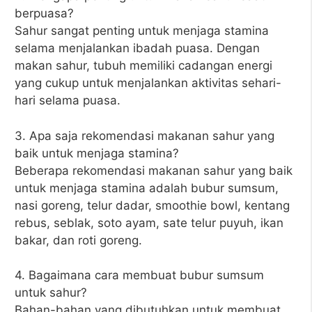
berpuasa?
Sahur sangat penting untuk menjaga stamina
selama menjalankan ibadah puasa. Dengan
makan sahur, tubuh memiliki cadangan energi
yang cukup untuk menjalankan aktivitas sehari-
hari selama puasa.
3. Apa saja rekomendasi makanan sahur yang
baik untuk menjaga stamina?
Beberapa rekomendasi makanan sahur yang baik
untuk menjaga stamina adalah bubur sumsum,
nasi goreng, telur dadar, smoothie bowl, kentang
rebus, seblak, soto ayam, sate telur puyuh, ikan
bakar, dan roti goreng.
4. Bagaimana cara membuat bubur sumsum
untuk sahur?
Bahan-bahan yang dibutuhkan untuk membuat