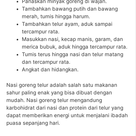
Panaskan minyak goreng di wajan.
Tambahkan bawang putih dan bawang
merah, tumis hingga harum.
Tambahkan telur ayam, aduk sampai
tercampur rata.
Masukkan nasi, kecap manis, garam, dan
merica bubuk, aduk hingga tercampur rata.
Tumis terus hingga nasi dan telur matang
dan tercampur rata.
Angkat dan hidangkan.
Nasi goreng telur adalah salah satu makanan
sahur paling enak yang bisa dibuat dengan
mudah. Nasi goreng telur mengandung
karbohidrat dari nasi dan protein dari telur yang
dapat memberikan energi untuk menjalani ibadah
puasa sepanjang hari.