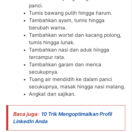
panci.
Tumis bawang putih hingga harum.
Tambahkan ayam, tumis hingga
berubah warna.
Tambahkan wortel dan kacang polong,
tumis hingga lunak.
Tambahkan nasi dan aduk hingga
tercampur rata.
Tambahkan garam dan merica
secukupnya.
Tuang air mendidih ke dalam panci
secukupnya, masak hingga nasi matang.
Angkat dan sajikan.
Baca juga:
10 Trik Mengoptimalkan Profil
LinkedIn Anda