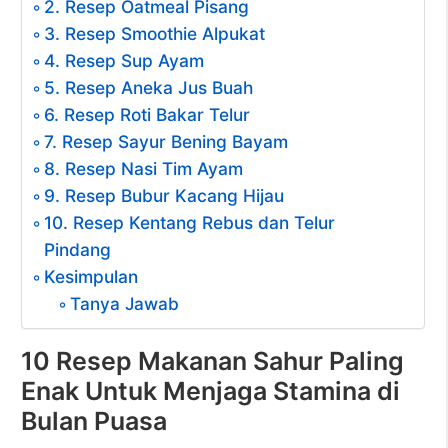
2. Resep Oatmeal Pisang
3. Resep Smoothie Alpukat
4. Resep Sup Ayam
5. Resep Aneka Jus Buah
6. Resep Roti Bakar Telur
7. Resep Sayur Bening Bayam
8. Resep Nasi Tim Ayam
9. Resep Bubur Kacang Hijau
10. Resep Kentang Rebus dan Telur
Pindang
Kesimpulan
Tanya Jawab
10 Resep Makanan Sahur Paling
Enak Untuk Menjaga Stamina di
Bulan Puasa