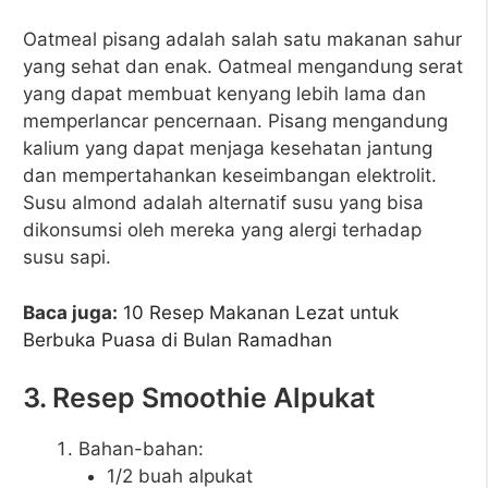
Oatmeal pisang adalah salah satu makanan sahur
yang sehat dan enak. Oatmeal mengandung serat
yang dapat membuat kenyang lebih lama dan
memperlancar pencernaan. Pisang mengandung
kalium yang dapat menjaga kesehatan jantung
dan mempertahankan keseimbangan elektrolit.
Susu almond adalah alternatif susu yang bisa
dikonsumsi oleh mereka yang alergi terhadap
susu sapi.
Baca juga:
10 Resep Makanan Lezat untuk
Berbuka Puasa di Bulan Ramadhan
3. Resep Smoothie Alpukat
Bahan-bahan:
1/2 buah alpukat