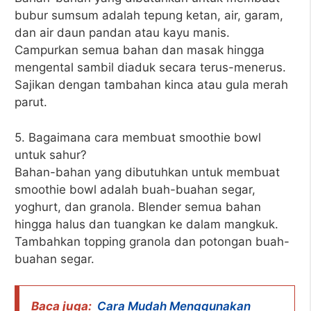
bubur sumsum adalah tepung ketan, air, garam,
dan air daun pandan atau kayu manis.
Campurkan semua bahan dan masak hingga
mengental sambil diaduk secara terus-menerus.
Sajikan dengan tambahan kinca atau gula merah
parut.
5. Bagaimana cara membuat smoothie bowl
untuk sahur?
Bahan-bahan yang dibutuhkan untuk membuat
smoothie bowl adalah buah-buahan segar,
yoghurt, dan granola. Blender semua bahan
hingga halus dan tuangkan ke dalam mangkuk.
Tambahkan topping granola dan potongan buah-
buahan segar.
Baca juga:
Cara Mudah Menggunakan