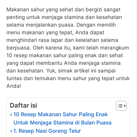
Makanan sahur yang sehat dan bergizi sangat
penting untuk menjaga stamina dan kesehatan
selama menjalankan puasa. Dengan memilih
menu makanan yang tepat, Anda dapat
menghindari rasa lapar dan kelelahan selama
berpuasa. Oleh karena itu, kami telah merangkum
10 resep makanan sahur paling enak dan sehat
yang dapat membantu Anda menjaga stamina
dan kesehatan. Yuk, simak artikel ini sampai
tuntas dan temukan menu sahur yang tepat untuk
Anda!
Daftar isi
10 Resep Makanan Sahur Paling Enak
Untuk Menjaga Stamina di Bulan Puasa
1. Resep Nasi Goreng Telur