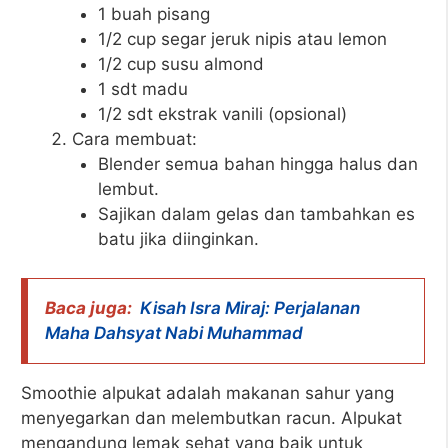
1 buah pisang
1/2 cup segar jeruk nipis atau lemon
1/2 cup susu almond
1 sdt madu
1/2 sdt ekstrak vanili (opsional)
Cara membuat:
Blender semua bahan hingga halus dan
lembut.
Sajikan dalam gelas dan tambahkan es
batu jika diinginkan.
Baca juga:
Kisah Isra Miraj: Perjalanan
Maha Dahsyat Nabi Muhammad
Smoothie alpukat adalah makanan sahur yang
menyegarkan dan melembutkan racun. Alpukat
mengandung lemak sehat yang baik untuk