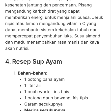
kesehatan jantung dan pencernaan. Pisang
mengandung karbohidrat yang dapat
memberikan energi untuk menjalani puasa. Jeruk
nipis atau lemon mengandung vitamin C yang
dapat membantu sistem kekebalan tubuh dan
mempercepat penyembuhan luka. Susu almond
dan madu menambahkan rasa manis dan kaya
akan nutrisi.
4. Resep Sup Ayam
Bahan-bahan:
1 potong paha ayam
1 liter air
1 buah wortel, iris tipis
1 batang daun bawang, iris tipis
Garam secukupnya
Merica secukupnya