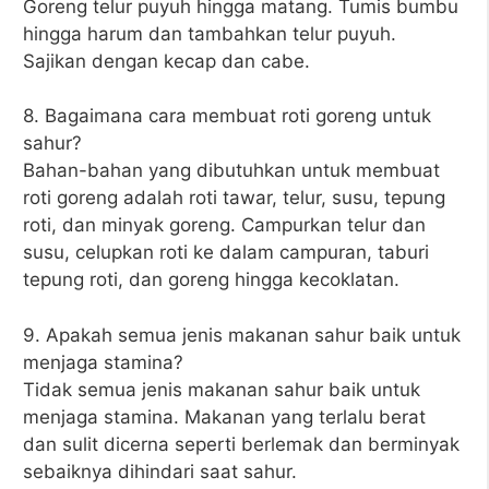
Goreng telur puyuh hingga matang. Tumis bumbu
hingga harum dan tambahkan telur puyuh.
Sajikan dengan kecap dan cabe.
8. Bagaimana cara membuat roti goreng untuk
sahur?
Bahan-bahan yang dibutuhkan untuk membuat
roti goreng adalah roti tawar, telur, susu, tepung
roti, dan minyak goreng. Campurkan telur dan
susu, celupkan roti ke dalam campuran, taburi
tepung roti, dan goreng hingga kecoklatan.
9. Apakah semua jenis makanan sahur baik untuk
menjaga stamina?
Tidak semua jenis makanan sahur baik untuk
menjaga stamina. Makanan yang terlalu berat
dan sulit dicerna seperti berlemak dan berminyak
sebaiknya dihindari saat sahur.