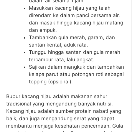
dalam air selama 1 jam.
Masukkan kacang hijau yang telah
direndam ke dalam panci bersama air,
dan masak hingga kacang hijau matang
dan empuk.
Tambahkan gula merah, garam, dan
santan kental, aduk rata.
Tunggu hingga santan dan gula merah
tercampur rata, lalu angkat.
Sajikan dalam mangkuk dan tambahkan
kelapa parut atau potongan roti sebagai
topping (opsional).
Bubur kacang hijau adalah makanan sahur
tradisional yang mengandung banyak nutrisi.
Kacang hijau adalah sumber protein nabati yang
baik, dan juga mengandung serat yang dapat
membantu menjaga kesehatan pencernaan. Gula