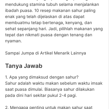
mendukung stamina tubuh selama menjalankan
ibadah puasa. 10 resep makanan sahur paling
enak yang telah dijelaskan di atas dapat
membuatmu tetap bertenaga, kenyang, dan
sehat sepanjang hari. Jadi, pilihlah makanan yang
tepat dan nikmati puasa dengan tenang dan
nyaman.
Sampai Jumpa di Artikel Menarik Lainnya
Tanya Jawab
1. Apa yang dimaksud dengan sahur?
Sahur adalah waktu makan sebelum waktu imsak
saat puasa dimulai. Biasanya sahur dilakukan
pada dini hari sekitar pukul 2-4 pagi.
2. Mengapa penting untuk makan sahur saat