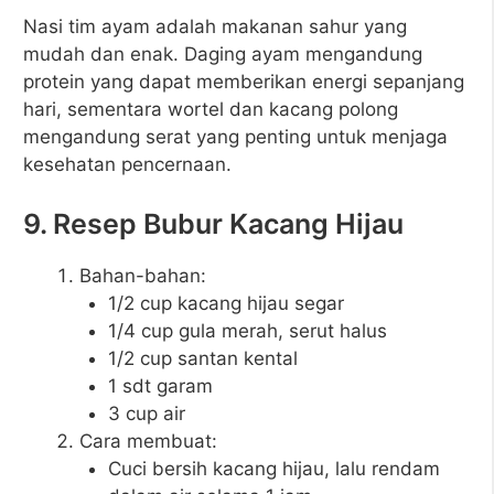
Nasi tim ayam adalah makanan sahur yang
mudah dan enak. Daging ayam mengandung
protein yang dapat memberikan energi sepanjang
hari, sementara wortel dan kacang polong
mengandung serat yang penting untuk menjaga
kesehatan pencernaan.
9. Resep Bubur Kacang Hijau
Bahan-bahan:
1/2 cup kacang hijau segar
1/4 cup gula merah, serut halus
1/2 cup santan kental
1 sdt garam
3 cup air
Cara membuat:
Cuci bersih kacang hijau, lalu rendam