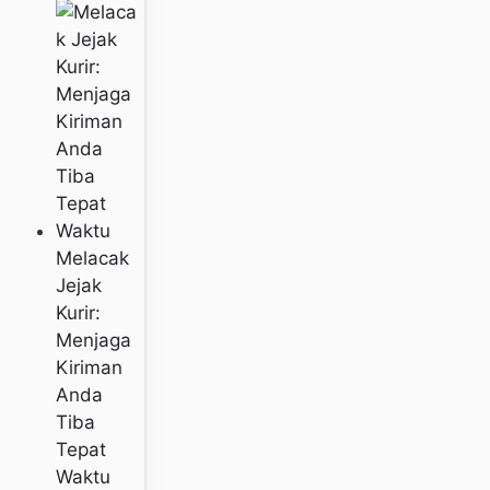
Melacak
Jejak
Kurir:
Menjaga
Kiriman
Anda
Tiba
Tepat
Waktu