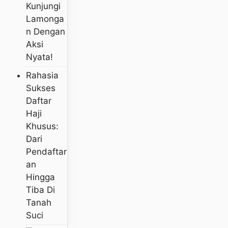
Kunjungi
Lamonga
N Dengan
Aksi
Nyata!
Rahasia
Sukses
Daftar
Haji
Khusus:
Dari
Pendaftar
An
Hingga
Tiba Di
Tanah
Suci