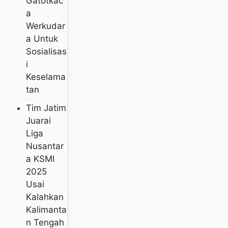
Gatotkac
A
Werkudar
A Untuk
Sosialisas
I
Keselama
Tan
Tim Jatim
Juarai
Liga
Nusantar
A KSMI
2025
Usai
Kalahkan
Kalimanta
N Tengah