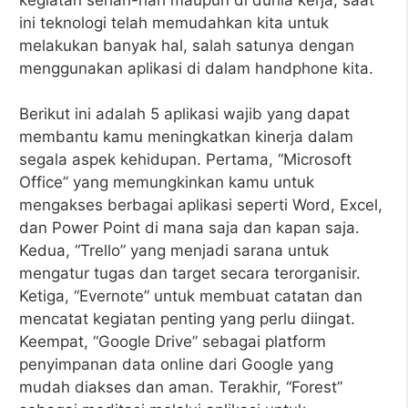
ini teknologi telah memudahkan kita untuk
melakukan banyak hal, salah satunya dengan
menggunakan aplikasi di dalam handphone kita.
Berikut ini adalah 5 aplikasi wajib yang dapat
membantu kamu meningkatkan kinerja dalam
segala aspek kehidupan. Pertama, “Microsoft
Office” yang memungkinkan kamu untuk
mengakses berbagai aplikasi seperti Word, Excel,
dan Power Point di mana saja dan kapan saja.
Kedua, “Trello” yang menjadi sarana untuk
mengatur tugas dan target secara terorganisir.
Ketiga, “Evernote” untuk membuat catatan dan
mencatat kegiatan penting yang perlu diingat.
Keempat, “Google Drive” sebagai platform
penyimpanan data online dari Google yang
mudah diakses dan aman. Terakhir, “Forest”