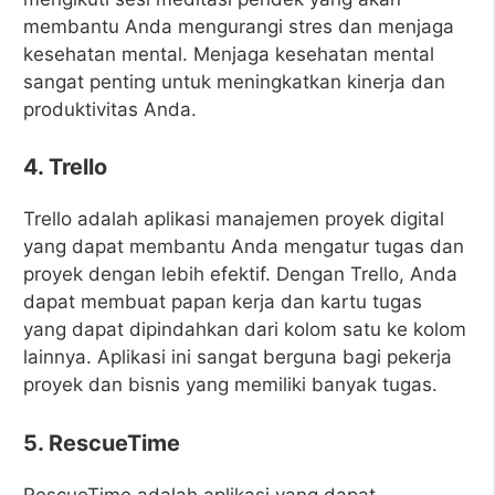
membantu Anda mengurangi stres dan menjaga
kesehatan mental. Menjaga kesehatan mental
sangat penting untuk meningkatkan kinerja dan
produktivitas Anda.
4. Trello
Trello adalah aplikasi manajemen proyek digital
yang dapat membantu Anda mengatur tugas dan
proyek dengan lebih efektif. Dengan Trello, Anda
dapat membuat papan kerja dan kartu tugas
yang dapat dipindahkan dari kolom satu ke kolom
lainnya. Aplikasi ini sangat berguna bagi pekerja
proyek dan bisnis yang memiliki banyak tugas.
5. RescueTime
RescueTime adalah aplikasi yang dapat