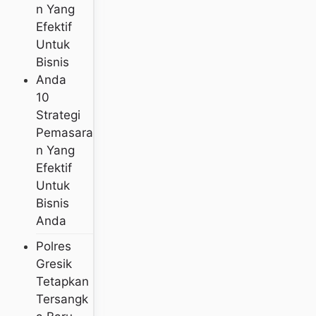
10
Strategi
Pemasara
N Yang
Efektif
Untuk
Bisnis
Anda
Polres
Gresik
Tetapkan
Tersangk