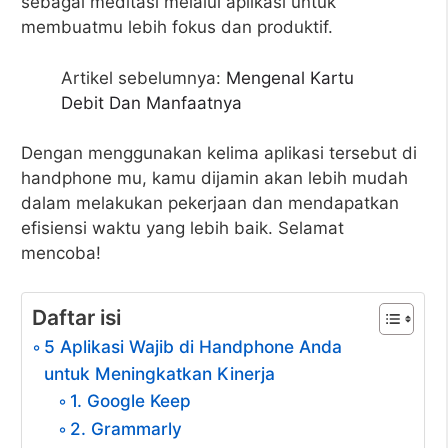
sebagai meditasi melalui aplikasi untuk
membuatmu lebih fokus dan produktif.
Artikel sebelumnya:
Mengenal Kartu
Debit Dan Manfaatnya
Dengan menggunakan kelima aplikasi tersebut di
handphone mu, kamu dijamin akan lebih mudah
dalam melakukan pekerjaan dan mendapatkan
efisiensi waktu yang lebih baik. Selamat
mencoba!
Daftar isi
5 Aplikasi Wajib di Handphone Anda
untuk Meningkatkan Kinerja
1. Google Keep
2. Grammarly