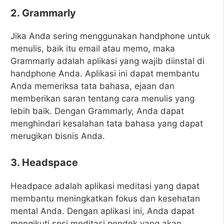
2. Grammarly
Jika Anda sering menggunakan handphone untuk
menulis, baik itu email atau memo, maka
Grammarly adalah aplikasi yang wajib diinstal di
handphone Anda. Aplikasi ini dapat membantu
Anda memeriksa tata bahasa, ejaan dan
memberikan saran tentang cara menulis yang
lebih baik. Dengan Grammarly, Anda dapat
menghindari kesalahan tata bahasa yang dapat
merugikan bisnis Anda.
3. Headspace
Headpace adalah aplikasi meditasi yang dapat
membantu meningkatkan fokus dan kesehatan
mental Anda. Dengan aplikasi ini, Anda dapat
mengikuti sesi meditasi pendek yang akan