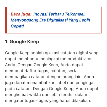
Baca juga:
Inovasi Terbaru Telkomsel:
Menyongsong Era Digitalisasi Yang Lebih
Cepat!
1. Google Keep
Google Keep adalah aplikasi catatan digital yang
dapat membantu meningkatkan produktivitas
Anda. Dengan Google Keep, Anda dapat
membuat daftar tugas, catatan, serta
membagikan catatan dengan orang lain. Anda
juga dapat menambahkan label dan pengingat
pada catatan. Dengan Google Keep, Anda dapat
menghemat waktu dan lebih teratur dalam
mengatur tugas-tugas yang harus dilakukan.