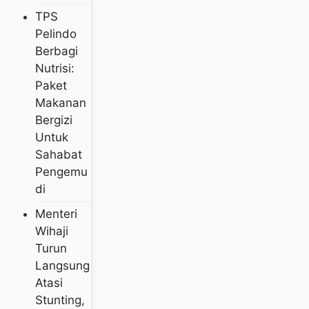
TPS
Pelindo
Berbagi
Nutrisi:
Paket
Makanan
Bergizi
Untuk
Sahabat
Pengemu
Di
Menteri
Wihaji
Turun
Langsung
Atasi
Stunting,