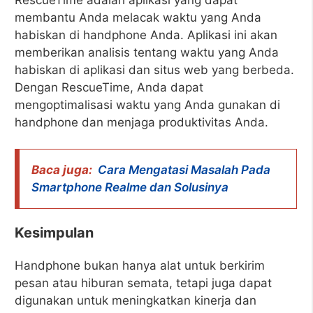
membantu Anda melacak waktu yang Anda
habiskan di handphone Anda. Aplikasi ini akan
memberikan analisis tentang waktu yang Anda
habiskan di aplikasi dan situs web yang berbeda.
Dengan RescueTime, Anda dapat
mengoptimalisasi waktu yang Anda gunakan di
handphone dan menjaga produktivitas Anda.
Baca juga:
Cara Mengatasi Masalah Pada
Smartphone Realme dan Solusinya
Kesimpulan
Handphone bukan hanya alat untuk berkirim
pesan atau hiburan semata, tetapi juga dapat
digunakan untuk meningkatkan kinerja dan