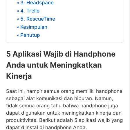
3. Headspace
4. Trello
5. RescueTime
Kesimpulan
Penutup
5 Aplikasi Wajib di Handphone
Anda untuk Meningkatkan
Kinerja
Saat ini, hampir semua orang memiliki handphone
sebagai alat komunikasi dan hiburan. Namun,
tidak semua orang tahu bahwa handphone juga
dapat digunakan untuk meningkatkan kinerja dan
produktivitas. Berikut adalah 5 aplikasi wajib yang
dapat diinstal di handphone Anda.