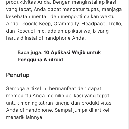
produktivitas Anda. Dengan menginstal aplikasi
yang tepat, Anda dapat mengatur tugas, menjaga
kesehatan mental, dan mengoptimalkan waktu
Anda. Google Keep, Grammarly, Headpace, Trello,
dan RescueTime, adalah aplikasi wajib yang
harus diinstal di handphone Anda.
Baca juga:
10 Aplikasi Wajib untuk
Pengguna Android
Penutup
Semoga artikel ini bermanfaat dan dapat
membantu Anda memilih aplikasi yang tepat
untuk meningkatkan kinerja dan produktivitas
Anda di handphone. Sampai jumpa di artikel
menarik lainnya!