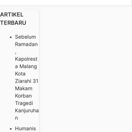
ARTIKEL
TERBARU
Sebelum
Ramadan
,
Kapolrest
A Malang
Kota
Ziarahi 31
Makam
Korban
Tragedi
Kanjuruha
N
Humanis