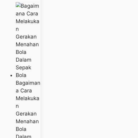
Bagaiman
A Cara
Melakuka
N
Gerakan
Menahan
Bola
Dalam