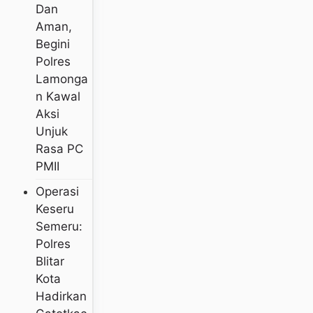
Dan
Aman,
Begini
Polres
Lamonga
N Kawal
Aksi
Unjuk
Rasa PC
PMII
Operasi
Keseru
Semeru:
Polres
Blitar
Kota
Hadirkan