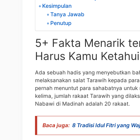
Kesimpulan
Tanya Jawab
Penutup
5+ Fakta Menarik te
Harus Kamu Ketahui
Ada sebuah hadis yang menyebutkan bah
melaksanakan salat Tarawih kepada para 
pernah menuntut para sahabatnya untuk 
kelima, jumlah rakaat Tarawih yang dilak
Nabawi di Madinah adalah 20 rakaat.
Baca juga:
8 Tradisi Idul Fitri yang Wa