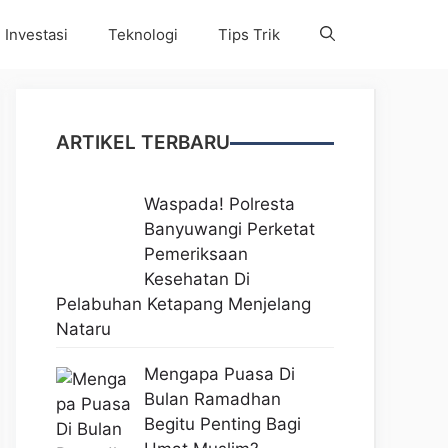
Investasi
Teknologi
Tips Trik
ARTIKEL TERBARU
Waspada! Polresta
Banyuwangi Perketat
Pemeriksaan
Kesehatan Di
Pelabuhan Ketapang Menjelang
Nataru
Mengapa Puasa Di
Bulan Ramadhan
Begitu Penting Bagi