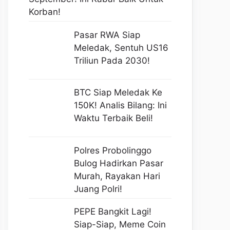
Korban!
Pasar RWA Siap
Meledak, Sentuh US16
Triliun Pada 2030!
BTC Siap Meledak Ke
150K! Analis Bilang: Ini
Waktu Terbaik Beli!
Polres Probolinggo
Bulog Hadirkan Pasar
Murah, Rayakan Hari
Juang Polri!
PEPE Bangkit Lagi!
Siap-Siap, Meme Coin