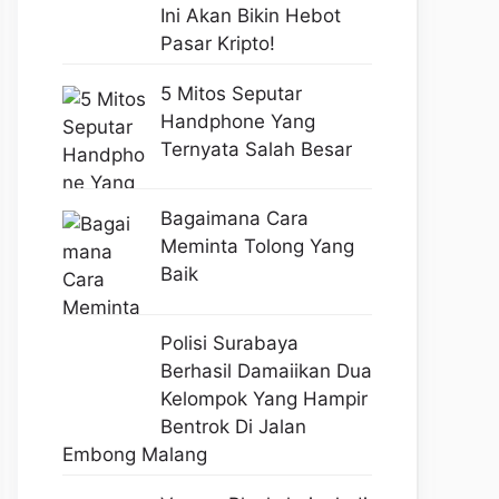
Ini Akan Bikin Hebot
Pasar Kripto!
5 Mitos Seputar
Handphone Yang
Ternyata Salah Besar
Bagaimana Cara
Meminta Tolong Yang
Baik
Polisi Surabaya
Berhasil Damaiikan Dua
Kelompok Yang Hampir
Bentrok Di Jalan
Embong Malang