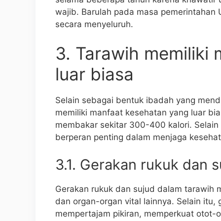
wajib. Barulah pada masa pemerintahan 
secara menyeluruh.
3. Tarawih memiliki
luar biasa
Selain sebagai bentuk ibadah yang mende
memiliki manfaat kesehatan yang luar bia
membakar sekitar 300-400 kalori. Selain 
berperan penting dalam menjaga kesehat
3.1. Gerakan rukuk dan 
Gerakan rukuk dan sujud dalam tarawih 
dan organ-organ vital lainnya. Selain itu
mempertajam pikiran, memperkuat otot-ot