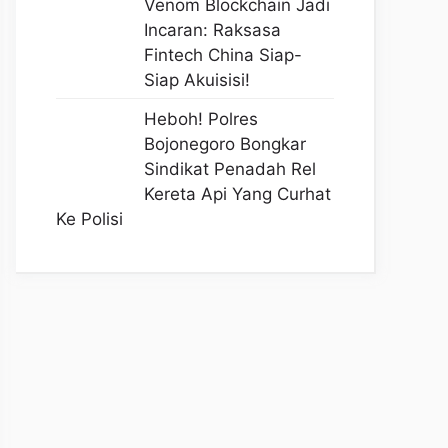
Venom Blockchain Jadi
Incaran: Raksasa
Fintech China Siap-
Siap Akuisisi!
Heboh! Polres
Bojonegoro Bongkar
Sindikat Penadah Rel
Kereta Api Yang Curhat
Ke Polisi