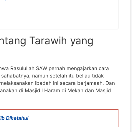
ntang Tarawih yang
wa Rasulullah SAW pernah mengajarkan cara
sahabatnya, namun setelah itu beliau tidak
melaksanakan ibadah ini secara berjamaah. Dan
sanakan di Masjidil Haram di Mekah dan Masjid
jib Diketahui