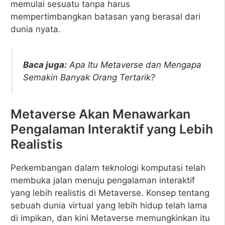
memulai sesuatu tanpa harus
mempertimbangkan batasan yang berasal dari
dunia nyata.
Baca juga:
Apa Itu Metaverse dan Mengapa
Semakin Banyak Orang Tertarik?
Metaverse Akan Menawarkan
Pengalaman Interaktif yang Lebih
Realistis
Perkembangan dalam teknologi komputasi telah
membuka jalan menuju pengalaman interaktif
yang lebih realistis di Metaverse. Konsep tentang
sebuah dunia virtual yang lebih hidup telah lama
di impikan, dan kini Metaverse memungkinkan itu