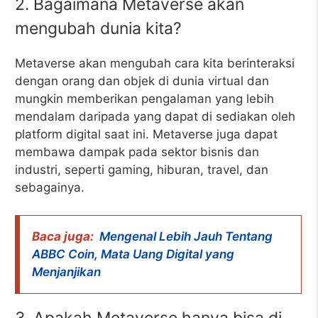
2. Bagaimana Metaverse akan
mengubah dunia kita?
Metaverse akan mengubah cara kita berinteraksi
dengan orang dan objek di dunia virtual dan
mungkin memberikan pengalaman yang lebih
mendalam daripada yang dapat di sediakan oleh
platform digital saat ini. Metaverse juga dapat
membawa dampak pada sektor bisnis dan
industri, seperti gaming, hiburan, travel, dan
sebagainya.
Baca juga:
Mengenal Lebih Jauh Tentang
ABBC Coin, Mata Uang Digital yang
Menjanjikan
3. Apakah Metaverse hanya bisa di