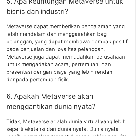
5. Apa keuntungan Metaverse untuk
bisnis dan industri?
Metaverse dapat memberikan pengalaman yang
lebih mendalam dan menggairahkan bagi
pelanggan, yang dapat membawa dampak positif
pada penjualan dan loyalitas pelanggan.
Metaverse juga dapat memudahkan perusahaan
untuk mengadakan acara, pertemuan, dan
presentasi dengan biaya yang lebih rendah
daripada pertemuan fisik.
6. Apakah Metaverse akan
menggantikan dunia nyata?
Tidak, Metaverse adalah dunia virtual yang lebih
seperti ekstensi dari dunia nyata. Dunia nyata