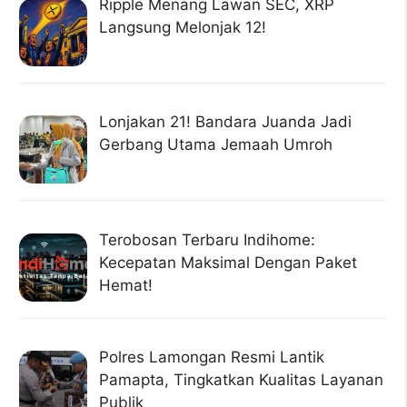
Ripple Menang Lawan SEC, XRP
Langsung Melonjak 12!
Lonjakan 21! Bandara Juanda Jadi
Gerbang Utama Jemaah Umroh
Terobosan Terbaru Indihome:
Kecepatan Maksimal Dengan Paket
Hemat!
Polres Lamongan Resmi Lantik
Pamapta, Tingkatkan Kualitas Layanan
Publik