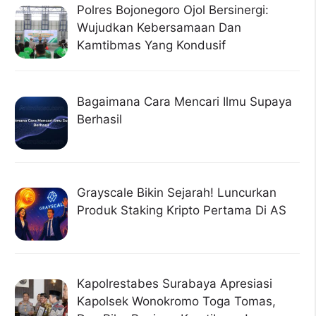
Polres Bojonegoro Ojol Bersinergi:
Wujudkan Kebersamaan Dan
Kamtibmas Yang Kondusif
Bagaimana Cara Mencari Ilmu Supaya
Berhasil
Grayscale Bikin Sejarah! Luncurkan
Produk Staking Kripto Pertama Di AS
Kapolrestabes Surabaya Apresiasi
Kapolsek Wonokromo Toga Tomas,