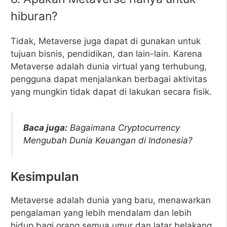
hiburan?
Tidak, Metaverse juga dapat di gunakan untuk
tujuan bisnis, pendidikan, dan lain-lain. Karena
Metaverse adalah dunia virtual yang terhubung,
pengguna dapat menjalankan berbagai aktivitas
yang mungkin tidak dapat di lakukan secara fisik.
Baca juga:
Bagaimana Cryptocurrency
Mengubah Dunia Keuangan di Indonesia?
Kesimpulan
Metaverse adalah dunia yang baru, menawarkan
pengalaman yang lebih mendalam dan lebih
hidup bagi orang semua umur dan latar belakang.