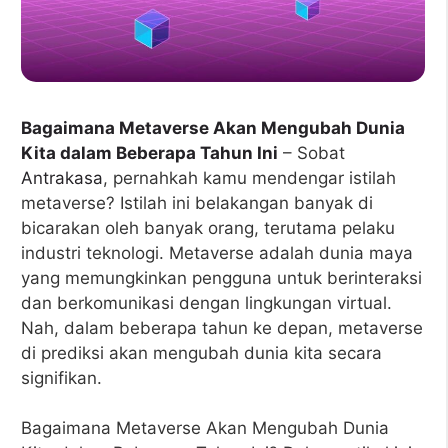
Bagaimana Metaverse Akan Mengubah Dunia
Kita dalam Beberapa Tahun Ini
– Sobat
Antrakasa
, pernahkah kamu mendengar istilah
metaverse? Istilah ini belakangan banyak di
bicarakan oleh banyak orang, terutama pelaku
industri teknologi. Metaverse adalah dunia maya
yang memungkinkan pengguna untuk berinteraksi
dan berkomunikasi dengan lingkungan virtual.
Nah, dalam beberapa tahun ke depan, metaverse
di prediksi akan mengubah dunia kita secara
signifikan.
Bagaimana Metaverse Akan Mengubah Dunia