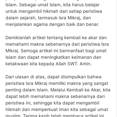
Islam. Sebagai umat Islam, kita harus belajar
untuk mengambil hikmah dari setiap peristiwa
dalam sejarah, termasuk Isra Mikraj, dan
menjalankan agama dengan baik dan benar.
Demikianlah artikel tentang kembali ke akar dan
memahami makna sebenarnya dari peristiwa Isra
Mikraj. Semoga artikel ini bermanfaat bagi umat
Islam dan dapat meningkatkan keimanan dan
ketakwaan kita kepada Allah SWT. Amin.
Dari ulasan di atas, dapat disimpulkan bahwa
peristiwa Isra Mikraj memiliki makna yang sangat
penting dalam Islam. Melalui Kembali ke Akar, kita
dapat lebih memahami makna sebenarnya dari
peristiwa ini, sehingga kita dapat mengambil
hikmah dan memperkuat iman kita sebagai umat
muslim. Terima kasih telah membaca artikel ini,