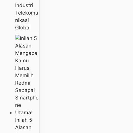
Industri
Telekomu
Nikasi
Global
Inilah 5
Alasan