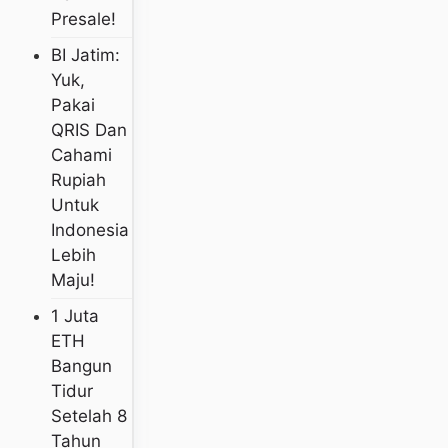
Presale!
BI Jatim:
Yuk,
Pakai
QRIS Dan
Cahami
Rupiah
Untuk
Indonesia
Lebih
Maju!
1 Juta
ETH
Bangun
Tidur
Setelah 8
Tahun