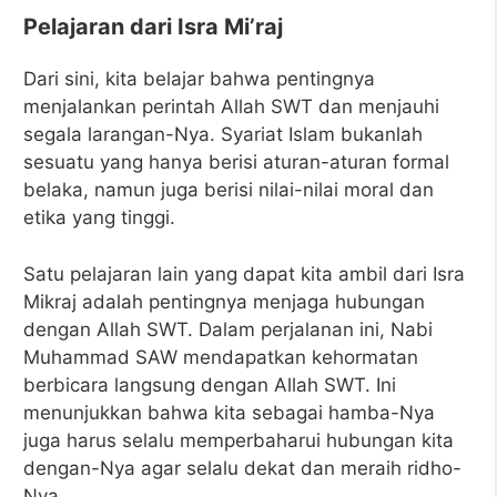
Pelajaran dari Isra Mi’raj
Dari sini, kita belajar bahwa pentingnya
menjalankan perintah Allah SWT dan menjauhi
segala larangan-Nya. Syariat Islam bukanlah
sesuatu yang hanya berisi aturan-aturan formal
belaka, namun juga berisi nilai-nilai moral dan
etika yang tinggi.
Satu pelajaran lain yang dapat kita ambil dari Isra
Mikraj adalah pentingnya menjaga hubungan
dengan Allah SWT. Dalam perjalanan ini, Nabi
Muhammad SAW mendapatkan kehormatan
berbicara langsung dengan Allah SWT. Ini
menunjukkan bahwa kita sebagai hamba-Nya
juga harus selalu memperbaharui hubungan kita
dengan-Nya agar selalu dekat dan meraih ridho-
Nya.