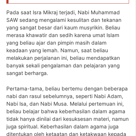
Pada saat Isra Mikraj terjadi, Nabi Muhammad
SAW sedang mengalami kesulitan dan tekanan
yang sangat besar dari kaum musyrikin. Beliau
merasa khawatir dan sedih karena umat Islam
yang beliau ajar dan pimpin masih dalam
keadaan yang lemah. Namun, saat beliau
melakukan perjalanan ini, beliau mendapatkan
banyak sekali pengalaman dan pelajaran yang
sangat berharga.
Pertama-tama, beliau bertemu dengan beberapa
nabi dan rasul sebelumnya, seperti Nabi Adam,
Nabi Isa, dan Nabi Musa. Melalui pertemuan ini,
beliau belajar bahwa keberhasilan dalam agama
tidak hanya dinilai dari kesuksesan materi, namun
juga spiritual. Keberhasilan dalam agama juga
ditentukan oleh ketaatan dan ketakwaan kepada