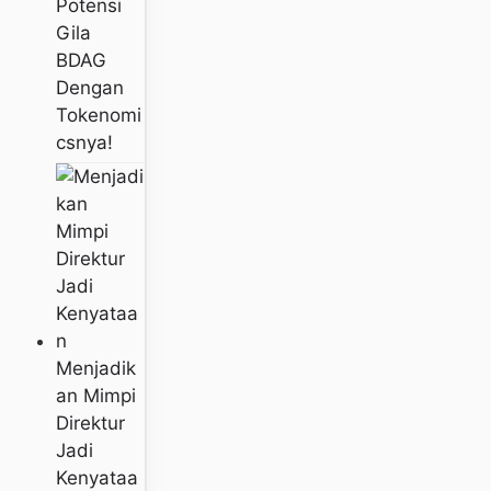
Potensi
Gila
BDAG
Dengan
Tokenomi
Csnya!
Menjadik
An Mimpi
Direktur
Jadi
Kenyataa