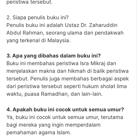
peristiwa tersebut.
2. Siapa penulis buku ini?
Penulis buku ini adalah Ustaz Dr. Zaharuddin
Abdul Rahman, seorang ulama dan pendakwah
yang terkenal di Malaysia.
3. Apa yang dibahas dalam buku ini?
Buku ini membahas peristiwa Isra Mikraj dan
menjelaskan makna dan hikmah di balik peristiwa
tersebut. Penulis juga membahas berbagai aspek
dari peristiwa tersebut seperti hukum sholat lima
waktu, puasa Ramadhan, dan lain-lain.
4. Apakah buku ini cocok untuk semua umur?
Ya, buku ini cocok untuk semua umur, terutama
bagi mereka yang ingin memperdalam
pemahaman agama Islam.