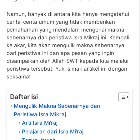
Namun, banyak di antara kita hanya mengetahui
cerita-cerita umum yang tidak memberikan
pemahaman yang mendalam mengenai makna
sebenarnya dari peristiwa Isra Mikraj ini. Kembali
ke akar, kita akan mengulik makna sebenarnya
dari peristiwa ini dan apa pesan yang ingin
disampaikan oleh Allah SWT kepada kita melalui
peristiwa tersebut. Yuk, simak artikel ini dengan
seksama!
Daftar isi
Mengulik Makna Sebenarnya dari
Peristiwa Isra Mikraj
Arti Isra Mi’raj
Pelajaran dari Isra Mi’raj