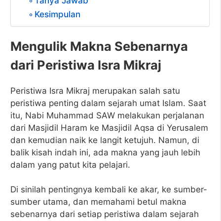
Tanya Jawab
Kesimpulan
Mengulik Makna Sebenarnya
dari Peristiwa Isra Mikraj
Peristiwa Isra Mikraj merupakan salah satu
peristiwa penting dalam sejarah umat Islam. Saat
itu, Nabi Muhammad SAW melakukan perjalanan
dari Masjidil Haram ke Masjidil Aqsa di Yerusalem
dan kemudian naik ke langit ketujuh. Namun, di
balik kisah indah ini, ada makna yang jauh lebih
dalam yang patut kita pelajari.
Di sinilah pentingnya kembali ke akar, ke sumber-
sumber utama, dan memahami betul makna
sebenarnya dari setiap peristiwa dalam sejarah