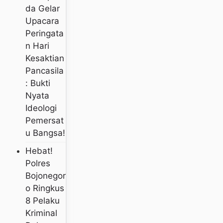
Da Gelar
Upacara
Peringata
N Hari
Kesaktian
Pancasila
: Bukti
Nyata
Ideologi
Pemersat
U Bangsa!
Hebat!
Polres
Bojonegor
O Ringkus
8 Pelaku
Kriminal