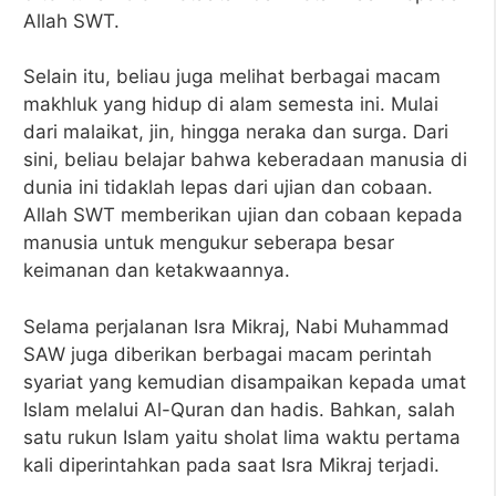
Allah SWT.
Selain itu, beliau juga melihat berbagai macam
makhluk yang hidup di alam semesta ini. Mulai
dari malaikat, jin, hingga neraka dan surga. Dari
sini, beliau belajar bahwa keberadaan manusia di
dunia ini tidaklah lepas dari ujian dan cobaan.
Allah SWT memberikan ujian dan cobaan kepada
manusia untuk mengukur seberapa besar
keimanan dan ketakwaannya.
Selama perjalanan Isra Mikraj, Nabi Muhammad
SAW juga diberikan berbagai macam perintah
syariat yang kemudian disampaikan kepada umat
Islam melalui Al-Quran dan hadis. Bahkan, salah
satu rukun Islam yaitu sholat lima waktu pertama
kali diperintahkan pada saat Isra Mikraj terjadi.