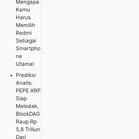
Mengapa
Kamu
Harus
Memilih
Redmi
Sebagai
Smartpho
Ne
Utama!
Prediksi
Analis:
PEPE XRP
Siap
Meledak,
BlockDAG
Raup Rp
5,8 Triliun
Dari