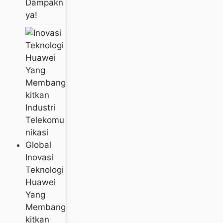
Dampakn
Ya!
Inovasi
Teknologi
Huawei
Yang
Membang
Kitkan