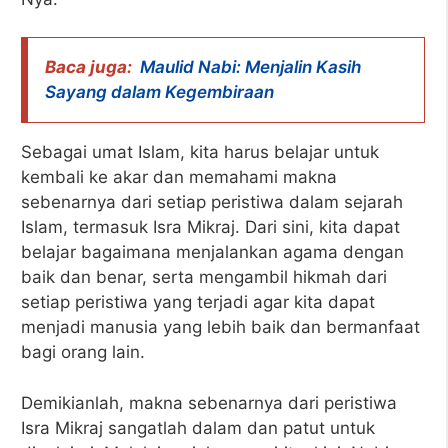
Baca juga:
Maulid Nabi: Menjalin Kasih
Sayang dalam Kegembiraan
Sebagai umat Islam, kita harus belajar untuk
kembali ke akar dan memahami makna
sebenarnya dari setiap peristiwa dalam sejarah
Islam, termasuk Isra Mikraj. Dari sini, kita dapat
belajar bagaimana menjalankan agama dengan
baik dan benar, serta mengambil hikmah dari
setiap peristiwa yang terjadi agar kita dapat
menjadi manusia yang lebih baik dan bermanfaat
bagi orang lain.
Demikianlah, makna sebenarnya dari peristiwa
Isra Mikraj sangatlah dalam dan patut untuk