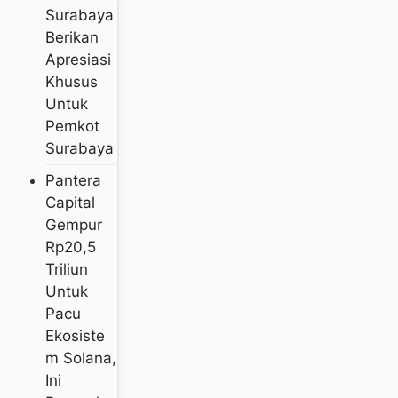
Surabaya
Berikan
Apresiasi
Khusus
Untuk
Pemkot
Surabaya
Pantera
Capital
Gempur
Rp20,5
Triliun
Untuk
Pacu
Ekosiste
M Solana,
Ini