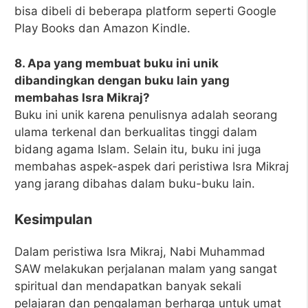
bisa dibeli di beberapa platform seperti Google
Play Books dan Amazon Kindle.
8. Apa yang membuat buku ini unik
dibandingkan dengan buku lain yang
membahas Isra Mikraj?
Buku ini unik karena penulisnya adalah seorang
ulama terkenal dan berkualitas tinggi dalam
bidang agama Islam. Selain itu, buku ini juga
membahas aspek-aspek dari peristiwa Isra Mikraj
yang jarang dibahas dalam buku-buku lain.
Kesimpulan
Dalam peristiwa Isra Mikraj, Nabi Muhammad
SAW melakukan perjalanan malam yang sangat
spiritual dan mendapatkan banyak sekali
pelajaran dan pengalaman berharga untuk umat