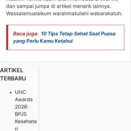
dan sampai jumpa di artikel menarik lainnya.
Wassalamualaikum warahmatullahi wabarakatuh.
Baca juga:
10 Tips Tetap Sehat Saat Puasa
yang Perlu Kamu Ketahui
ARTIKEL
TERBARU
UHC
Awards
2026:
BPJS
Kesehata
N