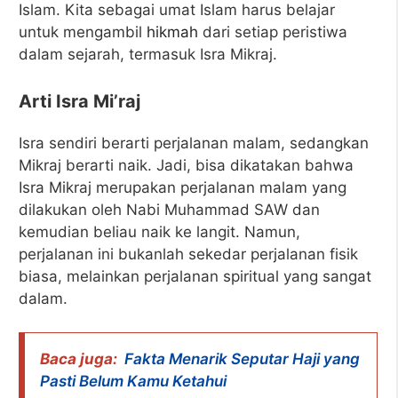
Islam. Kita sebagai umat Islam harus belajar
untuk mengambil
hikmah
dari setiap peristiwa
dalam sejarah, termasuk Isra Mikraj.
Arti Isra Mi’raj
Isra sendiri berarti perjalanan malam, sedangkan
Mikraj berarti naik. Jadi, bisa dikatakan bahwa
Isra Mikraj merupakan perjalanan malam yang
dilakukan oleh Nabi Muhammad SAW dan
kemudian beliau naik ke langit. Namun,
perjalanan ini bukanlah sekedar perjalanan fisik
biasa, melainkan perjalanan spiritual yang sangat
dalam.
Baca juga:
Fakta Menarik Seputar Haji yang
Pasti Belum Kamu Ketahui