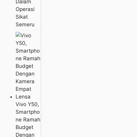
Dalam
Operasi
Sikat
Semeru
Vivo Y50,
Smartpho
Ne Ramah
Budget
Dengan