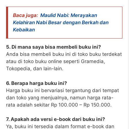
Baca juga:
Maulid Nabi: Merayakan
Kelahiran Nabi Besar dengan Berkah dan
Kebaikan
5. Di mana saya bisa membeli buku ini?
Anda bisa membeli buku ini di toko buku terdekat
atau di toko buku online seperti Gramedia,
Tokopedia, dan lain-lain.
6. Berapa harga buku ini?
Harga buku ini bervariasi tergantung dari tempat
dan toko yang menjualnya, namun harga rata-
rata adalah sekitar Rp 100.000 – Rp 150.000.
7. Apakah ada versi e-book dari buku ini?
Ya, buku ini tersedia dalam format e-book dan