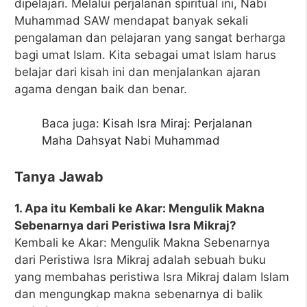
dipelajari. Melalui perjalanan spiritual ini, Nabi
Muhammad SAW mendapat banyak sekali
pengalaman dan pelajaran yang sangat berharga
bagi umat Islam. Kita sebagai umat Islam harus
belajar dari kisah ini dan menjalankan ajaran
agama dengan baik dan benar.
Baca juga:
Kisah Isra Miraj: Perjalanan
Maha Dahsyat Nabi Muhammad
Tanya Jawab
1. Apa itu Kembali ke Akar: Mengulik Makna
Sebenarnya dari Peristiwa Isra Mikraj?
Kembali ke Akar: Mengulik Makna Sebenarnya
dari Peristiwa Isra Mikraj adalah sebuah buku
yang membahas peristiwa Isra Mikraj dalam Islam
dan mengungkap makna sebenarnya di balik