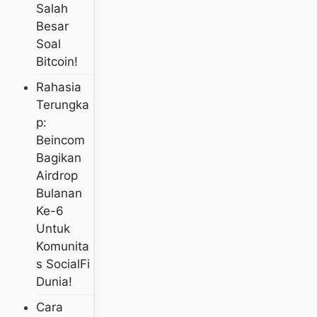
Salah
Besar
Soal
Bitcoin!
Rahasia
Terungka
P:
Beincom
Bagikan
Airdrop
Bulanan
Ke-6
Untuk
Komunita
S SocialFi
Dunia!
Cara