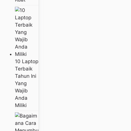
10 Laptop
Terbaik
Tahun Ini
Yang
Wajib
Anda
Miliki