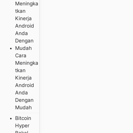
Cara
Meningka
Tkan
Kinerja
Android
Anda
Dengan
Mudah
Bitcoin
Hyper