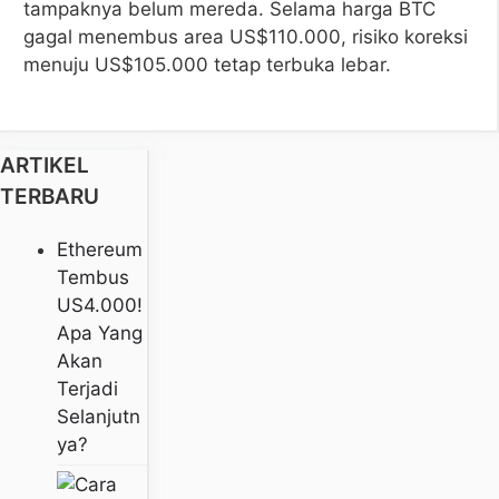
tampaknya belum mereda. Selama harga BTC
gagal menembus area US$110.000, risiko koreksi
menuju US$105.000 tetap terbuka lebar.
ARTIKEL
TERBARU
Ethereum
Tembus
US4.000!
Apa Yang
Akan
Terjadi
Selanjutn
Ya?