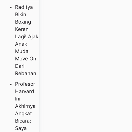
Raditya
Bikin
Boxing
Keren
Lagi! Ajak
Anak
Muda
Move On
Dari
Rebahan
Profesor
Harvard
Ini
Akhirnya
Angkat
Bicara:
Saya