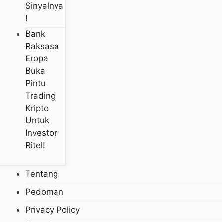
Sinyalnya
!
Bank
Raksasa
Eropa
Buka
Pintu
Trading
Kripto
Untuk
Investor
Ritel!
Tentang
Pedoman
Privacy Policy