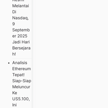
Melantai
Di
Nasdaq,
9
Septemb
Er 2025
Jadi Hari
Bersejara
H!
Analisis
Ethereum
Tepat!
Siap-Siap
Meluncur
Ke
US5.100,
Ini