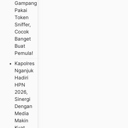
Gampang
Pakai
Token
Sniffer,
Cocok
Banget
Buat
Pemula!
Kapolres
Nganjuk
Hadiri
HPN
2026,
Sinergi
Dengan
Media
Makin
Kuat