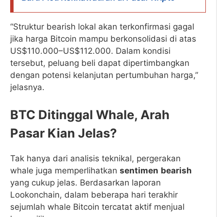
“Struktur bearish lokal akan terkonfirmasi gagal
jika harga Bitcoin mampu berkonsolidasi di atas
US$110.000–US$112.000. Dalam kondisi
tersebut, peluang beli dapat dipertimbangkan
dengan potensi kelanjutan pertumbuhan harga,”
jelasnya.
BTC Ditinggal Whale, Arah
Pasar Kian Jelas?
Tak hanya dari analisis teknikal, pergerakan
whale juga memperlihatkan
sentimen
bearish
yang cukup jelas. Berdasarkan laporan
Lookonchain, dalam beberapa hari terakhir
sejumlah whale Bitcoin tercatat aktif menjual