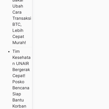
Bakal
Ubah
Cara
Transaksi
BTC,
Lebih
Cepat
Murah!
Tim
Kesehata
N UNAIR
Bergerak
Cepat!
Posko
Bencana
Siap
Bantu
Korban