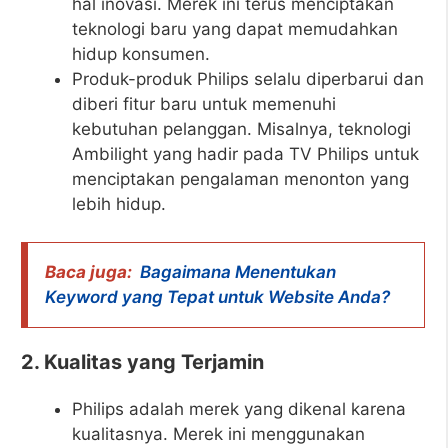
hal inovasi. Merek ini terus menciptakan
teknologi baru yang dapat memudahkan
hidup konsumen.
Produk-produk Philips selalu diperbarui dan
diberi fitur baru untuk memenuhi
kebutuhan pelanggan. Misalnya, teknologi
Ambilight yang hadir pada TV Philips untuk
menciptakan pengalaman menonton yang
lebih hidup.
Baca juga:
Bagaimana Menentukan
Keyword yang Tepat untuk Website Anda?
2. Kualitas yang Terjamin
Philips adalah merek yang dikenal karena
kualitasnya. Merek ini menggunakan