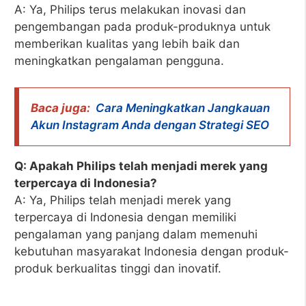
A: Ya, Philips terus melakukan inovasi dan
pengembangan pada produk-produknya untuk
memberikan kualitas yang lebih baik dan
meningkatkan pengalaman pengguna.
Baca juga:
Cara Meningkatkan Jangkauan
Akun Instagram Anda dengan Strategi SEO
Q: Apakah Philips telah menjadi merek yang
terpercaya di Indonesia?
A: Ya, Philips telah menjadi merek yang
terpercaya di Indonesia dengan memiliki
pengalaman yang panjang dalam memenuhi
kebutuhan masyarakat Indonesia dengan produk-
produk berkualitas tinggi dan inovatif.