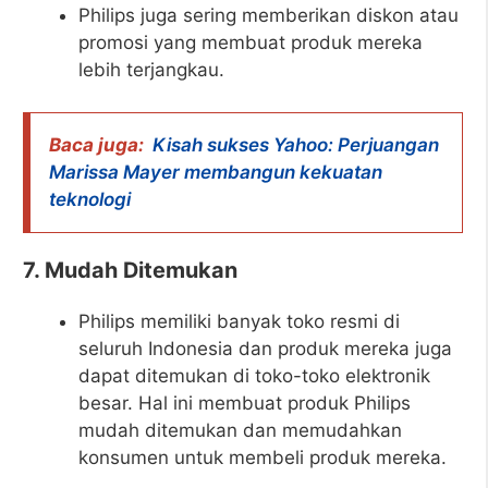
Philips juga sering memberikan diskon atau
promosi yang membuat produk mereka
lebih terjangkau.
Baca juga:
Kisah sukses Yahoo: Perjuangan
Marissa Mayer membangun kekuatan
teknologi
7. Mudah Ditemukan
Philips memiliki banyak toko resmi di
seluruh Indonesia dan produk mereka juga
dapat ditemukan di toko-toko elektronik
besar. Hal ini membuat produk Philips
mudah ditemukan dan memudahkan
konsumen untuk membeli produk mereka.