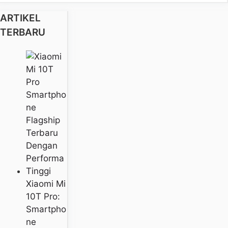
ARTIKEL
TERBARU
Xiaomi Mi
10T Pro:
Smartpho
Ne