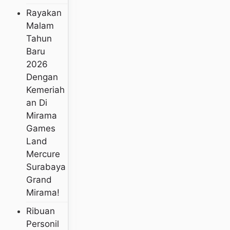
Rayakan
Malam
Tahun
Baru
2026
Dengan
Kemeriah
An Di
Mirama
Games
Land
Mercure
Surabaya
Grand
Mirama!
Ribuan
Personil