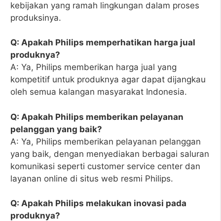
kebijakan yang ramah lingkungan dalam proses
produksinya.
Q: Apakah Philips memperhatikan harga jual
produknya?
A: Ya, Philips memberikan harga jual yang
kompetitif untuk produknya agar dapat dijangkau
oleh semua kalangan masyarakat Indonesia.
Q: Apakah Philips memberikan pelayanan
pelanggan yang baik?
A: Ya, Philips memberikan pelayanan pelanggan
yang baik, dengan menyediakan berbagai saluran
komunikasi seperti customer service center dan
layanan online di situs web resmi Philips.
Q: Apakah Philips melakukan inovasi pada
produknya?