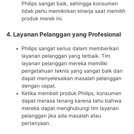
Philips sangat baik, sehingga konsumen
tidak perlu memikirkan kinerja saat memilih
produk merek ini.
4. Layanan Pelanggan yang Profesional
Philips sangat serius dalam memberikan
layanan pelanggan yang terbaik. Tim
layanan pelanggan mereka memiliki
pengetahuan teknis yang sangat baik dan
dapat menyelesaikan masalah pelanggan
dengan cepat.
Ketika membeli produk Philips, konsumen
dapat merasa tenang karena tahu bahwa
mereka dapat menghubungi tim layanan
pelanggan jika ada masalah atau
pertanyaan.