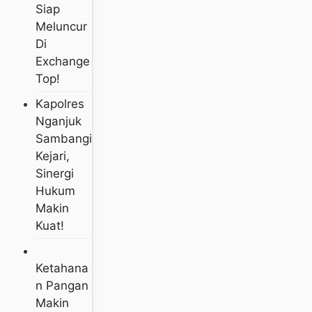
Siap
Meluncur
Di
Exchange
Top!
Kapolres
Nganjuk
Sambangi
Kejari,
Sinergi
Hukum
Makin
Kuat!
Ketahana
N Pangan
Makin