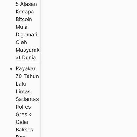
5 Alasan
Kenapa
Bitcoin
Mulai
Digemari
Oleh
Masyarak
At Dunia
Rayakan
70 Tahun
Lalu
Lintas,
Satlantas
Polres
Gresik
Gelar
Baksos