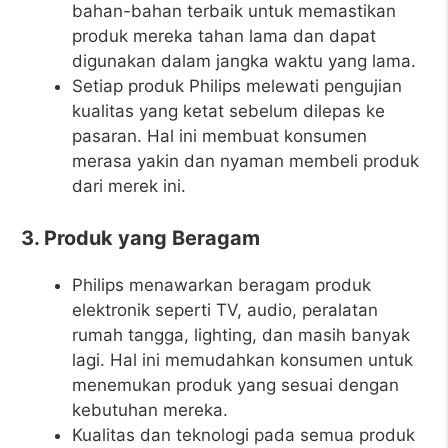
bahan-bahan terbaik untuk memastikan
produk mereka tahan lama dan dapat
digunakan dalam jangka waktu yang lama.
Setiap produk Philips melewati pengujian
kualitas yang ketat sebelum dilepas ke
pasaran. Hal ini membuat konsumen
merasa yakin dan nyaman membeli produk
dari merek ini.
3. Produk yang Beragam
Philips menawarkan beragam produk
elektronik seperti TV, audio, peralatan
rumah tangga, lighting, dan masih banyak
lagi. Hal ini memudahkan konsumen untuk
menemukan produk yang sesuai dengan
kebutuhan mereka.
Kualitas dan teknologi pada semua produk