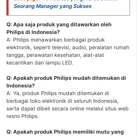
Seorang Manager yang Sukses
Q: Apa saja produk yang ditawarkan oleh
Philips di Indonesia?
A: Philips menawarkan berbagai produk
elektronik, seperti televisi, audio, peralatan rumah
tangga, perawatan kesehatan, alat-alat
kecantikan dan lampu LED.
Q: Apakah produk Philips mudah ditemukan di
Indonesia?
A: Ya, produk Philips mudah ditemukan di
berbagai toko elektronik di seluruh Indonesia,
serta dapat dibeli secara online melalui situs web
resmi Philips.
Q: Apakah produk Philips memiliki mutu yang