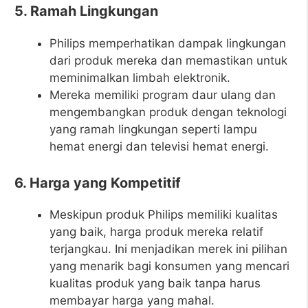
5. Ramah Lingkungan
Philips memperhatikan dampak lingkungan
dari produk mereka dan memastikan untuk
meminimalkan limbah elektronik.
Mereka memiliki program daur ulang dan
mengembangkan produk dengan teknologi
yang ramah lingkungan seperti lampu
hemat energi dan televisi hemat energi.
6. Harga yang Kompetitif
Meskipun produk Philips memiliki kualitas
yang baik, harga produk mereka relatif
terjangkau. Ini menjadikan merek ini pilihan
yang menarik bagi konsumen yang mencari
kualitas produk yang baik tanpa harus
membayar harga yang mahal.