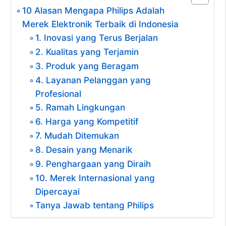
10 Alasan Mengapa Philips Adalah
Merek Elektronik Terbaik di Indonesia
1. Inovasi yang Terus Berjalan
2. Kualitas yang Terjamin
3. Produk yang Beragam
4. Layanan Pelanggan yang
Profesional
5. Ramah Lingkungan
6. Harga yang Kompetitif
7. Mudah Ditemukan
8. Desain yang Menarik
9. Penghargaan yang Diraih
10. Merek Internasional yang
Dipercayai
Tanya Jawab tentang Philips