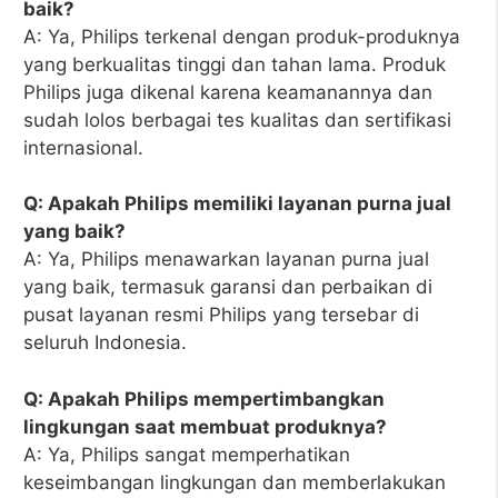
baik?
A: Ya, Philips terkenal dengan produk-produknya
yang berkualitas tinggi dan tahan lama. Produk
Philips juga dikenal karena keamanannya dan
sudah lolos berbagai tes kualitas dan sertifikasi
internasional.
Q: Apakah Philips memiliki layanan purna jual
yang baik?
A: Ya, Philips menawarkan layanan purna jual
yang baik, termasuk garansi dan perbaikan di
pusat layanan resmi Philips yang tersebar di
seluruh Indonesia.
Q: Apakah Philips mempertimbangkan
lingkungan saat membuat produknya?
A: Ya, Philips sangat memperhatikan
keseimbangan lingkungan dan memberlakukan