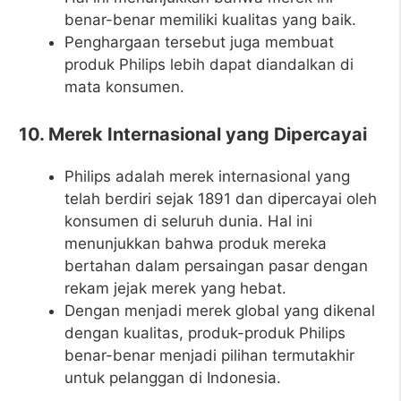
benar-benar memiliki kualitas yang baik.
Penghargaan tersebut juga membuat
produk Philips lebih dapat diandalkan di
mata konsumen.
10. Merek Internasional yang Dipercayai
Philips adalah merek internasional yang
telah berdiri sejak 1891 dan dipercayai oleh
konsumen di seluruh dunia. Hal ini
menunjukkan bahwa produk mereka
bertahan dalam persaingan pasar dengan
rekam jejak merek yang hebat.
Dengan menjadi merek global yang dikenal
dengan kualitas, produk-produk Philips
benar-benar menjadi pilihan termutakhir
untuk pelanggan di Indonesia.