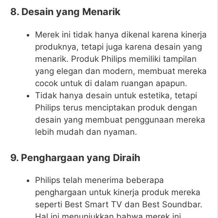
8. Desain yang Menarik
Merek ini tidak hanya dikenal karena kinerja
produknya, tetapi juga karena desain yang
menarik. Produk Philips memiliki tampilan
yang elegan dan modern, membuat mereka
cocok untuk di dalam ruangan apapun.
Tidak hanya desain untuk estetika, tetapi
Philips terus menciptakan produk dengan
desain yang membuat penggunaan mereka
lebih mudah dan nyaman.
9. Penghargaan yang Diraih
Philips telah menerima beberapa
penghargaan untuk kinerja produk mereka
seperti Best Smart TV dan Best Soundbar.
Hal ini menunjukkan bahwa merek ini