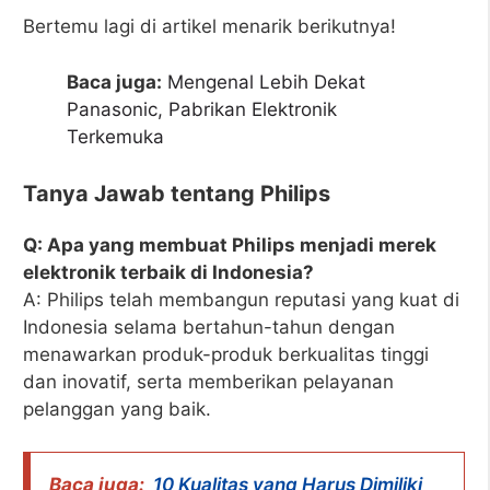
Bertemu lagi di artikel menarik berikutnya!
Baca juga:
Mengenal Lebih Dekat
Panasonic, Pabrikan Elektronik
Terkemuka
Tanya Jawab tentang Philips
Q: Apa yang membuat Philips menjadi merek
elektronik terbaik di Indonesia?
A: Philips telah membangun reputasi yang kuat di
Indonesia selama bertahun-tahun dengan
menawarkan produk-produk berkualitas tinggi
dan inovatif, serta memberikan pelayanan
pelanggan yang baik.
Baca juga:
10 Kualitas yang Harus Dimiliki