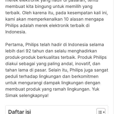
membuat kita bingung untuk memilih yang
terbaik. Oleh karena itu, pada kesempatan kali ini,
kami akan memperkenalkan 10 alasan mengapa
Philips adalah merek elektronik terbaik di
Indonesia.
Pertama, Philips telah hadir di Indonesia selama
lebih dari 92 tahun dan selalu menghadirkan
produk-produk berkualitas terbaik. Produk Philips
diakui sebagai yang paling andal, inovatif, dan
tahan lama di pasar. Selain itu, Philips juga sangat
peduli terhadap lingkungan dan berkomitmen
untuk mengurangi dampak lingkungan dengan
membuat produk yang ramah lingkungan. Yuk
Simak selengkapnya!
Daftar isi