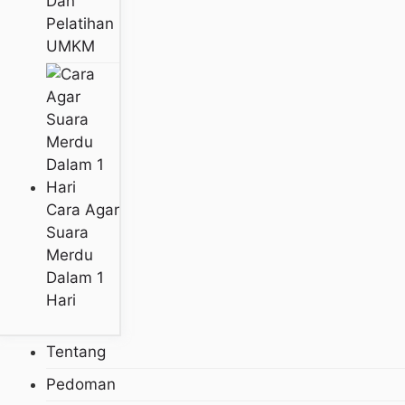
Dan
Pelatihan
UMKM
Cara Agar
Suara
Merdu
Dalam 1
Hari
Tentang
Pedoman