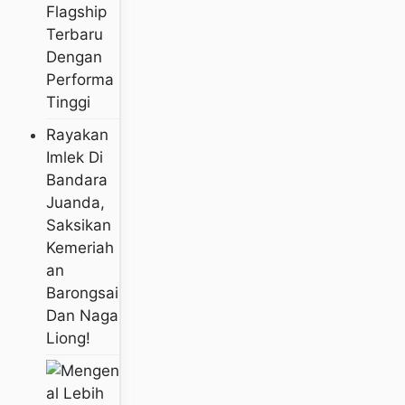
Flagship
Terbaru
Dengan
Performa
Tinggi
Rayakan
Imlek Di
Bandara
Juanda,
Saksikan
Kemeriah
An
Barongsai
Dan Naga
Liong!