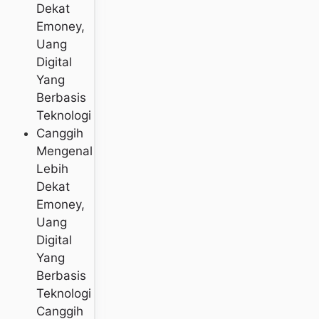
Mengenal
Lebih
Dekat
Emoney,
Uang
Digital
Yang
Berbasis
Teknologi
Canggih