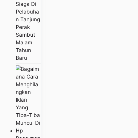
Siaga Di
Pelabuha
N Tanjung
Perak
Sambut
Malam
Tahun
Baru