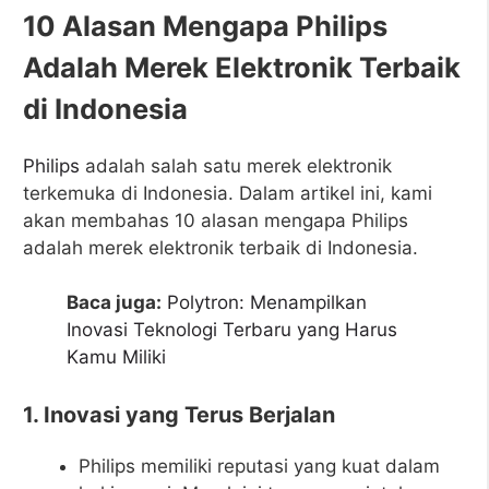
10 Alasan Mengapa Philips
Adalah Merek Elektronik Terbaik
di Indonesia
Philips
adalah salah satu merek elektronik
terkemuka di Indonesia. Dalam artikel ini, kami
akan membahas 10 alasan mengapa Philips
adalah merek elektronik terbaik di Indonesia.
Baca juga:
Polytron: Menampilkan
Inovasi Teknologi Terbaru yang Harus
Kamu Miliki
1. Inovasi yang Terus Berjalan
Philips memiliki reputasi yang kuat dalam