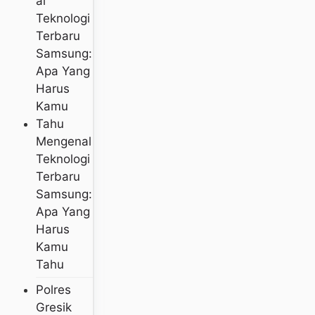
Mengenal
Teknologi
Terbaru
Samsung:
Apa Yang
Harus
Kamu
Tahu
Polres
Gresik