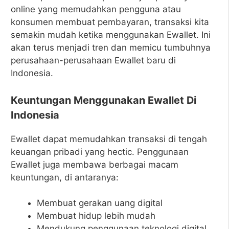
online yang memudahkan pengguna atau
konsumen membuat pembayaran, transaksi kita
semakin mudah ketika menggunakan Ewallet. Ini
akan terus menjadi tren dan memicu tumbuhnya
perusahaan-perusahaan Ewallet baru di
Indonesia.
Keuntungan Menggunakan Ewallet Di
Indonesia
Ewallet dapat memudahkan transaksi di tengah
keuangan pribadi yang hectic. Penggunaan
Ewallet juga membawa berbagai macam
keuntungan, di antaranya:
Membuat gerakan uang digital
Membuat hidup lebih mudah
Mendukung penggunaan teknologi digital