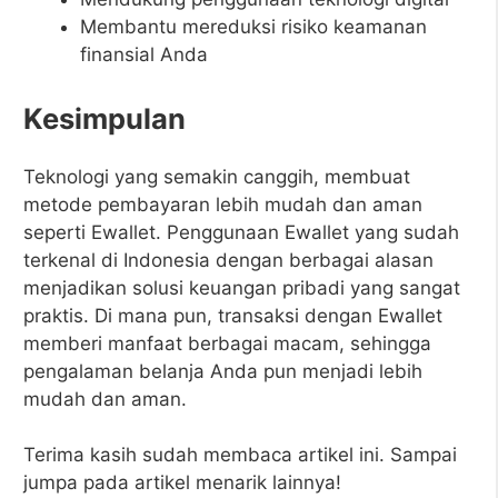
Membantu mereduksi risiko keamanan
finansial Anda
Kesimpulan
Teknologi yang semakin canggih, membuat
metode pembayaran lebih mudah dan aman
seperti Ewallet. Penggunaan Ewallet yang sudah
terkenal di Indonesia dengan berbagai alasan
menjadikan solusi keuangan pribadi yang sangat
praktis. Di mana pun, transaksi dengan Ewallet
memberi manfaat berbagai macam, sehingga
pengalaman belanja Anda pun menjadi lebih
mudah dan aman.
Terima kasih sudah membaca artikel ini. Sampai
jumpa pada artikel menarik lainnya!