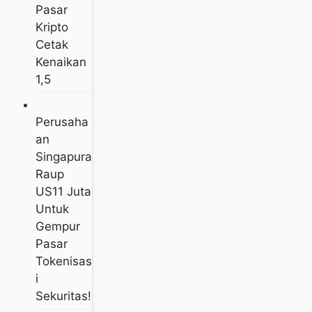
Pasar
Kripto
Cetak
Kenaikan
1,5
Perusaha
An
Singapura
Raup
US11 Juta
Untuk
Gempur
Pasar
Tokenisas
I
Sekuritas!