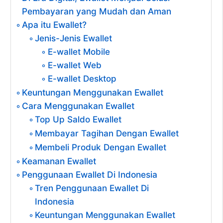
Pembayaran yang Mudah dan Aman
Apa itu Ewallet?
Jenis-Jenis Ewallet
E-wallet Mobile
E-wallet Web
E-wallet Desktop
Keuntungan Menggunakan Ewallet
Cara Menggunakan Ewallet
Top Up Saldo Ewallet
Membayar Tagihan Dengan Ewallet
Membeli Produk Dengan Ewallet
Keamanan Ewallet
Penggunaan Ewallet Di Indonesia
Tren Penggunaan Ewallet Di
Indonesia
Keuntungan Menggunakan Ewallet