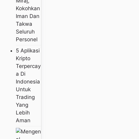
Miraj,
Kokohkan
Iman Dan
Takwa
Seluruh
Personel
5 Aplikasi
Kripto
Terpercay
A Di
Indonesia
Untuk
Trading
Yang
Lebih
Aman