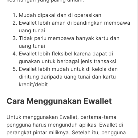
Mudah dipakai dan di operasikan
Ewallet lebih aman di bandingkan membawa
uang tunai
Tidak perlu membawa banyak kartu dan
uang tunai
Ewallet lebih fleksibel karena dapat di
gunakan untuk berbagai jenis transaksi
Ewallet lebih mudah untuk di kelola dan
dihitung daripada uang tunai dan kartu
kredit/debit
Cara Menggunakan Ewallet
Untuk menggunakan Ewallet, pertama-tama
pengguna harus mengunduh aplikasi Ewallet di
perangkat pintar miliknya. Setelah itu, pengguna