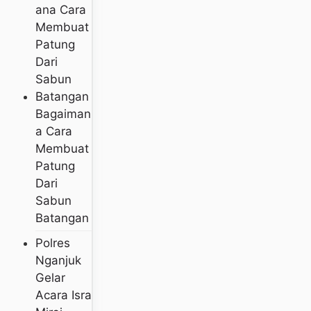
Bagaiman
A Cara
Membuat
Patung
Dari
Sabun
Batangan
Polres
Nganjuk
Gelar
Acara Isra