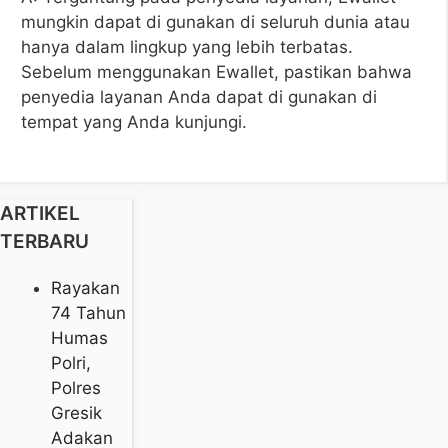
mungkin dapat di gunakan di seluruh dunia atau
hanya dalam lingkup yang lebih terbatas.
Sebelum menggunakan Ewallet, pastikan bahwa
penyedia layanan Anda dapat di gunakan di
tempat yang Anda kunjungi.
ARTIKEL
TERBARU
Rayakan
74 Tahun
Humas
Polri,
Polres
Gresik
Adakan