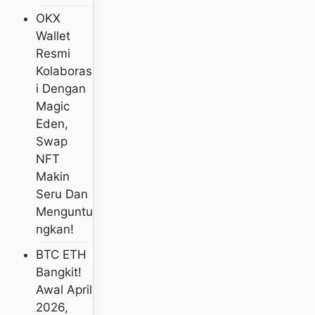
OKX
Wallet
Resmi
Kolaboras
I Dengan
Magic
Eden,
Swap
NFT
Makin
Seru Dan
Menguntu
Ngkan!
BTC ETH
Bangkit!
Awal April
2026,