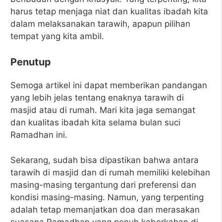
harus tetap menjaga niat dan kualitas ibadah kita
dalam melaksanakan tarawih, apapun pilihan
tempat yang kita ambil.
Penutup
Semoga artikel ini dapat memberikan pandangan
yang lebih jelas tentang enaknya tarawih di
masjid atau di rumah. Mari kita jaga semangat
dan kualitas ibadah kita selama bulan suci
Ramadhan ini.
Sekarang, sudah bisa dipastikan bahwa antara
tarawih di masjid dan di rumah memiliki kelebihan
masing-masing tergantung dari preferensi dan
kondisi masing-masing. Namun, yang terpenting
adalah tetap memanjatkan doa dan merasakan
suasana Ramadhan yang penuh keberkahan di