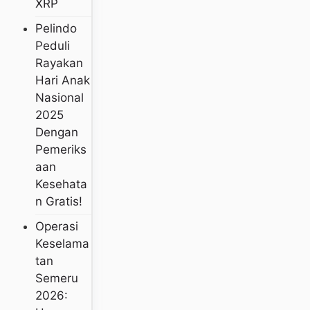
XRP
Pelindo
Peduli
Rayakan
Hari Anak
Nasional
2025
Dengan
Pemeriks
Aan
Kesehata
N Gratis!
Operasi
Keselama
Tan
Semeru
2026: