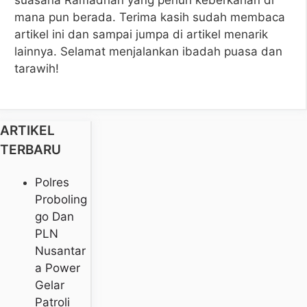
mana pun berada. Terima kasih sudah membaca
artikel ini dan sampai jumpa di artikel menarik
lainnya. Selamat menjalankan ibadah puasa dan
tarawih!
ARTIKEL
TERBARU
Polres
Proboling
Go Dan
PLN
Nusantar
A Power
Gelar
Patroli