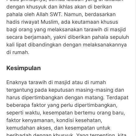
dengan khusyuk dan ikhlas akan di berikan
pahala oleh Allah SWT. Namun, berdasarkan
hadis riwayat Muslim, ada keutamaan khusus
bagi orang yang melaksanakan tarawih di masjid
secara berjamaah, yakni diberikan pahala sepuluh
kali lipat dibandingkan dengan melaksanakannya
di rumah.
Kesimpulan
Enaknya tarawih di masjid atau di rumah
tergantung pada keputusan masing-masing dan
harus dipertimbangkan dengan matang. Terdapat
beberapa faktor yang perlu dipertimbangkan,
seperti waktu, kesempatan bertemu orang baru,
faktor kenyamanan, kondisi kesehatan,
kemudahan akses, dan kesempatan untuk
beribadah dengan khusyuk. Yang terpenting, kita