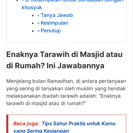
khusyuk
Tanya Jawab
Kesimpulan
Penutup
Enaknya Tarawih di Masjid atau
di Rumah? Ini Jawabannya
Menjelang bulan Ramadhan, di antara pertanyaan
yang sering di tanyakan oleh muslim yang hendak
melaksanakan ibadah tarawih adalah: “Enaknya
tarawih di masjid atau di rumah?”
Baca juga:
Tips Sahur Praktis untuk Kamu
yang Sering Kesiangan