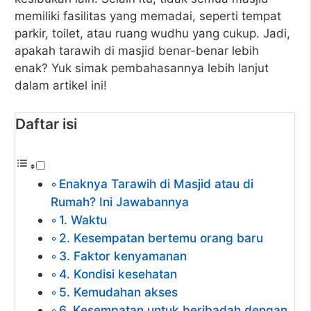
memiliki fasilitas yang memadai, seperti tempat
parkir, toilet, atau ruang wudhu yang cukup. Jadi,
apakah tarawih di masjid benar-benar lebih
enak? Yuk simak pembahasannya lebih lanjut
dalam artikel ini!
Daftar isi
Enaknya Tarawih di Masjid atau di
Rumah? Ini Jawabannya
1. Waktu
2. Kesempatan bertemu orang baru
3. Faktor kenyamanan
4. Kondisi kesehatan
5. Kemudahan akses
6. Kesempatan untuk beribadah dengan