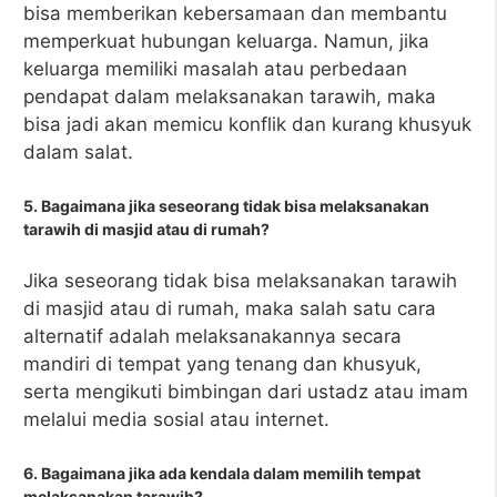
bisa memberikan kebersamaan dan membantu
memperkuat hubungan keluarga. Namun, jika
keluarga memiliki masalah atau perbedaan
pendapat dalam melaksanakan tarawih, maka
bisa jadi akan memicu konflik dan kurang khusyuk
dalam salat.
5. Bagaimana jika seseorang tidak bisa melaksanakan
tarawih di masjid atau di rumah?
Jika seseorang tidak bisa melaksanakan tarawih
di masjid atau di rumah, maka salah satu cara
alternatif adalah melaksanakannya secara
mandiri di tempat yang tenang dan khusyuk,
serta mengikuti bimbingan dari ustadz atau imam
melalui media sosial atau internet.
6. Bagaimana jika ada kendala dalam memilih tempat
melaksanakan tarawih?