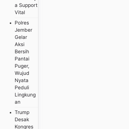
A Support
Vital
Polres
Jember
Gelar
Aksi
Bersih
Pantai
Puger,
Wujud
Nyata
Peduli
Lingkung
An
Trump
Desak
Kongres