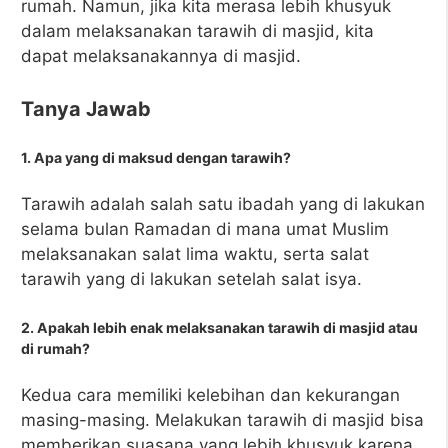
rumah. Namun, jika kita merasa lebih khusyuk
dalam melaksanakan tarawih di masjid, kita
dapat melaksanakannya di masjid.
Tanya Jawab
1. Apa yang di maksud dengan tarawih?
Tarawih adalah salah satu ibadah yang di lakukan
selama bulan Ramadan di mana umat Muslim
melaksanakan salat lima waktu, serta salat
tarawih yang di lakukan setelah salat isya.
2. Apakah lebih enak melaksanakan tarawih di masjid atau
di rumah?
Kedua cara memiliki kelebihan dan kekurangan
masing-masing. Melakukan tarawih di masjid bisa
memberikan suasana yang lebih khusyuk karena