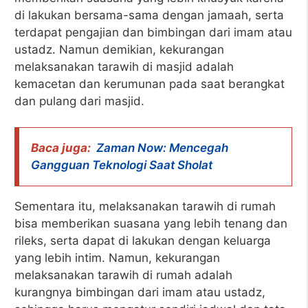
di lakukan bersama-sama dengan jamaah, serta
terdapat pengajian dan bimbingan dari imam atau
ustadz. Namun demikian, kekurangan
melaksanakan tarawih di masjid adalah
kemacetan dan kerumunan pada saat berangkat
dan pulang dari masjid.
Baca juga:
Zaman Now: Mencegah
Gangguan Teknologi Saat Sholat
Sementara itu, melaksanakan tarawih di rumah
bisa memberikan suasana yang lebih tenang dan
rileks, serta dapat di lakukan dengan keluarga
yang lebih intim. Namun, kekurangan
melaksanakan tarawih di rumah adalah
kurangnya bimbingan dari imam atau ustadz,