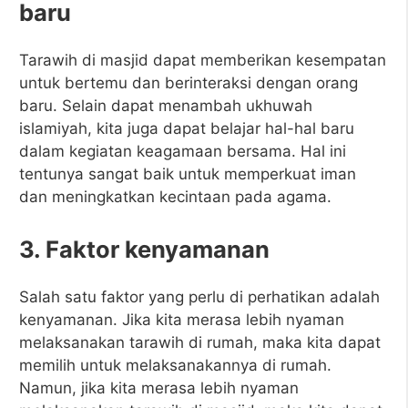
baru
Tarawih di masjid dapat memberikan kesempatan
untuk bertemu dan berinteraksi dengan orang
baru. Selain dapat menambah ukhuwah
islamiyah, kita juga dapat belajar hal-hal baru
dalam kegiatan keagamaan bersama. Hal ini
tentunya sangat baik untuk memperkuat iman
dan meningkatkan kecintaan pada agama.
3. Faktor kenyamanan
Salah satu faktor yang perlu di perhatikan adalah
kenyamanan. Jika kita merasa lebih nyaman
melaksanakan tarawih di rumah, maka kita dapat
memilih untuk melaksanakannya di rumah.
Namun, jika kita merasa lebih nyaman