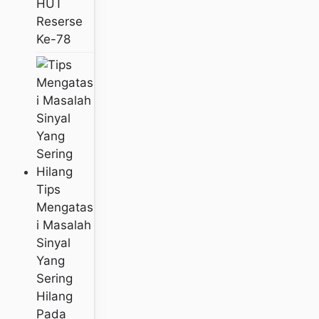
HUT
Reserse
Ke-78
Tips
Mengatas
I Masalah
Sinyal
Yang
Sering
Hilang
Pada