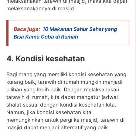
melaksanakan tarawih di masjid, maka kita dapat
melaksanakannya di masjid.
Baca juga:
10 Makanan Sahur Sehat yang
Bisa Kamu Coba di Rumah
4. Kondisi kesehatan
Bagi orang yang memiliki kondisi kesehatan yang
kurang baik, tarawih di rumah mungkin menjadi
pilihan yang lebih baik. Dengan melaksanakan
tarawih di rumah, kita dapat mengatur jadwal
shalat sesuai dengan kondisi kesehatan kita.
Namun, jika kondisi kesehatan kita
memungkinkan untuk pergi ke masjid, tarawih di
masjid dapat menjadi alternatif yang baik.