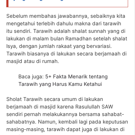
Sebelum membahas jawabannya, sebaiknya kita
mengetahui terlebih dahulu makna dari tarawih
itu sendiri. Tarawih adalah shalat sunnah yang di
lakukan di malam bulan Ramadhan setelah shalat
Isya, dengan jumlah rakaat yang bervariasi.
Tarawih biasanya di lakukan secara berjamaah di
masjid atau di rumah.
Baca juga:
5+ Fakta Menarik tentang
Tarawih yang Harus Kamu Ketahui
Sholat Tarawih secara umum di lakukan
berjamaah di masjid karena Rasulullah SAW
sendiri pernah melakukannya bersama sahabat-
sahabatnya. Namun, kembali lagi pada keputusan
masing-masing, tarawih dapat juga di lakukan di