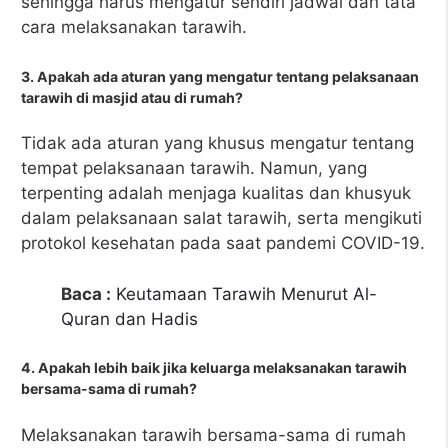
sehingga harus mengatur sendiri jadwal dan tata
cara melaksanakan tarawih.
3. Apakah ada aturan yang mengatur tentang pelaksanaan
tarawih di masjid atau di rumah?
Tidak ada aturan yang khusus mengatur tentang
tempat pelaksanaan tarawih. Namun, yang
terpenting adalah menjaga kualitas dan khusyuk
dalam pelaksanaan salat tarawih, serta mengikuti
protokol kesehatan pada saat pandemi COVID-19.
Baca :
Keutamaan Tarawih Menurut Al-
Quran dan Hadis
4. Apakah lebih baik jika keluarga melaksanakan tarawih
bersama-sama di rumah?
Melaksanakan tarawih bersama-sama di rumah