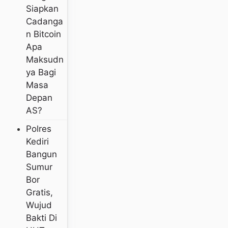
Siapkan
Cadanga
N Bitcoin
Apa
Maksudn
Ya Bagi
Masa
Depan
AS?
Polres
Kediri
Bangun
Sumur
Bor
Gratis,
Wujud
Bakti Di