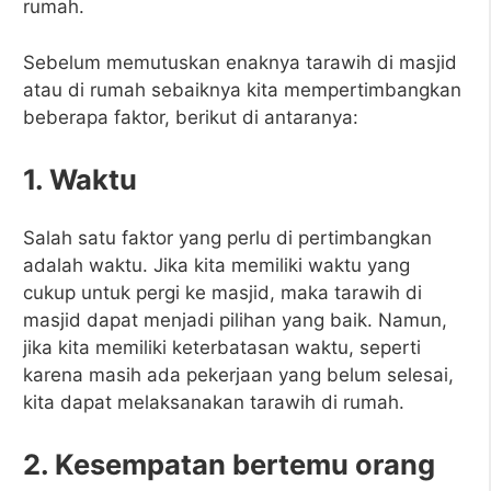
rumah.
Sebelum memutuskan enaknya tarawih di masjid
atau di rumah sebaiknya kita mempertimbangkan
beberapa faktor, berikut di antaranya:
1. Waktu
Salah satu faktor yang perlu di pertimbangkan
adalah waktu. Jika kita memiliki waktu yang
cukup untuk pergi ke masjid, maka tarawih di
masjid dapat menjadi pilihan yang baik. Namun,
jika kita memiliki keterbatasan waktu, seperti
karena masih ada pekerjaan yang belum selesai,
kita dapat melaksanakan tarawih di rumah.
2. Kesempatan bertemu orang