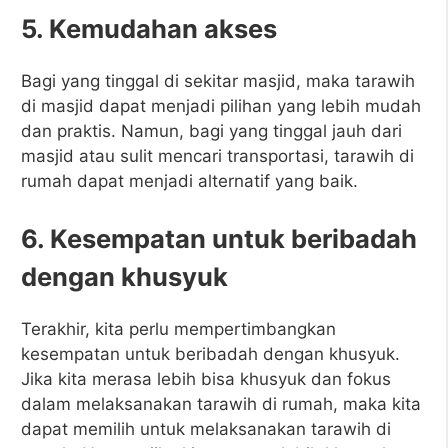
5. Kemudahan akses
Bagi yang tinggal di sekitar masjid, maka tarawih
di masjid dapat menjadi pilihan yang lebih mudah
dan praktis. Namun, bagi yang tinggal jauh dari
masjid atau sulit mencari transportasi, tarawih di
rumah dapat menjadi alternatif yang baik.
6. Kesempatan untuk beribadah
dengan khusyuk
Terakhir, kita perlu mempertimbangkan
kesempatan untuk beribadah dengan khusyuk.
Jika kita merasa lebih bisa khusyuk dan fokus
dalam melaksanakan tarawih di rumah, maka kita
dapat memilih untuk melaksanakan tarawih di