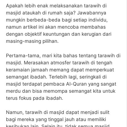
Apakah lebih enak melaksanakan tarawih di
masjid ataukah di rumah saja? Jawabannya
mungkin berbeda-beda bagi setiap individu,
namun artikel ini akan mencoba membahas
dengan objektif keuntungan dan kerugian dari
masing-masing pilihan.
Pertama-tama, mari kita bahas tentang tarawih di
masjid. Merasakan atmosfer tarawih di tengah
keramaian jamaah memang dapat memperkuat
semangat ibadah. Terlebih lagi, seringkali di
masjid terdapat pembaca Al-Quran yang sangat
merdu dan bisa memompa semangat kita untuk
terus fokus pada ibadah.
Namun, tarawih di masjid dapat menjadi sulit
bagi mereka yang tinggal jauh atau memiliki
kesibukan lain. Selain itu, tidak semua masjid