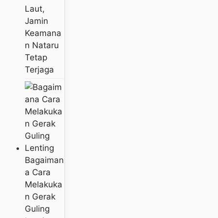
Laut,
Jamin
Keamana
N Nataru
Tetap
Terjaga
Bagaiman
A Cara
Melakuka
N Gerak
Guling