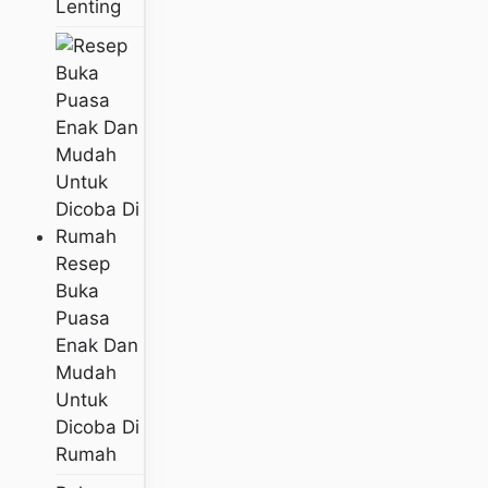
Lenting
Resep
Buka
Puasa
Enak Dan
Mudah
Untuk
Dicoba Di
Rumah