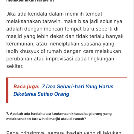
Jika ada kendala dalam memilih tempat
melaksanakan tarawih, maka bisa jadi solusinya
adalah dengan mencari tempat baru seperti di
masjid yang lebih dekat dan tidak terlalu banyak
kerumunan, atau menciptakan suasana yang
lebih khusyuk di rumah dengan cara melakukan
perubahan atau improvisasi pada lingkungan
sekitar.
Baca juga:
7 Doa Sehari-hari Yang Harus
Diketahui Setiap Orang
7. Apakah ada hadiah atau keutamaan khusus bagi orang yang
melaksanakan tarawih di masjid atau di rumah?
Pada prinsipnya, semua ibadah yang di lakukan