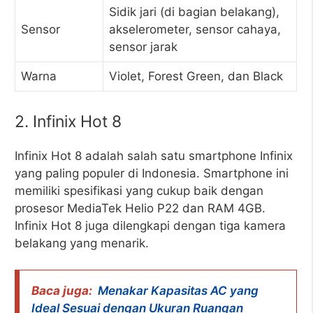
Sidik jari (di bagian belakang),
Sensor
akselerometer, sensor cahaya,
sensor jarak
Warna
Violet, Forest Green, dan Black
2. Infinix Hot 8
Infinix Hot 8 adalah salah satu smartphone Infinix
yang paling populer di Indonesia. Smartphone ini
memiliki spesifikasi yang cukup baik dengan
prosesor MediaTek Helio P22 dan RAM 4GB.
Infinix Hot 8 juga dilengkapi dengan tiga kamera
belakang yang menarik.
Baca juga:
Menakar Kapasitas AC yang
Ideal Sesuai dengan Ukuran Ruangan