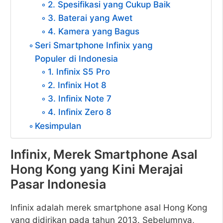
2. Spesifikasi yang Cukup Baik
3. Baterai yang Awet
4. Kamera yang Bagus
Seri Smartphone Infinix yang
Populer di Indonesia
1. Infinix S5 Pro
2. Infinix Hot 8
3. Infinix Note 7
4. Infinix Zero 8
Kesimpulan
Infinix, Merek Smartphone Asal
Hong Kong yang Kini Merajai
Pasar Indonesia
Infinix adalah merek smartphone asal Hong Kong
yang didirikan pada tahun 2013. Sebelumnya,