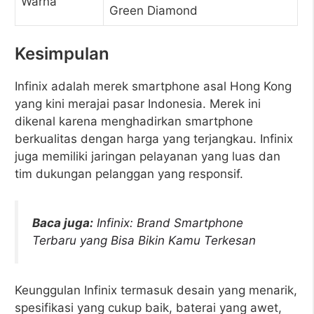
Warna
Green Diamond
Kesimpulan
Infinix adalah merek smartphone asal Hong Kong
yang kini merajai pasar Indonesia. Merek ini
dikenal karena menghadirkan smartphone
berkualitas dengan harga yang terjangkau. Infinix
juga memiliki jaringan pelayanan yang luas dan
tim dukungan pelanggan yang responsif.
Baca juga:
Infinix: Brand Smartphone
Terbaru yang Bisa Bikin Kamu Terkesan
Keunggulan Infinix termasuk desain yang menarik,
spesifikasi yang cukup baik, baterai yang awet,