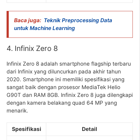
Baca juga:
Teknik Preprocessing Data
untuk Machine Learning
4. Infinix Zero 8
Infinix Zero 8 adalah smartphone flagship terbaru
dari Infinix yang diluncurkan pada akhir tahun
2020. Smartphone ini memiliki spesifikasi yang
sangat baik dengan prosesor MediaTek Helio
G90T dan RAM 8GB. Infinix Zero 8 juga dilengkapi
dengan kamera belakang quad 64 MP yang
menarik.
Spesifikasi
Detail