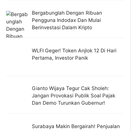
Bergabunglah Dengan Ribuan
Pengguna Indodax Dan Mulai
Berinvestasi Dalam Kripto
WLFI Geger! Token Anjlok 12 Di Hari
Pertama, Investor Panik
Gianto Wijaya Tegur Cak Sholeh:
Jangan Provokasi Publik Soal Pajak
Dan Demo Turunkan Gubernur!
Surabaya Makin Bergairah! Penjualan