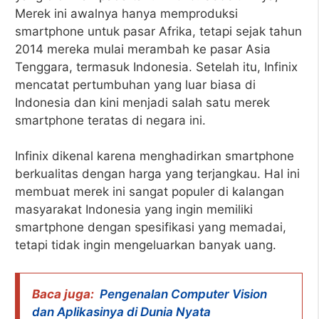
Merek ini awalnya hanya memproduksi
smartphone untuk pasar Afrika, tetapi sejak tahun
2014 mereka mulai merambah ke pasar Asia
Tenggara, termasuk Indonesia. Setelah itu, Infinix
mencatat pertumbuhan yang luar biasa di
Indonesia dan kini menjadi salah satu merek
smartphone teratas di negara ini.
Infinix dikenal karena menghadirkan smartphone
berkualitas dengan harga yang terjangkau. Hal ini
membuat merek ini sangat populer di kalangan
masyarakat Indonesia yang ingin memiliki
smartphone dengan spesifikasi yang memadai,
tetapi tidak ingin mengeluarkan banyak uang.
Baca juga:
Pengenalan Computer Vision
dan Aplikasinya di Dunia Nyata