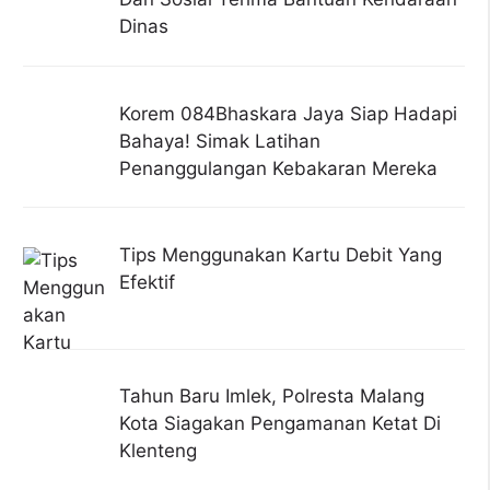
Dinas
Korem 084Bhaskara Jaya Siap Hadapi
Bahaya! Simak Latihan
Penanggulangan Kebakaran Mereka
Tips Menggunakan Kartu Debit Yang
Efektif
Tahun Baru Imlek, Polresta Malang
Kota Siagakan Pengamanan Ketat Di
Klenteng