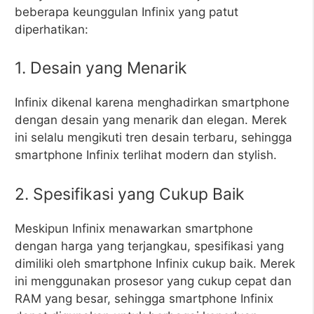
beberapa keunggulan Infinix yang patut
diperhatikan:
1. Desain yang Menarik
Infinix dikenal karena menghadirkan smartphone
dengan desain yang menarik dan elegan. Merek
ini selalu mengikuti tren desain terbaru, sehingga
smartphone Infinix terlihat modern dan stylish.
2. Spesifikasi yang Cukup Baik
Meskipun Infinix menawarkan smartphone
dengan harga yang terjangkau, spesifikasi yang
dimiliki oleh smartphone Infinix cukup baik. Merek
ini menggunakan prosesor yang cukup cepat dan
RAM yang besar, sehingga smartphone Infinix