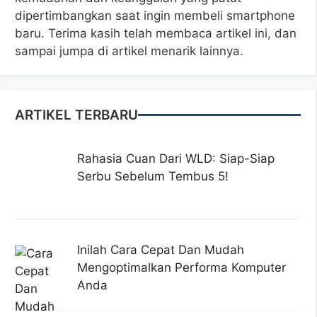
dipertimbangkan saat ingin membeli smartphone
baru. Terima kasih telah membaca artikel ini, dan
sampai jumpa di artikel menarik lainnya.
ARTIKEL TERBARU
Rahasia Cuan Dari WLD: Siap-Siap
Serbu Sebelum Tembus 5!
Inilah Cara Cepat Dan Mudah
Mengoptimalkan Performa Komputer
Anda