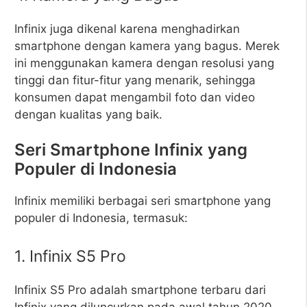
Infinix juga dikenal karena menghadirkan
smartphone dengan kamera yang bagus. Merek
ini menggunakan kamera dengan resolusi yang
tinggi dan fitur-fitur yang menarik, sehingga
konsumen dapat mengambil foto dan video
dengan kualitas yang baik.
Seri Smartphone Infinix yang
Populer di Indonesia
Infinix memiliki berbagai seri smartphone yang
populer di Indonesia, termasuk:
1. Infinix S5 Pro
Infinix S5 Pro adalah smartphone terbaru dari
Infinix yang diluncurkan pada awal tahun 2020.