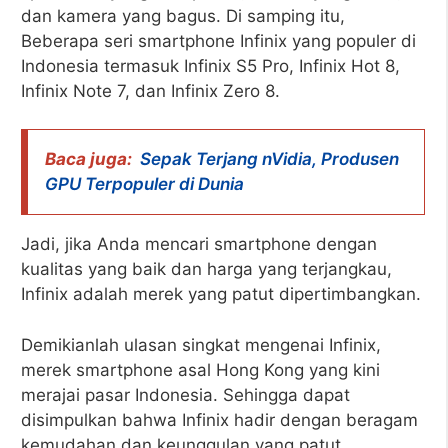
dan kamera yang bagus. Di samping itu,
Beberapa seri smartphone Infinix yang populer di
Indonesia termasuk Infinix S5 Pro, Infinix Hot 8,
Infinix Note 7, dan Infinix Zero 8.
Baca juga:
Sepak Terjang nVidia, Produsen
GPU Terpopuler di Dunia
Jadi, jika Anda mencari smartphone dengan
kualitas yang baik dan harga yang terjangkau,
Infinix adalah merek yang patut dipertimbangkan.
Demikianlah ulasan singkat mengenai Infinix,
merek smartphone asal Hong Kong yang kini
merajai pasar Indonesia. Sehingga dapat
disimpulkan bahwa Infinix hadir dengan beragam
kemudahan dan keunggulan yang patut