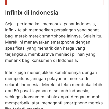
Infinix di Indonesia
Sejak pertama kali memasuki pasar Indonesia,
Infinix
telah memberikan persaingan yang sehat
bagi merek-merek smartphone lainnya. Selain itu,
Merek ini menawarkan smartphone dengan
spesifikasi yang menarik dan harga yang
terjangkau, membuatnya menjadi pilihan yang
menarik bagi konsumen di Indonesia.
Infinix juga menunjukkan komitmennya dengan
memperluas jaringan pelayanan mereka di
seluruh Indonesia. Merek ini telah membuka lebih
dari 50 pusat layanan di seluruh Indonesia,
sehingga konsumen Infinix dapat dengan mudah
memperbaiki atau mengganti smartphone mereka