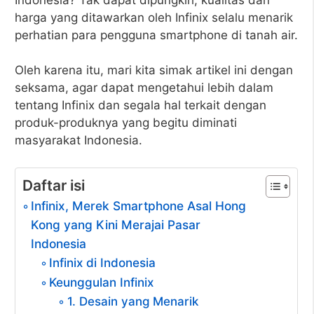
harga yang ditawarkan oleh Infinix selalu menarik
perhatian para pengguna smartphone di tanah air.
Oleh karena itu, mari kita simak artikel ini dengan
seksama, agar dapat mengetahui lebih dalam
tentang Infinix dan segala hal terkait dengan
produk-produknya yang begitu diminati
masyarakat Indonesia.
Daftar isi
Infinix, Merek Smartphone Asal Hong
Kong yang Kini Merajai Pasar
Indonesia
Infinix di Indonesia
Keunggulan Infinix
1. Desain yang Menarik