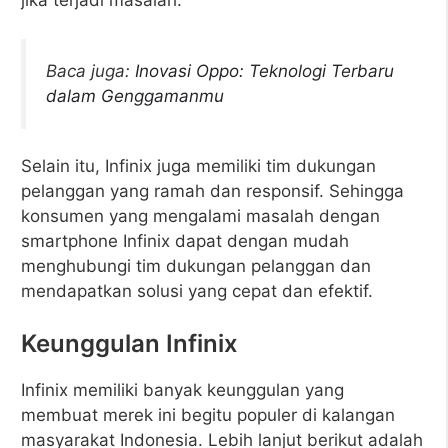
jika terjadi masalah.
Baca juga:
Inovasi Oppo: Teknologi Terbaru
dalam Genggamanmu
Selain itu, Infinix juga memiliki tim dukungan
pelanggan yang ramah dan responsif. Sehingga
konsumen yang mengalami masalah dengan
smartphone Infinix dapat dengan mudah
menghubungi tim dukungan pelanggan dan
mendapatkan solusi yang cepat dan efektif.
Keunggulan Infinix
Infinix memiliki banyak keunggulan yang
membuat merek ini begitu populer di kalangan
masyarakat Indonesia. Lebih lanjut berikut adalah