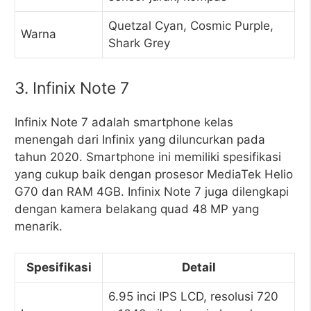
Quetzal Cyan, Cosmic Purple,
Warna
Shark Grey
3. Infinix Note 7
Infinix Note 7 adalah smartphone kelas
menengah dari Infinix yang diluncurkan pada
tahun 2020. Smartphone ini memiliki spesifikasi
yang cukup baik dengan prosesor MediaTek Helio
G70 dan RAM 4GB. Infinix Note 7 juga dilengkapi
dengan kamera belakang quad 48 MP yang
menarik.
Spesifikasi
Detail
6.95 inci IPS LCD, resolusi 720