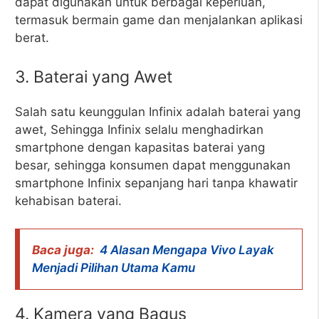
dapat digunakan untuk berbagai keperluan,
termasuk bermain game dan menjalankan aplikasi
berat.
3. Baterai yang Awet
Salah satu keunggulan Infinix adalah baterai yang
awet, Sehingga Infinix selalu menghadirkan
smartphone dengan kapasitas baterai yang
besar, sehingga konsumen dapat menggunakan
smartphone Infinix sepanjang hari tanpa khawatir
kehabisan baterai.
Baca juga:
4 Alasan Mengapa Vivo Layak
Menjadi Pilihan Utama Kamu
4. Kamera yang Bagus