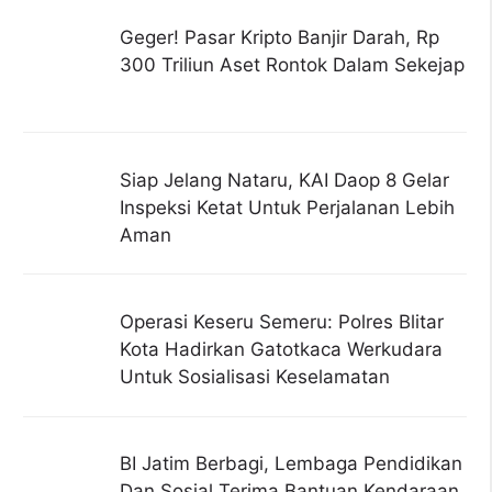
Geger! Pasar Kripto Banjir Darah, Rp
300 Triliun Aset Rontok Dalam Sekejap
Siap Jelang Nataru, KAI Daop 8 Gelar
Inspeksi Ketat Untuk Perjalanan Lebih
Aman
Operasi Keseru Semeru: Polres Blitar
Kota Hadirkan Gatotkaca Werkudara
Untuk Sosialisasi Keselamatan
BI Jatim Berbagi, Lembaga Pendidikan
Dan Sosial Terima Bantuan Kendaraan