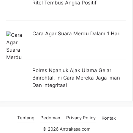
Ritel Tembus Angka Positif
Cara Agar Suara Merdu Dalam 1 Hari
Polres Nganjuk Ajak Ulama Gelar
Binrohtal, Ini Cara Mereka Jaga Iman
Dan Integritas!
Tentang
Pedoman
Privacy Policy
Kontak
© 2026 Antrakasa.com