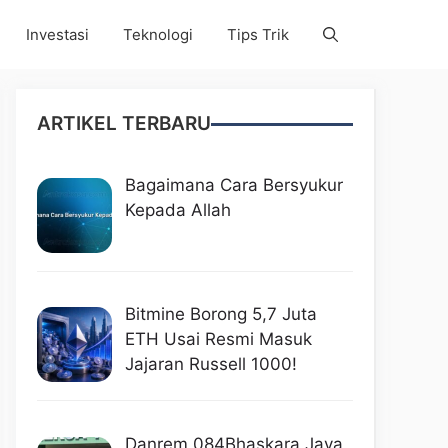
Investasi
Teknologi
Tips Trik
ARTIKEL TERBARU
Bagaimana Cara Bersyukur
Kepada Allah
Bitmine Borong 5,7 Juta
ETH Usai Resmi Masuk
Jajaran Russell 1000!
Danrem 084Bhaskara Jaya