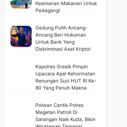
Keamanan Makanan Untuk
Pedagang!
Gedung Putih Ancang-
Ancang Beri Hukuman
Untuk Bank Yang
Diskriminasi Aset Kripto!
Kapolres Gresik Pimpin
Upacara Apel Kehormatan
Renungan Suci HUT RI Ke-
80 Yang Penuh Makna
Polwan Cantik Polres
Magetan Patroli Di
Sarangan Naik Kuda, Bikin
Wisatawan Terpana!