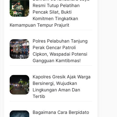
Resmi Tutup Pelatihan
Pencak Silat, Bukti
Komitmen Tingkatkan
Kemampuan Tempur Prajurit
Polres Pelabuhan Tanjung
Perak Gencar Patroli
Cipkon, Waspadai Potensi
Gangguan Kamtibmas!
Kapolres Gresik Ajak Warga
Bersinergi, Wujudkan
Lingkungan Aman Dan
Tertib
Bagaimana Cara Berpidato