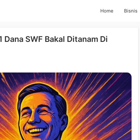
Home
Bisnis
1 Dana SWF Bakal Ditanam Di