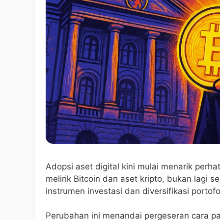
Adopsi aset digital kini mulai menarik perh
melirik Bitcoin dan aset kripto, bukan lagi s
instrumen investasi dan diversifikasi portofo
Perubahan ini menandai pergeseran cara pa