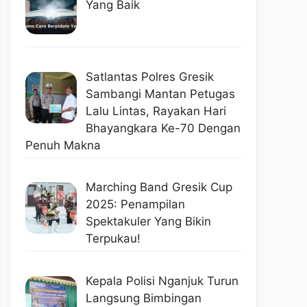
Yang Baik
Satlantas Polres Gresik
Sambangi Mantan Petugas
Lalu Lintas, Rayakan Hari
Bhayangkara Ke-70 Dengan
Penuh Makna
Marching Band Gresik Cup
2025: Penampilan
Spektakuler Yang Bikin
Terpukau!
Kepala Polisi Nganjuk Turun
Langsung Bimbingan