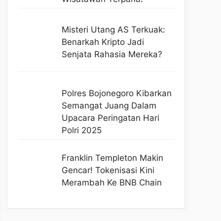
Misteri Utang AS Terkuak:
Benarkah Kripto Jadi
Senjata Rahasia Mereka?
Polres Bojonegoro Kibarkan
Semangat Juang Dalam
Upacara Peringatan Hari
Polri 2025
Franklin Templeton Makin
Gencar! Tokenisasi Kini
Merambah Ke BNB Chain