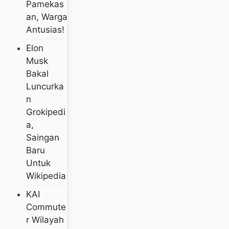
Pamekas
An, Warga
Antusias!
Elon
Musk
Bakal
Luncurka
N
Grokipedi
A,
Saingan
Baru
Untuk
Wikipedia
KAI
Commute
R Wilayah