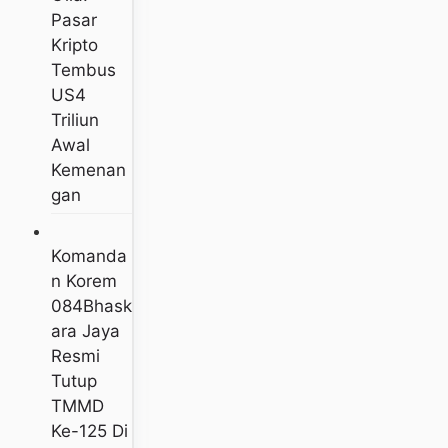
Pasar
Kripto
Tembus
US4
Triliun
Awal
Kemenan
Gan
Komanda
N Korem
084Bhask
Ara Jaya
Resmi
Tutup
TMMD
Ke-125 Di