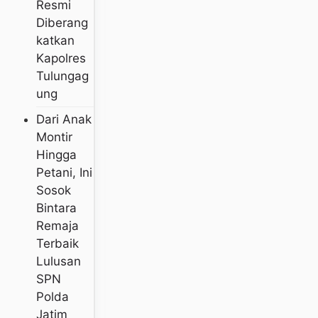
Resmi
Diberang
Katkan
Kapolres
Tulungag
Ung
Dari Anak
Montir
Hingga
Petani, Ini
Sosok
Bintara
Remaja
Terbaik
Lulusan
SPN
Polda
Jatim