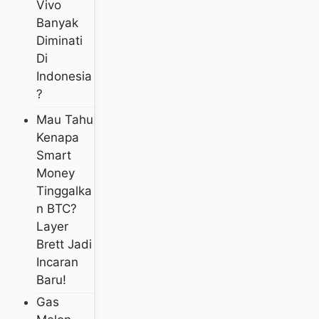
Vivo
Banyak
Diminati
Di
Indonesia
?
Mau Tahu
Kenapa
Smart
Money
Tinggalka
N BTC?
Layer
Brett Jadi
Incaran
Baru!
Gas