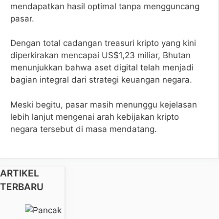
mendapatkan hasil optimal tanpa mengguncang
pasar.
Dengan total cadangan treasuri kripto yang kini
diperkirakan mencapai US$1,23 miliar, Bhutan
menunjukkan bahwa aset digital telah menjadi
bagian integral dari strategi keuangan negara.
Meski begitu, pasar masih menunggu kejelasan
lebih lanjut mengenai arah kebijakan kripto
negara tersebut di masa mendatang.
ARTIKEL
TERBARU