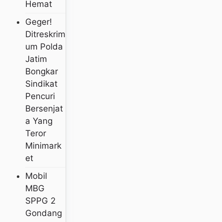
Hemat
Geger!
Ditreskrim
Um Polda
Jatim
Bongkar
Sindikat
Pencuri
Bersenjat
A Yang
Teror
Minimark
Et
Mobil
MBG
SPPG 2
Gondang