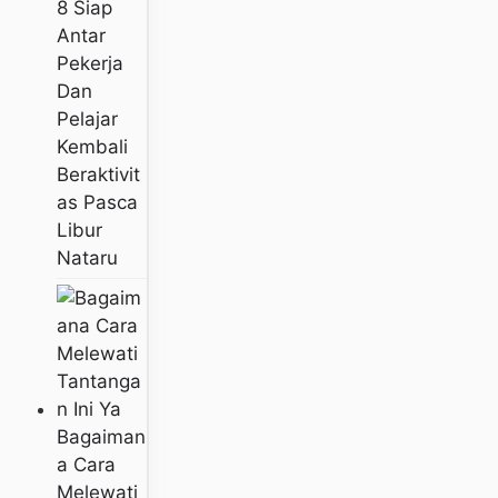
8 Siap
Antar
Pekerja
Dan
Pelajar
Kembali
Beraktivit
As Pasca
Libur
Nataru
Bagaiman
A Cara
Melewati