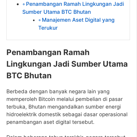
Penambangan Ramah Lingkungan Jadi
Sumber Utama BTC Bhutan
Manajemen Aset Digital yang
Terukur
Penambangan Ramah
Lingkungan Jadi Sumber Utama
BTC Bhutan
Berbeda dengan banyak negara lain yang
memperoleh Bitcoin melalui pembelian di pasar
terbuka, Bhutan mengandalkan sumber energi
hidroelektrik domestik sebagai dasar operasional
penambangan aset digital tersebut.