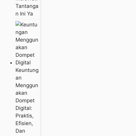
Tantanga
N Ini Ya
Keuntung
An
Menggun
Akan
Dompet
Digital:
Praktis,
Efisien,
Dan