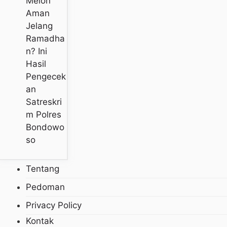
Melon
Aman
Jelang
Ramadha
N? Ini
Hasil
Pengecek
An
Satreskri
M Polres
Bondowo
So
Tentang
Pedoman
Privacy Policy
Kontak