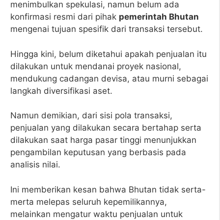
menimbulkan spekulasi, namun belum ada
konfirmasi resmi dari pihak
pemerintah Bhutan
mengenai tujuan spesifik dari transaksi tersebut.
Hingga kini, belum diketahui apakah penjualan itu
dilakukan untuk mendanai proyek nasional,
mendukung cadangan devisa, atau murni sebagai
langkah diversifikasi aset.
Namun demikian, dari sisi pola transaksi,
penjualan yang dilakukan secara bertahap serta
dilakukan saat harga pasar tinggi menunjukkan
pengambilan keputusan yang berbasis pada
analisis nilai.
Ini memberikan kesan bahwa Bhutan tidak serta-
merta melepas seluruh kepemilikannya,
melainkan mengatur waktu penjualan untuk