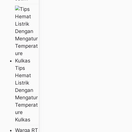
Tips
Hemat
Listrik
Dengan
Mengatur
Temperat
Ure
Kulkas
Warga RT