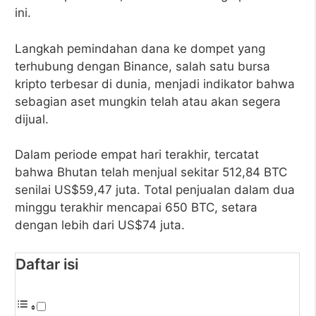
ini.
Langkah pemindahan dana ke dompet yang
terhubung dengan Binance, salah satu bursa
kripto terbesar di dunia, menjadi indikator bahwa
sebagian aset mungkin telah atau akan segera
dijual.
Dalam periode empat hari terakhir, tercatat
bahwa Bhutan telah menjual sekitar 512,84 BTC
senilai US$59,47 juta. Total penjualan dalam dua
minggu terakhir mencapai 650 BTC, setara
dengan lebih dari US$74 juta.
Daftar isi