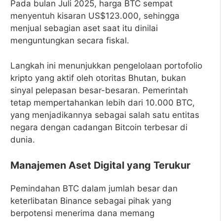
Pada bulan Juli 2025, harga BTC sempat
menyentuh kisaran US$123.000, sehingga
menjual sebagian aset saat itu dinilai
menguntungkan secara fiskal.
Langkah ini menunjukkan pengelolaan portofolio
kripto yang aktif oleh otoritas Bhutan, bukan
sinyal pelepasan besar-besaran. Pemerintah
tetap mempertahankan lebih dari 10.000 BTC,
yang menjadikannya sebagai salah satu entitas
negara dengan cadangan Bitcoin terbesar di
dunia.
Manajemen Aset Digital yang Terukur
Pemindahan BTC dalam jumlah besar dan
keterlibatan Binance sebagai pihak yang
berpotensi menerima dana memang