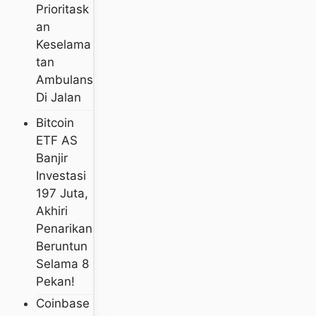
Prioritask
An
Keselama
Tan
Ambulans
Di Jalan
Bitcoin
ETF AS
Banjir
Investasi
197 Juta,
Akhiri
Penarikan
Beruntun
Selama 8
Pekan!
Coinbase