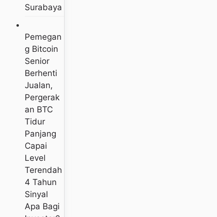
Surabaya
Pemegan
G Bitcoin
Senior
Berhenti
Jualan,
Pergerak
An BTC
Tidur
Panjang
Capai
Level
Terendah
4 Tahun
Sinyal
Apa Bagi