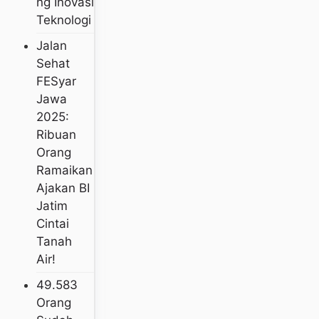
Ng Inovasi
Teknologi
Jalan
Sehat
FESyar
Jawa
2025:
Ribuan
Orang
Ramaikan
Ajakan BI
Jatim
Cintai
Tanah
Air!
49.583
Orang