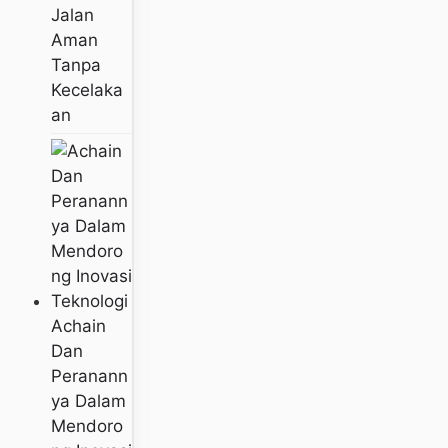
Jalan
Aman
Tanpa
Kecelaka
An
Achain
Dan
Peranann
Ya Dalam
Mendoro