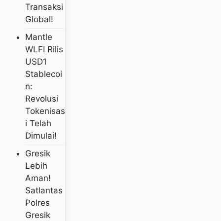
Transaksi
Global!
Mantle
WLFI Rilis
USD1
Stablecoi
N:
Revolusi
Tokenisas
I Telah
Dimulai!
Gresik
Lebih
Aman!
Satlantas
Polres
Gresik