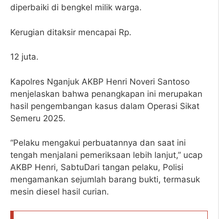
diperbaiki di bengkel milik warga.
Kerugian ditaksir mencapai Rp.
12 juta.
Kapolres Nganjuk AKBP Henri Noveri Santoso
menjelaskan bahwa penangkapan ini merupakan
hasil pengembangan kasus dalam Operasi Sikat
Semeru 2025.
“Pelaku mengakui perbuatannya dan saat ini
tengah menjalani pemeriksaan lebih lanjut,” ucap
AKBP Henri, SabtuDari tangan pelaku, Polisi
mengamankan sejumlah barang bukti, termasuk
mesin diesel hasil curian.