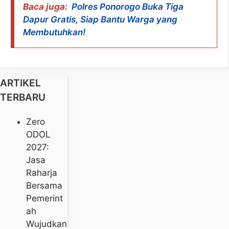
Baca juga:
Polres Ponorogo Buka Tiga
Dapur Gratis, Siap Bantu Warga yang
Membutuhkan!
ARTIKEL
TERBARU
Zero
ODOL
2027:
Jasa
Raharja
Bersama
Pemerint
Ah
Wujudkan