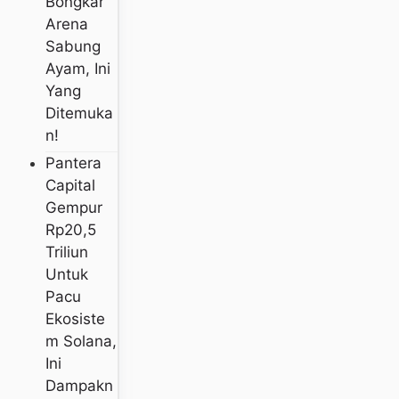
Bongkar
Arena
Sabung
Ayam, Ini
Yang
Ditemuka
N!
Pantera
Capital
Gempur
Rp20,5
Triliun
Untuk
Pacu
Ekosiste
M Solana,
Ini
Dampakn