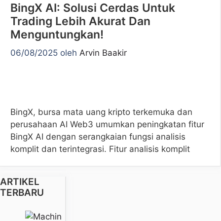
BingX AI: Solusi Cerdas Untuk
Trading Lebih Akurat Dan
Menguntungkan!
06/08/2025
oleh
Arvin Baakir
BingX, bursa mata uang kripto terkemuka dan
perusahaan AI Web3 umumkan peningkatan fitur
BingX AI dengan serangkaian fungsi analisis
komplit dan terintegrasi. Fitur analisis komplit
ARTIKEL
TERBARU