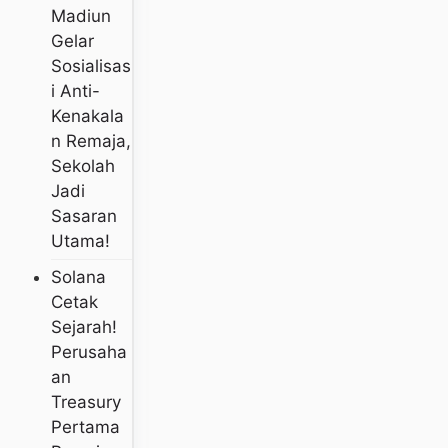
Madiun
Gelar
Sosialisas
I Anti-
Kenakala
N Remaja,
Sekolah
Jadi
Sasaran
Utama!
Solana
Cetak
Sejarah!
Perusaha
An
Treasury
Pertama