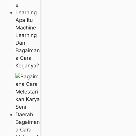
Apa Itu
Machine
Learning
Dan
Bagaiman
A Cara
Kerjanya?
Bagaiman
A Cara