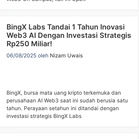
BingX Labs Tandai 1 Tahun Inovasi
Web3 AI Dengan Investasi Strategis
Rp250 Miliar!
06/08/2025
oleh
Nizam Uwais
BingX, bursa mata uang kripto terkemuka dan
perusahaan AI Web3 saat ini sudah berusia satu
tahun. Perayaan setahun ini ditandai dengan
investasi strategis BingX Labs