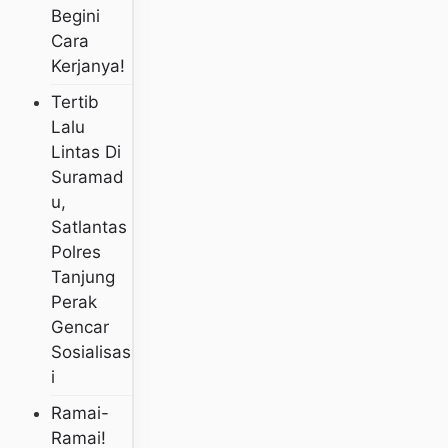
Begini
Cara
Kerjanya!
Tertib
Lalu
Lintas Di
Suramad
U,
Satlantas
Polres
Tanjung
Perak
Gencar
Sosialisas
I
Ramai-
Ramai!