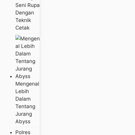
Seni Rupa
Dengan
Teknik
Cetak
Mengenal
Lebih
Dalam
Tentang
Jurang
Abyss
Polres