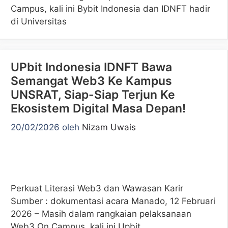
Campus, kali ini Bybit Indonesia dan IDNFT hadir
di Universitas
UPbit Indonesia IDNFT Bawa
Semangat Web3 Ke Kampus
UNSRAT, Siap-Siap Terjun Ke
Ekosistem Digital Masa Depan!
20/02/2026
oleh
Nizam Uwais
Perkuat Literasi Web3 dan Wawasan Karir
Sumber : dokumentasi acara Manado, 12 Februari
2026 – Masih dalam rangkaian pelaksanaan
Web3 On Campus, kali ini Upbit