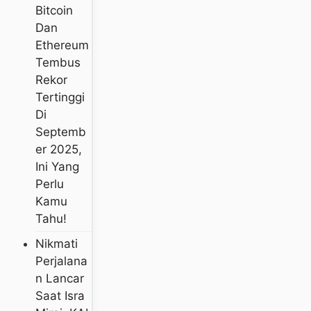
Bitcoin
Dan
Ethereum
Tembus
Rekor
Tertinggi
Di
Septemb
Er 2025,
Ini Yang
Perlu
Kamu
Tahu!
Nikmati
Perjalana
N Lancar
Saat Isra