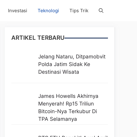
Investasi
Teknologi
Tips Trik
ARTIKEL TERBARU
Jelang Nataru, Ditpamobvit
Polda Jatim Sidak Ke
Destinasi Wisata
James Howells Akhirnya
Menyerah! Rp15 Triliun
Bitcoin-Nya Terkubur Di
TPA Selamanya