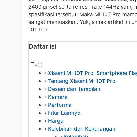
2400 piksel serta refresh rate 144Hz yang 
spesifikasi tersebut, Maka Mi 10T Pro m
sangat memuaskan. Yuk, simak artikel ini u
10T Pro.
Daftar isi
Xiaomi Mi 10T Pro: Smartphone Fl
Tentang Xiaomi Mi 10T Pro
Desain dan Tampilan
Kamera
Performa
Fitur Lainnya
Harga
Kelebihan dan Kekurangan
Kelebihan