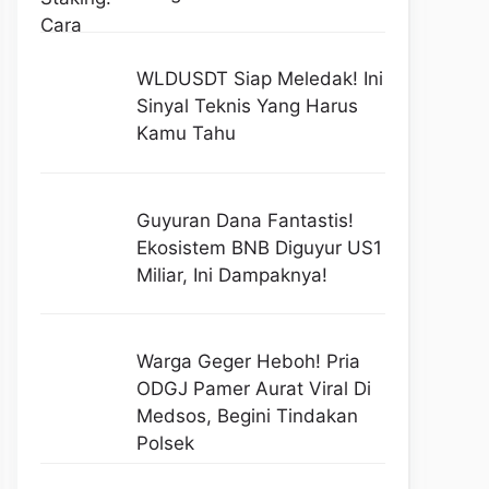
WLDUSDT Siap Meledak! Ini
Sinyal Teknis Yang Harus
Kamu Tahu
Guyuran Dana Fantastis!
Ekosistem BNB Diguyur US1
Miliar, Ini Dampaknya!
Warga Geger Heboh! Pria
ODGJ Pamer Aurat Viral Di
Medsos, Begini Tindakan
Polsek