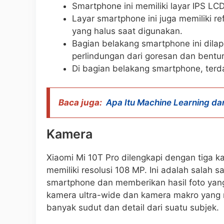
Smartphone ini memiliki layar IPS LC
Layar smartphone ini juga memiliki 
yang halus saat digunakan.
Bagian belakang smartphone ini dilap
perlindungan dari goresan dan bentu
Di bagian belakang smartphone, terda
Baca juga:
Apa Itu Machine Learning d
Kamera
Xiaomi Mi 10T Pro dilengkapi dengan tiga 
memiliki resolusi 108 MP. Ini adalah salah 
smartphone dan memberikan hasil foto yang s
kamera ultra-wide dan kamera makro yang
banyak sudut dan detail dari suatu subjek.