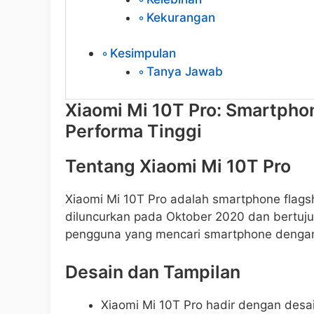
Kekurangan
Kesimpulan
Tanya Jawab
Xiaomi Mi 10T Pro: Smartpho
Performa Tinggi
Tentang Xiaomi Mi 10T Pro
Xiaomi Mi 10T Pro adalah smartphone flagsh
diluncurkan pada Oktober 2020 dan bertuj
pengguna yang mencari smartphone dengan pe
Desain dan Tampilan
Xiaomi Mi 10T Pro hadir dengan desa