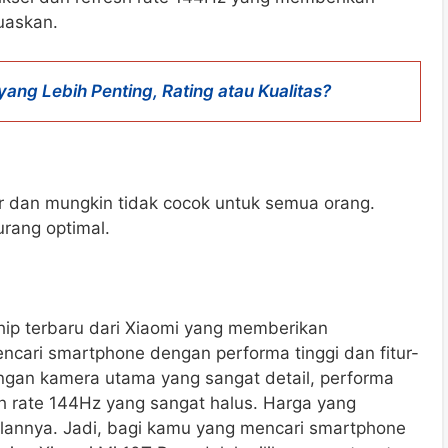
uaskan.
yang Lebih Penting, Rating atau Kualitas?
 dan mungkin tidak cocok untuk semua orang.
rang optimal.
hip terbaru dari Xiaomi yang memberikan
cari smartphone dengan performa tinggi dan fitur-
dengan kamera utama yang sangat detail, performa
sh rate 144Hz yang sangat halus. Harga yang
ulannya. Jadi, bagi kamu yang mencari smartphone