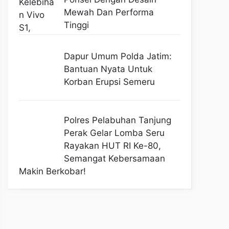
Mewah Dan Performa
Tinggi
Dapur Umum Polda Jatim:
Bantuan Nyata Untuk
Korban Erupsi Semeru
Polres Pelabuhan Tanjung
Perak Gelar Lomba Seru
Rayakan HUT RI Ke-80,
Semangat Kebersamaan
Makin Berkobar!