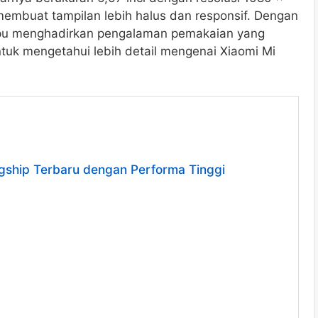
membuat tampilan lebih halus dan responsif. Dengan
ampu menghadirkan pengalaman pemakaian yang
ntuk mengetahui lebih detail mengenai Xiaomi Mi
agship Terbaru dengan Performa Tinggi