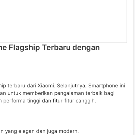
ne Flagship Terbaru dengan
ip terbaru dari Xiaomi. Selanjutnya, Smartphone ini
uan untuk memberikan pengalaman terbaik bagi
rforma tinggi dan fitur-fitur canggih.
in yang elegan dan juga modern.