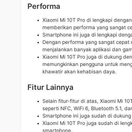
Performa
Xiaomi Mi 10T Pro di lengkapi deng
memberikan performa yang sangat cep
Smartphone ini juga di lengkapi de
Dengan performa yang sangat cepat 
menjalankan banyak aplikasi dan ga
Xiaomi Mi 10T Pro juga di dukung d
memungkinkan pengguna untuk mengg
khawatir akan kehabisan daya.
Fitur Lainnya
Selain fitur-fitur di atas, Xiaomi Mi 10
seperti NFC, WiFi 6, Bluetooth 5.1, d
Smartphone ini juga sudah di dukung
Xiaomi Mi 10T Pro juga sudah di lengk
smartphone.